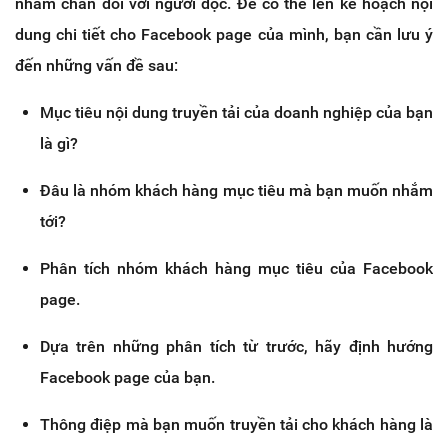
nhàm chán đối với người đọc. Để có thể lên kế hoạch nội
dung chi tiết cho Facebook page của mình, bạn cần lưu ý
đến những vấn đề sau:
Mục tiêu nội dung truyền tải của doanh nghiệp của bạn
là gì?
Đâu là nhóm khách hàng mục tiêu mà bạn muốn nhắm
tới?
Phân tích nhóm khách hàng mục tiêu của Facebook
page.
Dựa trên những phân tích từ trước, hãy định hướng
Facebook page của bạn.
Thông điệp mà bạn muốn truyền tải cho khách hàng là