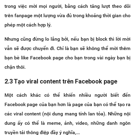
trong việc mời mọi người, bằng cách tăng lượt theo dõi
trên fanpage một lượng vừa đủ trong khoảng thời gian cho
phép một cách hợp lý.
Nhưng cũng đừng lo lắng bởi, nếu bạn bị block thì lời mời
vẫn sẽ được chuyển đi. Chỉ là bạn sẽ không thể mời thêm
bạn bè like Facebook page cho bạn trong vài ngày bạn bị
chặn thôi.
2.3 Tạo viral content trên Facebook page
Một cách khác có thể khiến nhiều người biết đến
Facebook page của bạn hơn là page của bạn có thể tạo ra
các viral content (nội dung mang tính lan tỏa). Những nội
dung ấy có thể là meme, ảnh, video, những danh ngôn
truyền tải thông điệp đầy ý nghĩa,...