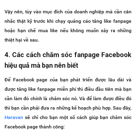
Vậy nên, tùy vào mục đích của doanh nghiệp mà cần cân
nhắc thật kỹ trước khi chạy quảng cáo tăng like fanpage
hoặc hạn chế mua like nếu không muốn xảy ra những
thiệt hại về sau.
4. Các cách chăm sóc fanpage Facebook
hiệu quả mà bạn nên biết
Để Facebook page của bạn phát triển được lâu dài và
được tăng like fanpage miễn phí thì điều đầu tiên mà bạn
cần làm đó chính là chăm sóc nó. Và để làm được điều đó
thì bạn cần phải đưa ra những kế hoạch phù hợp. Sau đây,
Haravan
sẽ chỉ cho bạn một số cách giúp bạn chăm sóc
Facebook page thành công: