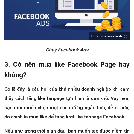
Xem toàn màn hình
Chạy Facebook Ads
3. Có nên mua like Facebook Page hay
không?
Có lẽ đây là câu hỏi của khá nhiều doanh nghiệp khi cảm
thấy cách tăng like fanpage tự nhiên là quá khó. Vậy nên,
bạn mới muốn chọn một con đường ngắn hơn, dễ đi hơn,
đó chính là mua like để tăng lượt like fanpage Facebook.
Nếu như trong thời gian đầu, bạn muốn tạo được niềm tin