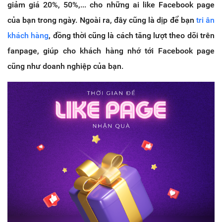
giảm giá 20%, 50%,... cho những ai like Facebook page
của bạn trong ngày. Ngoài ra, đây cũng là dịp để bạn
tri ân
khách hàng
, đồng thời cũng là cách tăng lượt theo dõi trên
fanpage, giúp cho khách hàng nhớ tới Facebook page
cũng như doanh nghiệp của bạn.