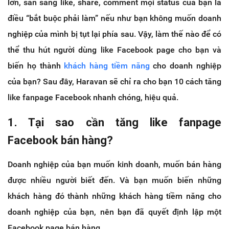
lớn, sẵn sàng like, share, comment mọi status của bạn là
điều “bắt buộc phải làm” nếu như bạn không muốn doanh
nghiệp của mình bị tụt lại phía sau. Vậy, làm thế nào để có
thể thu hút người dùng like Facebook page cho bạn và
biến họ thành
khách hàng tiềm năng
cho doanh nghiệp
của bạn? Sau đây, Haravan sẽ chỉ ra cho bạn 10 cách tăng
like fanpage Facebook nhanh chóng, hiệu quả.
1. Tại sao cần tăng like fanpage
Facebook bán hàng?
Doanh nghiệp của bạn muốn kinh doanh, muốn bán hàng
được nhiều người biết đến. Và bạn muốn biến những
khách hàng đó thành những khách hàng tiềm năng cho
doanh nghiệp của bạn, nên bạn đã quyết định lập một
Facebook page bán hàng.