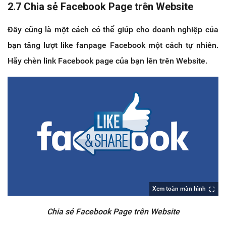
2.7 Chia sẻ Facebook Page trên Website
Đây cũng là một cách có thể giúp cho doanh nghiệp của
bạn tăng lượt like fanpage Facebook một cách tự nhiên.
Hãy chèn link Facebook page của bạn lên trên Website.
Xem toàn màn hình
Chia sẻ Facebook Page trên Website