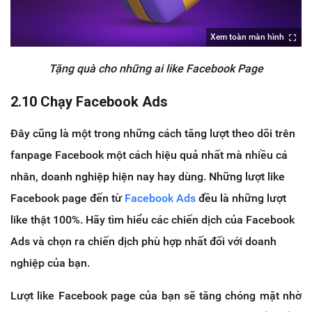
Xem toàn màn hình
Tặng quà cho những ai like Facebook Page
2.10 Chạy Facebook Ads
Đây cũng là một trong những cách tăng lượt theo dõi trên
fanpage Facebook một cách hiệu quả nhất mà nhiều cá
nhân, doanh nghiệp hiện nay hay dùng. Những lượt like
Facebook page đến từ
Facebook Ads
đều là những lượt
like thật 100%. Hãy tìm hiểu các chiến dịch của Facebook
Ads và chọn ra chiến dịch phù hợp nhất đối với doanh
nghiệp của bạn.
Lượt like Facebook page của bạn sẽ tăng chóng mặt nhờ