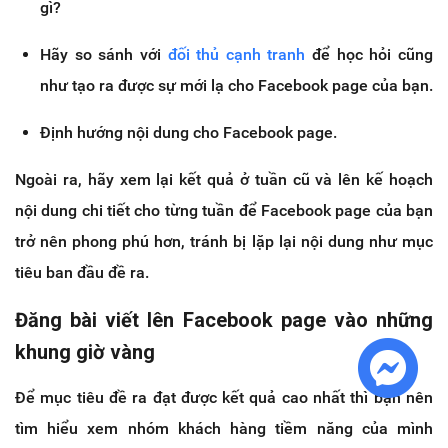
gì?
Hãy so sánh với
đối thủ cạnh tranh
để học hỏi cũng
như tạo ra được sự mới lạ cho Facebook page của bạn.
Định hướng nội dung cho Facebook page.
Ngoài ra, hãy xem lại kết quả ở tuần cũ và lên kế hoạch
nội dung chi tiết cho từng tuần để Facebook page của bạn
trở nên phong phú hơn, tránh bị lặp lại nội dung như mục
tiêu ban đầu đề ra.
Đăng bài viết lên Facebook page vào những
khung giờ vàng
Để mục tiêu đề ra đạt được kết quả cao nhất thì bạn nên
tìm hiểu xem nhóm khách hàng tiềm năng của mình