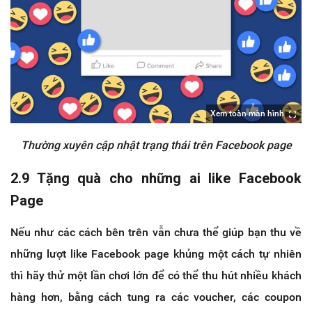
Xem toàn màn hình
Thường xuyên cập nhật trạng thái trên Facebook page
2.9 Tặng quà cho những ai like Facebook
Page
Nếu như các cách bên trên vẫn chưa thể giúp bạn thu về
những lượt like Facebook page khủng một cách tự nhiên
thì hãy thử một lần chơi lớn để có thể thu hút nhiều khách
hàng hơn, bằng cách tung ra các voucher, các coupon