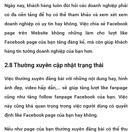
Ngày nay, khách hàng luôn đòi hỏi các doanh nghiệp phải
có đa nền tảng để họ có thể tham khảo và xem xét xem
doanh nghiệp có uy tín hay không. Việc chia sẻ Facebook
page trên Website không những làm cho lượt like
Facebook page của bạn tăng đáng kể, mà còn giúp khách
hàng tin tưởng doanh nghiệp của bạn hơn.
2.8 Thường xuyên cập nhật trạng thái
Việc thường xuyên đăng bài với những nội dung hay, hình
ảnh đẹp, video hấp dẫn,... sẽ giúp tăng lượt like fanpage
cũng như tăng follow fanpage Facebook của bạn. Việc
này cũng khá quan trọng trong việc người dùng có quyết
định like Facebook page của bạn hay không.
Nếu như page của bạn thường xuyên đăng bài có thể thu