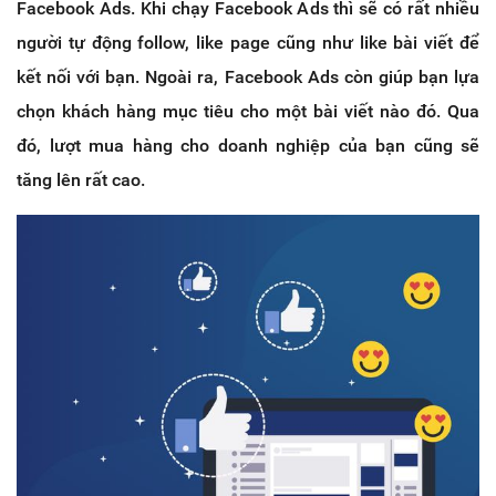
Facebook Ads. Khi chạy Facebook Ads thì sẽ có rất nhiều
người tự động follow, like page cũng như like bài viết để
kết nối với bạn. Ngoài ra, Facebook Ads còn giúp bạn lựa
chọn khách hàng mục tiêu cho một bài viết nào đó. Qua
đó, lượt mua hàng cho doanh nghiệp của bạn cũng sẽ
tăng lên rất cao.