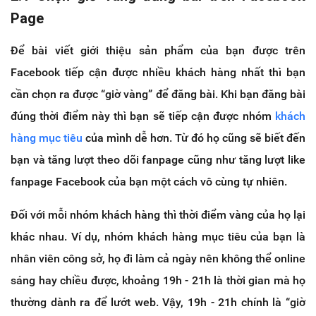
Page
Để bài viết giới thiệu sản phẩm của bạn được trên
Facebook tiếp cận được nhiều khách hàng nhất thì bạn
cần chọn ra được “giờ vàng” để đăng bài. Khi bạn đăng bài
đúng thời điểm này thì bạn sẽ tiếp cận được nhóm
khách
hàng mục tiêu
của mình dễ hơn. Từ đó họ cũng sẽ biết đến
bạn và tăng lượt theo dõi fanpage cũng như tăng lượt like
fanpage Facebook của bạn một cách vô cùng tự nhiên.
Đối với mỗi nhóm khách hàng thì thời điểm vàng của họ lại
khác nhau. Ví dụ, nhóm khách hàng mục tiêu của bạn là
nhân viên công sở, họ đi làm cả ngày nên không thể online
sáng hay chiều được, khoảng 19h - 21h là thời gian mà họ
thường dành ra để lướt web. Vậy, 19h - 21h chính là “giờ