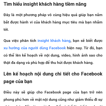
Tìm hiểu insight khách hàng tiềm năng
Đây là một phương pháp vô cùng hiệu quả giúp bạn nắm
bắt được hành vi của khách hàng mục tiêu mà bạn nhắm
tới.
Qua việc phân tích
insight khách hàng
, bạn sẽ biết được
xu hướng của người dùng Facebook
hiện nay. Từ đó, bạn
có thể lên kế hoạch về nội dung, video, hình ảnh sao cho
thật đa dạng và phù hợp để thu hút được khách hàng.
Lên kế hoạch nội dung chi tiết cho Facebook
page của bạn
Điều này sẽ giúp cho Facebook page của bạn trở nên
phong phú hơn về mặt nội dung cũng như giảm thiểu đi sự