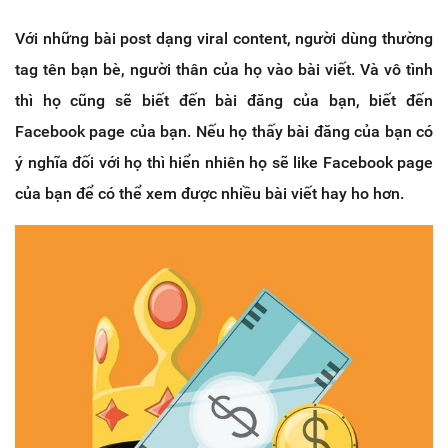
Với những bài post dạng viral content, người dùng thường
tag tên bạn bè, người thân của họ vào bài viết. Và vô tình
thì họ cũng sẽ biết đến bài đăng của bạn, biết đến
Facebook page của bạn. Nếu họ thấy bài đăng của bạn có
ý nghĩa đối với họ thì hiển nhiên họ sẽ like Facebook page
của bạn để có thể xem được nhiều bài viết hay ho hơn.