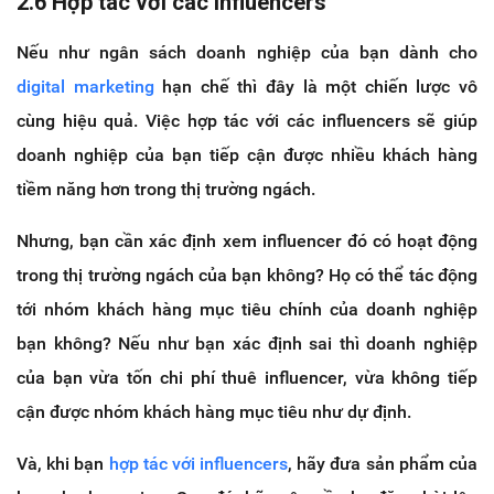
2.6 Hợp tác với các influencers
Nếu như ngân sách doanh nghiệp của bạn dành cho
digital marketing
hạn chế thì đây là một chiến lược vô
cùng hiệu quả. Việc hợp tác với các influencers sẽ giúp
doanh nghiệp của bạn tiếp cận được nhiều khách hàng
tiềm năng hơn trong thị trường ngách.
Nhưng, bạn cần xác định xem influencer đó có hoạt động
trong thị trường ngách của bạn không? Họ có thể tác động
tới nhóm khách hàng mục tiêu chính của doanh nghiệp
bạn không? Nếu như bạn xác định sai thì doanh nghiệp
của bạn vừa tốn chi phí thuê influencer, vừa không tiếp
cận được nhóm khách hàng mục tiêu như dự định.
Và, khi bạn
hợp tác với influencers
, hãy đưa sản phẩm của