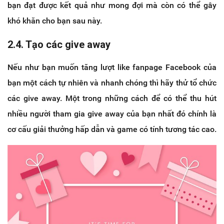
bạn đạt được kết quả như mong đợi mà còn có thể gây
khó khăn cho bạn sau này.
2.4. Tạo các give away
Nếu như bạn muốn tăng lượt like fanpage Facebook của
bạn một cách tự nhiên và nhanh chóng thì hãy thử tổ chức
các give away. Một trong những cách để có thể thu hút
nhiều người tham gia give away của bạn nhất đó chính là
cơ cấu giải thưởng hấp dẫn và game có tính tương tác cao.