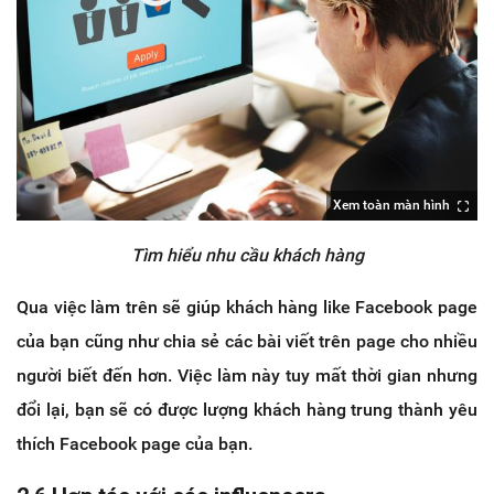
Xem toàn màn hình
Tìm hiểu nhu cầu khách hàng
Qua việc làm trên sẽ giúp khách hàng like Facebook page
của bạn cũng như chia sẻ các bài viết trên page cho nhiều
người biết đến hơn. Việc làm này tuy mất thời gian nhưng
đổi lại, bạn sẽ có được lượng khách hàng trung thành yêu
thích Facebook page của bạn.