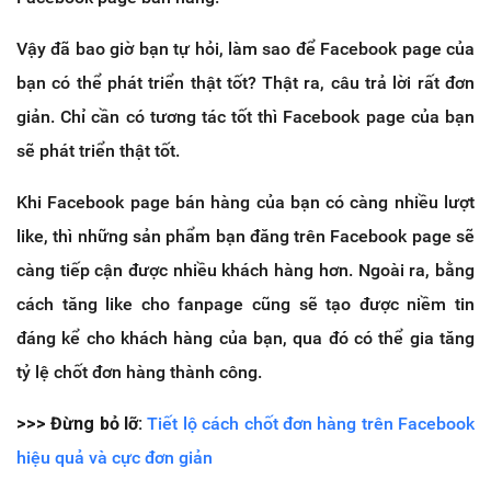
Vậy đã bao giờ bạn tự hỏi, làm sao để Facebook page của
bạn có thể phát triển thật tốt? Thật ra, câu trả lời rất đơn
giản. Chỉ cần có tương tác tốt thì Facebook page của bạn
sẽ phát triển thật tốt.
Khi Facebook page bán hàng của bạn có càng nhiều lượt
like, thì những sản phẩm bạn đăng trên Facebook page sẽ
càng tiếp cận được nhiều khách hàng hơn. Ngoài ra, bằng
cách tăng like cho fanpage cũng sẽ tạo được niềm tin
đáng kể cho khách hàng của bạn, qua đó có thể gia tăng
tỷ lệ chốt đơn hàng thành công.
>>> Đừng bỏ lỡ:
Tiết lộ cách chốt đơn hàng trên Facebook
hiệu quả và cực đơn giản