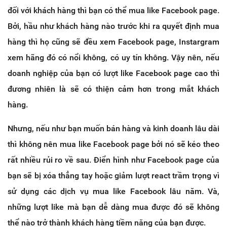
đối với khách hàng thì bạn có thể mua like Facebook page.
Bởi, hầu như khách hàng nào trước khi ra quyết định mua
hàng thì họ cũng sẽ đều xem Facebook page, Instargram
xem hãng đó có nổi không, có uy tín không. Vậy nên, nếu
doanh nghiệp của bạn có lượt like Facebook page cao thì
đương nhiên là sẽ có thiện cảm hơn trong mắt khách
hàng.
Nhưng, nếu như bạn muốn bán hàng và kinh doanh lâu dài
thì không nên mua like Facebook page bởi nó sẽ kéo theo
rất nhiều rủi ro về sau. Điển hình như Facebook page của
bạn sẽ bị xóa thẳng tay hoặc giảm lượt react trầm trọng vì
sử dụng các dịch vụ mua like Facebook lâu năm. Và,
những lượt like mà bạn dễ dàng mua được đó sẽ không
thể nào trở thành khách hàng tiềm năng của bạn được.