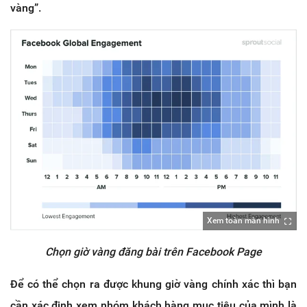
vàng”.
Xem toàn màn hình
Chọn giờ vàng đăng bài trên Facebook Page
Để có thể chọn ra được khung giờ vàng chính xác thì bạn
cần xác định xem nhóm khách hàng mục tiêu của mình là