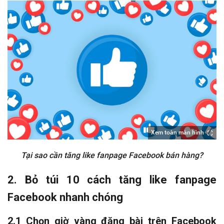
Xem toàn màn hình
Tại sao cần tăng like fanpage Facebook bán hàng?
2. Bỏ túi 10 cách tăng like fanpage
Facebook nhanh chóng
2.1 Chọn giờ vàng đăng bài trên Facebook