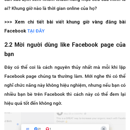
ai? Khung giờ nào là thời gian online của họ?
>>> Xem chi tiết bài viết khung giờ vàng đăng bài
Facebook
TẠI ĐÂY
2.2 Mời người dùng like Facebook page của
bạn
Đây có thể coi là cách nguyên thủy nhất mà mỗi khi lập
Facebook page chúng ta thường làm. Mới nghe thì có thể
nghĩ chức năng này không hiệu nghiệm, nhưng nếu bạn có
nhiều bạn bè trên Facebook thì cách này có thể đem lại
hiệu quả tốt đến không ngờ.