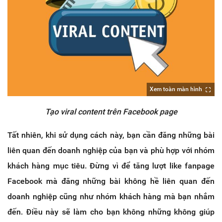
Xem toàn màn hình
Tạo viral content trên Facebook page
Tất nhiên, khi sử dụng cách này, bạn cần đăng những bài
liên quan đến doanh nghiệp của bạn và phù hợp với nhóm
khách hàng mục tiêu. Đừng vì để tăng lượt like fanpage
Facebook mà đăng những bài không hề liên quan đến
doanh nghiệp cũng như nhóm khách hàng mà bạn nhắm
đến. Điều này sẽ làm cho bạn không những không giúp