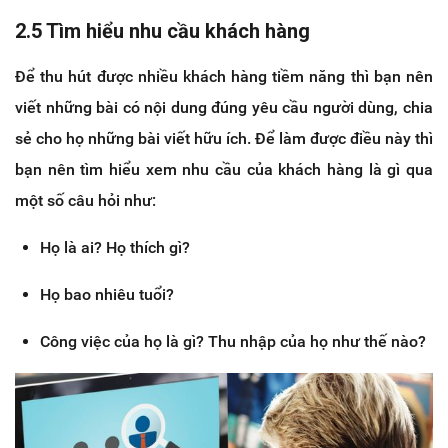
2.5 Tìm hiểu nhu cầu khách hàng
Để thu hút được nhiều khách hàng tiềm năng thì bạn nên
viết những bài có nội dung đúng yêu cầu người dùng, chia
sẻ cho họ những bài viết hữu ích. Để làm được điều này thì
bạn nên tìm hiểu xem nhu cầu của khách hàng là gì qua
một số câu hỏi như:
Họ là ai? Họ thích gì?
Họ bao nhiêu tuổi?
Công việc của họ là gì? Thu nhập của họ như thế nào?