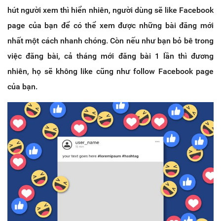
hút người xem thì hiển nhiên, người dùng sẽ like Facebook
page của bạn để có thể xem được những bài đăng mới
nhất một cách nhanh chóng. Còn nếu như bạn bỏ bê trong
việc đăng bài, cả tháng mới đăng bài 1 lần thì đương
nhiên, họ sẽ không like cũng như follow Facebook page
của bạn.