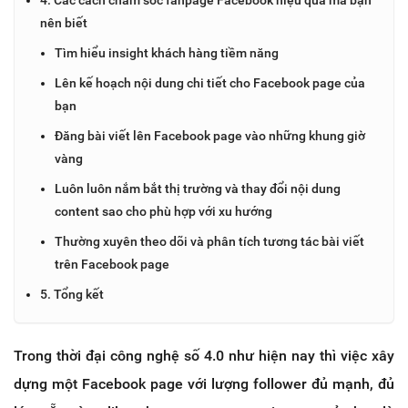
nên biết
Tìm hiểu insight khách hàng tiềm năng
Lên kế hoạch nội dung chi tiết cho Facebook page của
bạn
Đăng bài viết lên Facebook page vào những khung giờ
vàng
Luôn luôn nắm bắt thị trường và thay đổi nội dung
content sao cho phù hợp với xu hướng
Thường xuyên theo dõi và phân tích tương tác bài viết
trên Facebook page
5. Tổng kết
Trong thời đại công nghệ số 4.0 như hiện nay thì việc xây
dựng một Facebook page với lượng follower đủ mạnh, đủ