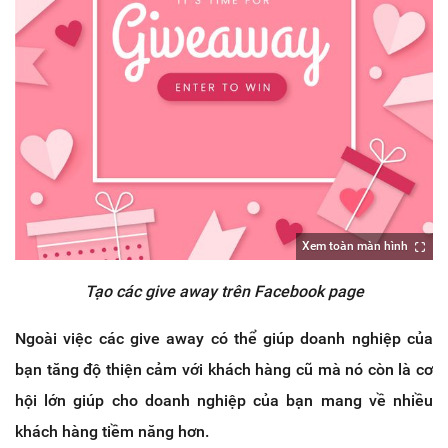
Xem toàn màn hình
Tạo các give away trên Facebook page
Ngoài việc các give away có thể giúp doanh nghiệp của
bạn tăng độ thiện cảm với khách hàng cũ mà nó còn là cơ
hội lớn giúp cho doanh nghiệp của bạn mang về nhiều
khách hàng tiềm năng hơn.