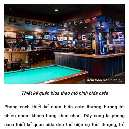
Xem toàn màn hình
Thiết kế quán bida theo mô hình bida cafe
Phong cách thiết kế quán bida cafe thường hướng tới
nhiều nhóm khách hàng khác nhau. Đây cũng là phong
cách thiết kế quán bida đẹp thể hiện sự thời thượng, trẻ