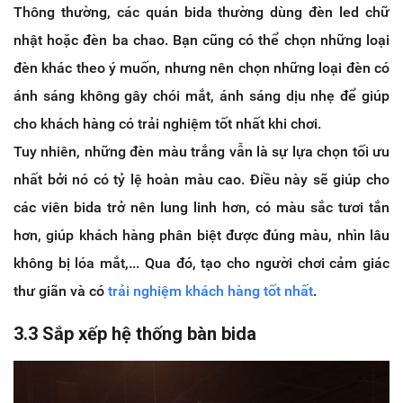
Thông thường, các quán bida thường dùng đèn led chữ
nhật hoặc đèn ba chao. Bạn cũng có thể chọn những loại
đèn khác theo ý muốn, nhưng nên chọn những loại đèn có
ánh sáng không gây chói mắt, ánh sáng dịu nhẹ để giúp
cho khách hàng có trải nghiệm tốt nhất khi chơi.
Tuy nhiên, những đèn màu trắng vẫn là sự lựa chọn tối ưu
nhất bởi nó có tỷ lệ hoàn màu cao. Điều này sẽ giúp cho
các viên bida trở nên lung linh hơn, có màu sắc tươi tắn
hơn, giúp khách hàng phân biệt được đúng màu, nhìn lâu
không bị lóa mắt,... Qua đó, tạo cho người chơi cảm giác
thư giãn và có
trải nghiệm khách hàng tốt nhất
.
3.3 Sắp xếp hệ thống bàn bida