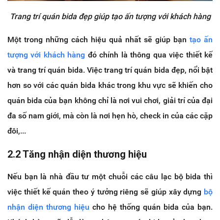
Trang trí quán bida đẹp giúp tạo ấn tượng với khách hàng
Một trong những cách hiệu quả nhất sẽ giúp bạn
tạo ấn
tượng với khách hàng
đó chính là thông qua việc thiết kế
và trang trí quán bida. Việc trang trí quán bida đẹp, nổi bật
hơn so với các quán bida khác trong khu vực sẽ khiến cho
quán bida của bạn không chỉ là nơi vui chơi, giải trí của đại
đa số nam giới, mà còn là nơi hẹn hò, check in của các cặp
đôi,...
2.2 Tăng nhận diện thương hiệu
Nếu bạn là nhà đầu tư một chuỗi các câu lạc bộ bida thì
việc thiết kế quán theo ý tưởng riêng sẽ giúp xây dựng
bộ
nhận diện thương hiệu
cho hệ thống quán bida của bạn.