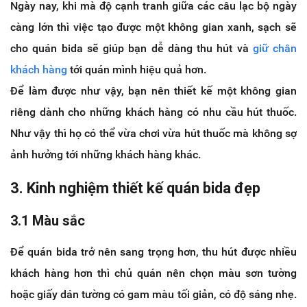
Ngày nay, khi mà độ cạnh tranh giữa các câu lạc bộ ngày
càng lớn thì việc tạo được một không gian xanh, sạch sẽ
cho quán bida sẽ giúp bạn dễ dàng thu hút và
giữ chân
khách hàng
tới quán mình hiệu quả hơn.
Để làm được như vậy, bạn nên thiết kế một không gian
riêng dành cho những khách hàng có nhu cầu hút thuốc.
Như vậy thì họ có thể vừa chơi vừa hút thuốc mà không sợ
ảnh hưởng tới những khách hàng khác.
3. Kinh nghiệm thiết kế quán bida đẹp
3.1 Màu sắc
Để quán bida trở nên sang trọng hơn, thu hút được nhiều
khách hàng hơn thì chủ quán nên chọn màu sơn tường
hoặc giấy dán tường có gam màu tối giản, có độ sáng nhẹ.