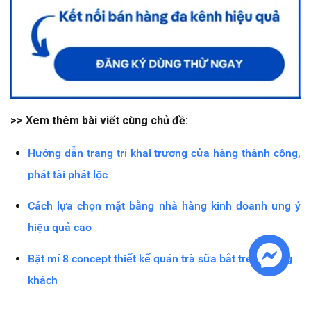
>> Xem thêm bài viết cùng chủ đề:
Hướng dẫn trang trí khai trương cửa hàng thành công,
phát tài phát lộc
Cách lựa chọn mặt bằng nhà hàng kinh doanh ưng ý
hiệu quả cao
Bật mí 8 concept thiết kế quán trà sữa bắt trend đông
khách