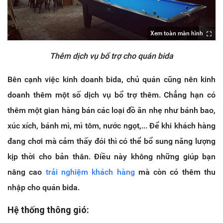
Xem toàn màn hình
Thêm dịch vụ bổ trợ cho quán bida
Bên cạnh việc kinh doanh bida, chủ quán cũng nên kinh
doanh thêm một số dịch vụ bổ trợ thêm. Chẳng hạn có
thêm một gian hàng bán các loại đồ ăn nhẹ như bánh bao,
xúc xích, bánh mì, mì tôm, nước ngọt,... Để khi khách hàng
đang chơi mà cảm thấy đói thì có thể bổ sung năng lượng
kịp thời cho bản thân. Điều này không những giúp bạn
nâng cao
trải nghiệm khách hàng
mà còn có thêm thu
nhập cho quán bida.
Hệ thống thông gió: