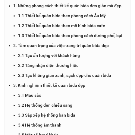
1. Những phong cách thiết kế quán bida đơn giản mà đẹp
1.1 Thiết kế quán bida theo phong cách Âu Mỹ
1.2 Thiết kế quán bida theo mô hình bida cafe
1.3 Thiết kế quán bida theo phong cách đường phố, bụi
2. Tầm quan trọng của việc trang trí quán bida đẹp
2.1 Tạo ấn tượng với khách hàng
2.2 Tăng nhận diện thương hiệu
2.3 Tạo không gian xanh, sạch đẹp cho quán bida
3. Kinh nghiệm thiết kế quán bida đẹp
3.1 Màu sắc
3.2 Hệ thống đèn chiếu sáng
3.3 Sắp xếp hệ thống bàn bida
3.4 Hệ thống âm thanh
3.5 Một số lưu ý khác