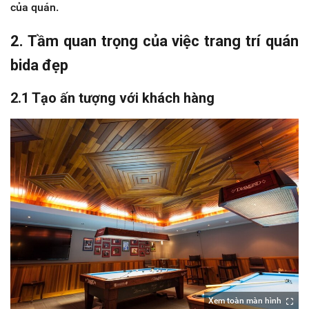
của quán.
2. Tầm quan trọng của việc trang trí quán
bida đẹp
2.1 Tạo ấn tượng với khách hàng
Xem toàn màn hình