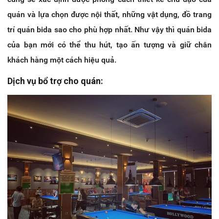
quán và lựa chọn được nội thất, những vật dụng, đồ trang
trí quán bida sao cho phù hợp nhất. Như vậy thì quán bida
của bạn mới có thể thu hút, tạo ấn tượng và giữ chân
khách hàng một cách hiệu quả.
Dịch vụ bổ trợ cho quán: