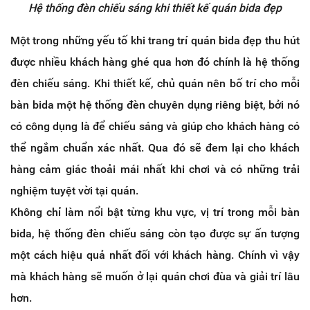
Hệ thống đèn chiếu sáng khi thiết kế quán bida đẹp
Một trong những yếu tố khi trang trí quán bida đẹp thu hút
được nhiều khách hàng ghé qua hơn đó chính là hệ thống
đèn chiếu sáng. Khi thiết kế, chủ quán nên bố trí cho mỗi
bàn bida một hệ thống đèn chuyên dụng riêng biệt, bởi nó
có công dụng là để chiếu sáng và giúp cho khách hàng có
thể ngắm chuẩn xác nhất. Qua đó sẽ đem lại cho khách
hàng cảm giác thoải mái nhất khi chơi và có những trải
nghiệm tuyệt vời tại quán.
Không chỉ làm nổi bật từng khu vực, vị trí trong mỗi bàn
bida, hệ thống đèn chiếu sáng còn tạo được sự ấn tượng
một cách hiệu quả nhất đối với khách hàng. Chính vì vậy
mà khách hàng sẽ muốn ở lại quán chơi đùa và giải trí lâu
hơn.