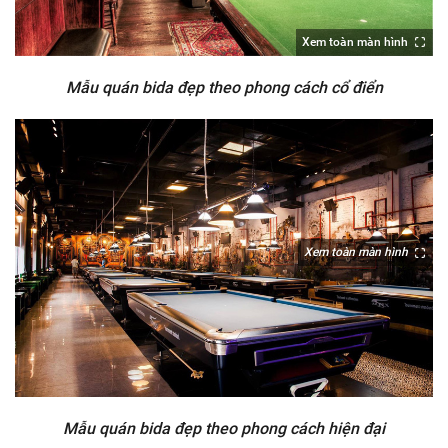
Xem toàn màn hình
Mẫu quán bida đẹp theo phong cách cổ điển
Xem toàn màn hình
Mẫu quán bida đẹp theo phong cách hiện đại