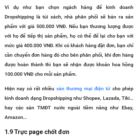
Ví dụ như bạn chọn ngách hàng để kinh doanh
Dropshipping là túi xách, nhà phân phối sẽ bán ra sản
phẩm với giá 500.000 VNĐ. Nếu bạn thương lượng được
với họ để tiếp thị sản phẩm, họ có thể để lại cho bạn với
mức giá 400.000 VNĐ. Khi có khách hàng đặt đơn, bạn chỉ
cần chuyển đơn hàng đó cho bên phân phối, khi đơn hàng
được hoàn thành thì bạn sẽ nhận được khoản hoa hồng
100.000 VNĐ cho mỗi sản phẩm.
Hiện nay có rất nhiều
sàn thương mại điện tử
cho phép
kinh doanh dạng Dropshipping như Shopee, Lazada, Tiki...
hay các sàn TMĐT nước ngoài tiềm năng như Ebay,
Amazon...
1.9 Trực page chốt đơn