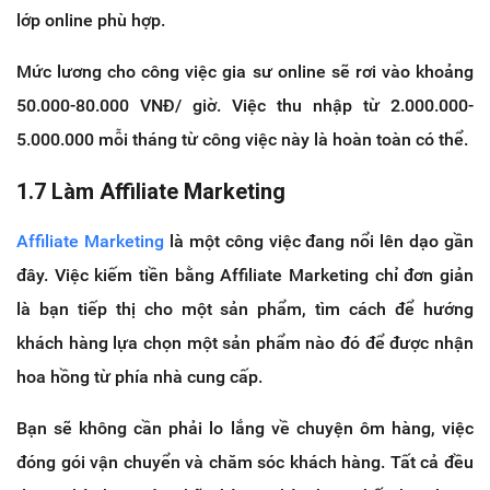
lớp online phù hợp.
Mức lương cho công việc gia sư online sẽ rơi vào khoảng
50.000-80.000 VNĐ/ giờ. Việc thu nhập từ 2.000.000-
5.000.000 mỗi tháng từ công việc này là hoàn toàn có thể.
1.7 Làm Affiliate Marketing
Affiliate Marketing
là một công việc đang nổi lên dạo gần
đây. Việc kiếm tiền bằng Affiliate Marketing chỉ đơn giản
là bạn tiếp thị cho một sản phẩm, tìm cách để hướng
khách hàng lựa chọn một sản phẩm nào đó để được nhận
hoa hồng từ phía nhà cung cấp.
Bạn sẽ không cần phải lo lắng về chuyện ôm hàng, việc
đóng gói vận chuyển và chăm sóc khách hàng. Tất cả đều