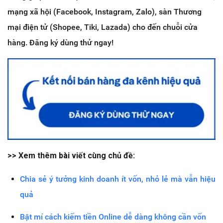
mạng xã hội (Facebook, Instagram, Zalo), sàn Thương
mại điện tử (Shopee, Tiki, Lazada) cho đến chuỗi cửa
hàng. Đăng ký dùng thử ngay!
>> Xem thêm bài viết cùng chủ đề:
Chia sẻ ý tưởng kinh doanh ít vốn, nhỏ lẻ mà vẫn hiệu
quả
Bật mí cách kiếm tiền Online dễ dàng không cần vốn