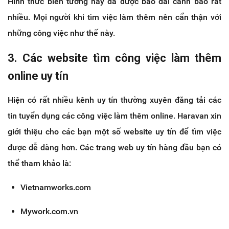
Hình thức biến tướng này đã được báo đài cảnh báo rất
nhiều. Mọi người khi tìm việc làm thêm nên cẩn thận với
những công việc như thế này.
3. Các website tìm công việc làm thêm
online uy tín
Hiện có rất nhiều kênh uy tín thường xuyên đăng tải các
tin tuyển dụng các công việc làm thêm online. Haravan xin
giới thiệu cho các bạn một số website uy tín để tìm việc
được dễ dàng hơn. Các trang web uy tín hàng đầu bạn có
thể tham khảo là:
Vietnamworks.com
Mywork.com.vn