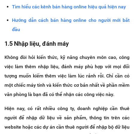
Tìm hiểu các kênh bán hàng online hiệu quả hiện nay
Hướng dẫn cách bán hàng online cho người mới bắt
đầu
1.5 Nhập liệu, đánh máy
Không đòi hỏi kiến thức, kỹ năng chuyên môn cao, công
việc làm thêm nhập liệu, đánh máy phù hợp với mọi đối
tượng muốn kiếm thêm việc làm lúc rảnh rỗi. Chỉ cần có
một chiếc máy tính và kiến thức cơ bản nhất về phần mềm
văn phòng là bạn đã có thể nhận các công việc này.
Hiện nay, có rất nhiều công ty, doanh nghiệp cần thuê
người để nhập dữ liệu về sản phẩm, thông tin trên các
website hoặc các dự án cần thuê người để nhập bộ dữ liệu