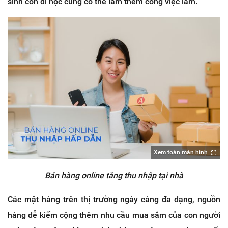
sinh còn đi học cũng có thể làm thêm công việc làm.
Xem toàn màn hình
Bán hàng online tăng thu nhập tại nhà
Các mặt hàng trên thị trường ngày càng đa dạng, nguồn
hàng dễ kiếm cộng thêm nhu cầu mua sắm của con người