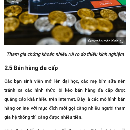
Xem toàn màn hình
Tham gia chứng khoán nhiều rủi ro do thiếu kinh nghiệm
2.5 Bán hàng đa cấp
Các bạn sinh viên mới lên đại học, các mẹ bỉm sữa nên
tránh xa các hình thức lôi kéo bán hàng đa cấp được
quảng cáo khá nhiều trên Internet. Đây là các mô hình bán
hàng online với mục đích mời gọi càng nhiều người tham
gia hệ thống thì càng được nhiều tiền.