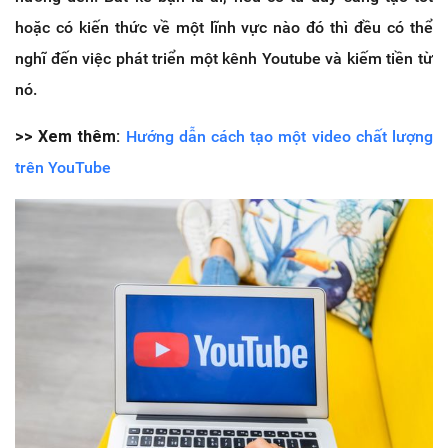
hoặc có kiến thức về một lĩnh vực nào đó thì đều có thể
nghĩ đến việc phát triển một kênh Youtube và kiếm tiền từ
nó.
>> Xem thêm:
Hướng dẫn cách tạo một video chất lượng
trên YouTube