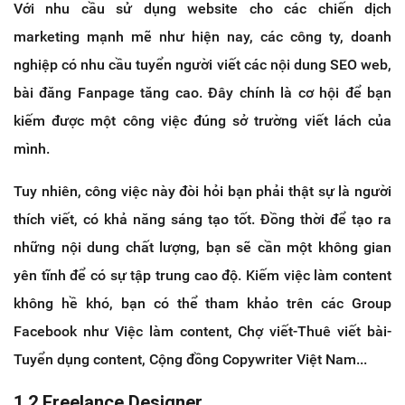
Với nhu cầu sử dụng website cho các chiến dịch
marketing mạnh mẽ như hiện nay, các công ty, doanh
nghiệp có nhu cầu tuyển người viết các nội dung SEO web,
bài đăng Fanpage tăng cao. Đây chính là cơ hội để bạn
kiếm được một công việc đúng sở trường viết lách của
mình.
Tuy nhiên, công việc này đòi hỏi bạn phải thật sự là người
thích viết, có khả năng sáng tạo tốt. Đồng thời để tạo ra
những nội dung chất lượng, bạn sẽ cần một không gian
yên tĩnh để có sự tập trung cao độ. Kiếm việc làm content
không hề khó, bạn có thể tham khảo trên các Group
Facebook như Việc làm content, Chợ viết-Thuê viết bài-
Tuyển dụng content, Cộng đồng Copywriter Việt Nam...
1.2 Freelance Designer