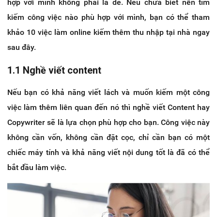
hợp với mình không phải là dễ. Nếu chưa biết nên tìm
kiếm công việc nào phù hợp với mình, bạn có thể tham
khảo 10 việc làm online kiếm thêm thu nhập tại nhà ngay
sau đây.
1.1 Nghề viết content
Nếu bạn có khả năng viết lách và muốn kiếm một công
việc làm thêm liên quan đến nó thì nghề viết Content hay
Copywriter sẽ là lựa chọn phù hợp cho bạn. Công việc này
không cần vốn, không cần đặt cọc, chỉ cần bạn có một
chiếc máy tính và khả năng viết nội dung tốt là đã có thể
bắt đầu làm việc.