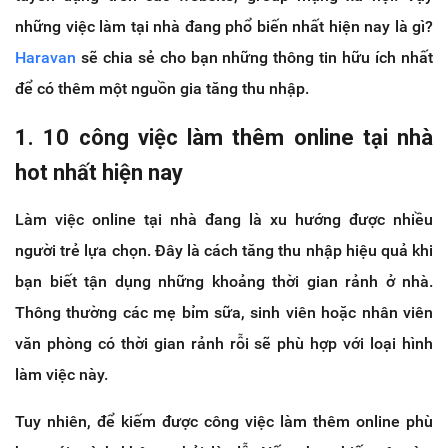
những việc làm tại nhà đang phổ biến nhất hiện nay là gì?
Haravan
sẽ chia sẻ cho bạn những thông tin hữu ích nhất
để có thêm một nguồn gia tăng thu nhập.
1. 10 công việc làm thêm online tại nhà
hot nhất hiện nay
Làm việc online tại nhà đang là xu hướng được nhiều
người trẻ lựa chọn. Đây là cách tăng thu nhập hiệu quả khi
bạn biết tận dụng những khoảng thời gian rảnh ở nhà.
Thông thường các mẹ bỉm sữa, sinh viên hoặc nhân viên
văn phòng có thời gian rảnh rỗi sẽ phù hợp với loại hình
làm việc này.
Tuy nhiên, để kiếm được công việc làm thêm online phù