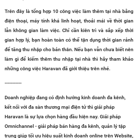
Trên đây là tổng hợp 10 công việc làm thêm tại nhà bằng
điện thoại, máy tính khá linh hoạt, thoải mái về thời gian
lẫn không gian làm việc. Chỉ cần kiên trì và sắp xếp thời
gian hợp lý, bạn hoàn toàn có thể tận dụng thời gian rảnh
để tăng thu nhập cho bản thân. Nếu bạn vẫn chưa biết nên
làm gì để kiếm thêm thu nhập tại nhà thì hãy tham khảo
những công việc Haravan đã giới thiệu trên nhé.
-----------
Doanh nghiệp đang có định hướng kinh doanh đa kênh,
kết nối với đa sàn thương mại điện tử thì giải pháp
Haravan là sự lựa chọn hàng đầu hiện nay. Giải pháp
Omnichannel - giải pháp bán hàng đa kênh, quản lý tập
trung giúp tối ưu hiệu suất kinh doanh online trên Website,