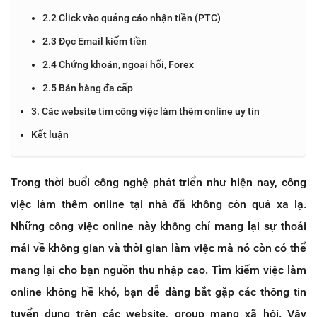
2.2 Click vào quảng cáo nhận tiền (PTC)
2.3 Đọc Email kiếm tiền
2.4 Chứng khoán, ngoại hối, Forex
2.5 Bán hàng đa cấp
3. Các website tìm công việc làm thêm online uy tín
Kết luận
Trong thời buổi công nghệ phát triển như hiện nay, công
việc làm thêm online tại nhà đã không còn quá xa lạ.
Những công việc online này không chỉ mang lại sự thoải
mái về không gian và thời gian làm việc mà nó còn có thể
mang lại cho bạn nguồn thu nhập cao. Tìm kiếm việc làm
online không hề khó, bạn dễ dàng bắt gặp các thông tin
tuyển dụng trên các website, group mạng xã hội. Vậy