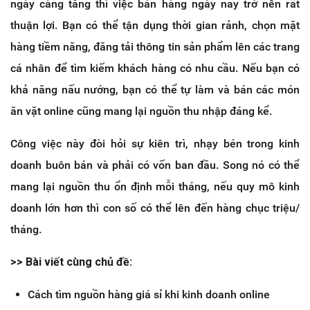
ngày càng tăng thì việc bán hàng ngày nay trở nên rất
thuận lợi. Bạn có thể tận dụng thời gian rảnh, chọn mặt
hàng tiềm năng, đăng tải thông tin sản phẩm lên các trang
cá nhân để tìm kiếm khách hàng có nhu cầu. Nếu bạn có
khả năng nấu nướng, bạn có thể tự làm và bán các món
ăn vặt online cũng mang lại nguồn thu nhập đáng kể.
Công việc này đòi hỏi sự kiên trì, nhạy bén trong kinh
doanh buôn bán và phải có vốn ban đầu. Song nó có thể
mang lại nguồn thu ổn định mỗi tháng, nếu quy mô kinh
doanh lớn hơn thì con số có thể lên đến hàng chục triệu/
tháng.
>> Bài viết cùng chủ đề:
Cách tìm nguồn hàng giá sỉ khi kinh doanh online