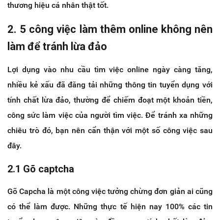
thương hiệu cá nhân thật tốt.
2. 5 công việc làm thêm online không nên
làm để tránh lừa đảo
Lợi dụng vào nhu cầu tìm việc online ngày càng tăng,
nhiều kẻ xấu đã đăng tải những thông tin tuyển dụng với
tính chất lừa đảo, thường để chiếm đoạt một khoản tiền,
công sức làm việc của người tìm việc. Để tránh xa những
chiêu trò đó, bạn nên cẩn thận với một số công việc sau
đây.
2.1 Gõ captcha
Gõ Capcha là một công việc tưởng chừng đơn giản ai cũng
có thể làm được. Những thực tế hiện nay 100% các tin