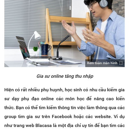
Xem toàn màn hình
Gia sư online tăng thu nhập
Hiện có rất nhiều phụ huynh, học sinh có nhu cầu kiếm gia
sư dạy phụ đạo online các môn học để nâng cao kiến
thức. Bạn có thể tìm kiếm thông tin việc làm thông qua các
group tìm gia sư trên Facebook hoặc các website. Ví dụ
như trang web Blacasa là một địa chỉ uy tín để bạn tìm các