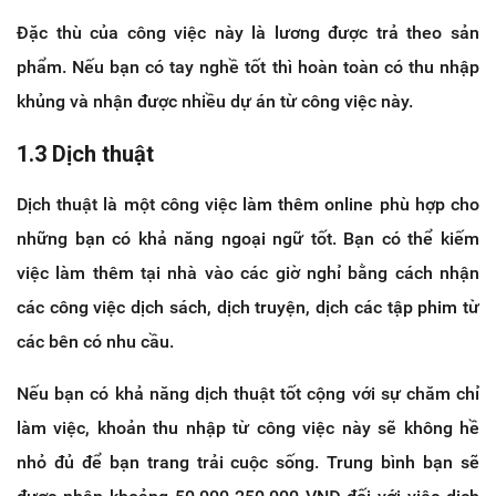
Đặc thù của công việc này là lương được trả theo sản
phẩm. Nếu bạn có tay nghề tốt thì hoàn toàn có thu nhập
khủng và nhận được nhiều dự án từ công việc này.
1.3 Dịch thuật
Dịch thuật là một công việc làm thêm online phù hợp cho
những bạn có khả năng ngoại ngữ tốt. Bạn có thể kiếm
việc làm thêm tại nhà vào các giờ nghỉ bằng cách nhận
các công việc dịch sách, dịch truyện, dịch các tập phim từ
các bên có nhu cầu.
Nếu bạn có khả năng dịch thuật tốt cộng với sự chăm chỉ
làm việc, khoản thu nhập từ công việc này sẽ không hề
nhỏ đủ để bạn trang trải cuộc sống. Trung bình bạn sẽ