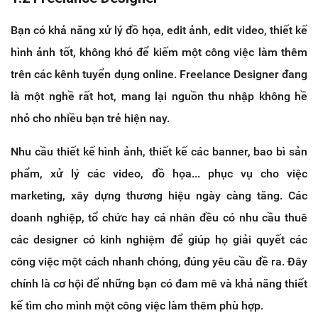
Bạn có khả năng xử lý đồ họa, edit ảnh, edit video, thiết kế
hình ảnh tốt, không khó để kiếm một công việc làm thêm
trên các kênh tuyển dụng online. Freelance Designer đang
là một nghề rất hot, mang lại nguồn thu nhập không hề
nhỏ cho nhiều bạn trẻ hiện nay.
Nhu cầu thiết kế hình ảnh, thiết kế các banner, bao bì sản
phẩm, xử lý các video, đồ họa... phục vụ cho việc
marketing, xây dựng thương hiệu ngày càng tăng. Các
doanh nghiệp, tổ chức hay cá nhân đều có nhu cầu thuê
các designer có kinh nghiệm để giúp họ giải quyết các
công việc một cách nhanh chóng, đúng yêu cầu đề ra. Đây
chính là cơ hội để những bạn có đam mê và khả năng thiết
kế tìm cho mình một công việc làm thêm phù hợp.