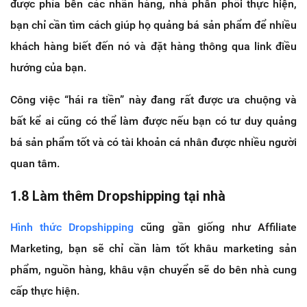
được phía bên các nhãn hàng, nhà phân phối thực hiện,
bạn chỉ cần tìm cách giúp họ quảng bá sản phẩm để nhiều
khách hàng biết đến nó và đặt hàng thông qua link điều
hướng của bạn.
Công việc “hái ra tiền” này đang rất được ưa chuộng và
bất kể ai cũng có thể làm được nếu bạn có tư duy quảng
bá sản phẩm tốt và có tài khoản cá nhân được nhiều người
quan tâm.
1.8 Làm thêm Dropshipping tại nhà
Hình thức Dropshipping
cũng gần giống như Affiliate
Marketing, bạn sẽ chỉ cần làm tốt khâu marketing sản
phẩm, nguồn hàng, khâu vận chuyển sẽ do bên nhà cung
cấp thực hiện.