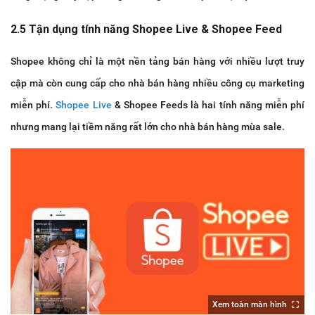
2.5 Tận dụng tính năng Shopee Live & Shopee Feed
Shopee không chỉ là một nền tảng bán hàng với nhiều lượt truy
cập mà còn cung cấp cho nhà bán hàng nhiều công cụ marketing
miễn phí.
Shopee Live
& Shopee Feeds là hai tính năng miễn phí
nhưng mang lại tiềm năng rất lớn cho nhà bán hàng mùa sale.
Xem toàn màn hình