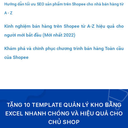
Hướng dẫn tối ưu SEO sản phẩm trên Shopee cho nhà bán hàng từ
A - Z
Kinh nghiệm bán hàng trên Shopee từ A-Z hiệu quả cho
người mới bắt đầu (Mới nhất 2022)
Khám phá và chinh phục chương trình bán hàng Toàn cầu
của Shopee
TẶNG 10 TEMPLATE QUẢN LÝ KHO BẰNG
EXCEL NHANH CHÓNG VÀ HIỆU QUẢ CHO
CHỦ SHOP