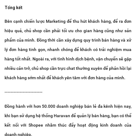
Tổng kết
Bên cạnh chiến lược Marketing để thu hút khách hàng, để ra đơn
hiệu quả, chủ shop cần phải tối ưu cho gian hàng cũng như sản
phẩm của mình. Đồng thời cần xây dựng quy trình bán hàng và xử
lý đơn hàng tinh gọn, nhanh chóng để khách có trải nghiệm mua
hàng tốt nhất. Ngoài ra, với tình hình dịch bệnh, vận chuyển sẽ gặp
nhiều cản trở, chủ shop cần trực chat thường xuyên để phản hồi lại
khách hàng sớm nhất để khách yên tâm với đơn hàng của mình.
-------------------------
Đồng hành với hơn 50.000 doanh nghiệp bán lẻ đa kênh hiện nay,
khi bạn sử dụng hệ thống Haravan để quản lý bán hàng, bạn có thể
kết nối với Shopee nhằm thúc đẩy hoạt động kinh doanh của
doanh nghiệp.