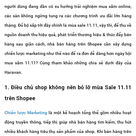
người dùng đang dần có xu hướng trải nghiệm mua sắm online,
các sàn không ngừng tung ra các chương trình ưu đãi lớn hàng
tháng. Đổ bộ sắp tới đây chính là mùa sale 11.11, vậy thì, để thu về
nguồn doanh thu hiệu quả, phát triển thương hiệu & thúc đẩy bán
hàng sau giãn cách, nhà bán hàng trên Shopee cần xây dựng
chiến lược marketing như thế nào để ra đơn dễ dàng hơn ngày hội
mua sắm 11.11? Cùng tham khảo những chia sẻ dưới đây của
Haravan.
1. Điều chủ shop không nên bỏ lỡ mùa Sale 11.11
trên Shopee
Chiến lược Marketing
là một kế hoạch tổng thể gồm nhiều hoạt
động truyền thông, tiếp thị giúp nhà bán hàng tìm kiếm, thu hút
nhiều khách hàng tiêu thụ sản phẩm của shop. Khi bán hàng trên