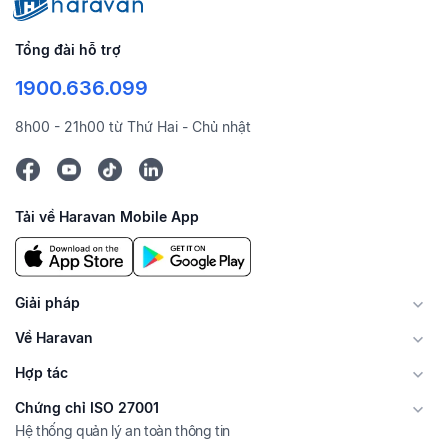
Tổng đài hỗ trợ
1900.636.099
8h00 - 21h00 từ Thứ Hai - Chủ nhật
Tải về Haravan Mobile App
Giải pháp
Về Haravan
Hợp tác
Chứng chỉ ISO 27001
Hệ thống quản lý an toàn thông tin