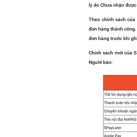
lý do Chưa nhận được
Theo chính sách của 
đơn hàng thành công. 
đơn hàng trước khi g
Chính sách mới của S
Người bán: