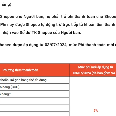
 hàng).
Shopee cho Người bán, họ phải trả phí thanh toán cho Shop
Phí này được Shopee tự động trừ trực tiếp từ khoản tiền thanh
hi nhận vào Số dư TK Shopee của Người bán.
hopee được áp dụng từ 03/07/2024, mức Phí thanh toán mới