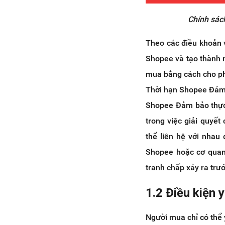
Chính sác
Theo các điều khoản 
Shopee và tạo thành 
mua bằng cách cho ph
Thời hạn Shopee Đảm 
Shopee Đảm bảo thực
trong việc giải quyết
thể liên hệ với nhau
Shopee hoặc cơ quan 
tranh chấp xảy ra trư
1.2 Điều kiện 
Người mua chỉ có thể 