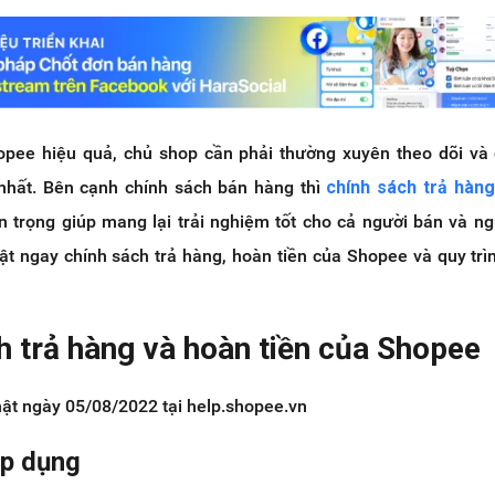
pee hiệu quả, chủ shop cần phải thường xuyên theo dõi và
nhất. Bên cạnh chính sách bán hàng thì
chính sách trả hàn
an trọng giúp mang lại trải nghiệm tốt cho cả người bán và n
t ngay chính sách trả hàng, hoàn tiền của Shopee và quy trìn
h trả hàng và hoàn tiền của Shopee
ật ngày 05/08/2022 tại help.shopee.vn
áp dụng