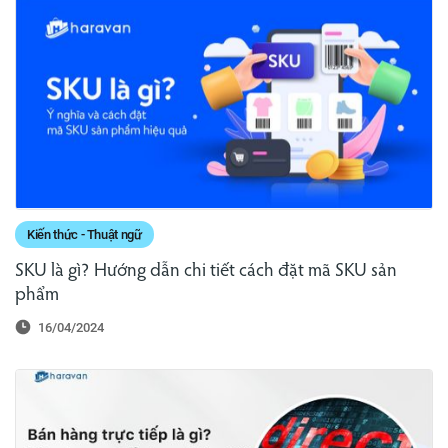
Kiến thức - Thuật ngữ
SKU là gì? Hướng dẫn chi tiết cách đặt mã SKU sản
phẩm
16/04/2024