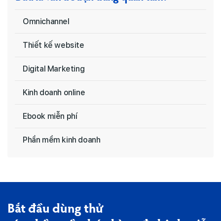
Omnichannel
Thiết kế website
Digital Marketing
Kinh doanh online
Ebook miễn phí
Phần mềm kinh doanh
Bắt đầu dùng thử