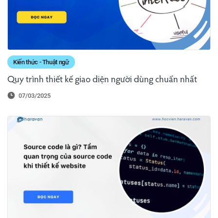
Kiến thức - Thuật ngữ
Quy trình thiết kế giao diện người dùng chuẩn nhất
07/03/2025