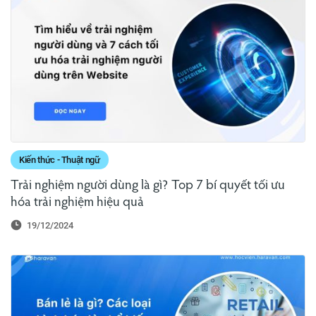
Kiến thức - Thuật ngữ
Trải nghiệm người dùng là gì? Top 7 bí quyết tối ưu
hóa trải nghiệm hiệu quả
19/12/2024