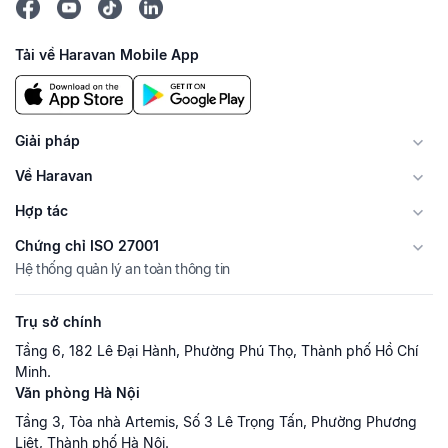
Tải về Haravan Mobile App
Giải pháp
Về Haravan
Hợp tác
Chứng chỉ ISO 27001
Hệ thống quản lý an toàn thông tin
Trụ sở chính
Tầng 6, 182 Lê Đại Hành, Phường Phú Thọ, Thành phố Hồ Chí
Minh.
Văn phòng Hà Nội
Tầng 3, Tòa nhà Artemis, Số 3 Lê Trọng Tấn, Phường Phương
Liệt, Thành phố Hà Nội.