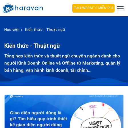
TẠO WEBSITE MIỄN PHÍ
Học viện
Kiến thức - Thuật ngữ
Kiến thức - Thuật ngữ
Tổng hợp kiến thức và thuật ngữ chuyên ngành dành cho
người Kinh Doanh Online và Offline từ Marketing, quản lý
bán hàng, vận hành kinh doanh, tài chính...