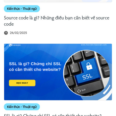
Kiến thức - Thuật ngữ
Source code là gì? Những điều bạn cần biết về source
code
26/02/2025
Kiến thức - Thuật ngữ