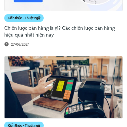
Kiến thức - Thuật ngữ
Chiến lược bán hàng là gì? Các chiến lược bán hàng
hiệu quả nhất hiện nay
27/06/2024
Kiến thức - Thuật ngữ