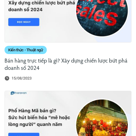
Kiến thức - Thuật ngữ
Bán hàng trực tiếp là gì? Xây dựng chiến lược bứt phá
doanh số 2024
15/08/2023