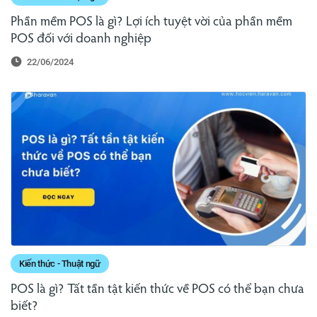
Phần mềm POS là gì? Lợi ích tuyệt vời của phần mềm
POS đối với doanh nghiệp
22/06/2024
Kiến thức - Thuật ngữ
POS là gì? Tất tần tật kiến thức về POS có thể bạn chưa
biết?