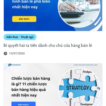
Kiến thức - Thuật ngữ
Bí quyết hái ra tiền dành cho chủ cửa hàng bán lẻ
13/07/2024