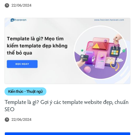
22/06/2024
Kiến thức - Thuật ngữ
Template là gì? Gợi ý các template website đẹp, chuẩn
SEO
22/06/2024