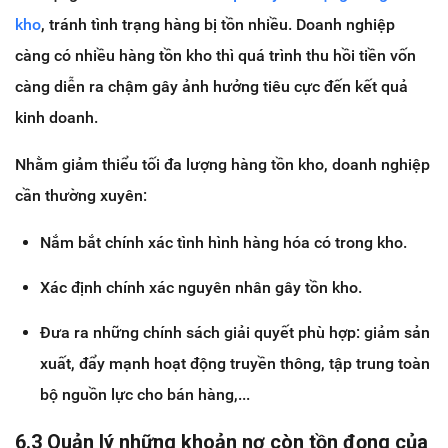
kho
, tránh tình trạng hàng bị tồn nhiều. Doanh nghiệp
càng có nhiều hàng tồn kho thì quá trình thu hồi tiền vốn
càng diễn ra chậm gây ảnh hưởng tiêu cực đến kết quả
kinh doanh.
Nhằm giảm thiểu tối đa lượng hàng tồn kho, doanh nghiệp
cần thường xuyên:
Nắm bắt chính xác tình hình hàng hóa có trong kho.
Xác định chính xác nguyên nhân gây tồn kho.
Đưa ra những chính sách giải quyết phù hợp: giảm sản
xuất, đẩy mạnh hoạt động truyền thông, tập trung toàn
bộ nguồn lực cho bán hàng,...
6.3 Quản lý những khoản nợ còn tồn đọng của