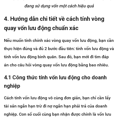
đang sử dụng vốn một cách hiệu quả
4. Hướng dẫn chi tiết về cách tính vòng
quay vốn lưu động chuẩn xác
Nếu muốn tính chính xác vòng quay vốn lưu động, bạn cần
thực hiện đúng và đủ 2 bước đầu tiên: tính vốn lưu động và
tính vốn lưu động bình quân. Sau đó, bạn mới đi tìm đáp
án cho câu hỏi vòng quay vốn lưu động bằng bao nhiêu.
4.1 Công thức tính vốn lưu động cho doanh
nghiệp
Cách tính vốn lưu động vô cùng đơn giản, bạn chỉ cần lấy
tài sản ngắn hạn trừ đi nợ ngắn hạn phải trả của doanh
nghiệp. Con số cuối cùng bạn nhận được chính là vốn lưu