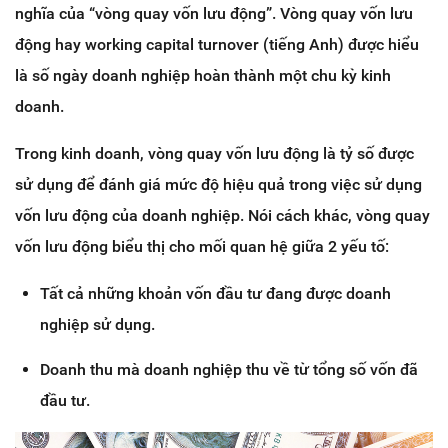
nghĩa của “vòng quay vốn lưu động”. Vòng quay vốn lưu
động hay working capital turnover (tiếng Anh) được hiểu
là số ngày doanh nghiệp hoàn thành một chu kỳ kinh
doanh.
Trong kinh doanh, vòng quay vốn lưu động là tỷ số được
sử dụng để đánh giá mức độ hiệu quả trong việc sử dụng
vốn lưu động của doanh nghiệp. Nói cách khác, vòng quay
vốn lưu động biểu thị cho mối quan hệ giữa 2 yếu tố:
Tất cả những khoản vốn đầu tư đang được doanh
nghiệp sử dụng.
Doanh thu mà doanh nghiệp thu về từ tổng số vốn đã
đầu tư.