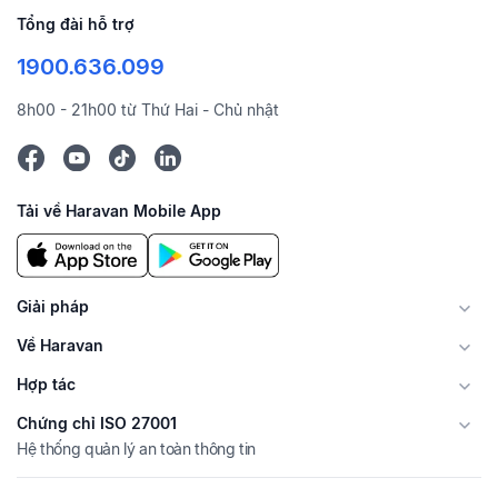
Tổng đài hỗ trợ
1900.636.099
8h00 - 21h00 từ Thứ Hai - Chủ nhật
Tải về Haravan Mobile App
Giải pháp
Về Haravan
Hợp tác
Chứng chỉ ISO 27001
Hệ thống quản lý an toàn thông tin