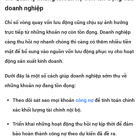
doanh nghiệp
Chỉ số vòng quay vốn lưu động cũng chịu sự ảnh hưởng
trực tiếp từ những khoản nợ còn tồn đọng. Doanh nghiệp
càng thu hồi nợ nhanh chóng thì càng có thêm nhiều tiền
mặt để bổ sung vào nguồn vốn lưu động phục vụ cho hoạt
động sản xuất kinh doanh.
Dưới đây là một số cách giúp doanh nghiệp sớm thu về
những khoản nợ đang tồn đọng:
Theo dõi sát sao mọi khoản
công nợ
để tính toán chính
xác khối lượng tài chính nội bộ.
Triển khai những hoạt động thu hồi nợ kịp thời để đảm
bảo hoàn thành công nợ theo dự kiến đã đề ra.