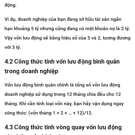
động.
Ví dụ, doanh nghiệp của bạn đang sở hữu tài sản ngắn
hạn khoảng 5 tỷ nhưng cũng đang có một khoản nợ là 2 tỷ.
Vậy vốn lưu động sẽ bằng hiệu số của 5 và 2, tương đương
với 3 tỷ.
4.2 Công thức tính vốn lưu động bình quân
trong doanh nghiệp
Vốn lưu động bình quân chính là tổng số vốn lưu động
doanh nghiệp sử dụng trong 12 tháng chia đều cho 12
tháng. Khi cần tính loại vốn này, bạn hãy vận dụng ngay
công thức: (vốn tháng 1 + 2 + … + 12)/12.
4.3 Công thức tính vòng quay vốn lưu động