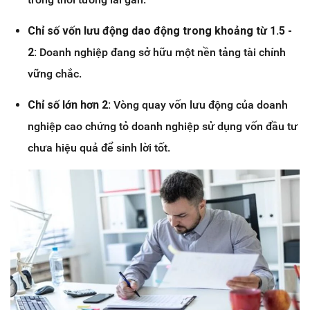
Chỉ số vốn lưu động dao động trong khoảng từ 1.5 -
2:
Doanh nghiệp đang sở hữu một nền tảng tài chính
vững chắc.
Chỉ số lớn hơn 2:
Vòng quay vốn lưu động của doanh
nghiệp cao chứng tỏ doanh nghiệp sử dụng vốn đầu tư
chưa hiệu quả để sinh lời tốt.