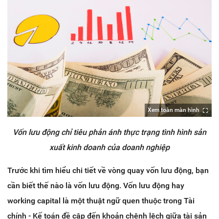
Xem toàn màn hình
Vốn lưu động chỉ tiêu phản ánh thực trạng tình hình sản
xuất kinh doanh của doanh nghiệp
Trước khi tìm hiểu chi tiết về vòng quay vốn lưu động, bạn
cần biết thế nào là vốn lưu động. Vốn lưu động hay
working capital là một thuật ngữ quen thuộc trong Tài
chính - Kế toán đề cập đến khoản chênh lệch giữa tài sản