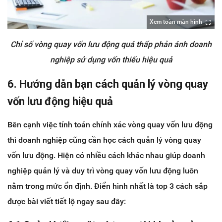
Xem toàn màn hình
Chỉ số vòng quay vốn lưu động quá thấp phản ánh doanh
nghiệp sử dụng vốn thiếu hiệu quả
6. Hướng dẫn bạn cách quản lý vòng quay
vốn lưu động hiệu quả
Bên cạnh việc tính toán chính xác vòng quay vốn lưu động
thì doanh nghiệp cũng cần học cách quản lý vòng quay
vốn lưu động. Hiện có nhiều cách khác nhau giúp doanh
nghiệp quản lý và duy trì vòng quay vốn lưu động luôn
nằm trong mức ổn định. Điển hình nhất là top 3 cách sắp
được bài viết tiết lộ ngay sau đây: