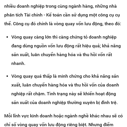
nhiều doanh nghiệp trong cùng ngành hàng, những nhà
phân tích Tài chính - Kế toán cần sử dụng một công cụ cụ
thể. Công cụ đó chính là vòng quay vốn lưu động, theo đó:
Vòng quay càng lớn thì càng chứng tỏ doanh nghiệp
đang dùng nguồn vốn lưu động rất hiệu quả; khả năng
sản xuất, luân chuyển hàng hóa và thu hồi vốn rất
nhanh.
Vòng quay quá thấp là minh chứng cho khả năng sản
xuất, luân chuyển hàng hóa và thu hồi vốn của doanh
nghiệp rất chậm. Tình trạng này sẽ khiến hoạt động
sản xuất của doanh nghiệp thường xuyên bị đình trệ.
Mỗi lĩnh vực kinh doanh hoặc ngành nghề khác nhau sẽ có
chỉ số vòng quay vốn lưu động riêng biệt. Nhưng điểm