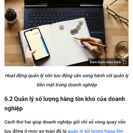
Xem toàn màn hình
Hoạt động quản lý vốn lưu động cần song hành với quản lý
tiền mặt trong doanh nghiệp
6.2 Quản lý số lượng hàng tồn kho của doanh
nghiệp
Cách thứ hai giúp doanh nghiệp giữ chỉ số vòng quay vốn
lưu động ở mức an toàn đó là
quản lý tốt lượng hàng tồn