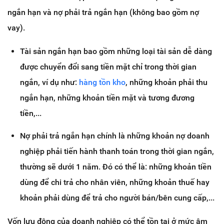
ngắn hạn và nợ phải trả ngắn hạn (không bao gồm nợ
vay).
Tài sản ngắn hạn bao gồm những loại tài sản dễ dàng
được chuyển đổi sang tiền mặt chỉ trong thời gian
ngắn, ví dụ như:
hàng tồn kho
, những khoản phải thu
ngắn hạn, những khoản tiền mặt và tương đương
tiền,...
Nợ phải trả ngắn hạn chính là những khoản nợ doanh
nghiệp phải tiến hành thanh toán trong thời gian ngắn,
thường sẽ dưới 1 năm. Đó có thể là: những khoản tiền
dùng để chi trả cho nhân viên, những khoản thuế hay
khoản phải dùng để trả cho người bán/bên cung cấp,...
Vốn lưu động của doanh nghiệp có thể tồn tại ở mức âm