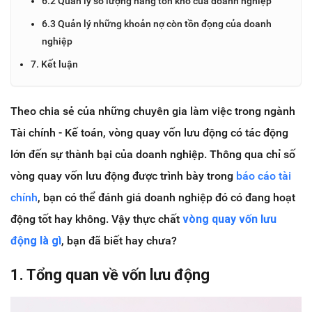
6.2 Quản lý số lượng hàng tồn kho của doanh nghiệp
6.3 Quản lý những khoản nợ còn tồn đọng của doanh
nghiệp
7. Kết luận
Theo chia sẻ của những chuyên gia làm việc trong ngành
Tài chính - Kế toán, vòng quay vốn lưu động có tác động
lớn đến sự thành bại của doanh nghiệp. Thông qua chỉ số
vòng quay vốn lưu động được trình bày trong
báo cáo tài
chính
, bạn có thể đánh giá doanh nghiệp đó có đang hoạt
động tốt hay không. Vậy thực chất
vòng quay vốn lưu
động là gì
, bạn đã biết hay chưa?
1. Tổng quan về vốn lưu động