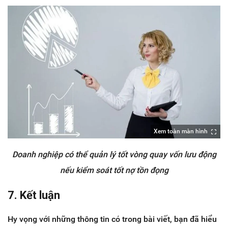
Xem toàn màn hình
Doanh nghiệp có thể quản lý tốt vòng quay vốn lưu động
nếu kiểm soát tốt nợ tồn đọng
7. Kết luận
Hy vọng với những thông tin có trong bài viết, bạn đã hiểu