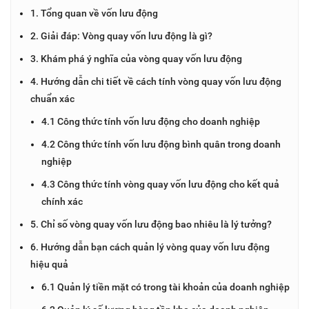
1. Tổng quan về vốn lưu động
2. Giải đáp: Vòng quay vốn lưu động là gì?
3. Khám phá ý nghĩa của vòng quay vốn lưu động
4. Hướng dẫn chi tiết về cách tính vòng quay vốn lưu động
chuẩn xác
4.1 Công thức tính vốn lưu động cho doanh nghiệp
4.2 Công thức tính vốn lưu động bình quân trong doanh
nghiệp
4.3 Công thức tính vòng quay vốn lưu động cho kết quả
chính xác
5. Chỉ số vòng quay vốn lưu động bao nhiêu là lý tưởng?
6. Hướng dẫn bạn cách quản lý vòng quay vốn lưu động
hiệu quả
6.1 Quản lý tiền mặt có trong tài khoản của doanh nghiệp