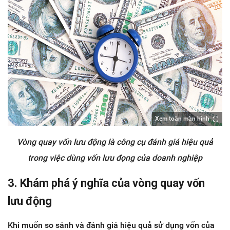
Xem toàn màn hình
Vòng quay vốn lưu động là công cụ đánh giá hiệu quả
trong việc dùng vốn lưu đọng của doanh nghiệp
3. Khám phá ý nghĩa của vòng quay vốn
lưu động
Khi muốn so sánh và đánh giá hiệu quả sử dụng vốn của