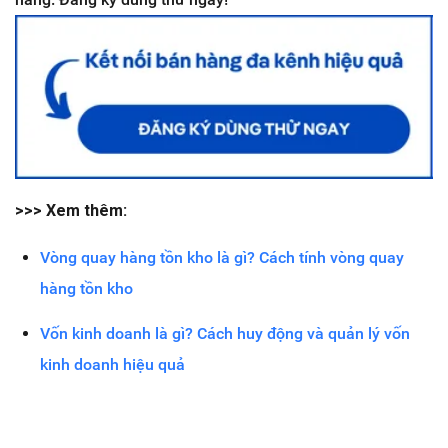
>>> Xem thêm:
Vòng quay hàng tồn kho là gì? Cách tính vòng quay
hàng tồn kho
Vốn kinh doanh là gì? Cách huy động và quản lý vốn
kinh doanh hiệu quả