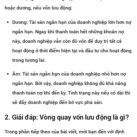
hoặc dương, nếu vốn lưu động:
Dương: Tài sản ngắn hạn của doanh nghiệp lớn hơn nợ
ngắn hạn. Ngay khi thanh toán hết những khoản nợ
này, doanh nghiệp vẫn còn đủ vốn để duy trì tất cả
hoạt động ở thời điểm hiện tại và đầu tư cho hoạt động
trong tương lai.
Âm: Tài sản ngắn hạn của doanh nghiệp nhỏ hơn nợ
ngắn hạn. Bời vậy, doanh nghiệp không đủ khả năng
thanh toán nợ khi đến kỳ. Tình trạng này nếu có dài thì
sẽ đẩy doanh nghiệp đến bờ vực phá sản.
2. Giải đáp: Vòng quay vốn lưu động là gì?
Trong phần tiếp theo của bài viết, mời bạn đến với định