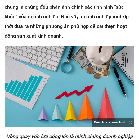
chung là chúng đều phản ánh chính xác tình hình “sức
khỏe” của doanh nghiệp. Nhờ vậy, doanh nghiệp mới kịp
thời đưa ra những phương án phù hợp để cải thiện hoạt
động sản xuất kinh doanh.
Xem toàn màn hình
Vòng quay vốn lưu động lớn là minh chứng doanh nghiệp