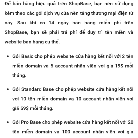
Để bán hàng hiệu quả trên ShopBase, bạn nên sử dụng
kèm theo các gói dịch vụ của nền tảng thương mại điện từ
này. Sau khi có 14 ngày bán hàng miễn phí trên
ShopBase, bạn sẽ phải trả phí để duy trì tên miền và
website bán hàng cụ thể:
Gói Basic cho phép website cửa hàng kết nối với 2 tên
miền domain và 5 account nhân viên với giá 19$ mỗi
tháng.
Gói Standard Base cho phép website cửa hàng kết nối
với 10 tên miền domain và 10 account nhân viên với
giá 59$ mỗi tháng.
Gói Pro Base cho phép website cửa hàng kết nối với 20
tên miền domain và 100 account nhân viên với giá