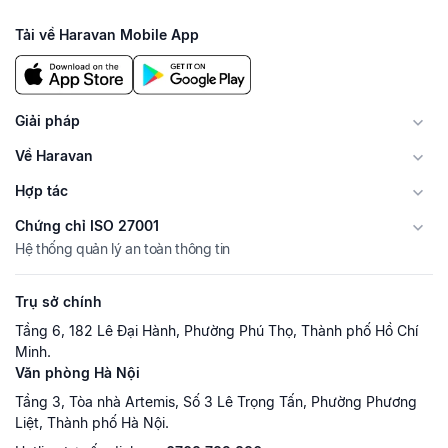
Tải về Haravan Mobile App
Giải pháp
Về Haravan
Hợp tác
Chứng chỉ ISO 27001
Hệ thống quản lý an toàn thông tin
Trụ sở chính
Tầng 6, 182 Lê Đại Hành, Phường Phú Thọ, Thành phố Hồ Chí
Minh.
Văn phòng Hà Nội
Tầng 3, Tòa nhà Artemis, Số 3 Lê Trọng Tấn, Phường Phương
Liệt, Thành phố Hà Nội.