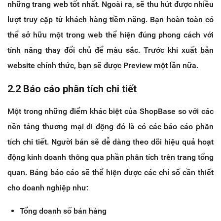
những trang web tốt nhất. Ngoài ra, sẽ thu hút được nhiều
lượt truy cập từ khách hàng tiềm năng. Bạn hoàn toàn có
thể sở hữu một trong web thể hiện đúng phong cách với
tính năng thay đổi chủ để màu sắc. Trước khi xuất bản
website chính thức, bạn sẽ được Preview một lần nữa.
2.2 Báo cáo phân tích chi tiết
Một trong những điểm khác biệt của ShopBase so với các
nền tảng thương mại di động đó là có các báo cáo phân
tích chi tiết. Người bán sẽ dễ dàng theo dõi hiệu quả hoạt
động kinh doanh thông qua phần phân tích trên trang tổng
quan. Bảng báo cáo sẽ thể hiện được các chỉ số cần thiết
cho doanh nghiệp như:
Tổng doanh số bán hàng