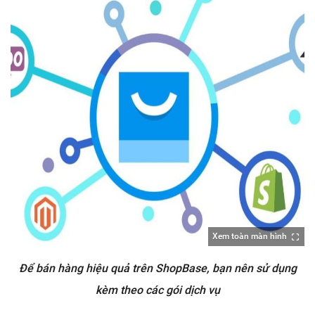
Xem toàn màn hình
Để bán hàng hiệu quả trên ShopBase, bạn nên sử dụng
kèm theo các gói dịch vụ