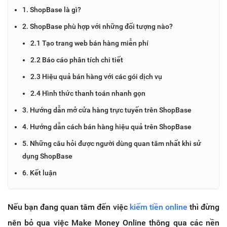
1. ShopBase là gì?
2. ShopBase phù hợp với những đối tượng nào?
2.1 Tạo trang web bán hàng miễn phí
2.2 Báo cáo phân tích chi tiết
2.3 Hiệu quả bán hàng với các gói dịch vụ
2.4 Hình thức thanh toán nhanh gọn
3. Hướng dẫn mở cửa hàng trực tuyến trên ShopBase
4. Hướng dẫn cách bán hàng hiệu quả trên ShopBase
5. Những câu hỏi được người dùng quan tâm nhất khi sử
dụng ShopBase
6. Kết luận
Nếu bạn đang quan tâm đến việc
kiếm tiền online
thì đừng
nên bỏ qua việc Make Money Online thông qua các nền