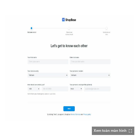
Xem toàn màn hình