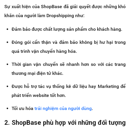
Sự xuất hiện của ShopBase đã giải quyết được những khó
khăn của người làm Dropshipping như:
Đảm bảo được chất lượng sản phẩm cho khách hàng.
Đóng gói cẩn thận và đảm bảo không bị hư hại trong
quá trình vận chuyển hàng hóa.
Thời gian vận chuyển sẽ nhanh hơn so với các trang
thương mại điện tử khác.
Được hỗ trợ tác vụ thống kê dữ liệu hay Marketing để
phát triển website tốt hơn.
Tối ưu hóa
trải nghiệm của người dùng
.
2. ShopBase phù hợp với những đối tượng