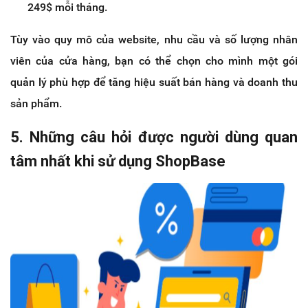
249$ mỗi tháng.
Tùy vào quy mô của website, nhu cầu và số lượng nhân
viên của cửa hàng, bạn có thể chọn cho mình một gói
quản lý phù hợp để tăng hiệu suất bán hàng và doanh thu
sản phẩm.
5. Những câu hỏi được người dùng quan
tâm nhất khi sử dụng ShopBase