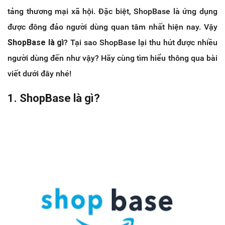
tảng thương mại xã hội. Đặc biệt, ShopBase là ứng dụng
được đông đảo người dùng quan tâm nhất hiện nay. Vậy
ShopBase là gì
? Tại sao ShopBase lại thu hút được nhiều
người dùng đến như vậy? Hãy cùng tìm hiểu thông qua bài
viết dưới đây nhé!
1. ShopBase là gì?