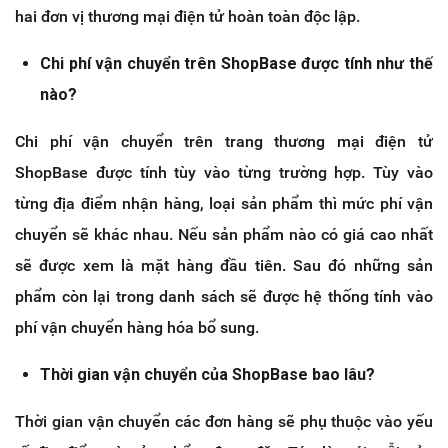
hai đơn vị thương mại điện tử hoàn toàn độc lập.
Chi phí vận chuyển trên ShopBase được tính như thế
nào?
Chi phí vận chuyển trên trang thương mại điện tử
ShopBase được tính tùy vào từng trường hợp. Tùy vào
từng địa điểm nhận hàng, loại sản phẩm thì mức phí vận
chuyển sẽ khác nhau. Nếu sản phẩm nào có giá cao nhất
sẽ được xem là mặt hàng đầu tiên. Sau đó những sản
phẩm còn lại trong danh sách sẽ được hệ thống tính vào
phí vận chuyển hàng hóa bổ sung.
Thời gian vận chuyển của ShopBase bao lâu?
Thời gian vận chuyển các đơn hàng sẽ phụ thuộc vào yếu