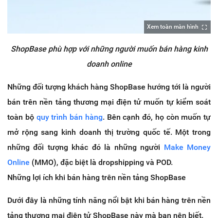
Xem toàn màn hình
ShopBase phù hợp với những người muốn bán hàng kinh
doanh online
Những đối tượng khách hàng ShopBase hướng tới là người
bán trên nền tảng thương mại điện tử muốn tự kiểm soát
toàn bộ
quy trình bán hàng
. Bên cạnh đó, họ còn muốn tự
mở rộng sang kinh doanh thị trường quốc tế. Một trong
những đối tượng khác đó là những người
Make Money
Online
(MMO), đặc biệt là dropshipping và POD.
Những lợi ích khi bán hàng trên nền tảng ShopBase
Dưới đây là những tính năng nổi bật khi bán hàng trên nền
tảng thương mại điện tử ShopBase này mà bạn nên biết.