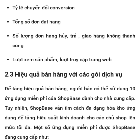
Tỷ lệ chuyển đổi conversion
Tổng số đơn đặt hàng
Số lượng đơn hàng hủy, trả , giao hàng không thành
công
Lượt xem sản phẩm, lượt truy cập trang web
2.3 Hiệu quả bán hàng với các gói dịch vụ
Để tăng hiệu quả bán hàng, người bán có thể sử dụng 10
ứng dụng miễn phí của ShopBase dành cho nhà cung cấp.
Tuy nhiên, ShopBase vẫn tìm cách đa dạng hóa kho ứng
dụng để tăng hiệu suất kinh doanh cho các chủ shop lên
mức tối đa. Một số ứng dụng miễn phí được ShopBase
đang cung cấp như: