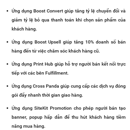
Ứng dụng Boost Convert giúp tăng tỷ lệ chuyển đổi và
giảm tỷ lệ bỏ qua thanh toán khi chọn sản phẩm của
khách hàng.
Ứng dụng Boost Upsell giúp tăng 10% doanh số bán
hàng đến từ việc chăm sóc khách hàng cũ.
Ứng dụng Print Hub giúp hỗ trợ người bán kết nối trực
tiếp với các bên Fulfillment.
Ứng dụng Cross Panda giúp cung cấp các dịch vụ đóng
gói đẩy nhanh thời gian giao hàng.
Ứng dụng SiteKit Promotion cho phép người bán tạo
banner, popup hấp dẫn để thu hút khách hàng tiềm
năng mua hàng.