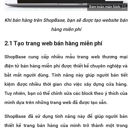
Xem toàn màn hình
Khi bán hàng trên ShopBase, bạn sẽ được tạo website bán
hàng miễn phí
2.1 Tạo trang web bán hàng miễn phí
ShopBase cung cấp nhiều mẫu trang web thương mại
điện tử bán hàng miễn phí được thiết kế chuyên nghiệp và
bắt mắt người dùng. Tính năng này giúp người bán tiết
kiệm được nhiều thời gian cho việc xây dựng cửa hàng.
Tuy nhiên, bạn có thể chỉnh sửa các block theo ý thích của
mình dựa trên những trang web đã được tạo sẵn.
ShopBase đã sử dụng tính năng này để giúp người bán
thiết kế trang bán hàng của mình trở thành một trong