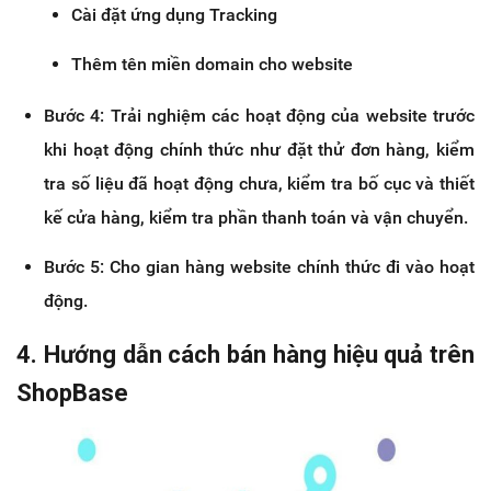
Cài đặt ứng dụng Tracking
Thêm tên miền domain cho website
Bước 4: Trải nghiệm các hoạt động của website trước
khi hoạt động chính thức như đặt thử đơn hàng, kiểm
tra số liệu đã hoạt động chưa, kiểm tra bố cục và thiết
kế cửa hàng, kiểm tra phần thanh toán và vận chuyển.
Bước 5: Cho gian hàng website chính thức đi vào hoạt
động.
4. Hướng dẫn cách bán hàng hiệu quả trên
ShopBase