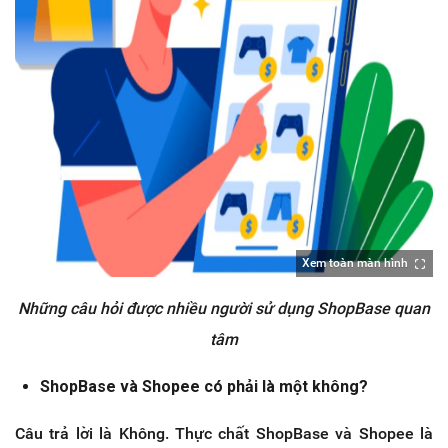
Xem toàn màn hình
Những câu hỏi được nhiều người sử dụng ShopBase quan
tâm
ShopBase và Shopee có phải là một không?
Câu trả lời là Không. Thực chất ShopBase và Shopee là