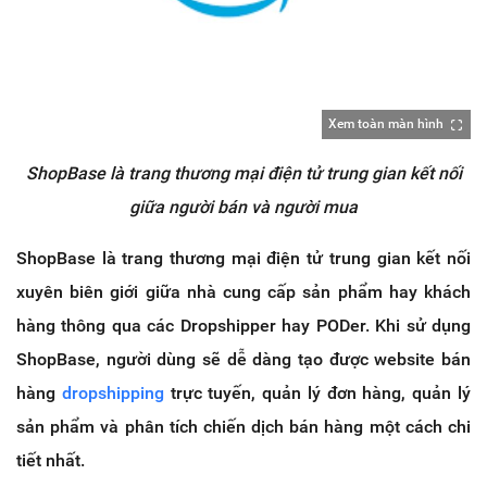
Xem toàn màn hình
ShopBase là trang thương mại điện tử trung gian kết nối
giữa người bán và người mua
ShopBase là trang thương mại điện tử trung gian kết nối
xuyên biên giới giữa nhà cung cấp sản phẩm hay khách
hàng thông qua các Dropshipper hay PODer. Khi sử dụng
ShopBase, người dùng sẽ dễ dàng tạo được website bán
hàng
dropshipping
trực tuyến, quản lý đơn hàng, quản lý
sản phẩm và phân tích chiến dịch bán hàng một cách chi
tiết nhất.