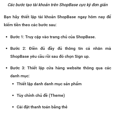
Các bước tạo tài khoản trên ShopBase cực kỳ đơn giản
Bạn hãy thiết lập tài khoản ShopBase ngay hôm nay để
kiếm tiền theo các bước sau:
Bước 1: Truy cập vào trang chủ của ShopBase.
Bước 2: Điền đủ đầy đủ thông tin cá nhân mà
ShopBase yêu cầu rồi sau đó chọn Sign up.
Bước 3: Thiết lập cửa hàng website thông qua các
danh mục:
Thiết lập danh danh mục sản phẩm
Tùy chỉnh chủ đề (Theme)
Cài đặt thanh toán bằng thẻ