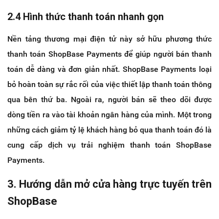
2.4 Hình thức thanh toán nhanh gọn
Nền tảng thương mại điện tử này sở hữu phương thức
thanh toán ShopBase Payments để giúp người bán thanh
toán dễ dàng và đơn giản nhất. ShopBase Payments loại
bỏ hoàn toàn sự rắc rối của việc thiết lập thanh toán thông
qua bên thứ ba. Ngoài ra, người bán sẽ theo dõi được
dòng tiền ra vào tài khoản ngân hàng của mình. Một trong
những cách giảm tỷ lệ khách hàng bỏ qua thanh toán đó là
cung cấp dịch vụ trải nghiệm thanh toán ShopBase
Payments.
3. Hướng dẫn mở cửa hàng trực tuyến trên
ShopBase