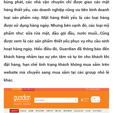
bùng phát, các nhà vận chuyển chỉ được giao các mặt
hàng thiết yếu, các doanh nghiệp cũng ưu tiên kinh doanh
loại sản phẩm này. Mặt hàng thiết yếu là các loại hàng
được sử dụng hàng ngày. Nhưng bên cạnh đó, các loại mỹ
phẩm như: sữa rửa mặt, dầu gội đầu, nước muối…Cũng
được xem là các sản phẩm thiết yếu phục vụ nhu cầu sinh
hoạt hàng ngày. Hiểu điều đó, Guardian đã thông báo đến
khách hàng nhằm tạo sự yên tâm và tự tin cho khách khi
đặt hàng, hạn chế tình trạng khách không mua sắm trên
website mà chuyển sang mua sắm tại các group nhỏ lẻ
khác.