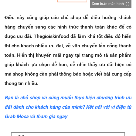
Xem toàn màn hình
Điều này cũng giúp các chủ shop dễ điều hướng khách
hàng chuyển sang các hình thức thanh toán khác để có
được ưu đãi. Thegioiskinfood đã làm khá tốt điều đó hiển
thị cho khách nhiều ưu đãi, về vận chuyển lẫn cổng thanh
toán. Hiển thị khuyến mãi ngay tại trang mô tả sản phẩm
giúp khách lựa chọn dễ hơn, dễ nhìn thấy ưu đãi hiện có
mà shop không cần phải thông báo hoặc viết bài cung cấp
thông tin nhiều.
Bạn là chủ shop và cũng muốn thực hiện chương trình ưu
đãi dành cho khách hàng của mình? Kết nối với ví điện tử
Grab Moca và tham gia ngay