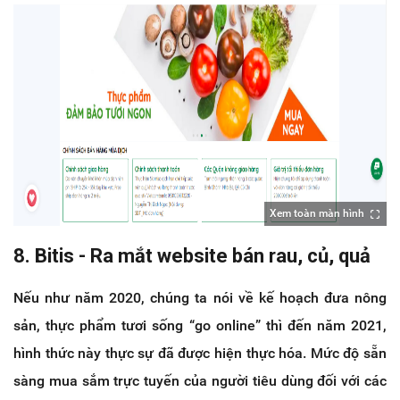
Xem toàn màn hình
8. Bitis - Ra mắt website bán rau, củ, quả
Nếu như năm 2020, chúng ta nói về kế hoạch đưa nông
sản, thực phẩm tươi sống “go online” thì đến năm 2021,
hình thức này thực sự đã được hiện thực hóa. Mức độ sẵn
sàng mua sắm trực tuyến của người tiêu dùng đối với các