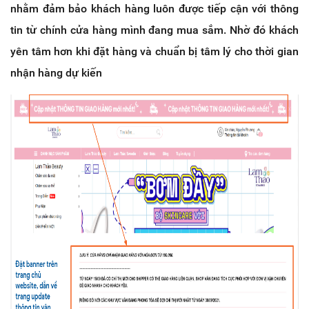
nhằm đảm bảo khách hàng luôn được tiếp cận với thông
tin từ chính cửa hàng mình đang mua sắm. Nhờ đó khách
yên tâm hơn khi đặt hàng và chuẩn bị tâm lý cho thời gian
nhận hàng dự kiến