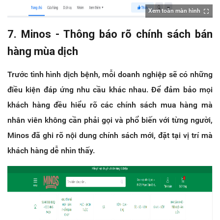
Xem toàn màn hình
7. Minos - Thông báo rõ chính sách bán
hàng mùa dịch
Trước tình hình dịch bệnh, mỗi doanh nghiệp sẽ có những
điều kiện đáp ứng nhu cầu khác nhau. Để đảm bảo mọi
khách hàng đều hiểu rõ các chính sách mua hàng mà
nhân viên không cần phải gọi và phổ biến với từng người,
Minos đã ghi rõ nội dung chính sách mới, đặt tại vị trí mà
khách hàng dễ nhìn thấy.