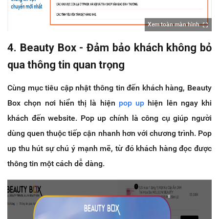
Xem toàn màn hình
4. Beauty Box - Đảm bảo khách không bỏ
qua thông tin quan trọng
Cùng mục tiêu cập nhật thông tin đến khách hàng, Beauty
Box chọn nơi hiển thị là hiện
pop up
hiện lên ngay khi
khách đến website. Pop up chính là công cụ giúp người
dùng quen thuộc tiếp cận nhanh hơn với chương trình. Pop
up thu hút sự chú ý mạnh mẽ, từ đó khách hàng đọc được
thông tin một cách dễ dàng.