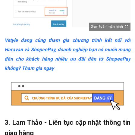
Xem toàn màn hình
Vstyle đang cùng tham gia chương trình kết nối với
Haravan và ShopeePay, doanh nghiệp bạn có muốn mang
đến cho khách hàng nhiều ưu đãi đến từ ShopeePay
không? Tham gia ngay
3. Lam Thảo - Liên tục cập nhật thông tin
giao hàng