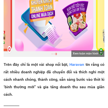
Xem toàn màn hình
Trên đây chỉ là một vài shop nổi bật,
Haravan
tin rằng có
rất nhiều doanh nghiệp đã chuyển đổi và thích nghi một
cách nhanh chóng, thành công, sẵn sàng bước vào thời kì
‘bình thường mới” và gia tăng doanh thu sau mùa giãn
cách.
-------------