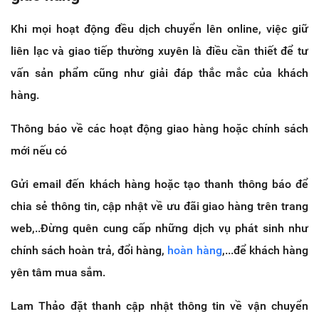
Khi mọi hoạt động đều dịch chuyển lên online, việc giữ
liên lạc và giao tiếp thường xuyên là điều cần thiết để tư
vấn sản phẩm cũng như giải đáp thắc mắc của khách
hàng.
Thông báo về các hoạt động giao hàng hoặc chính sách
mới nếu có
Gửi email đến khách hàng hoặc tạo thanh thông báo để
chia sẻ thông tin, cập nhật về ưu đãi giao hàng trên trang
web,..Đừng quên cung cấp những dịch vụ phát sinh như
chính sách hoàn trả, đổi hàng,
hoàn hàng
,...để khách hàng
yên tâm mua sắm.
Lam Thảo đặt thanh cập nhật thông tin về vận chuyển