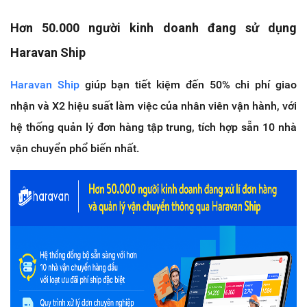
Hơn 50.000 người kinh doanh đang sử dụng
Haravan Ship
Haravan Ship
giúp bạn tiết kiệm đến 50% chi phí giao
nhận và X2 hiệu suất làm việc của nhân viên vận hành, với
hệ thống quản lý đơn hàng tập trung, tích hợp sẵn 10 nhà
vận chuyển phổ biến nhất.