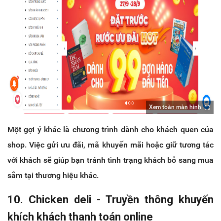
Xem toàn màn hình
Một gợi ý khác là chương trình dành cho khách quen của
shop. Việc gửi ưu đãi, mã khuyến mãi hoặc giữ tương tác
với khách sẽ giúp bạn tránh tình trạng khách bỏ sang mua
sắm tại thương hiệu khác.
10. Chicken deli - Truyền thông khuyến
khích khách thanh toán online