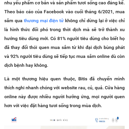
nhu yếu phẩm cơ bản và sản phẩm tươi sống cao đáng kể.
Theo báo cáo của Facebook vào cuối tháng 6/2021, mua
sắm qua
thương mại điện tử
không chỉ dừng lại ở việc chỉ
là hình thức đối phó trong thời dịch mà sẽ trở thành xu
hướng tiêu dùng mới. Có 81% người tiêu dùng cho biết họ
đã thay đổi thói quen mua sắm từ khi đại dịch bùng phát
và 92% người tiêu dùng sẽ tiếp tục mua sắm online dù còn
dịch bệnh hay không.
Là một thương hiệu quen thuộc, Bitis đã chuyển mình
thích nghi nhanh chóng với website rau, củ, quả. Cửa hàng
online này được nhiều người hưởng ứng, mọi người quen
hơn với việc đặt hàng tươi sống trong mùa dịch.