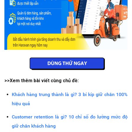
>>Xem thêm bài viết cùng chủ đề:
Khách hàng trung thành là gì? 3 bí kíp giữ chân 100%
hiệu quả
Customer retention là gì? 10 chỉ số đo lường mức độ
giữ chân khách hàng