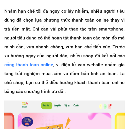
Nhằm hạn chế tối đa nguy cơ lây nhiễm, nhiều người tiêu
dùng đã chọn lựa phương thức thanh toán online thay vì
trả tiền mặt. Chỉ cần vài phút thao tác trên smartphone,
người tiêu dùng có thể hoàn tất thanh toán các món đồ mà
mình cần, vừa nhanh chóng, vừa hạn chế tiếp xúc. Trước
xu hướng ngày của người dân, nhiều shop đã kết nối các
cổng thanh toán online
, ví điện tử vào website nhằm gia
tăng trải nghiệm mua sắm và đảm bảo tính an toàn. Là
chủ shop, bạn có thể điều hướng khách thanh toán online
bằng các chương trình ưu đãi.