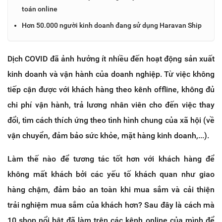
toán online
Hơn 50.000 người kinh doanh đang sử dụng Haravan Ship
Dịch COVID đã ảnh hưởng ít nhiều đến hoạt động sản xuất
kinh doanh và vận hành của doanh nghiệp. Từ việc không
tiếp cận được với khách hàng theo kênh offline, không đủ
chi phí vận hành, trả lương nhân viên cho đến việc thay
đổi, tìm cách thích ứng theo tình hình chung của xã hội (về
vận chuyển, đảm bảo sức khỏe, mặt hàng kinh doanh,...).
Làm thế nào để tương tác tốt hơn với khách hàng để
không mất khách bởi các yếu tố khách quan như giao
hàng chậm, đảm bảo an toàn khi mua sắm và cải thiện
trải nghiệm mua sắm của khách hơn? Sau đây là cách mà
10 shop nổi bật đã làm trên các kênh online của mình để