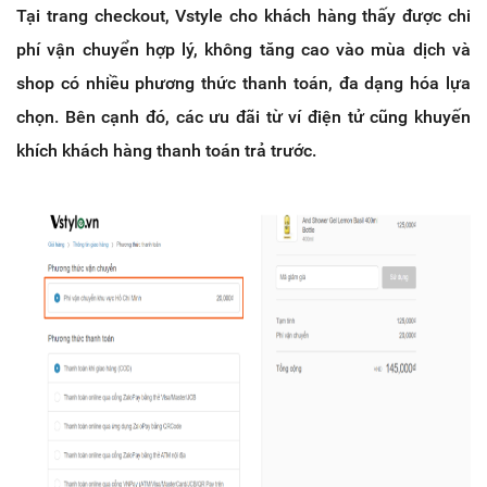
Tại trang checkout, Vstyle cho khách hàng thấy được chi
phí vận chuyển hợp lý, không tăng cao vào mùa dịch và
shop có nhiều phương thức thanh toán, đa dạng hóa lựa
chọn. Bên cạnh đó, các ưu đãi từ ví điện tử cũng khuyến
khích khách hàng thanh toán trả trước.