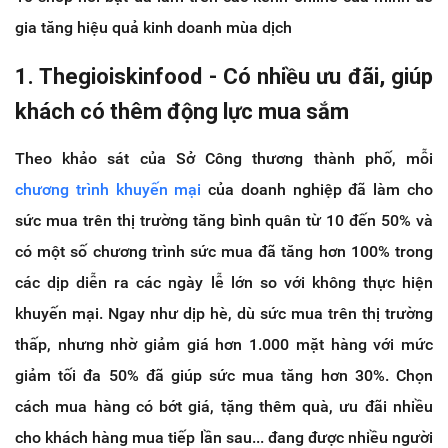
gia tăng hiệu quả kinh doanh mùa dịch
1. Thegioiskinfood - Có nhiều ưu đãi, giúp
khách có thêm động lực mua sắm
Theo khảo sát của Sở Công thương thành phố, mỗi
chương trình khuyến mại
của doanh nghiệp đã làm cho
sức mua trên thị trường tăng bình quân từ 10 đến 50% và
có một số chương trình sức mua đã tăng hơn 100% trong
các dịp diễn ra các ngày lễ lớn so với không thực hiện
khuyến mại. Ngay như dịp hè, dù sức mua trên thị trường
thấp, nhưng nhờ giảm giá hơn 1.000 mặt hàng với mức
giảm tối đa 50% đã giúp sức mua tăng hơn 30%. Chọn
cách mua hàng có bớt giá, tặng thêm quà, ưu đãi nhiều
cho khách hàng mua tiếp lần sau... đang được nhiều người