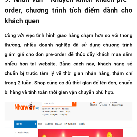
order, chương trình tích điểm dành cho
khách quen
Cùng với việc tình hình giao hàng chậm hơn so với thông
thường, nhiều doanh nghiệp đã sử dụng chương trình
giảm giá cho đơn pre-order để thúc đẩy khách mua sắm
nhiều hơn tại website. Bằng cách này, khách hàng sẽ
chuẩn bị trước tâm lý về thời gian nhận hàng, thậm chí
trong 2 tuần. Shop cũng có đủ thời gian để lên đơn, chuẩn
bị hàng và tính toán thời gian vận chuyển phù hợp.