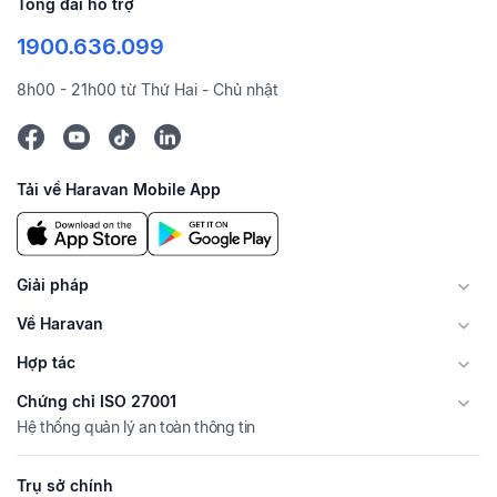
Tổng đài hỗ trợ
1900.636.099
8h00 - 21h00 từ Thứ Hai - Chủ nhật
Tải về Haravan Mobile App
Giải pháp
Về Haravan
Hợp tác
Chứng chỉ ISO 27001
Hệ thống quản lý an toàn thông tin
Trụ sở chính