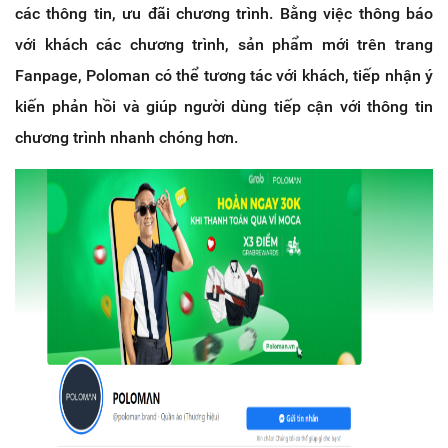
các thông tin, ưu đãi chương trình. Bằng việc thông báo
với khách các chương trình, sản phẩm mới trên trang
Fanpage, Poloman có thể tương tác với khách, tiếp nhận ý
kiến phản hồi và giúp người dùng tiếp cận với thông tin
chương trình nhanh chóng hơn.