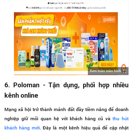
Xem toàn màn hình
6. Poloman - Tận dụng, phối hợp nhiều
kênh online
Mạng xã hội trở thành mảnh đất đầy tiềm năng để doanh
nghiệp giữ mối quan hệ với khách hàng cũ và
thu hút
khách hàng mới
. Đây là một kênh hiệu quả để cập nhật