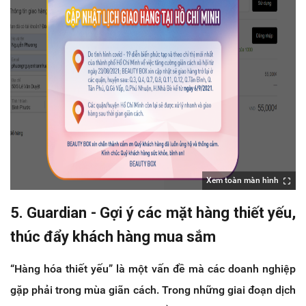
Xem toàn màn hình
5. Guardian - Gợi ý các mặt hàng thiết yếu,
thúc đẩy khách hàng mua sắm
“Hàng hóa thiết yếu” là một vấn đề mà các doanh nghiệp
gặp phải trong mùa giãn cách. Trong những giai đoạn dịch