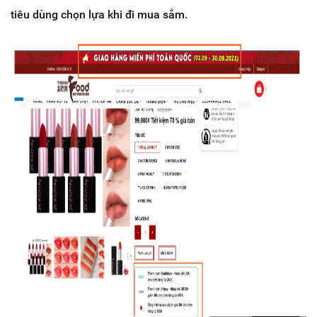
tiêu dùng chọn lựa khi đi mua sắm.