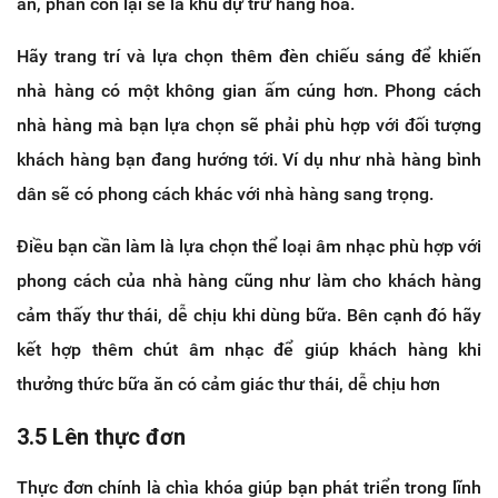
ăn, phần còn lại sẽ là khu dự trữ hàng hóa.
Hãy trang trí và lựa chọn thêm đèn chiếu sáng để khiến
nhà hàng có một không gian ấm cúng hơn. Phong cách
nhà hàng mà bạn lựa chọn sẽ phải phù hợp với đối tượng
khách hàng bạn đang hướng tới. Ví dụ như nhà hàng bình
dân sẽ có phong cách khác với nhà hàng sang trọng.
Điều bạn cần làm là lựa chọn thể loại âm nhạc phù hợp với
phong cách của nhà hàng cũng như làm cho khách hàng
cảm thấy thư thái, dễ chịu khi dùng bữa. Bên cạnh đó hãy
kết hợp thêm chút âm nhạc để giúp khách hàng khi
thưởng thức bữa ăn có cảm giác thư thái, dễ chịu hơn
3.5 Lên thực đơn
Thực đơn chính là chìa khóa giúp bạn phát triển trong lĩnh