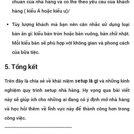
chuẩn của nhà hàng và có thể theo yêu cầu của khách
hàng ( kiểu Á hoặc kiểu u)/
Tùy lượng khách mà bạn nên cân nhắc sử dụng loại
bàn ăn gì: kiểu bàn tròn hoặc bàn vuông, bàn chữ nhật.
Mỗi kiểu bàn sẽ phù hợp với không gian và phong cách
của bữa tiệc.
5. Tổng kết
Trên đây là chia sẻ về khái niệm
setup là gì
và những kinh
nghiệm quy trình setup nhà hàng. Hy vọng qua bài viết
này sẽ giúp ích cho những ai đang có ý định mở nhà hàng
và học hỏi thêm về lĩnh vực này để thành công hơn trong
công việc.
---------------------------------------------