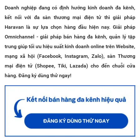
Doanh nghiệp đang có định hướng kinh doanh đa kênh,
kết nối với đa sàn thương mại điện tử thì giải pháp
Haravan là sự lựa chọn hàng đầu hiện nay. Giải pháp
Omnichannel - giải pháp bán hàng đa kênh, quản lý tập
trung giúp tối ưu hiệu suất kinh doanh online trên Website,
mạng xã hội (Facebook, Instagram, Zalo), sàn Thương
mại điện tử (Shopee, Tiki, Lazada) cho đến chuỗi cửa
hàng. Đăng ký dùng thử ngay!