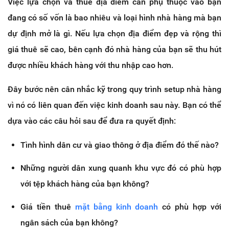
Việc lựa chọn và thuê địa điểm cần phụ thuộc vào bạn
đang có số vốn là bao nhiêu và loại hình nhà hàng mà bạn
dự định mở là gì. Nếu lựa chọn địa điểm đẹp và rộng thì
giá thuê sẽ cao, bên cạnh đó nhà hàng của bạn sẽ thu hút
được nhiều khách hàng với thu nhập cao hơn.
Đây bước nên cân nhắc kỹ trong quy trình setup nhà hàng
vì nó có liên quan đến việc kinh doanh sau này. Bạn có thể
dựa vào các câu hỏi sau để đưa ra quyết định:
Tình hình dân cư và giao thông ở địa điểm đó thế nào?
Những người dân xung quanh khu vực đó có phù hợp
với tệp khách hàng của bạn không?
Giá tiền thuê
mặt bằng kinh doanh
có phù hợp với
ngân sách của bạn không?