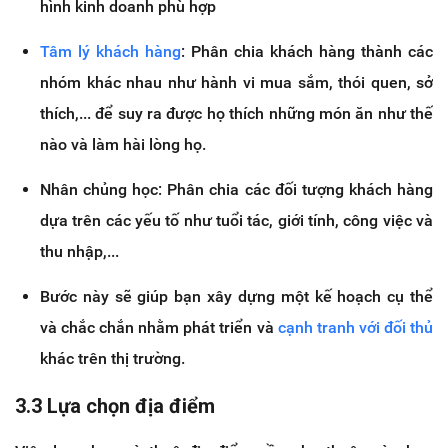
hình kinh doanh phù hợp
Tâm lý khách hàng
: Phân chia khách hàng thành các
nhóm khác nhau như hành vi mua sắm, thói quen, sở
thích,... để suy ra được họ thích những món ăn như thế
nào và làm hài lòng họ.
Nhân chủng học: Phân chia các đối tượng khách hàng
dựa trên các yếu tố như tuổi tác, giới tính, công việc và
thu nhập,...
Bước này sẽ giúp bạn xây dựng một kế hoạch cụ thể
và chắc chắn nhằm phát triển và
cạnh tranh với đối thủ
khác trên thị trường.
3.3 Lựa chọn địa điểm