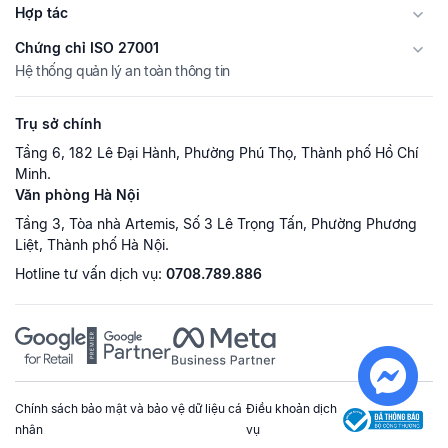
Hợp tác
Chứng chỉ ISO 27001
Hệ thống quản lý an toàn thông tin
Trụ sở chính
Tầng 6, 182 Lê Đại Hành, Phường Phú Thọ, Thành phố Hồ Chí
Minh.
Văn phòng Hà Nội
Tầng 3, Tòa nhà Artemis, Số 3 Lê Trọng Tấn, Phường Phương
Liệt, Thành phố Hà Nội.
Hotline tư vấn dịch vụ:
0708.789.886
Chính sách bảo mật và bảo vệ dữ liệu cá
Điều khoản dịch
nhân
vụ