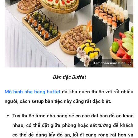
Xem toàn màn hình
Bàn tiệc Buffet
Mô hình nhà hàng buffet
đã khá quen thuộc với rất nhiều
người, cách setup bàn tiệc này cũng rất đặc biệt.
Tùy thuộc từng nhà hàng sẽ có các đặt bàn đồ ăn khác
nhau, có thể đặt giữa phòng hoặc sát tường để khách
có thể dễ dàng lấy đồ ăn, lối đi cũng rộng rãi hơn và