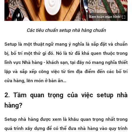
Xem toàn màn hình
Các tiêu chuẩn setup nhà hàng chuẩn
Setup là một thuật ngữ mang ý nghĩa là sắp đặt và chuẩn
bị, bố trí một thứ gì đó. Nó là từ đã khá quen thuộc trong
lĩnh vực Nhà hàng - khách sạn, tại đây nó mang nghĩa thiết
lập và sắp xếp công việc từ tìm địa điểm đến các bố trí
cửa hàng, lên món ở bàn ăn…
2. Tầm quan trọng của việc setup nhà
hàng?
Setup nhà hàng được xem là khâu quan trọng nhất trong
quá trình xây dựng để có thể đưa nhà hàng vào quy trình