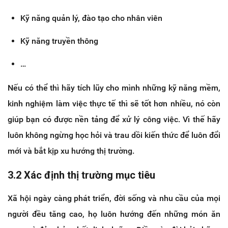
Kỹ năng quản lý, đào tạo cho nhân viên
Kỹ năng truyền thông
…
Nếu có thể thì hãy tích lũy cho mình những kỹ năng mềm,
kinh nghiệm làm việc thực tế thì sẽ tốt hơn nhiều, nó còn
giúp bạn có được nền tảng để xử lý công việc. Vì thế hãy
luôn không ngừng học hỏi và trau dồi kiến thức để luôn đổi
mới và bắt kịp xu hướng thị trường.
3.2 Xác định thị trường mục tiêu
Xã hội ngày càng phát triển, đời sống và nhu cầu của mọi
người đều tăng cao, họ luôn hướng đến những món ăn