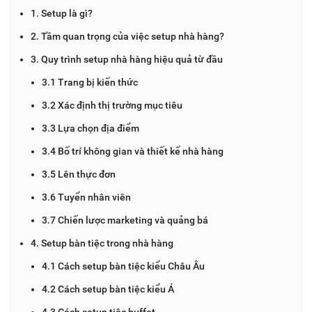
1. Setup là gì?
2. Tầm quan trọng của việc setup nhà hàng?
3. Quy trình setup nhà hàng hiệu quả từ đầu
3.1 Trang bị kiến thức
3.2 Xác định thị trường mục tiêu
3.3 Lựa chọn địa điểm
3.4 Bố trí không gian và thiết kế nhà hàng
3.5 Lên thực đơn
3.6 Tuyển nhân viên
3.7 Chiến lược marketing và quảng bá
4. Setup bàn tiệc trong nhà hàng
4.1 Cách setup bàn tiệc kiểu Châu Âu
4.2 Cách setup bàn tiệc kiểu Á
4.3 Cách setup tiệc buffet