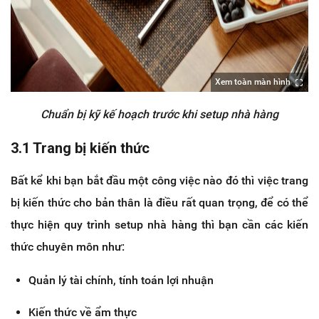
Xem toàn màn hình
Chuẩn bị kỹ kế hoạch trước khi setup nhà hàng
3.1 Trang bị kiến thức
Bất kể khi bạn bắt đầu một công việc nào đó thì việc trang
bị kiến thức cho bản thân là điều rất quan trọng, để có thể
thực hiện quy trình setup nhà hàng thì bạn cần các kiến
thức chuyên môn như:
Quản lý tài chính, tính toán lợi nhuận
Kiến thức về ẩm thực