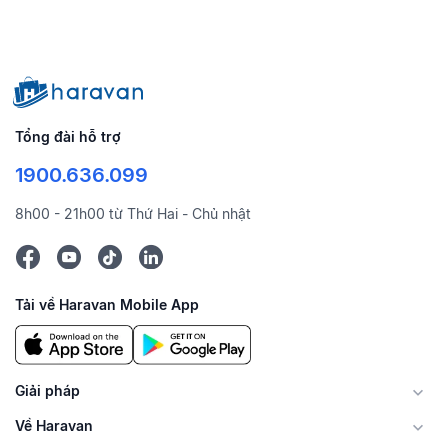
Tổng đài hỗ trợ
1900.636.099
8h00 - 21h00 từ Thứ Hai - Chủ nhật
Tải về Haravan Mobile App
Giải pháp
Về Haravan