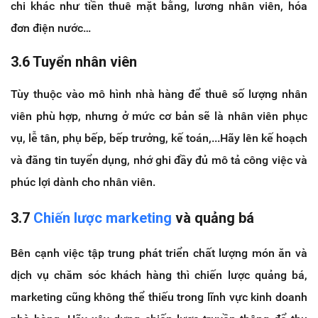
chi khác như tiền thuê mặt bằng, lương nhân viên, hóa
đơn điện nước…
3.6 Tuyển nhân viên
Tùy thuộc vào mô hình nhà hàng để thuê số lượng nhân
viên phù hợp, nhưng ở mức cơ bản sẽ là nhân viên phục
vụ, lễ tân, phụ bếp, bếp trưởng, kế toán,...Hãy lên kế hoạch
và đăng tin tuyển dụng, nhớ ghi đầy đủ mô tả công việc và
phúc lợi dành cho nhân viên.
3.7
Chiến lược marketing
và quảng bá
Bên cạnh việc tập trung phát triển chất lượng món ăn và
dịch vụ chăm sóc khách hàng thì chiến lược quảng bá,
marketing cũng không thể thiếu trong lĩnh vực kinh doanh