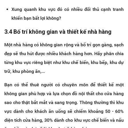
Xung quanh khu vực đó có nhiều đối thủ cạnh tranh
khiến bạn bất lợi không?
3.4 Bố trí không gian và thiết kế nhà hàng
Một nhà hàng có không gian rộng và bố trí gọn gàng, sạch
đẹp sẽ thu hút được nhiều khách hàng hơn. Hãy phân chia
từng khu vực riêng biệt như khu chế biến, khu bếp, khu dự
trữ, khu phòng ăn,...
Bạn có thể thuê người có chuyên môn để thiết kế một
không gian phù hợp và lựa chọn đồ nội thất cho cửa hàng
sao cho thật bắt mắt và sang trọng. Thông thường thì khu
vực dành cho khách ăn uống sẽ chiếm khoảng 50 - 60%
diện tích cửa hàng, 30% dành cho khu vực chế biến và nấu