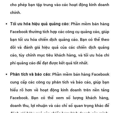
cho phép bạn tập trung vào các hoạt động kinh doanh
chính.
Tối ưu hóa hiệu quả quảng cáo:
Phần mềm bán hàng
Facebook thường tích hợp các công cụ quảng cáo, giúp
bạn tối ưu hóa chiến dịch quảng cáo. Bạn có thể theo
dõi và đánh giá hiệu quả của các chiến dịch quảng
cáo, tùy chỉnh mục tiêu khách hàng, và tối ưu hóa chi
phí quảng cáo để đạt được kết quả tốt nhất.
Phân tích và báo cáo:
Phần mềm bán hàng Facebook
cung cấp các công cụ phân tích và báo cáo, giúp bạn
hiểu rõ hơn về hoạt động kinh doanh trên nền tảng
Facebook. Bạn có thể xem số lượng khách hàng,
doanh thu, lợi nhuận và các chỉ số quan trọng khác để