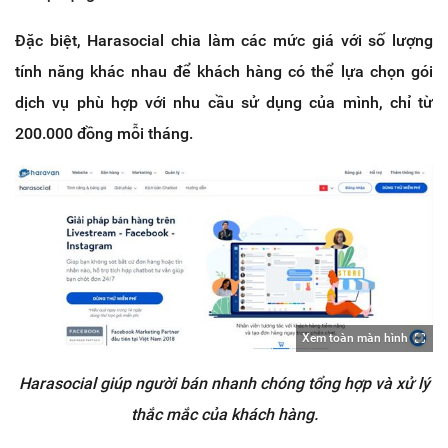
Đặc biệt, Harasocial chia làm các mức giá với số lượng
tính năng khác nhau để khách hàng có thể lựa chọn gói
dịch vụ phù hợp với nhu cầu sử dụng của mình, chỉ từ
200.000 đồng mỗi tháng.
Xem toàn màn hình
Harasocial giúp người bán nhanh chóng tổng hợp và xử lý
thắc mắc của khách hàng.