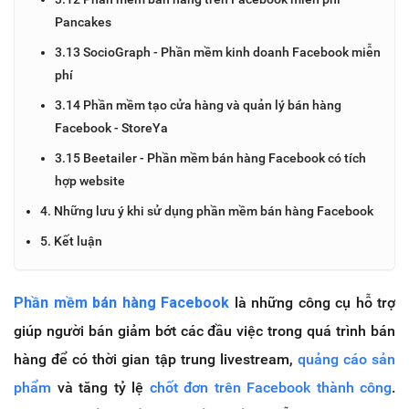
Pancakes
3.13 SocioGraph - Phần mềm kinh doanh Facebook miễn
phí
3.14 Phần mềm tạo cửa hàng và quản lý bán hàng
Facebook - StoreYa
3.15 Beetailer - Phần mềm bán hàng Facebook có tích
hợp website
4. Những lưu ý khi sử dụng phần mềm bán hàng Facebook
5. Kết luận
Phần mềm bán hàng Facebook
là những công cụ hỗ trợ
giúp người bán giảm bớt các đầu việc trong quá trình bán
hàng để có thời gian tập trung livestream,
quảng cáo sản
phẩm
và tăng tỷ lệ
chốt đơn trên Facebook thành công
.