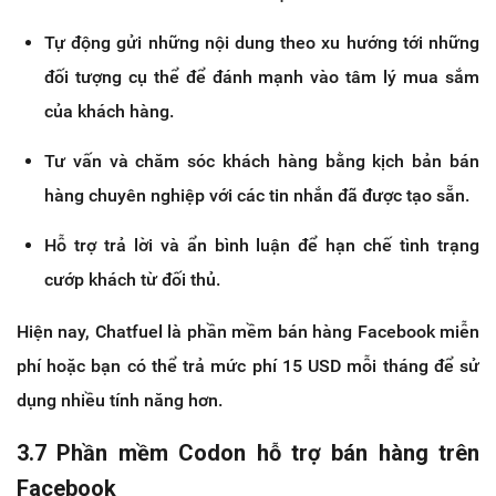
Tự động gửi những nội dung theo xu hướng tới những
đối tượng cụ thể để đánh mạnh vào tâm lý mua sắm
của khách hàng.
Tư vấn và chăm sóc khách hàng bằng kịch bản bán
hàng chuyên nghiệp với các tin nhắn đã được tạo sẵn.
Hỗ trợ trả lời và ẩn bình luận để hạn chế tình trạng
cướp khách từ đối thủ.
Hiện nay, Chatfuel là phần mềm bán hàng Facebook miễn
phí hoặc bạn có thể trả mức phí 15 USD mỗi tháng để sử
dụng nhiều tính năng hơn.
3.7 Phần mềm Codon hỗ trợ bán hàng trên
Facebook