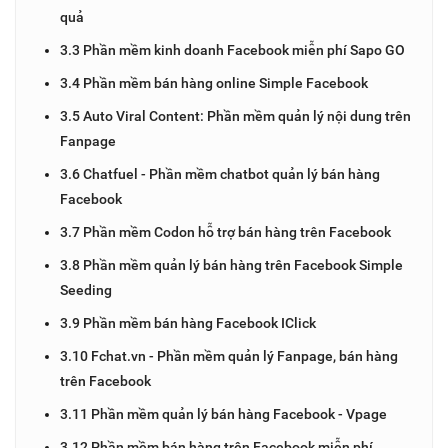
quả
3.3 Phần mềm kinh doanh Facebook miễn phí Sapo GO
3.4 Phần mềm bán hàng online Simple Facebook
3.5 Auto Viral Content: Phần mềm quản lý nội dung trên
Fanpage
3.6 Chatfuel - Phần mềm chatbot quản lý bán hàng
Facebook
3.7 Phần mềm Codon hỗ trợ bán hàng trên Facebook
3.8 Phần mềm quản lý bán hàng trên Facebook Simple
Seeding
3.9 Phần mềm bán hàng Facebook IClick
3.10 Fchat.vn - Phần mềm quản lý Fanpage, bán hàng
trên Facebook
3.11 Phần mềm quản lý bán hàng Facebook - Vpage
3.12 Phần mềm bán hàng trên Facebook miễn phí