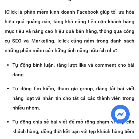
IClick là phần mềm kinh doanh Facebook giúp tối ưu hóa
hiệu quả quảng cáo, tăng khả năng tiếp cận khách hàng
mục tiêu và nâng cao hiệu quả bán hàng, thông qua công
cụ SEO và Marketing. Iclick cũng nằm trong danh sách
những phần mềm có những tính năng hữu ích như:
Tự động bình luận, tăng lượt like và comment cho bài
đăng.
Tự động tìm kiếm, tham gia group, đăng tải bài viết
hàng loạt và nhắn tin cho tất cả các thành viên trong
nhiều nhóm.
Tự động chia sẻ bài viết để mở rộng phạm vi tiếp cận
khách hàng, đồng thời kết bạn với tệp khách hàng tiềm