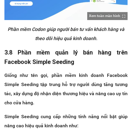
Xem toàn màn hình
Phần mềm Codon giúp người bán tư vấn khách hàng và
theo dõi hiệu quả kinh doanh.
3.8 Phần mềm quản lý bán hàng trên
Facebook Simple Seeding
Giống như tên gọi, phần mềm kinh doanh Facebook
Simple Seeding tập trung hỗ trợ người dùng tăng tương
tác, xây dựng độ nhận diện thương hiệu và nâng cao uy tín
cho cửa hàng.
Simple Seeding cung cấp những tính năng nổi bật giúp
nâng cao hiệu quả kinh doanh như: