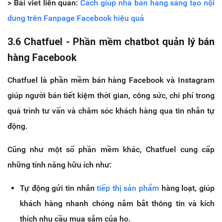
> Bài viết liên quan:
Cách giúp nhà bán hàng sáng tạo nội
dung trên Fanpage Facebook hiệu quả
3.6 Chatfuel - Phần mềm chatbot quản lý bán
hàng Facebook
Chatfuel là phần mềm bán hàng Facebook và Instagram
giúp người bán tiết kiệm thời gian, công sức, chi phí trong
quá trình tư vấn và chăm sóc khách hàng qua tin nhắn tự
động.
Cũng như một số phần mềm khác, Chatfuel cung cấp
những tính năng hữu ích như:
Tự động gửi tin nhắn
tiếp thị sản phẩm
hàng loạt, giúp
khách hàng nhanh chóng nắm bắt thông tin và kích
thích nhu cầu mua sắm của họ.