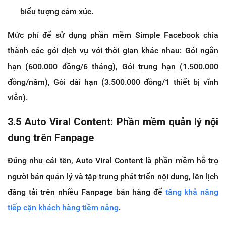
biểu tượng cảm xúc.
Mức phí để sử dụng phần mềm Simple Facebook chia
thành các gói dịch vụ với thời gian khác nhau: Gói ngắn
hạn (600.000 đồng/6 tháng), Gói trung hạn (1.500.000
đồng/năm), Gói dài hạn (3.500.000 đồng/1 thiết bị vĩnh
viễn).
3.5 Auto Viral Content: Phần mềm quản lý nội
dung trên Fanpage
Đúng như cái tên, Auto Viral Content là phần mềm hỗ trợ
người bán quản lý và tập trung phát triển nội dung, lên lịch
đăng tải trên nhiều Fanpage bán hàng để
tăng khả năng
tiếp cận khách hàng tiềm năng
.