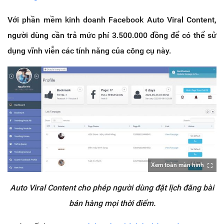
Với phần mềm kinh doanh Facebook Auto Viral Content,
người dùng cần trả mức phí 3.500.000 đồng để có thể sử
dụng vĩnh viễn các tính năng của công cụ này.
Xem toàn màn hình
Auto Viral Content cho phép người dùng đặt lịch đăng bài
bán hàng mọi thời điểm.