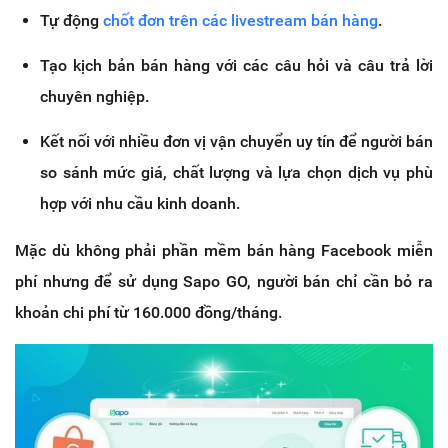
Tự động
chốt đơn trên các livestream bán hàng
.
Tạo kịch bản bán hàng với các câu hỏi và câu trả lời
chuyên nghiệp.
Kết nối với nhiều đơn vị vận chuyển uy tín để người bán
so sánh mức giá, chất lượng và lựa chọn dịch vụ phù
hợp với nhu cầu kinh doanh.
Mặc dù không phải phần mềm bán hàng Facebook miễn
phí nhưng để sử dụng Sapo GO, người bán chỉ cần bỏ ra
khoản chi phí từ 160.000 đồng/tháng.