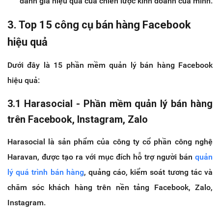
đánh giá hiệu quả của chiến lược kinh doanh của mình.
3. Top 15 công cụ bán hàng Facebook
hiệu quả
Dưới đây là 15 phần mềm quản lý bán hàng Facebook
hiệu quả:
3.1 Harasocial - Phần mềm quản lý bán hàng
trên Facebook, Instagram, Zalo
Harasocial là sản phẩm của công ty cổ phần công nghệ
Haravan, được tạo ra với mục đích hỗ trợ người bán
quản
lý quá trình bán hàng
, quảng cáo, kiểm soát tương tác và
chăm sóc khách hàng trên nền tảng Facebook, Zalo,
Instagram.