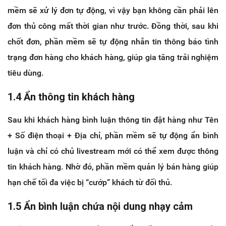
mềm sẽ xử lý đơn tự động, vì vậy bạn không cần phải lên
đơn thủ công mất thời gian như trước. Đồng thời, sau khi
chốt đơn, phần mềm sẽ tự động nhắn tin thông báo tình
trạng đơn hàng cho khách hàng, giúp gia tăng trải nghiệm
tiêu dùng.
1.4 Ẩn thông tin khách hàng
Sau khi khách hàng bình luận thông tin đặt hàng như Tên
+ Số điện thoại + Địa chỉ, phần mềm sẽ tự động ẩn bình
luận và chỉ có chủ livestream mới có thể xem được thông
tin khách hàng. Nhờ đó, phần mềm quản lý bán hàng giúp
hạn chế tối đa việc bị “cướp” khách từ đối thủ.
1.5 Ẩn bình luận chứa nội dung nhạy cảm