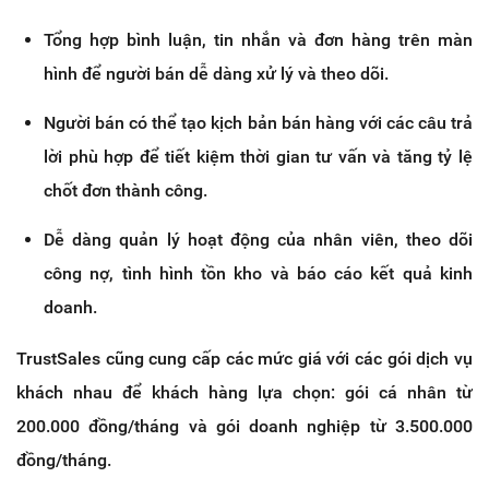
Tổng hợp bình luận, tin nhắn và đơn hàng trên màn
hình để người bán dễ dàng xử lý và theo dõi.
Người bán có thể tạo kịch bản bán hàng với các câu trả
lời phù hợp để tiết kiệm thời gian tư vấn và tăng tỷ lệ
chốt đơn thành công.
Dễ dàng quản lý hoạt động của nhân viên, theo dõi
công nợ, tình hình tồn kho và báo cáo kết quả kinh
doanh.
TrustSales cũng cung cấp các mức giá với các gói dịch vụ
khách nhau để khách hàng lựa chọn: gói cá nhân từ
200.000 đồng/tháng và gói doanh nghiệp từ 3.500.000
đồng/tháng.