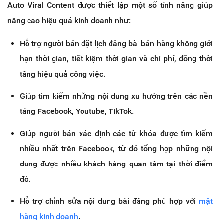
Auto Viral Content được thiết lập một số tính năng giúp
nâng cao hiệu quả kinh doanh như:
Hỗ trợ người bán đặt lịch đăng bài bán hàng không giới
hạn thời gian, tiết kiệm thời gian và chi phí, đồng thời
tăng hiệu quả công việc.
Giúp tìm kiếm những nội dung xu hướng trên các nền
tảng Facebook, Youtube, TikTok.
Giúp người bán xác định các từ khóa được tìm kiếm
nhiều nhất trên Facebook, từ đó tổng hợp những nội
dung được nhiều khách hàng quan tâm tại thời điểm
đó.
Hỗ trợ chỉnh sửa nội dung bài đăng phù hợp với
mặt
hàng kinh doanh
.