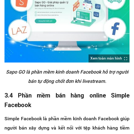
Xem toàn màn hình
Sapo GO là phần mềm kinh doanh Facebook hỗ trợ người
bán tự động chốt đơn khi livestream.
3.4 Phần mềm bán hàng online Simple
Facebook
Simple Facebook là phần mềm kinh doanh Facebook giúp
người bán xây dựng và kết nối với tệp khách hàng tiềm