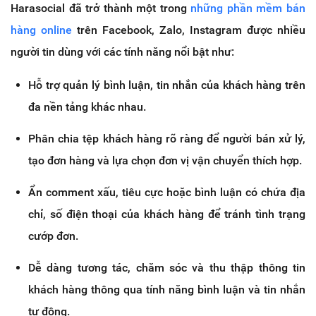
Harasocial đã trở thành một trong
những phần mềm bán
hàng online
trên Facebook, Zalo, Instagram được nhiều
người tin dùng với các tính năng nổi bật như:
Hỗ trợ quản lý bình luận, tin nhắn của khách hàng trên
đa nền tảng khác nhau.
Phân chia tệp khách hàng rõ ràng để người bán xử lý,
tạo đơn hàng và lựa chọn đơn vị vận chuyển thích hợp.
Ẩn comment xấu, tiêu cực hoặc bình luận có chứa địa
chỉ, số điện thoại của khách hàng để tránh tình trạng
cướp đơn.
Dễ dàng tương tác, chăm sóc và thu thập thông tin
khách hàng thông qua tính năng bình luận và tin nhắn
tự động.