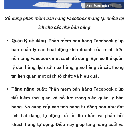
Xem toàn màn hình
Sử dụng phần mềm bán hàng Facebook mang lại nhiều lợi
ích cho các nhà bán hàng
Quản lý dễ dàng:
Phần mềm bán hàng Facebook giúp
bạn quản lý các hoạt động kinh doanh của mình trên
nền tảng Facebook một cách dễ dàng. Bạn có thể quản
lý đơn hàng, lịch sử mua hàng, giao hàng và các thông
tin liên quan một cách tổ chức và hiệu quả.
Tăng năng suất:
Phần mềm bán hàng Facebook giúp
tiết kiệm thời gian và nỗ lực trong việc quản lý bán
hàng. Nó cung cấp các tính năng tự động hóa như đặt
lịch bài đăng, tự động trả lời tin nhắn và phản hồi
khách hàng tự động. Điều này giúp tăng năng suất và