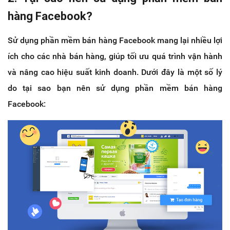
hàng Facebook?
Sử dụng phần mềm bán hàng Facebook mang lại nhiều lợi
ích cho các nhà bán hàng, giúp tối ưu quá trình vận hành
và nâng cao hiệu suất kinh doanh. Dưới đây là một số lý
do tại sao bạn nên sử dụng phần mềm bán hàng
Facebook: