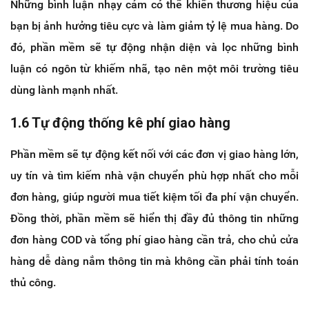
Những bình luận nhạy cảm có thể khiến thương hiệu của
bạn bị ảnh hưởng tiêu cực và làm giảm tỷ lệ mua hàng. Do
đó, phần mềm sẽ tự động nhận diện và lọc những bình
luận có ngôn từ khiếm nhã, tạo nên một môi trường tiêu
dùng lành mạnh nhất.
1.6 Tự động thống kê phí giao hàng
Phần mềm sẽ tự động kết nối với các đơn vị giao hàng lớn,
uy tín và tìm kiếm nhà vận chuyển phù hợp nhất cho mỗi
đơn hàng, giúp người mua tiết kiệm tối đa phí vận chuyển.
Đồng thời, phần mềm sẽ hiển thị đầy đủ thông tin những
đơn hàng COD và tổng phí giao hàng cần trả, cho chủ cửa
hàng dễ dàng nắm thông tin mà không cần phải tính toán
thủ công.