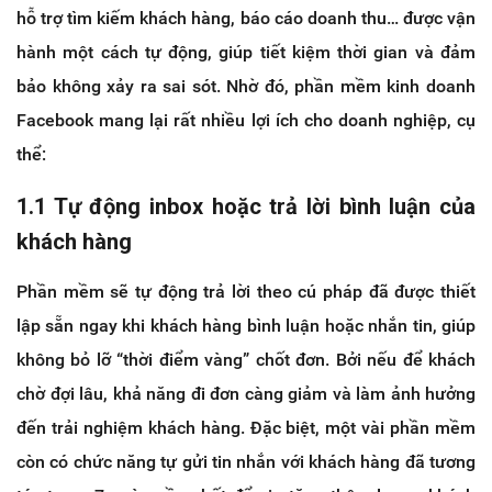
hỗ trợ tìm kiếm khách hàng, báo cáo doanh thu… được vận
hành một cách tự động, giúp tiết kiệm thời gian và đảm
bảo không xảy ra sai sót. Nhờ đó, phần mềm kinh doanh
Facebook mang lại rất nhiều lợi ích cho doanh nghiệp, cụ
thể:
1.1 Tự động inbox hoặc trả lời bình luận của
khách hàng
Phần mềm sẽ tự động trả lời theo cú pháp đã được thiết
lập sẵn ngay khi khách hàng bình luận hoặc nhắn tin, giúp
không bỏ lỡ “thời điểm vàng” chốt đơn. Bởi nếu để khách
chờ đợi lâu, khả năng đi đơn càng giảm và làm ảnh hưởng
đến trải nghiệm khách hàng. Đặc biệt, một vài phần mềm
còn có chức năng tự gửi tin nhắn với khách hàng đã tương