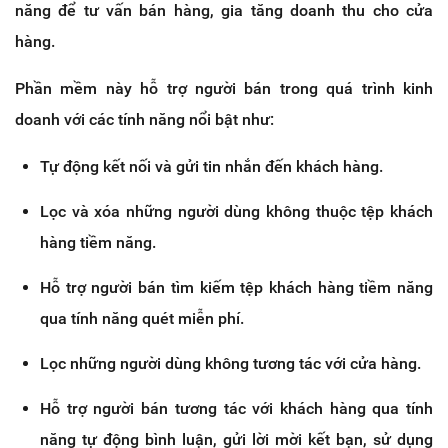
năng để tư vấn bán hàng, gia tăng doanh thu cho cửa
hàng.
Phần mềm này hỗ trợ người bán trong quá trình kinh
doanh với các tính năng nổi bật như:
Tự động kết nối và gửi tin nhắn đến khách hàng.
Lọc và xóa những người dùng không thuộc tệp khách
hàng tiềm năng.
Hỗ trợ người bán tìm kiếm tệp khách hàng tiềm năng
qua tính năng quét miễn phí.
Lọc những người dùng không tương tác với cửa hàng.
Hỗ trợ người bán tương tác với khách hàng qua tính
năng tự động bình luận, gửi lời mời kết bạn, sử dụng