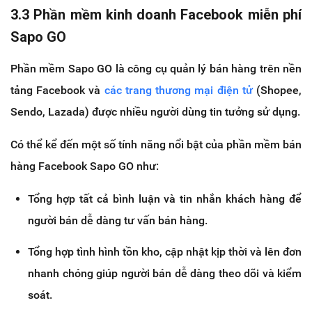
3.3
Phần mềm kinh doanh Facebook miễn phí
Sapo GO
Phần mềm Sapo GO là công cụ quản lý bán hàng trên nền
tảng Facebook và
các trang thương mại điện tử
(Shopee,
Sendo, Lazada) được nhiều người dùng tin tưởng sử dụng.
Có thể kể đến một số tính năng nổi bật của phần mềm bán
hàng Facebook Sapo GO như:
Tổng hợp tất cả bình luận và tin nhắn khách hàng để
người bán dễ dàng tư vấn bán hàng.
Tổng hợp tình hình tồn kho, cập nhật kịp thời và lên đơn
nhanh chóng giúp người bán dễ dàng theo dõi và kiểm
soát.