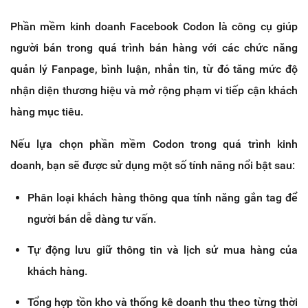
Phần mềm kinh doanh Facebook Codon là công cụ giúp
người bán trong quá trình bán hàng với các chức năng
quản lý Fanpage, bình luận, nhắn tin, từ đó tăng mức độ
nhận diện thương hiệu và mở rộng phạm vi tiếp cận khách
hàng mục tiêu.
Nếu lựa chọn phần mềm Codon trong quá trình kinh
doanh, bạn sẽ được sử dụng một số tính năng nổi bật sau:
Phân loại khách hàng thông qua tính năng gắn tag để
người bán dễ dàng tư vấn.
Tự động lưu giữ thông tin và lịch sử mua hàng của
khách hàng.
Tổng hợp tồn kho và thống kê doanh thu theo từng thời