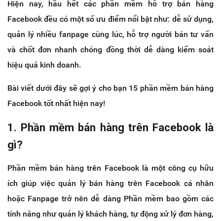
Hiện nay, hầu hết các phần mềm hỗ trợ bán hàng
Facebook đều có một số ưu điểm nổi bật như: dễ sử dụng,
quản lý nhiều fanpage cùng lúc, hỗ trợ người bán tư vấn
và chốt đơn nhanh chóng đồng thời dễ dàng kiểm soát
hiệu quả kinh doanh.
Bài viết dưới đây sẽ gợi ý cho bạn 15 phần mềm bán hàng
Facebook tốt nhất hiện nay!
1. Phần mềm bán hàng trên Facebook là
gì?
Phần mềm bán hàng trên Facebook là một công cụ hữu
ích giúp việc quản lý bán hàng trên Facebook cá nhân
hoặc Fanpage trở nên dễ dàng Phần mềm bao gồm các
tính năng như quản lý khách hàng, tự động xử lý đơn hàng,