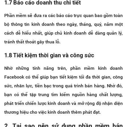
1.7 Báo cáo doanh thu chi tiết
Phần mềm sẽ đưa ra các báo cáo trực quan bao gồm toàn
bộ thông tin kinh doanh theo ngày, tháng, quý, năm một
cách dễ hiểu nhất, giúp chủ kinh doanh dễ dàng quản lý,
tránh thất thoát gây thua lỗ.
1.8 Tiết kiệm thời gian và công sức
Nhờ những tính năng trên, phần mềm kinh doanh
Facebook có thể giúp bạn tiết kiệm tối đa thời gian, công
sức, nhân lực, tiền bạc trong quá trình bán hàng. Nhờ đó,
bạn có thể tập trung tìm kiếm nguồn hàng chất lượng,
phát triển chiến lược kinh doanh và mở rộng độ nhận diện
thương hiệu cho việc kinh doanh thêm phát đạt.
2. Tại sao nên sử dụng phần mềm bán