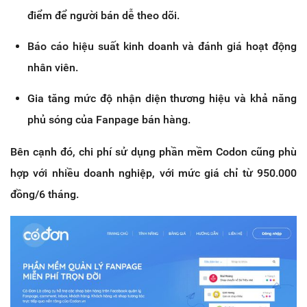
điểm để người bán dễ theo dõi.
Báo cáo hiệu suất kinh doanh và đánh giá hoạt động
nhân viên.
Gia tăng mức độ nhận diện thương hiệu và khả năng
phủ sóng của Fanpage bán hàng.
Bên cạnh đó, chi phí sử dụng phần mềm Codon cũng phù
hợp với nhiều doanh nghiệp, với mức giá chỉ từ 950.000
đồng/6 tháng.