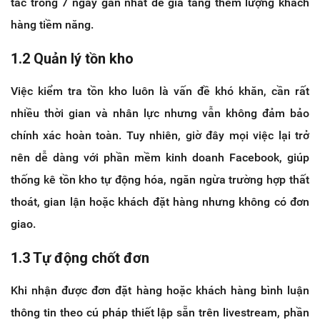
tác trong 7 ngày gần nhất để gia tăng thêm lượng khách
hàng tiềm năng.
1.2 Quản lý tồn kho
Việc kiểm tra tồn kho luôn là vấn đề khó khăn, cần rất
nhiều thời gian và nhân lực nhưng vẫn không đảm bảo
chính xác hoàn toàn. Tuy nhiên, giờ đây mọi việc lại trở
nên dễ dàng với phần mềm kinh doanh Facebook, giúp
thống kê tồn kho tự động hóa, ngăn ngừa trường hợp thất
thoát, gian lận hoặc khách đặt hàng nhưng không có đơn
giao.
1.3 Tự động chốt đơn
Khi nhận được đơn đặt hàng hoặc khách hàng bình luận
thông tin theo cú pháp thiết lập sẵn trên livestream, phần