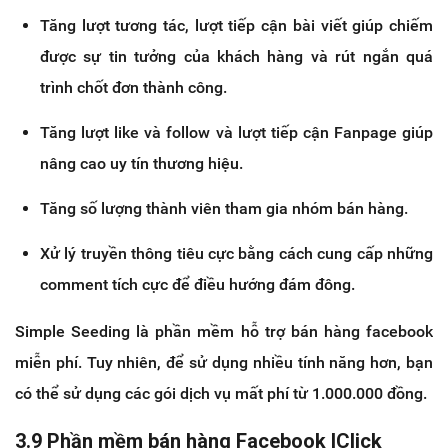
Tăng lượt tương tác, lượt tiếp cận bài viết giúp chiếm
được sự tin tưởng của khách hàng và rút ngắn quá
trình chốt đơn thành công.
Tăng lượt like và follow và lượt tiếp cận Fanpage giúp
nâng cao uy tín thương hiệu.
Tăng số lượng thành viên tham gia nhóm bán hàng.
Xử lý truyền thông tiêu cực bằng cách cung cấp những
comment tích cực để điều hướng đám đông.
Simple Seeding là phần mềm hỗ trợ bán hàng facebook
miễn phí. Tuy nhiên, để sử dụng nhiều tính năng hơn, bạn
có thể sử dụng các gói dịch vụ mất phí từ 1.000.000 đồng.
3.9 Phần mềm bán hàng Facebook IClick