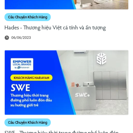
Câu Chuyện Khách Hàng
Hades - Thương hiệu Việt cá tính và ấn tượng
06/06/2023
Câu Chuyện Khách Hàng