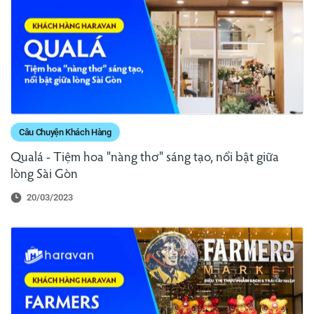
Câu Chuyện Khách Hàng
Qualá - Tiệm hoa "nàng thơ" sáng tạo, nổi bật giữa
lòng Sài Gòn
20/03/2023