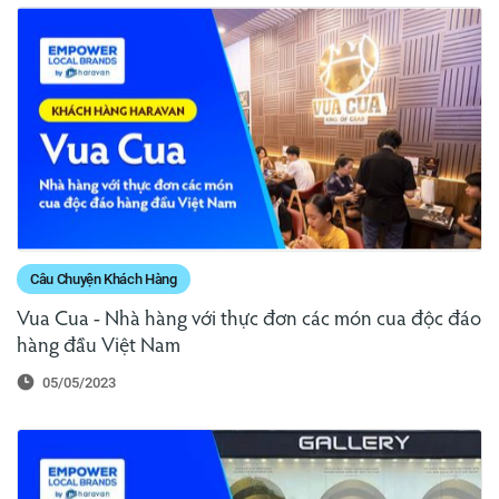
Câu Chuyện Khách Hàng
Vua Cua - Nhà hàng với thực đơn các món cua độc đáo
hàng đầu Việt Nam
05/05/2023