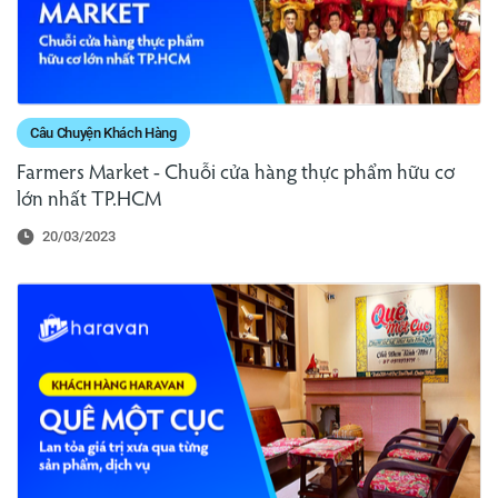
Câu Chuyện Khách Hàng
Farmers Market - Chuỗi cửa hàng thực phẩm hữu cơ
lớn nhất TP.HCM
20/03/2023