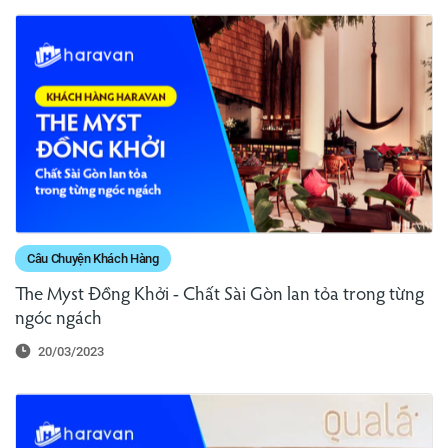
Câu Chuyện Khách Hàng
The Myst Đồng Khởi - Chất Sài Gòn lan tỏa trong từng
ngóc ngách
20/03/2023