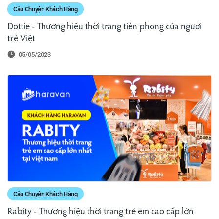
Câu Chuyện Khách Hàng
Dottie - Thương hiệu thời trang tiên phong của người
trẻ Việt
05/05/2023
Câu Chuyện Khách Hàng
Rabity - Thương hiệu thời trang trẻ em cao cấp lớn