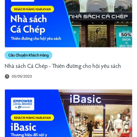
Câu Chuyện Khách Hàng
Nhà sách Cá Chép - Thiên đường cho hội yêu sách
05/05/2023