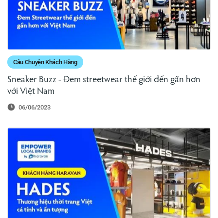
Câu Chuyện Khách Hàng
Sneaker Buzz - Đem streetwear thế giới đến gần hơn
với Việt Nam
06/06/2023