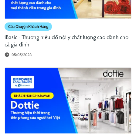
Câu Chuyện Khách Hàng
iBasic - Thương hiệu đồ nội y chất lượng cao dành cho
cả gia đình
05/05/2023