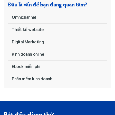
Đâu là vấn đề bạn đang quan tâm?
Omnichannel
Thiết kế website
Digital Marketing
Kinh doanh online
Ebook miễn phí
Phần mềm kinh doanh