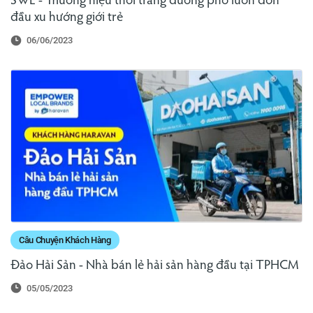
SWE - Thương hiệu thời trang đường phố luôn đón
đầu xu hướng giới trẻ
06/06/2023
Câu Chuyện Khách Hàng
Đảo Hải Sản - Nhà bán lẻ hải sản hàng đầu tại TPHCM
05/05/2023