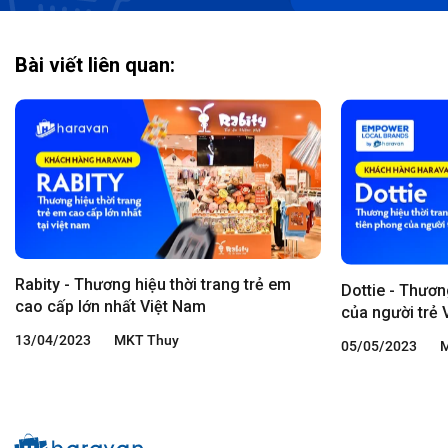
Bài viết liên quan:
Rabity - Thương hiệu thời trang trẻ em
Dottie - Thươn
cao cấp lớn nhất Việt Nam
của người trẻ 
13/04/2023
MKT Thuy
05/05/2023