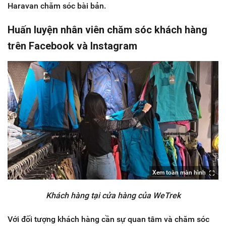
Haravan chăm sóc bài bản.
Huấn luyện nhân viên chăm sóc khách hàng
trên Facebook và Instagram
Xem toàn màn hình
Khách hàng tại cửa hàng của WeTrek​​​​​​​
Với đối tượng khách hàng cần sự quan tâm và chăm sóc