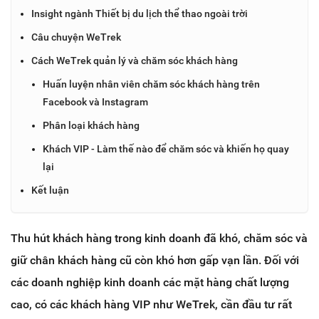
Insight ngành Thiết bị du lịch thể thao ngoài trời
Câu chuyện WeTrek
Cách WeTrek quản lý và chăm sóc khách hàng
Huấn luyện nhân viên chăm sóc khách hàng trên
Facebook và Instagram
Phân loại khách hàng
Khách VIP - Làm thế nào để chăm sóc và khiến họ quay
lại
Kết luận
Thu hút khách hàng trong kinh doanh đã khó, chăm sóc và
giữ chân khách hàng cũ còn khó hơn gấp vạn lần. Đối với
các doanh nghiệp kinh doanh các mặt hàng chất lượng
cao, có các khách hàng VIP như WeTrek, cần đầu tư rất