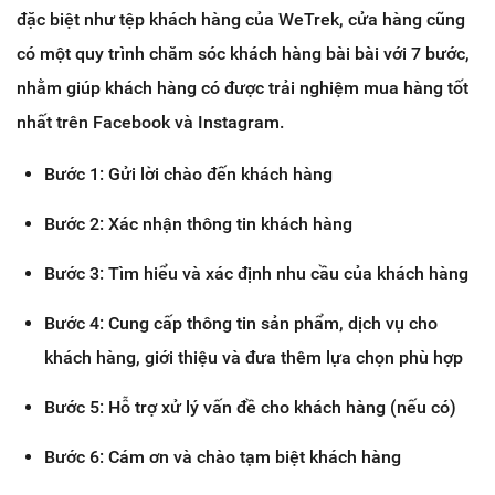
đặc biệt như tệp khách hàng của WeTrek, cửa hàng cũng
có một quy trình chăm sóc khách hàng bài bài với 7 bước,
nhằm giúp khách hàng có được trải nghiệm mua hàng tốt
nhất trên Facebook và Instagram.
Bước 1: Gửi lời chào đến khách hàng
Bước 2: Xác nhận thông tin khách hàng
Bước 3: Tìm hiểu và xác định nhu cầu của khách hàng
Bước 4: Cung cấp thông tin sản phẩm, dịch vụ cho
khách hàng, giới thiệu và đưa thêm lựa chọn phù hợp
Bước 5: Hỗ trợ xử lý vấn đề cho khách hàng (nếu có)
Bước 6: Cám ơn và chào tạm biệt khách hàng