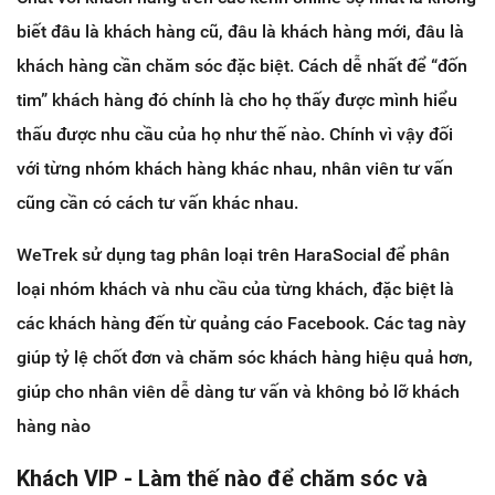
biết đâu là khách hàng cũ, đâu là khách hàng mới, đâu là
khách hàng cần chăm sóc đặc biệt. Cách dễ nhất để “đốn
tim” khách hàng đó chính là cho họ thấy được mình hiểu
thấu được nhu cầu của họ như thế nào. Chính vì vậy đối
với từng nhóm khách hàng khác nhau, nhân viên tư vấn
cũng cần có cách tư vấn khác nhau.
WeTrek sử dụng tag phân loại trên HaraSocial để phân
loại nhóm khách và nhu cầu của từng khách, đặc biệt là
các khách hàng đến từ quảng cáo Facebook. Các tag này
giúp tỷ lệ chốt đơn và chăm sóc khách hàng hiệu quả hơn,
giúp cho nhân viên dễ dàng tư vấn và không bỏ lỡ khách
hàng nào
Khách VIP - Làm thế nào để chăm sóc và