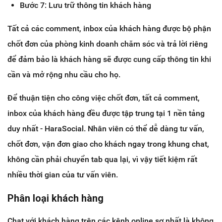
Bước 7: Lưu trữ thông tin khách hàng
Tất cả các comment, inbox của khách hàng được bộ phận
chốt đơn của phòng kinh doanh chăm sóc và trả lời riêng
để đảm bảo là khách hàng sẽ được cung cấp thông tin khi
cần và mở rộng nhu cầu cho họ.
Để thuận tiện cho công việc chốt đơn, tất cả comment,
inbox của khách hàng đều được tập trung tại 1 nền tảng
duy nhất - HaraSocial. Nhân viên có thể dễ dàng tư vấn,
chốt đơn, vận đơn giao cho khách ngay trong khung chat,
không cần phải chuyển tab qua lại, vì vậy tiết kiệm rất
nhiều thời gian của tư vấn viên.
Phân loại khách hàng
Chat với khách hàng trên các kênh online sợ nhất là không