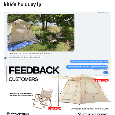
khiến họ quay lại