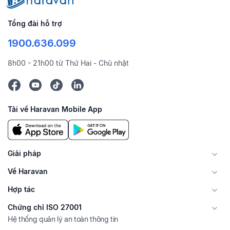
Tổng đài hỗ trợ
1900.636.099
8h00 - 21h00 từ Thứ Hai - Chủ nhật
Tải về Haravan Mobile App
Giải pháp
Về Haravan
Hợp tác
Chứng chỉ ISO 27001
Hệ thống quản lý an toàn thông tin