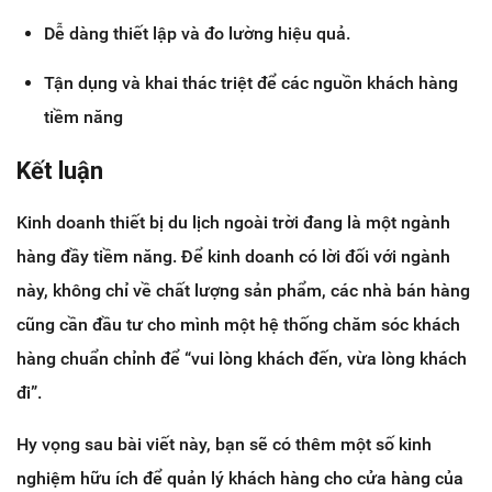
Dễ dàng thiết lập và đo lường hiệu quả.
Tận dụng và khai thác triệt để các nguồn khách hàng
tiềm năng
Kết luận
Kinh doanh thiết bị du lịch ngoài trời đang là một ngành
hàng đầy tiềm năng. Để kinh doanh có lời đối với ngành
này, không chỉ về chất lượng sản phẩm, các nhà bán hàng
cũng cần đầu tư cho mình một hệ thống chăm sóc khách
hàng chuẩn chỉnh để “vui lòng khách đến, vừa lòng khách
đi”.
Hy vọng sau bài viết này, bạn sẽ có thêm một số kinh
nghiệm hữu ích để quản lý khách hàng cho cửa hàng của