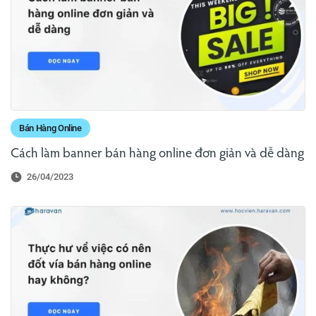
Bán Hàng Online
Cách làm banner bán hàng online đơn giản và dễ dàng
26/04/2023