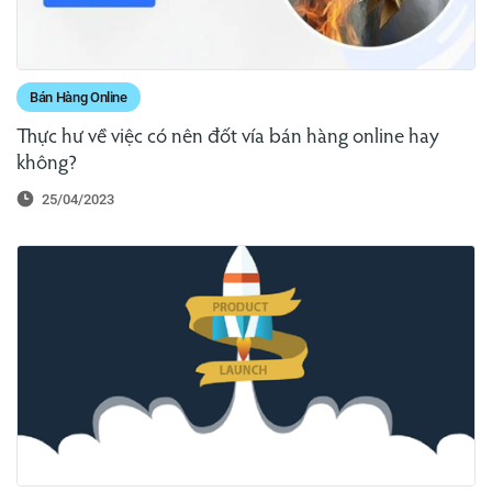
Bán Hàng Online
Thực hư về việc có nên đốt vía bán hàng online hay
không?
25/04/2023