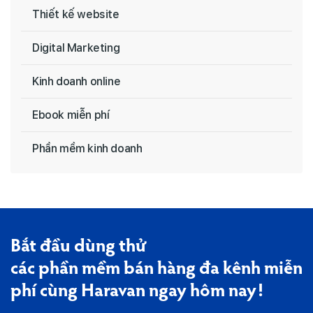
Thiết kế website
Digital Marketing
Kinh doanh online
Ebook miễn phí
Phần mềm kinh doanh
Bắt đầu dùng thử
các phần mềm bán hàng đa kênh miễn
phí cùng Haravan ngay hôm nay!