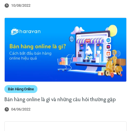
10/08/2022
Bán Hàng Online
Bán hàng online là gì và những câu hỏi thường gặp
04/06/2022