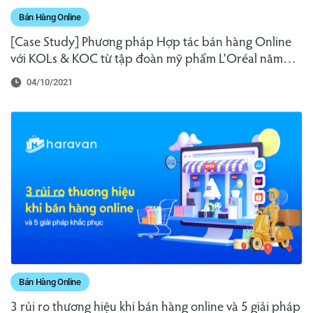
Bán Hàng Online
[Case Study] Phương pháp Hợp tác bán hàng Online
với KOLs & KOC từ tập đoàn mỹ phẩm L’Oréal năm
2021
04/10/2021
Bán Hàng Online
3 rủi ro thương hiệu khi bán hàng online và 5 giải pháp