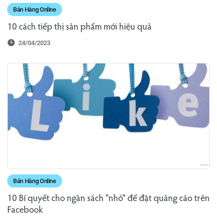
Bán Hàng Online
10 cách tiếp thị sản phẩm mới hiệu quả
24/04/2023
Bán Hàng Online
10 Bí quyết cho ngân sách "nhỏ" để đặt quảng cáo trên
Facebook