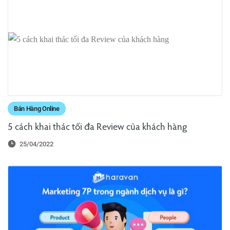
Bán Hàng Online
5 cách khai thác tối đa Review của khách hàng
25/04/2022