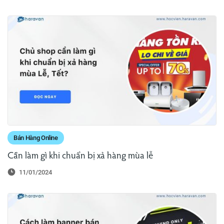
Bán Hàng Online
Cần làm gì khi chuẩn bị xả hàng mùa lễ
11/01/2024