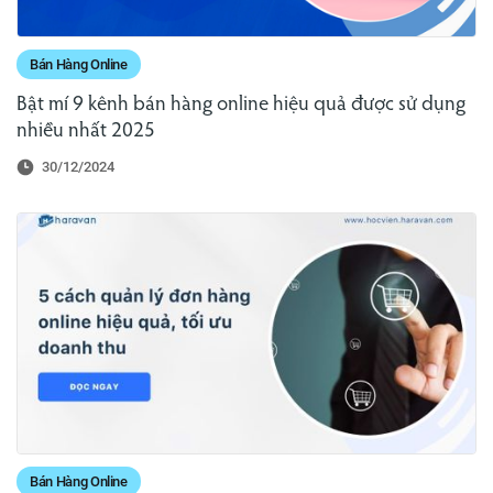
Bán Hàng Online
Bật mí 9 kênh bán hàng online hiệu quả được sử dụng
nhiều nhất 2025
30/12/2024
Bán Hàng Online