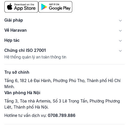
Giải pháp
Về Haravan
Hợp tác
Chứng chỉ ISO 27001
Hệ thống quản lý an toàn thông tin
Trụ sở chính
Tầng 6, 182 Lê Đại Hành, Phường Phú Thọ, Thành phố Hồ Chí
Minh.
Văn phòng Hà Nội
Tầng 3, Tòa nhà Artemis, Số 3 Lê Trọng Tấn, Phường Phương
Liệt, Thành phố Hà Nội.
Hotline tư vấn dịch vụ:
0708.789.886