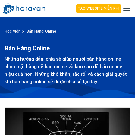
TẠO WEBSITE MIỄN PHÍ
Học viện
Bán Hàng Online
Bán Hàng Online
Những hướng dẫn, chia sẻ giúp người bán hàng online
chọn mặt hàng để bán online và làm sao để bán online
hiệu quả hơn. Những khó khăn, rắc rối và cách giải quyết
khi bán hàng online sẽ được chia sẻ tại đây.