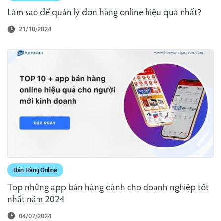
Làm sao để quản lý đơn hàng online hiệu quả nhất?
21/10/2024
Bán Hàng Online
Top những app bán hàng dành cho doanh nghiệp tốt
nhất năm 2024
04/07/2024