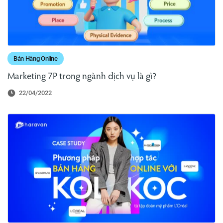
Bán Hàng Online
Marketing 7P trong ngành dịch vụ là gì?
22/04/2022