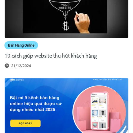
Bán Hàng Online
10 cách giúp website thu hút khách hàng
31/12/2024