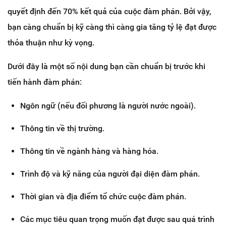
quyết định đến 70% kết quả của cuộc đàm phán. Bởi vậy,
bạn càng chuẩn bị kỹ càng thì càng gia tăng tỷ lệ đạt được
thỏa thuận như kỳ vọng.
Dưới đây là một số nội dung bạn cần chuẩn bị trước khi
tiến hành đàm phán:
Ngôn ngữ (nếu đối phương là người nước ngoài).
Thông tin về thị trường.
Thông tin về ngành hàng và hàng hóa.
Trình độ và kỹ năng của người đại diện đàm phán.
Thời gian và địa điểm tổ chức cuộc đàm phán.
Các mục tiêu quan trọng muốn đạt được sau quá trình