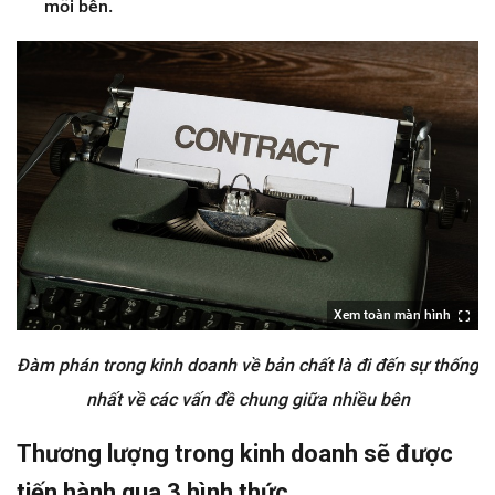
mỗi bên.
Xem toàn màn hình
Đàm phán trong kinh doanh về bản chất là đi đến sự thống
nhất về các vấn đề chung giữa nhiều bên
Thương lượng trong kinh doanh sẽ được
tiến hành qua 3 hình thức