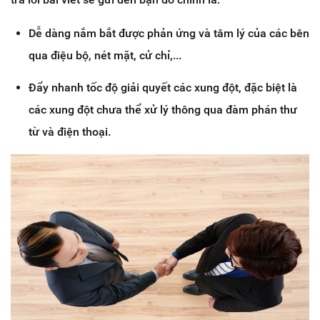
Dễ dàng nắm bắt được phản ứng và tâm lý của các bên
qua điệu bộ, nét mặt, cử chỉ,...
Đẩy nhanh tốc độ giải quyết các xung đột, đặc biệt là
các xung đột chưa thể xử lý thông qua đàm phán thư
từ và điện thoại.