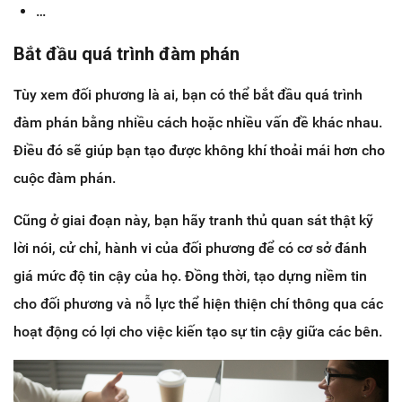
…
Bắt đầu quá trình đàm phán
Tùy xem đối phương là ai, bạn có thể bắt đầu quá trình
đàm phán bằng nhiều cách hoặc nhiều vấn đề khác nhau.
Điều đó sẽ giúp bạn tạo được không khí thoải mái hơn cho
cuộc đàm phán.
Cũng ở giai đoạn này, bạn hãy tranh thủ quan sát thật kỹ
lời nói, cử chỉ, hành vi của đối phương để có cơ sở đánh
giá mức độ tin cậy của họ. Đồng thời, tạo dựng niềm tin
cho đối phương và nỗ lực thể hiện thiện chí thông qua các
hoạt động có lợi cho việc kiến tạo sự tin cậy giữa các bên.