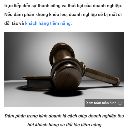
trực tiếp đến sự thành công và thất bại của doanh nghiệp.
Nếu đàm phán không khéo léo, doanh nghiệp sẽ bị mất đi
đối tác và
khách hàng tiềm năng
.
Xem toàn màn hình
Đàm phán trong kinh doanh là cách giúp doanh nghiệp thu
hút khách hàng và đối tác tiềm năng