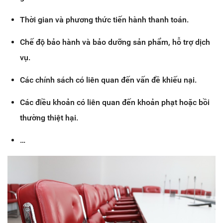
Thời gian và phương thức tiến hành thanh toán.
Chế độ bảo hành và bảo dưỡng sản phẩm, hỗ trợ dịch
vụ.
Các chính sách có liên quan đến vấn đề khiếu nại.
Các điều khoản có liên quan đến khoản phạt hoặc bồi
thường thiệt hại.
…