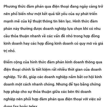
Phương thức đàm phán qua điện thoại đang ngày càng trở
nên phổ biến như một kết quả tất yếu của sự phát triển
mạnh mẽ của kỹ thuật thông tin liên lạc. Hình thức đàm
phán này thường được doanh nghiệp lựa chọn khi có nhu
cầu thỏa thuận nhanh về các vấn đề nhỏ trong hợp đồng
kinh doanh hay các hợp đồng kinh doanh có quy mô và giá
trị nhỏ.
Điểm cộng của hình thức đàm phán kinh doanh thông qua
điện thoại chính là tiết kiệm rất nhiều thời gian của doanh
nghiệp. Từ đó, giúp các doanh nghiệp nắm bắt cơ hội kinh
doanh một cách nhanh chóng. Nhưng để tạo bằng chứng
hợp pháp cho sự thỏa thuận giữa các bên thì doanh
nghiệp nên phối hợp đàm phán qua điện thoại với việc sử
dụng fax hoặc telex.