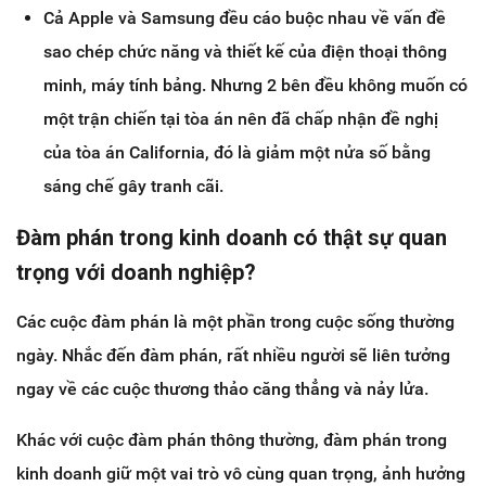
Cả Apple và Samsung đều cáo buộc nhau về vấn đề
sao chép chức năng và thiết kế của điện thoại thông
minh, máy tính bảng. Nhưng 2 bên đều không muốn có
một trận chiến tại tòa án nên đã chấp nhận đề nghị
của tòa án California, đó là giảm một nửa số bằng
sáng chế gây tranh cãi.
Đàm phán trong kinh doanh có thật sự quan
trọng với doanh nghiệp?
Các cuộc đàm phán là một phần trong cuộc sống thường
ngày. Nhắc đến đàm phán, rất nhiều người sẽ liên tưởng
ngay về các cuộc thương thảo căng thẳng và nảy lửa.
Khác với cuộc đàm phán thông thường, đàm phán trong
kinh doanh giữ một vai trò vô cùng quan trọng, ảnh hưởng