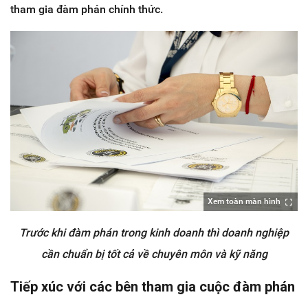
tham gia đàm phán chính thức.
Xem toàn màn hình
Trước khi đàm phán trong kinh doanh thì doanh nghiệp
cần chuẩn bị tốt cả về chuyên môn và kỹ năng
Tiếp xúc với các bên tham gia cuộc đàm phán