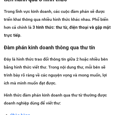
Trong lĩnh vực kinh doanh, các cuộc đàm phán sẽ được
triển khai thông qua nhiều hình thức khác nhau. Phổ biến
hơn cả chính là
3 hình thức: thư từ, điện thoại và gặp mặt
trực tiếp.
Đàm phán kinh doanh thông qua thư tín
Đây là hình thức trao đổi thông tin giữa 2 hoặc nhiều bên
bằng hình thức viết thư. Trong nội dung thư, mỗi bên sẽ
trình bày rõ ràng về các nguyện vọng và mong muốn, lợi
ích mà mình muốn đạt được.
Hình thức đàm phán kinh doanh qua thư từ thường được
doanh nghiệp dùng để viết thư: