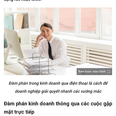
Xem toàn màn hình
Đàm phán trong kinh doanh qua điện thoại là cách để
doanh nghiệp giải quyết nhanh các vướng mắc
Đàm phán kinh doanh thông qua các cuộc gặp
mặt trực tiếp