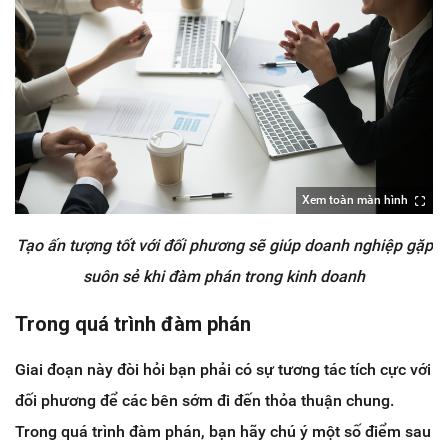
Xem toàn màn hình
Tạo ấn tượng tốt với đối phương sẽ giúp doanh nghiệp gặp
suôn sẻ khi đàm phán trong kinh doanh
Trong quá trình đàm phán
Giai đoạn này đòi hỏi bạn phải có sự tương tác tích cực với
đối phương để các bên sớm đi đến thỏa thuận chung.
Trong quá trình đàm phán, bạn hãy chú ý một số điểm sau