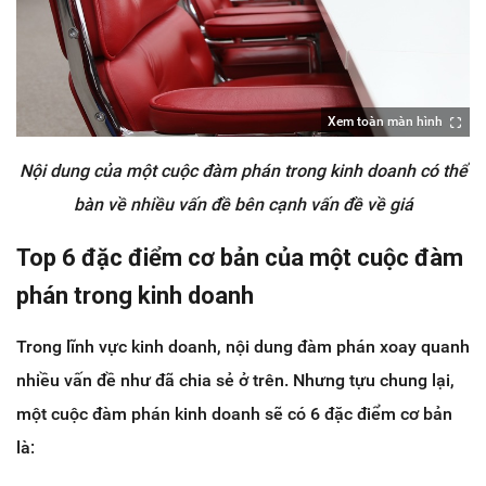
Xem toàn màn hình
Nội dung của một cuộc đàm phán trong kinh doanh có thể
bàn về nhiều vấn đề bên cạnh vấn đề về giá
Top 6 đặc điểm cơ bản của một cuộc đàm
phán trong kinh doanh
Trong lĩnh vực kinh doanh, nội dung đàm phán xoay quanh
nhiều vấn đề như đã chia sẻ ở trên. Nhưng tựu chung lại,
một cuộc đàm phán kinh doanh sẽ có 6 đặc điểm cơ bản
là: