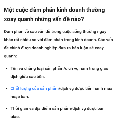
Một cuộc đàm phán kinh doanh thường
xoay quanh những vấn đề nào?
Đàm phán về các vấn đề trong cuộc sống thường ngày
khác rất nhiều so với đàm phán trong kinh doanh. Các vấn
đề chính được doanh nghiệp đưa ra bàn luận sẽ xoay
quanh:
Tên và chủng loại sản phẩm/dịch vụ nằm trong giao
dịch giữa các bên.
Chất lượng của sản phẩm
/dịch vụ được tiến hành mua
hoặc bán.
Thời gian và địa điểm sản phẩm/dịch vụ được bàn
giao.