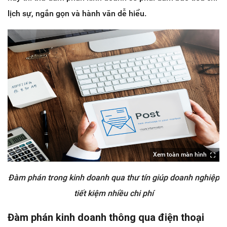
lịch sự, ngắn gọn và hành văn dễ hiểu.
Xem toàn màn hình
Đàm phán trong kinh doanh qua thư tín giúp doanh nghiệp
tiết kiệm nhiều chi phí
Đàm phán kinh doanh thông qua điện thoại