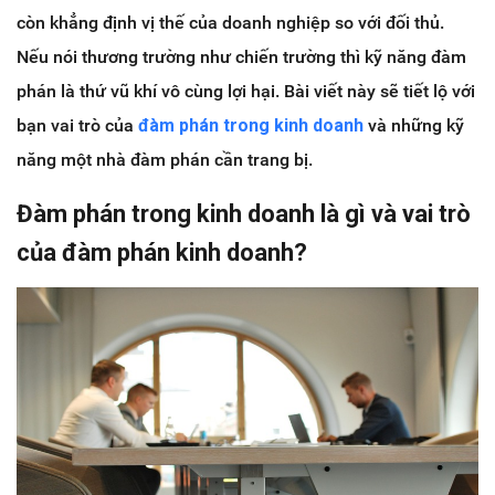
còn khẳng định vị thế của doanh nghiệp so với đối thủ.
Nếu nói thương trường như chiến trường thì kỹ năng đàm
phán là thứ vũ khí vô cùng lợi hại. Bài viết này sẽ tiết lộ với
bạn vai trò của
đàm phán trong kinh doanh
và những kỹ
năng một nhà đàm phán cần trang bị.
Đàm phán trong kinh doanh là gì và vai trò
của đàm phán kinh doanh?