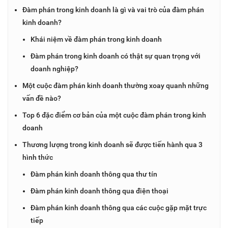
Đàm phán trong kinh doanh là gì và vai trò của đàm phán
kinh doanh?
Khái niệm về đàm phán trong kinh doanh
Đàm phán trong kinh doanh có thật sự quan trọng với
doanh nghiệp?
Một cuộc đàm phán kinh doanh thường xoay quanh những
vấn đề nào?
Top 6 đặc điểm cơ bản của một cuộc đàm phán trong kinh
doanh
Thương lượng trong kinh doanh sẽ được tiến hành qua 3
hình thức
Đàm phán kinh doanh thông qua thư tín
Đàm phán kinh doanh thông qua điện thoại
Đàm phán kinh doanh thông qua các cuộc gặp mặt trực
tiếp