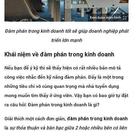
Xem toàn màn hình
Đàm phán trong kinh doanh tốt sẽ giúp doanh nghiệp phát
triển lớn mạnh
Khái niệm về đàm phán trong kinh doanh
Nếu bạn để ý kỹ thì sẽ thấy hiện có rất nhiều bản mô tả
công việc nhắc đến kỹ năng đàm phán. Đấy là một trong
những tiêu chí vô cùng quan trọng mà nhà tuyển dụng
mong muốn tìm thấy ở ứng viên. Vậy bạn có bao giờ tự đặt
ra câu hỏi: Đàm phán trong kinh doanh là gì?
Giải thích một cách đơn giản,
đàm phán trong kinh doanh
là
sự thỏa thuận và bàn bạc giữa 2 hoặc nhiều bên có liên