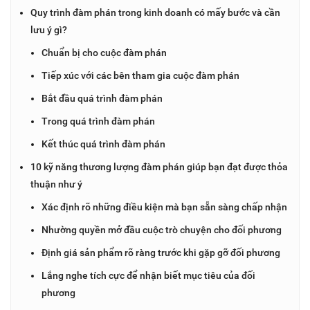
Quy trình đàm phán trong kinh doanh có mấy bước và cần
lưu ý gì?
Chuẩn bị cho cuộc đàm phán
Tiếp xúc với các bên tham gia cuộc đàm phán
Bắt đầu quá trình đàm phán
Trong quá trình đàm phán
Kết thúc quá trình đàm phán
10 kỹ năng thương lượng đàm phán giúp bạn đạt được thỏa
thuận như ý
Xác định rõ những điều kiện mà bạn sẵn sàng chấp nhận
Nhường quyền mở đầu cuộc trò chuyện cho đối phương
Định giá sản phẩm rõ ràng trước khi gặp gỡ đối phương
Lắng nghe tích cực để nhận biết mục tiêu của đối
phương