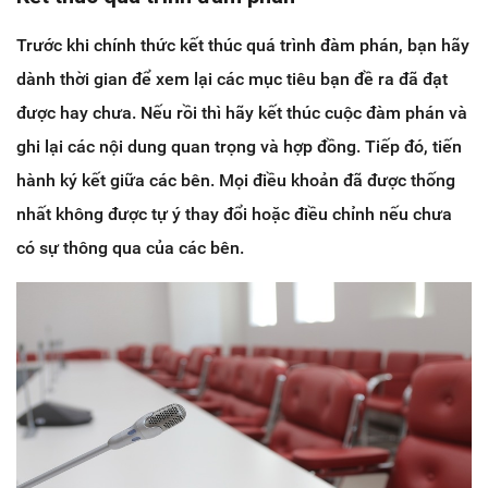
Trước khi chính thức kết thúc quá trình đàm phán, bạn hãy
dành thời gian để xem lại các mục tiêu bạn đề ra đã đạt
được hay chưa. Nếu rồi thì hãy kết thúc cuộc đàm phán và
ghi lại các nội dung quan trọng và hợp đồng. Tiếp đó, tiến
hành ký kết giữa các bên. Mọi điều khoản đã được thống
nhất không được tự ý thay đổi hoặc điều chỉnh nếu chưa
có sự thông qua của các bên.