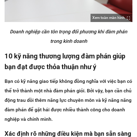
Xem toàn màn hình
Doanh nghiệp cần tôn trọng đối phương khi đàm phán
trong kinh doanh
10 kỹ năng thương lượng đàm phán giúp
bạn đạt được thỏa thuận như ý
Bạn có kỹ năng giao tiếp không đồng nghĩa với việc bạn có
thể trở thành một nhà đàm phán giỏi. Bởi vậy, bạn cần chủ
động trau dồi thêm năng lực chuyên môn và kỹ năng năng
đàm phán để gặt hái được nhiều thành công cho doanh
nghiệp và chính mình.
Xác định rõ những điều kiện mà bạn sẵn sàng