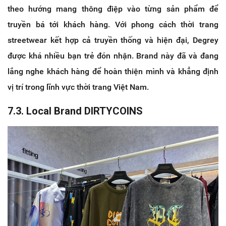
theo hướng mang thông điệp vào từng sản phẩm để
truyền bá tới khách hàng. Với phong cách thời trang
streetwear kết hợp cả truyền thống và hiện đại, Degrey
được khá nhiều bạn trẻ đón nhận. Brand này đã và đang
lắng nghe khách hàng để hoàn thiện mình và khẳng định
vị trí trong lĩnh vực thời trang Việt Nam.
7.3. Local Brand DIRTYCOINS