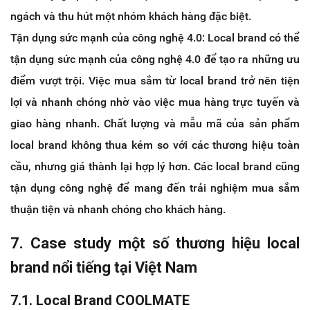
ngách và thu hút một nhóm khách hàng đặc biệt.
Tận dụng sức mạnh của công nghệ 4.0: Local brand có thể
tận dụng sức mạnh của công nghệ 4.0 để tạo ra những ưu
điểm vượt trội. Việc mua sắm từ local brand trở nên tiện
lợi và nhanh chóng nhờ vào việc mua hàng trực tuyến và
giao hàng nhanh. Chất lượng và mẫu mã của sản phẩm
local brand không thua kém so với các thương hiệu toàn
cầu, nhưng giá thành lại hợp lý hơn. Các local brand cũng
tận dụng công nghệ để mang đến trải nghiệm mua sắm
thuận tiện và nhanh chóng cho khách hàng.
7. Case study một số thương hiệu local
brand nổi tiếng tại Việt Nam
7.1. Local Brand COOLMATE