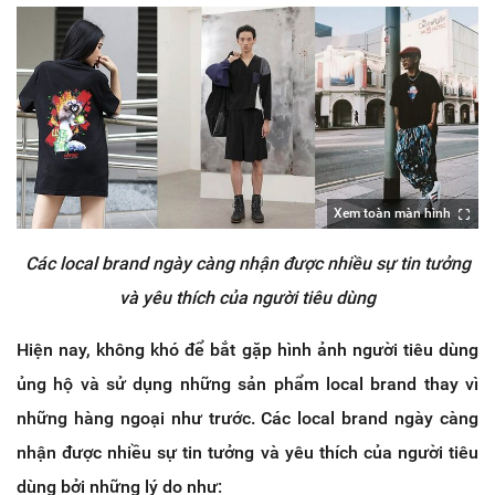
Xem toàn màn hình
Các local brand ngày càng nhận được nhiều sự tin tưởng
và yêu thích của người tiêu dùng
Hiện nay, không khó để bắt gặp hình ảnh người tiêu dùng
ủng hộ và sử dụng những sản phẩm local brand thay vì
những hàng ngoại như trước. Các local brand ngày càng
nhận được nhiều sự tin tưởng và yêu thích của người tiêu
dùng bởi những lý do như: