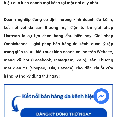
hiệu quả kinh doanh mọi kênh tại một nơi duy nhất.
Doanh nghiệp đang có định hướng kinh doanh đa kênh,
kết nối với đa sàn thương mại điện tử thì giải pháp
Haravan là sự lựa chọn hàng đầu hiện nay. Giải pháp
Omnichannel - giải pháp bán hàng đa kênh, quản lý tập
trung giúp tối ưu hiệu suất kinh doanh online trên Website,
mạng xã hội (Facebook, Instagram, Zalo), sàn Thương
mại điện tử (Shopee, Tiki, Lazada) cho đến chuỗi cửa
hàng. Đăng ký dùng thử ngay!