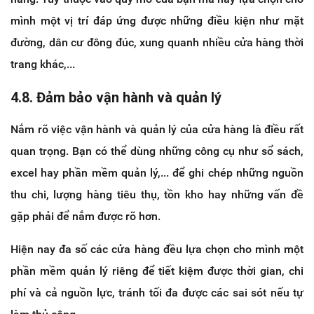
mình một vị trí đáp ứng được những điều kiện như mặt
đường, dân cư đông đúc, xung quanh nhiều cửa hàng thời
trang khác,...
4.8. Đảm bảo vận hành và quản lý
Nắm rõ việc vận hành và quản lý của cửa hàng là điều rất
quan trọng. Bạn có thể dùng những công cụ như sổ sách,
excel hay phần mềm quản lý,... để ghi chép những nguồn
thu chi, lượng hàng tiêu thụ, tồn kho hay những vấn đề
gặp phải để nắm được rõ hơn.
Hiện nay đa số các cửa hàng đều lựa chọn cho mình một
phần mềm quản lý riêng để tiết kiệm được thời gian, chi
phí và cả nguồn lực, tránh tối đa được các sai sót nếu tự