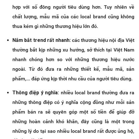
hợp với số đông người tiêu dùng hơn. Tuy nhiên về
chất lượng, mẫu mã của các local brand cũng không
thua kém gì những thương hiệu lớn đó.
Nắm bắt trend rất nhanh:
các thương hiệu nội địa Việt
thường bắt kịp những xu hướng, sở thích tại Việt Nam
nhanh chóng hơn so với những thương hiệu nước
ngoài. Từ đó đưa ra những thiết kế, mẫu mã, sản
phẩm,... đáp ứng kịp thời nhu cầu của người tiêu dùng.
Thông điệp ý nghĩa:
nhiều local brand thường đưa ra
những thông điệp có ý nghĩa cộng đồng như mỗi sản
phẩm bán ra sẽ quyên góp một số tiền để giúp đỡ
những hoàn cảnh khó khăn, đây cũng là một trong
những lý do tại sao nhiều local brand rất được ủng hộ,