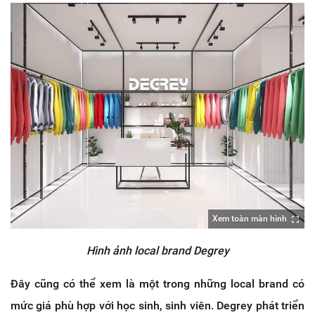
Xem toàn màn hình
Hình ảnh local brand Degrey
Đây cũng có thể xem là một trong những local brand có
mức giá phù hợp với học sinh, sinh viên. Degrey phát triển