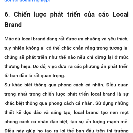
6. Chiến lược phát triển của các Local
Brand
Mặc dù local brand đang rất được ưa chuộng và yêu thích,
tuy nhiên không ai có thể chắc chắn rằng trong tương lai
chúng sẽ phát triển như thế nào nếu chỉ dừng lại ở mức
thương hiệu. Do đó, việc đưa ra các phương án phát triển
từ ban đầu là rất quan trọng.
Sự khác biệt thông qua phong cách cá nhân: Điều quan
trọng nhất trong chiến lược phát triển local brand là sự
khác biệt thông qua phong cách cá nhân. Sử dụng những
thiết kế độc đáo và sáng tạo, local brand tạo nên một
phong cách cá nhân đặc biệt, tạo sự ấn tượng mạnh mẽ.
Điều này giúp họ tạo ra lợi thế ban đầu trên thị trường