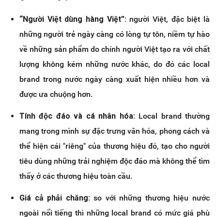
“Người Việt dùng hàng Việt”:
người Việt, đặc biệt là
những người trẻ ngày càng có lòng tự tôn, niềm tự hào
về những sản phẩm do chính người Việt tạo ra với chất
lượng không kém những nước khác, do đó các local
brand trong nước ngày càng xuất hiện nhiều hơn và
được ưa chuộng hơn.
Tính độc đáo và cá nhân hóa:
Local brand thường
mang trong mình sự đặc trưng văn hóa, phong cách và
thể hiện cái "riêng" của thương hiệu đó, tạo cho người
tiêu dùng những trải nghiệm độc đáo mà không thể tìm
thấy ở các thương hiệu toàn cầu.
Giá cả phải chăng:
so với những thương hiệu nước
ngoài nổi tiếng thì những local brand có mức giá phù