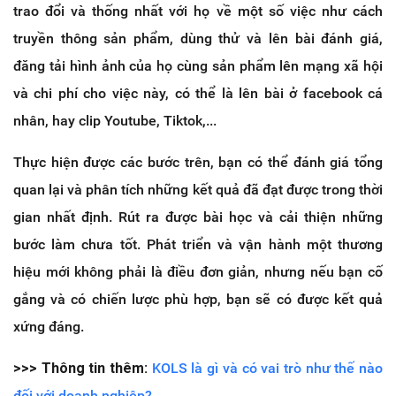
trao đổi và thống nhất với họ về một số việc như cách
truyền thông sản phẩm, dùng thử và lên bài đánh giá,
đăng tải hình ảnh của họ cùng sản phẩm lên mạng xã hội
và chi phí cho việc này, có thể là lên bài ở facebook cá
nhân, hay clip Youtube, Tiktok,...
Thực hiện được các bước trên, bạn có thể đánh giá tổng
quan lại và phân tích những kết quả đã đạt được trong thời
gian nhất định. Rút ra được bài học và cải thiện những
bước làm chưa tốt. Phát triển và vận hành một thương
hiệu mới không phải là điều đơn giản, nhưng nếu bạn cố
gắng và có chiến lược phù hợp, bạn sẽ có được kết quả
xứng đáng.
>>> Thông tin thêm:
KOLS là gì và có vai trò như thế nào
đối với doanh nghiệp?