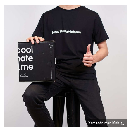
Xem toàn màn hình