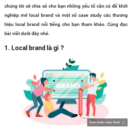
chúng tôi sẽ chia sẻ cho bạn những yếu tố cần có để khởi
nghiệp mở local brand và một số case study các thương
hiệu local brand nổi tiếng cho bạn tham khảo. Cùng đọc
bài viết dưới đây nhé.
1. Local brand là gì ?
Xem toàn màn hình