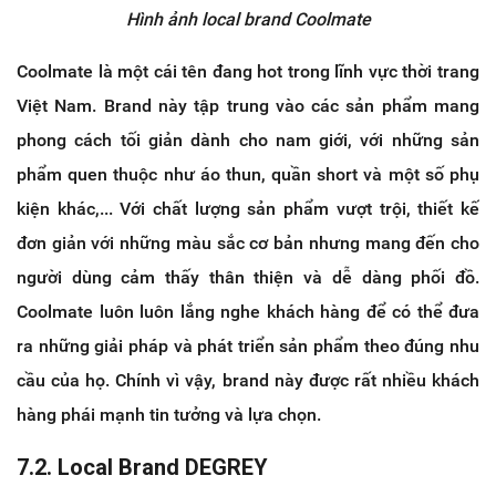
Hình ảnh local brand Coolmate
Coolmate là một cái tên đang hot trong lĩnh vực thời trang
Việt Nam. Brand này tập trung vào các sản phẩm mang
phong cách tối giản dành cho nam giới, với những sản
phẩm quen thuộc như áo thun, quần short và một số phụ
kiện khác,... Với chất lượng sản phẩm vượt trội, thiết kế
đơn giản với những màu sắc cơ bản nhưng mang đến cho
người dùng cảm thấy thân thiện và dễ dàng phối đồ.
Coolmate luôn luôn lắng nghe khách hàng để có thể đưa
ra những giải pháp và phát triển sản phẩm theo đúng nhu
cầu của họ. Chính vì vậy, brand này được rất nhiều khách
hàng phái mạnh tin tưởng và lựa chọn.
7.2. Local Brand DEGREY