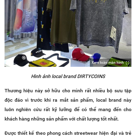
Xem toàn màn hình
Hình ảnh local brand DIRTYCOINS
Thương hiệu này sở hữu cho mình rất nhiều bộ sưu tập
độc đáo vì trước khi ra mắt sản phẩm, local brand này
luôn nghiên cứu rất kỹ lưỡng để có thể mang đến cho
khách hàng những sản phẩm với chất lượng tốt nhất.
Được thiết kế theo phong cách streetwear hiện đại và trẻ