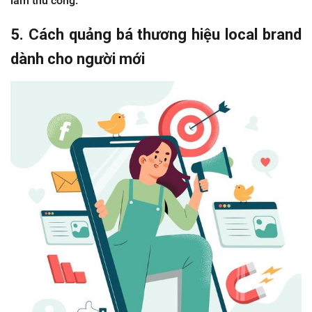
làm thủ công.
5. Cách quảng bá thương hiệu local brand
dành cho người mới