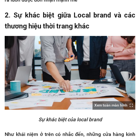
2. Sự khác biệt giữa Local brand và các
thương hiệu thời trang khác
Xem toàn màn hình
Sự khác biệt của local brand
Như khái niệm ở trên có nhắc đến, những cửa hàng kinh