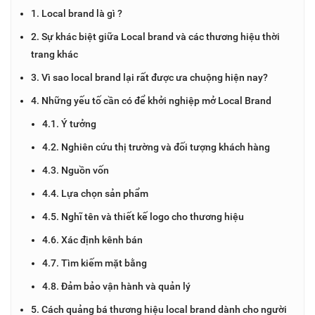
1. Local brand là gì ?
2. Sự khác biệt giữa Local brand và các thương hiệu thời
trang khác
3. Vì sao local brand lại rất được ưa chuộng hiện nay?
4. Những yếu tố cần có để khởi nghiệp mở Local Brand
4.1. Ý tưởng
4.2. Nghiên cứu thị trường và đối tượng khách hàng
4.3. Nguồn vốn
4.4. Lựa chọn sản phẩm
4.5. Nghĩ tên và thiết kế logo cho thương hiệu
4.6. Xác định kênh bán
4.7. Tìm kiếm mặt bằng
4.8. Đảm bảo vận hành và quản lý
5. Cách quảng bá thương hiệu local brand dành cho người