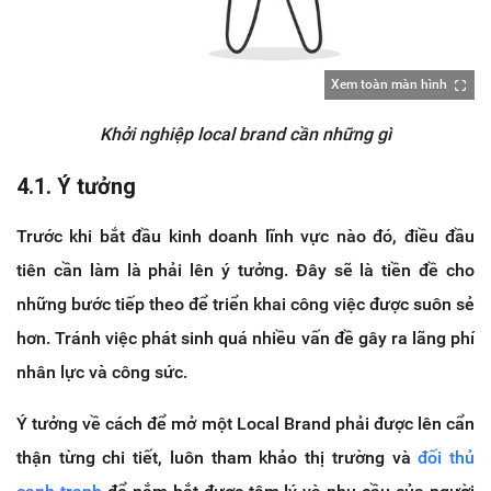
Xem toàn màn hình
Khởi nghiệp local brand cần những gì
4.1. Ý tưởng
Trước khi bắt đầu kinh doanh lĩnh vực nào đó, điều đầu
tiên cần làm là phải lên ý tưởng. Đây sẽ là tiền đề cho
những bước tiếp theo để triển khai công việc được suôn sẻ
hơn. Tránh việc phát sinh quá nhiều vấn đề gây ra lãng phí
nhân lực và công sức.
Ý tưởng về cách để mở một Local Brand phải được lên cẩn
thận từng chi tiết, luôn tham khảo thị trường và
đối thủ