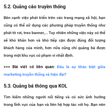
5.2. Quảng cáo truyền thống
Bên cạnh việc phát triển trên các trang mạng xã hội, bạn
cũng có thể sử dụng các phương pháp truyền thống như
phát tờ rơi, treo banner,... Tuy nhiên những việc này có thể
sẽ khó khăn hơn và khó tiếp cận được đúng đối tượng
khách hàng của mình, hơn nữa cũng chỉ quảng bá được
trong một khu vực có phạm vi nhất định.
>>> Bài viết có liên quan:
Đâu là sự khác biệt giữa
marketing truyền thống và hiện đại?
5.3. Quảng bá thông qua KOL
Tìm kiếm những người nổi tiếng và có sức ảnh hưởng
trong lĩnh vực của bạn và liên hệ hợp tác với họ. Bạn nên