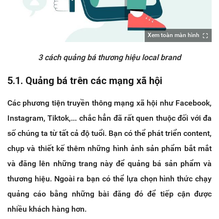
Xem toàn màn hình
3 cách quảng bá thương hiệu local brand
5.1. Quảng bá trên các mạng xã hội
Các phương tiện truyền thông mạng xã hội như Facebook,
Instagram, Tiktok,... chắc hẳn đã rất quen thuộc đối với đa
số chúng ta từ tất cả độ tuổi. Bạn có thể phát triển content,
chụp và thiết kế thêm những hình ảnh sản phẩm bắt mắt
và đăng lên những trang này để quảng bá sản phẩm và
thương hiệu. Ngoài ra bạn có thể lựa chọn hình thức chạy
quảng cáo bằng những bài đăng đó để tiếp cận được
nhiều khách hàng hơn.