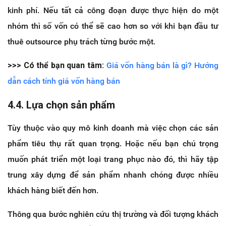
kinh phí. Nếu tất cả công đoạn được thực hiện do một
nhóm thì số vốn có thể sẽ cao hơn so với khi bạn đầu tư
thuê outsource phụ trách từng bước một.
>>> Có thể bạn quan tâm:
Giá vốn hàng bán là gì? Hướng
dẫn cách tính giá vốn hàng bán
4.4. Lựa chọn sản phẩm
Tùy thuộc vào quy mô kinh doanh mà việc chọn các sản
phẩm tiêu thụ rất quan trọng. Hoặc nếu bạn chú trọng
muốn phát triển một loại trang phục nào đó, thì hãy tập
trung xây dựng để sản phẩm nhanh chóng được nhiều
khách hàng biết đến hơn.
Thông qua bước nghiên cứu thị trường và đối tượng khách