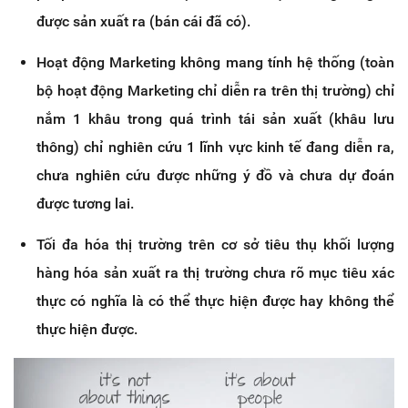
được sản xuất ra (bán cái đã có).
Hoạt động Marketing không mang tính hệ thống (toàn
bộ hoạt động Marketing chỉ diễn ra trên thị trường) chỉ
nắm 1 khâu trong quá trình tái sản xuất (khâu lưu
thông) chỉ nghiên cứu 1 lĩnh vực kinh tế đang diễn ra,
chưa nghiên cứu được những ý đồ và chưa dự đoán
được tương lai.
Tối đa hóa thị trường trên cơ sở tiêu thụ khối lượng
hàng hóa sản xuất ra thị trường chưa rõ mục tiêu xác
thực có nghĩa là có thể thực hiện được hay không thể
thực hiện được.