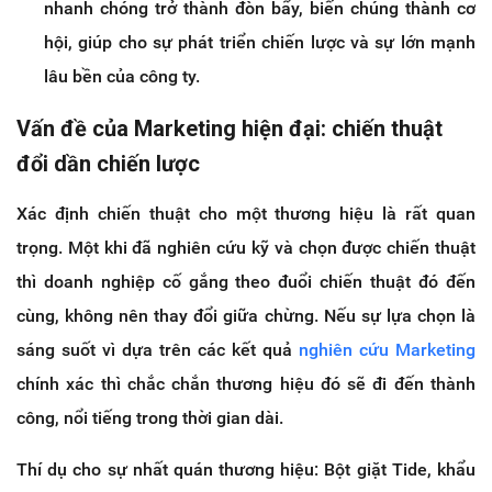
nhanh chóng trở thành đòn bẩy, biến chúng thành cơ
hội, giúp cho sự phát triển chiến lược và sự lớn mạnh
lâu bền của công ty.
Vấn đề của Marketing hiện đại: chiến thuật
đổi dần chiến lược
Xác định chiến thuật cho một thương hiệu là rất quan
trọng. Một khi đã nghiên cứu kỹ và chọn được chiến thuật
thì doanh nghiệp cố gắng theo đuổi chiến thuật đó đến
cùng, không nên thay đổi giữa chừng. Nếu sự lựa chọn là
sáng suốt vì dựa trên các kết quả
nghiên cứu Marketing
chính xác thì chắc chắn thương hiệu đó sẽ đi đến thành
công, nổi tiếng trong thời gian dài.
Thí dụ cho sự nhất quán thương hiệu: Bột giặt Tide, khẩu