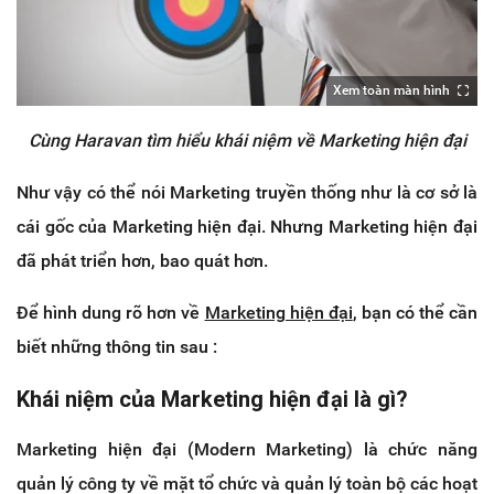
Xem toàn màn hình
Cùng Haravan tìm hiểu khái niệm về Marketing hiện đại
Như vậy có thể nói Marketing truyền thống như là cơ sở là
cái gốc của Marketing hiện đại. Nhưng Marketing hiện đại
đã phát triển hơn, bao quát hơn.
Để hình dung rõ hơn về
Marketing hiện đại
, bạn có thể cần
biết những thông tin sau :
Khái niệm của Marketing hiện đại là gì?
Marketing hiện đại (Modern Marketing) là chức năng
quản lý công ty về mặt tổ chức và quản lý toàn bộ các hoạt