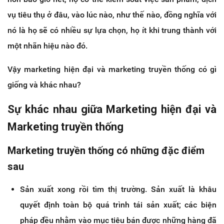
vụ tiêu thụ ở đâu, vào lúc nào, như thế nào, đồng nghĩa với
nó là họ sẽ có nhiều sự lựa chọn, họ ít khi trung thành với
một nhãn hiệu nào đó.
Vậy marketing hiện đại và marketing truyền thống có gì
giống và khác nhau?
Sự khác nhau giữa Marketing hiện đại và
Marketing truyền thống
Marketing truyền thống có những đặc điểm
sau
Sản xuất xong rồi tìm thị trường. Sản xuất là khâu
quyết định toàn bộ quá trình tái sản xuất; các biện
pháp đều nhằm vào mục tiêu bán được những hàng đã