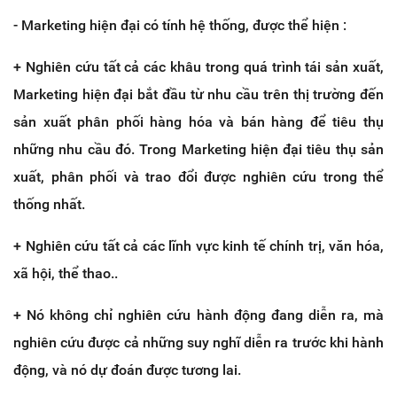
- Marketing hiện đại có tính hệ thống, được thể hiện :
+ Nghiên cứu tất cả các khâu trong quá trình tái sản xuất,
Marketing hiện đại bắt đầu từ nhu cầu trên thị trường đến
sản xuất phân phối hàng hóa và bán hàng để tiêu thụ
những nhu cầu đó. Trong Marketing hiện đại tiêu thụ sản
xuất, phân phối và trao đổi được nghiên cứu trong thể
thống nhất.
+ Nghiên cứu tất cả các lĩnh vực kinh tế chính trị, văn hóa,
xã hội, thể thao..
+ Nó không chỉ nghiên cứu hành động đang diễn ra, mà
nghiên cứu được cả những suy nghĩ diễn ra trước khi hành
động, và nó dự đoán được tương lai.