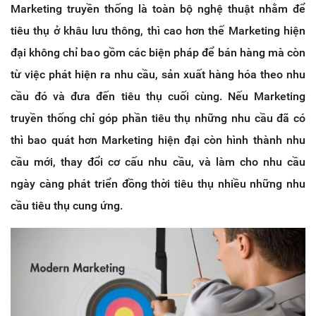
Marketing truyền thống là toàn bộ nghệ thuật nhằm để
tiêu thụ ở khâu lưu thông, thì cao hơn thế Marketing hiện
đại không chỉ bao gồm các biện pháp để bán hàng mà còn
từ việc phát hiện ra nhu cầu, sản xuất hàng hóa theo nhu
cầu đó và đưa đến tiêu thụ cuối cùng. Nếu Marketing
truyền thống chỉ góp phần tiêu thụ những nhu cầu đã có
thì bao quát hơn Marketing hiện đại còn hình thành nhu
cầu mới, thay đổi cơ cấu nhu cầu, và làm cho nhu cầu
ngày càng phát triển đồng thời tiêu thụ nhiều những nhu
cầu tiêu thụ cung ứng.