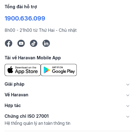
Tổng đài hỗ trợ
1900.636.099
8h00 - 21h00 từ Thứ Hai - Chủ nhật
Tải về Haravan Mobile App
Giải pháp
Về Haravan
Hợp tác
Chứng chỉ ISO 27001
Hệ thống quản lý an toàn thông tin