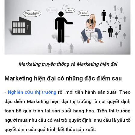
Marketing truyền thống và Marketing hiện đại
Marketing hiện đại có những đặc điểm sau
-
Nghiên cứu thị trường
rồi mới tiến hành sản xuất. Theo
đặc điểm Marketing hiện đại thị trường là nơi quyết định
toàn bộ quá trình tái sản xuất hàng hóa. Trên thị trường
người mua nhu cầu có vai trò quyết định: nhu cầu là yếu tố
quyết định của quá trình kết thúc sản xuất.