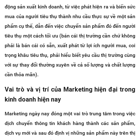
động sản xuất kinh doanh, từ việc phát hiện ra và biến sức
mua của người tiêu thụ thành nhu cầu thực sự về một sản
phẩm cụ thế, dẫn đến việc chuyển sản phẩm đó đến người
tiêu thụ một cách tối ưu (bán cái thị trường cần chứ không
phải là bán cái có sẵn, xuất phát từ lợi ích người mua, coi
trọng khâu tiêu thụ, phải hiểu biết yêu cầu thị trường cùng
với sự thay đổi thường xuyên về cả số lượng và chất lượng
cần thỏa mãn).
Vai trò và vị trí của Marketing hiện đại trong
kinh doanh hiện nay
Marketing ngày nay đóng một vai trò trung tâm trong việc
dịch chuyển thông tin khách hàng thành các sản phẩm,
dịch vụ mới và sau đó định vị những sản phẩm này trên thị