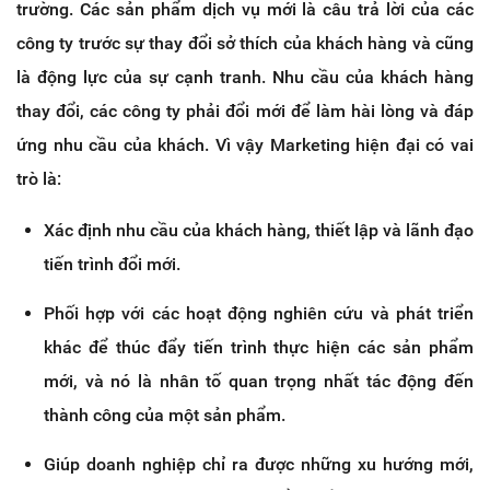
trường. Các sản phẩm dịch vụ mới là câu trả lời của các
công ty trước sự thay đổi sở thích của khách hàng và cũng
là động lực của sự cạnh tranh. Nhu cầu của khách hàng
thay đổi, các công ty phải đổi mới để làm hài lòng và đáp
ứng nhu cầu của khách. Vì vậy Marketing hiện đại có vai
trò là:
Xác định nhu cầu của khách hàng, thiết lập và lãnh đạo
tiến trình đổi mới.
Phối hợp với các hoạt động nghiên cứu và phát triển
khác để thúc đẩy tiến trình thực hiện các sản phẩm
mới, và nó là nhân tố quan trọng nhất tác động đến
thành công của một sản phẩm.
Giúp doanh nghiệp chỉ ra được những xu hướng mới,