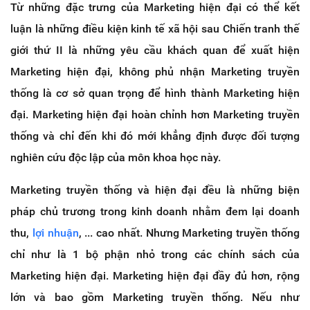
Từ những đặc trưng của Marketing hiện đại có thể kết
luận là những điều kiện kinh tế xã hội sau Chiến tranh thế
giới thứ II là những yêu cầu khách quan để xuất hiện
Marketing hiện đại, không phủ nhận Marketing truyền
thống là cơ sở quan trọng để hình thành Marketing hiện
đại. Marketing hiện đại hoàn chỉnh hơn Marketing truyền
thống và chỉ đến khi đó mới khẳng định được đối tượng
nghiên cứu độc lập của môn khoa học này.
Marketing truyền thống và hiện đại đều là những biện
pháp chủ trương trong kinh doanh nhằm đem lại doanh
thu,
lợi nhuận
, ... cao nhất. Nhưng Marketing truyền thống
chỉ như là 1 bộ phận nhỏ trong các chính sách của
Marketing hiện đại. Marketing hiện đại đầy đủ hơn, rộng
lớn và bao gồm Marketing truyền thống. Nếu như