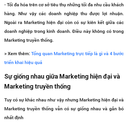
- Tối đa hóa trên cơ sở tiêu thụ những tối đa nhu cầu khách
hàng. Như vậy các doanh nghiệp thu được lợi nhuận.
Ngoài ra Marketing hiện đại còn có sự kiên kết giữa các
doanh nghiệp trong kinh doanh. Điều này không có trong
Marketing truyền thống.
> Xem thêm:
Tổng quan Marketing trực tiếp là gì và 4 bước
triển khai hiệu quả
Sự giống nhau giữa Marketing hiện đại và
Marketing truyền thống
Tuy có sự khác nhau như vậy nhưng Marketing hiện đại và
Marketing truyền thống vẫn có sự giống nhau và gắn bó
nhất định