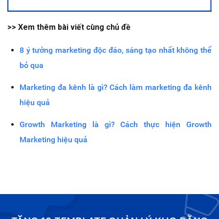
>> Xem thêm bài viết cùng chủ đề
8 ý tưởng marketing độc đáo, sáng tạo nhất không thể
bỏ qua
Marketing đa kênh là gì? Cách làm marketing đa kênh
hiệu quả
Growth Marketing là gì? Cách thực hiện Growth
Marketing hiệu quả