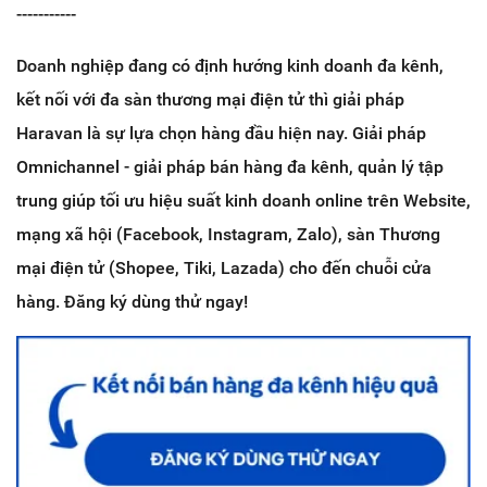
-----------
Doanh nghiệp đang có định hướng kinh doanh đa kênh,
kết nối với đa sàn thương mại điện tử thì giải pháp
Haravan là sự lựa chọn hàng đầu hiện nay. Giải pháp
Omnichannel - giải pháp bán hàng đa kênh, quản lý tập
trung giúp tối ưu hiệu suất kinh doanh online trên Website,
mạng xã hội (Facebook, Instagram, Zalo), sàn Thương
mại điện tử (Shopee, Tiki, Lazada) cho đến chuỗi cửa
hàng. Đăng ký dùng thử ngay!