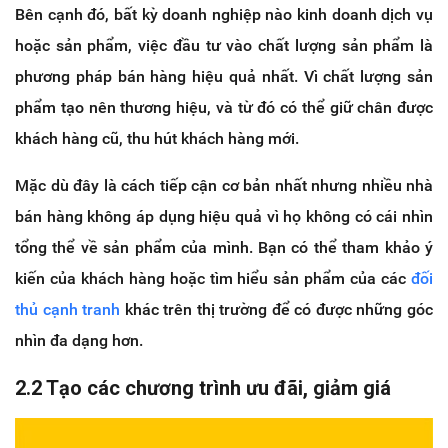
Bên cạnh đó, bất kỳ doanh nghiệp nào kinh doanh dịch vụ
hoặc sản phẩm, việc đầu tư vào chất lượng sản phẩm là
phương pháp bán hàng hiệu quả nhất. Vì chất lượng sản
phẩm tạo nên thương hiệu, và từ đó có thể giữ chân được
khách hàng cũ, thu hút khách hàng mới.
Mặc dù đây là cách tiếp cận cơ bản nhất nhưng nhiều nhà
bán hàng không áp dụng hiệu quả vì họ không có cái nhìn
tổng thể về sản phẩm của mình. Bạn có thể tham khảo ý
kiến ​​của khách hàng hoặc tìm hiểu sản phẩm của các
đối
thủ cạnh tranh
khác trên thị trường để có được những góc
nhìn đa dạng hơn.
2.2 Tạo các chương trình ưu đãi, giảm giá