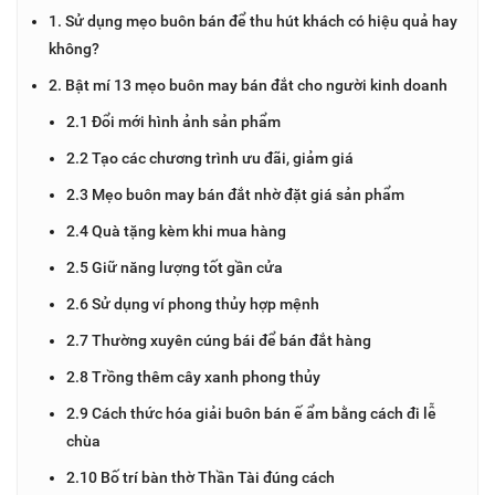
1. Sử dụng mẹo buôn bán để thu hút khách có hiệu quả hay
không?
2. Bật mí 13 mẹo buôn may bán đắt cho người kinh doanh
2.1 Đổi mới hình ảnh sản phẩm
2.2 Tạo các chương trình ưu đãi, giảm giá
2.3 Mẹo buôn may bán đắt nhờ đặt giá sản phẩm
2.4 Quà tặng kèm khi mua hàng
2.5 Giữ năng lượng tốt gần cửa
2.6 Sử dụng ví phong thủy hợp mệnh
2.7 Thường xuyên cúng bái để bán đắt hàng
2.8 Trồng thêm cây xanh phong thủy
2.9 Cách thức hóa giải buôn bán ế ẩm bằng cách đi lễ
chùa
2.10 Bố trí bàn thờ Thần Tài đúng cách