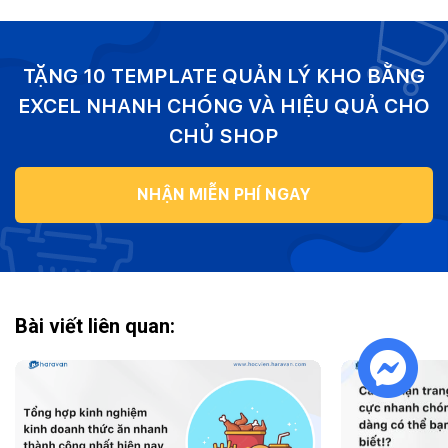
TẶNG 10 TEMPLATE QUẢN LÝ KHO BẰNG
EXCEL NHANH CHÓNG VÀ HIỆU QUẢ CHO
CHỦ SHOP
NHẬN MIỄN PHÍ NGAY
Bài viết liên quan: