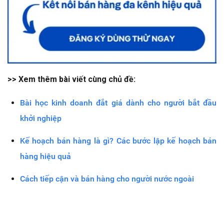
>> Xem thêm bài viết cùng chủ đề:
Bài học kinh doanh đắt giá dành cho người bắt đầu
khởi nghiệp
Kế hoạch bán hàng là gì? Các bước lập kế hoạch bán
hàng hiệu quả
Cách tiếp cận và bán hàng cho người nước ngoài