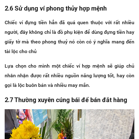
2.6 Sử dụng ví phong thủy hợp mệnh
Chiếc ví đựng tiền hẳn đã quá quen thuộc với rất nhiều
người, đây không chỉ là đồ phụ kiện để dùng đựng tiền hay
giấy tờ mà theo phong thuỷ nó còn có ý nghĩa mang đến
tài lộc cho chủ
Lựa chọn cho mình một chiếc ví hợp mệnh sẽ giúp chủ
nhân nhận được rất nhiều nguồn năng lượng tốt, hay còn
gọi là lộc buôn bán và nhiều may mắn.
2.7 Thường xuyên cúng bái để bán đắt hàng