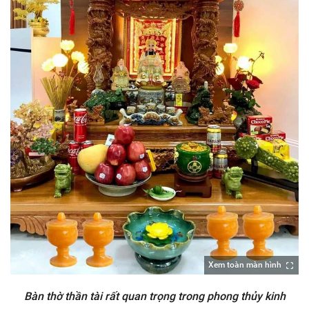
Xem toàn màn hình
Bàn thờ thần tài rất quan trọng trong phong thủy kinh