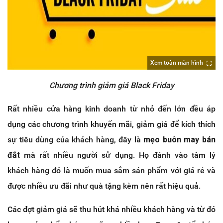
Xem toàn màn hình
Chương trình giảm giá Black Friday
Rất nhiều cửa hàng kinh doanh từ nhỏ đến lớn đều áp
dụng các chương trình khuyến mãi, giảm giá để kích thích
sự tiêu dùng của khách hàng, đây là
mẹo buôn may bán
đắt
mà rất nhiều người sử dụng. Họ đánh vào tâm lý
khách hàng đó là muốn mua sắm sản phẩm với giá rẻ và
được nhiều ưu đãi như quà tặng kèm nên rất hiệu quả.
Các đợt giảm giá sẽ thu hút khá nhiều khách hàng và từ đó