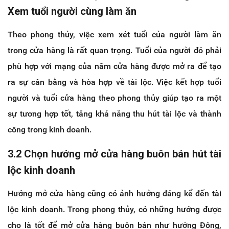
Xem tuổi người cùng làm ăn
Theo phong thủy, việc xem xét tuổi của người làm ăn
trong cửa hàng là rất quan trọng. Tuổi của người đó phải
phù hợp với mạng của năm cửa hàng được mở ra để tạo
ra sự cân bằng và hòa hợp về tài lộc. Việc kết hợp tuổi
người và tuổi cửa hàng theo phong thủy giúp tạo ra một
sự tương hợp tốt, tăng khả năng thu hút tài lộc và thành
công trong kinh doanh.
3.2 Chọn hướng mở cửa hàng buôn bán hút tài
lộc kinh doanh
Hướng mở cửa hàng cũng có ảnh hưởng đáng kể đến tài
lộc kinh doanh. Trong phong thủy, có những hướng được
cho là tốt để mở cửa hàng buôn bán như hướng Đông,