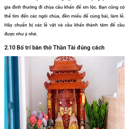
gia đình thường đi chùa cầu khấn để xin lộc. Bạn cũng có
thể tìm đến các ngôi chùa, đền miếu để cúng bái, làm lễ.
Hãy chuẩn bị các lễ vật và cầu khấn thành tâm để cầu
được như ý nhé.
2.10 Bố trí bàn thờ Thần Tài đúng cách