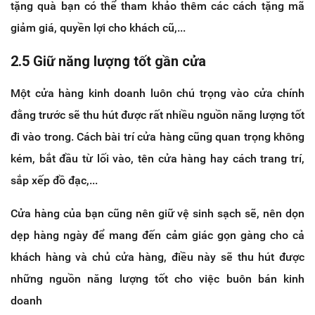
tặng quà bạn có thể tham khảo thêm các cách tặng mã
giảm giá, quyền lợi cho khách cũ,...
2.5 Giữ năng lượng tốt gần cửa
Một cửa hàng kinh doanh luôn chú trọng vào cửa chính
đằng trước sẽ thu hút được rất nhiều nguồn năng lượng tốt
đi vào trong. Cách bài trí cửa hàng cũng quan trọng không
kém, bắt đầu từ lối vào, tên cửa hàng hay cách trang trí,
sắp xếp đồ đạc,...
Cửa hàng của bạn cũng nên giữ vệ sinh sạch sẽ, nên dọn
dẹp hàng ngày để mang đến cảm giác gọn gàng cho cả
khách hàng và chủ cửa hàng, điều này sẽ thu hút được
những nguồn năng lượng tốt cho việc buôn bán kinh
doanh