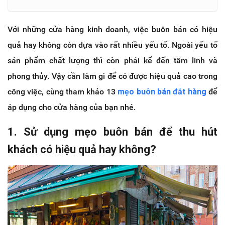
Với những cửa hàng kinh doanh, việc buôn bán có hiệu
quả hay không còn dựa vào rất nhiều yếu tố. Ngoài yếu tố
sản phẩm chất lượng thì còn phải kể đến tâm linh và
phong thủy. Vậy cần làm gì để có được hiệu quả cao trong
công việc, cùng tham khảo 13
mẹo buôn bán đắt hàng
để
áp dụng cho cửa hàng của bạn nhé.
1. Sử dụng mẹo buôn bán để thu hút
khách có hiệu quả hay không?