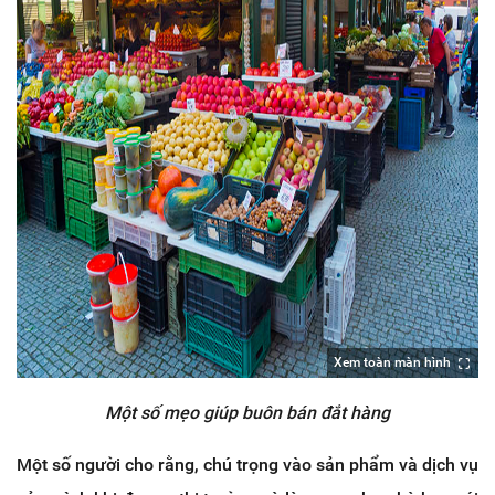
Xem toàn màn hình
Một số mẹo giúp buôn bán đắt hàng
Một số người cho rằng, chú trọng vào sản phẩm và dịch vụ