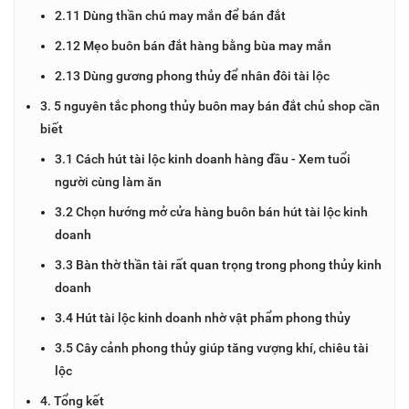
2.11 Dùng thần chú may mắn để bán đắt
2.12 Mẹo buôn bán đắt hàng bằng bùa may mắn
2.13 Dùng gương phong thủy để nhân đôi tài lộc
3. 5 nguyên tắc phong thủy buôn may bán đắt chủ shop cần
biết
3.1 Cách hút tài lộc kinh doanh hàng đầu - Xem tuổi
người cùng làm ăn
3.2 Chọn hướng mở cửa hàng buôn bán hút tài lộc kinh
doanh
3.3 Bàn thờ thần tài rất quan trọng trong phong thủy kinh
doanh
3.4 Hút tài lộc kinh doanh nhờ vật phẩm phong thủy
3.5 Cây cảnh phong thủy giúp tăng vượng khí, chiêu tài
lộc
4. Tổng kết