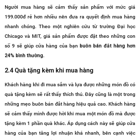
Người mua hàng sẽ cảm thấy sản phẩm với mức giá
199.000đ rẻ hơn nhiều nên đưa ra quyết định mua hàng
nhanh chóng. Theo một nghiên cứu từ trường Đại học
Chicago và MIT, giá sản phẩm được đặt theo những con
số 9 sẽ giúp cửa hàng của bạn
buôn bán đắt hàng hơn
24% bình thường
.
2.4 Quà tặng kèm khi mua hàng
Khách hàng khi đi mua sắm và lựa được những món đồ có
quà tặng kèm sẽ rất thấy thích thú. Đây cũng là một trong
những mẹo buôn bán đắt hàng hiệu quả cao. Khách hàng
sẽ cảm thấy mình được hời khi mua một món đồ mà được
tặng kèm 1 phần quà khác. Áp dụng cách này sẽ giúp cửa
hàng của bạn tăng lợi nhuận khá nhanh, bên cạnh việc