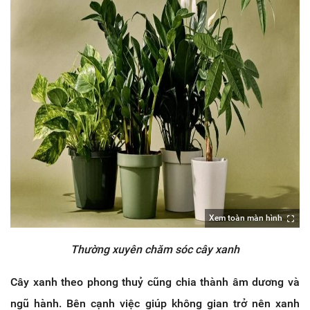
Xem toàn màn hình
Thường xuyên chăm sóc cây xanh
Cây xanh theo phong thuỷ cũng chia thành âm dương và
ngũ hành. Bên cạnh việc giúp không gian trở nên xanh