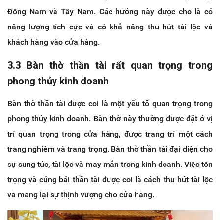
Đông Nam và Tây Nam. Các hướng này được cho là có
năng lượng tích cực và có khả năng thu hút tài lộc và
khách hàng vào cửa hàng.
3.3 Bàn thờ thần tài rất quan trọng trong
phong thủy kinh doanh
Bàn thờ thần tài được coi là một yếu tố quan trọng trong
phong thủy kinh doanh. Bàn thờ này thường được đặt ở vị
trí quan trọng trong cửa hàng, được trang trí một cách
trang nghiêm và trang trọng. Bàn thờ thần tài đại diện cho
sự sung túc, tài lộc và may mắn trong kinh doanh. Việc tôn
trọng và cúng bái thần tài được coi là cách thu hút tài lộc
và mang lại sự thịnh vượng cho cửa hàng.