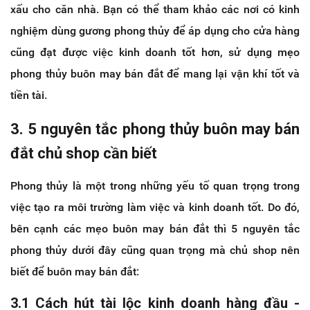
xấu cho căn nhà. Bạn có thể tham khảo các nơi có kinh
nghiệm dùng gương phong thủy để áp dụng cho cửa hàng
cũng đạt được việc kinh doanh tốt hơn, sử dụng mẹo
phong thủy buôn may bán đắt để mang lại vận khí tốt và
tiền tài.
3. 5 nguyên tắc phong thủy buôn may bán
đắt chủ shop cần biết
Phong thủy là một trong những yếu tố quan trọng trong
việc tạo ra môi trường làm việc và kinh doanh tốt. Do đó,
bên cạnh các mẹo buôn may bán đắt thì 5 nguyên tắc
phong thủy dưới đây cũng quan trọng mà chủ shop nên
biết để buôn may bán đắt:
3.1 Cách hút tài lộc kinh doanh hàng đầu -