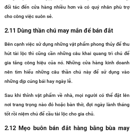
đối tác đến cửa hàng nhiều hơn và có quý nhân phù trợ
cho công việc suôn sẻ.
2.11 Dùng thần chú may mắn để bán đắt
Bên cạnh việc sử dụng những vật phẩm phong thủy để thu
hút tài lộc thì cũng cần những câu khai quang trì chú để
gia tăng công hiệu của nó. Những cửa hàng kinh doanh
nên tìm hiểu những câu thần chú này để sử dụng vào
những dịp cúng bái hay ngày lễ.
Sau khi thỉnh vật phẩm về nhà, mọi người có thể đặt lên
nơi trang trọng nào đó hoặc bàn thờ, đợi ngày lành tháng
tốt rồi niệm chú để cầu tài lộc cho gia chủ.
2.12 Mẹo buôn bán đắt hàng bằng bùa may