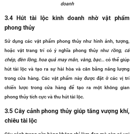
doanh
3.4 Hút tài lộc kinh doanh nhờ vật phẩm
phong thủy
Sử dụng các vật phẩm phong thủy như hình ảnh, tượng,
hoặc vật trang trí có ý nghĩa phong thủy như
rồng, cá
chép, đèn lồng, hoa quả may mắn, vàng, bạc
... có thể giúp
hút tài lộc và tạo ra sự hài hòa và cân bằng năng lượng
trong cửa hàng. Các vật phẩm này được đặt ở các vị trí
chiến lược trong cửa hàng để tạo ra một không gian
phong thủy tích cực và thu hút tài lộc.
3.5 Cây cảnh phong thủy giúp tăng vượng khí,
chiêu tài lộc