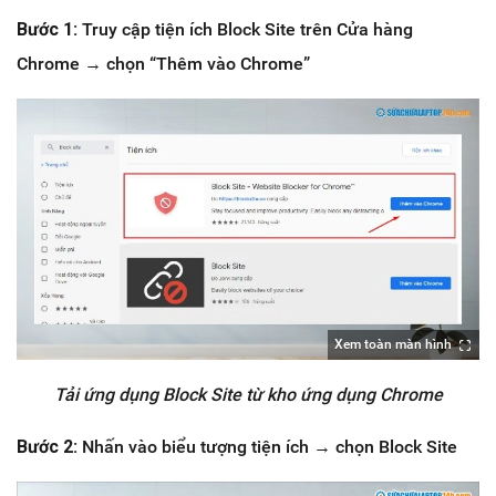
Bước 1:
Truy cập tiện ích Block Site trên Cửa hàng
Chrome → chọn “Thêm vào Chrome”
Xem toàn màn hình
Tải ứng dụng Block Site từ kho ứng dụng Chrome
Bước 2:
Nhấn vào biểu tượng tiện ích → chọn Block Site