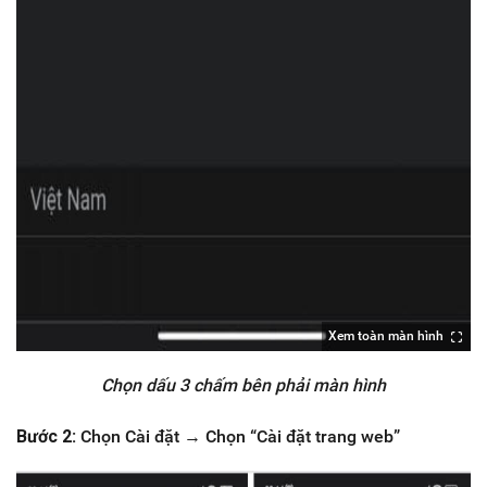
Xem toàn màn hình
Chọn dấu 3 chấm bên phải màn hình
Bước 2:
Chọn Cài đặt → Chọn “Cài đặt trang web”