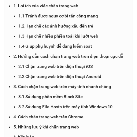
1. Lợi ích của việc chặn trang web
1.1 Tránh được nguy cơ bị tấn công mạng
1.2 Hạn chế các ảnh hưởng xấu đến trẻ
1.3 Hạn chế nhiều phiền toái khi lướt web
1.4 Giúp phụ huynh dễ dàng kiểm soát
2. Hướng dẫn cách chặn trang web trên điện thoại cực dễ
2.1 Chặn trang web trên điện thoại iOS
2.2 Chặn trang web trên điện thoại Android
3. Cách chặn trang web trên máy tính nhanh chóng
3.1 Sử dụng phần mềm Block Site
3.2 Sử dụng File Hosts trên máy tính Windows 10
4. Cách chặn trang web trên Chrome
5. Những lưu ý khi chặn trang web
6. Kết luận