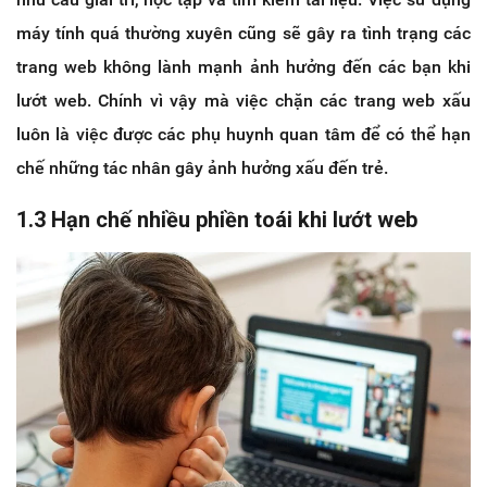
máy tính quá thường xuyên cũng sẽ gây ra tình trạng các
trang web không lành mạnh ảnh hưởng đến các bạn khi
lướt web. Chính vì vậy mà việc chặn các trang web xấu
luôn là việc được các phụ huynh quan tâm để có thể hạn
chế những tác nhân gây ảnh hưởng xấu đến trẻ.
1.3 Hạn chế nhiều phiền toái khi lướt web