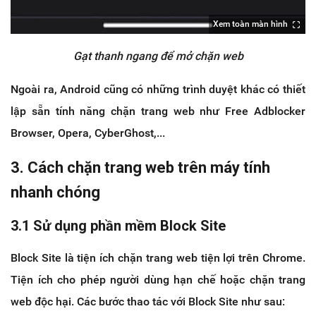
Xem toàn màn hình
Gạt thanh ngang để mở chặn web
Ngoài ra, Android cũng có những trình duyệt khác có thiết
lập sẵn tính năng chặn trang web như Free Adblocker
Browser, Opera, CyberGhost,...
3. Cách chặn trang web trên máy tính
nhanh chóng
3.1 Sử dụng phần mềm Block Site
Block Site là tiện ích chặn trang web tiện lợi trên Chrome.
Tiện ích cho phép người dùng hạn chế hoặc chặn trang
web độc hại. Các bước thao tác với Block Site như sau: