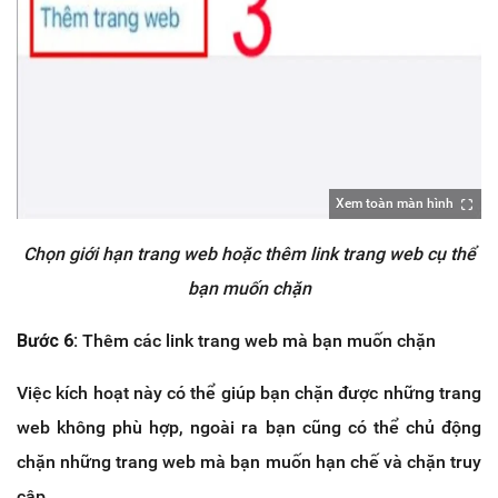
Xem toàn màn hình
Chọn giới hạn trang web hoặc thêm link trang web cụ thể
bạn muốn chặn
Bước 6:
Thêm các link trang web mà bạn muốn chặn
Việc kích hoạt này có thể giúp bạn chặn được những trang
web không phù hợp, ngoài ra bạn cũng có thể chủ động
chặn những trang web mà bạn muốn hạn chế và chặn truy
cập.