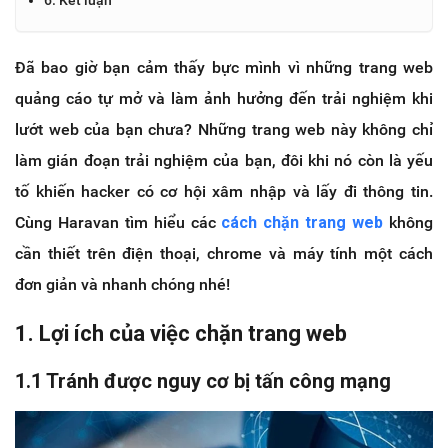
Đã bao giờ bạn cảm thấy bực mình vì những trang web
quảng cáo tự mở và làm ảnh hưởng đến trải nghiệm khi
lướt web của bạn chưa? Những trang web này không chỉ
làm gián đoạn trải nghiệm của bạn, đôi khi nó còn là yếu
tố khiến hacker có cơ hội xâm nhập và lấy đi thông tin.
Cùng Haravan tìm hiểu các
cách chặn trang web
không
cần thiết trên điện thoại, chrome và máy tính một cách
đơn giản và nhanh chóng nhé!
1. Lợi ích của việc chặn trang web
1.1 Tránh được nguy cơ bị tấn công mạng