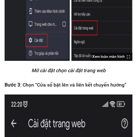
Xem toàn màn hình
Mở cài đặt chọn cài đặt trang web
Bước 3:
Chọn “Cửa sổ bật lên và liên kết chuyển hướng”