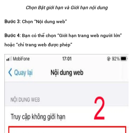
Chọn Bật giới hạn và Giới hạn nội dung
Bước 3:
Chọn “Nội dung web”
Bước 4:
Bạn có thể chọn “Giới hạn trang web người lớn”
hoặc “chỉ trang web được phép”