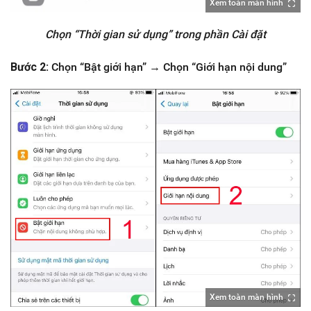
Xem toàn màn hình
Chọn “Thời gian sử dụng” trong phần Cài đặt
Bước 2:
Chọn “Bật giới hạn” → Chọn “Giới hạn nội dung”
Xem toàn màn hình