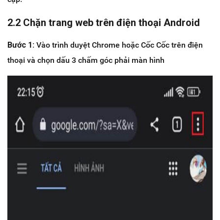
2.2 Chặn trang web trên điện thoại Android
Bước 1:
Vào trình duyệt Chrome hoặc Cốc Cốc trên điện
thoại và chọn dấu 3 chấm góc phải màn hình