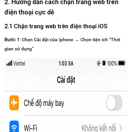
2. Hướng dẫn cách chặn trang web trên
điện thoại cực dễ
2.1 Chặn trang web trên điện thoại iOS
Bước 1:
Chọn Cài đặt của Iphone → Chọn tiện ích “Thời
gian sử dụng”