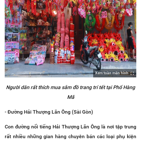
Xem toàn màn hình
Người dân rất thích mua sắm đồ trang trí tết tại Phố Hàng
Mã
- Đường Hải Thượng Lãn Ông (Sài Gòn)
Con đường nổi tiếng Hải Thượng Lãn Ông là nơi tập trung
rất nhiều những gian hàng chuyên bán các loại phụ kiện