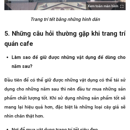
Xem toàn màn hình
Trang trí tết bằng những hình dán
5. Những câu hỏi thường gặp khi trang trí
quán cafe
Làm sao để giữ được những vật dụng để dùng cho
năm sau?
Đầu tiên để có thể giữ được những vật dụng có thể tái sử
dụng cho những năm sau thì nên đầu tư mua những sản
phẩm chất lượng tốt. Khi sử dụng những sản phẩm tốt sẽ
mang lại hiệu quả hơn, đặc biệt là những loại cây giả sẽ
nhìn chân thật hơn.
Nơi để mua vật dụng trang trí tết siêu đẹp