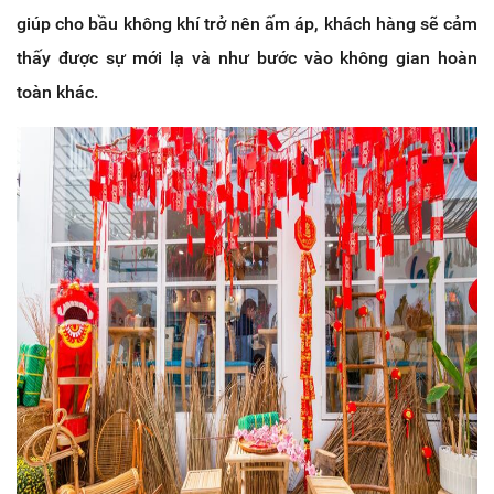
giúp cho bầu không khí trở nên ấm áp, khách hàng sẽ cảm
thấy được sự mới lạ và như bước vào không gian hoàn
toàn khác.