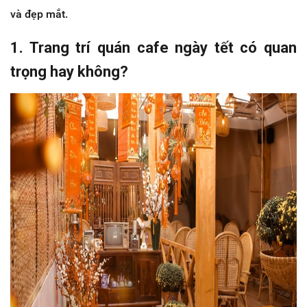
và đẹp mắt.
1. Trang trí quán cafe ngày tết có quan
trọng hay không?