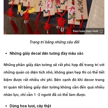
Xem toàn màn hình
Trang trí bằng những câu đối
Những giấy decal dán tường đầy màu sắc
Những phần giấy dán tường sẽ rất phù hợp để trang trí với
những quán có diện tích nhỏ, không gian hẹp thì có thể tiết
kiệm được rất nhiều chi phí. Bên cạnh đó khi decor trang
trí quán tết bằng giấy dán tường không cần đến quá nhiều
nhân lực, chỉ cần 1 -2 người đã có thể làm được.
Dùng hoa tươi, cây thật