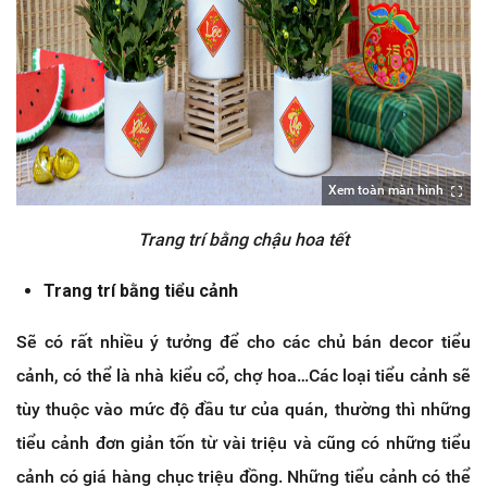
Xem toàn màn hình
Trang trí bằng chậu hoa tết
Trang trí bằng tiểu cảnh
Sẽ có rất nhiều ý tưởng để cho các chủ bán decor tiểu
cảnh, có thể là nhà kiểu cổ, chợ hoa…Các loại tiểu cảnh sẽ
tùy thuộc vào mức độ đầu tư của quán, thường thì những
tiểu cảnh đơn giản tốn từ vài triệu và cũng có những tiểu
cảnh có giá hàng chục triệu đồng. Những tiểu cảnh có thể