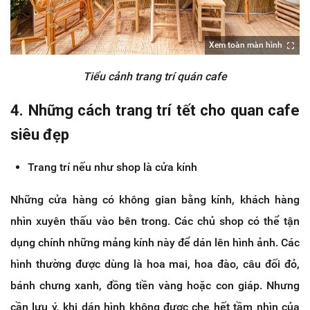
Xem toàn màn hình
Tiểu cảnh trang trí quán cafe
4. Những cách trang trí tết cho quan cafe
siêu đẹp
Trang trí nếu như shop là cửa kính
Những cửa hàng có không gian bằng kính, khách hàng
nhìn xuyên thấu vào bên trong. Các chủ shop có thể tận
dụng chính những mảng kính này để dán lên hình ảnh. Các
hình thường được dùng là hoa mai, hoa đào, câu đối đỏ,
bánh chưng xanh, đồng tiền vàng hoặc con giáp. Nhưng
cần lưu ý, khi dán hình không được che hết tầm nhìn của