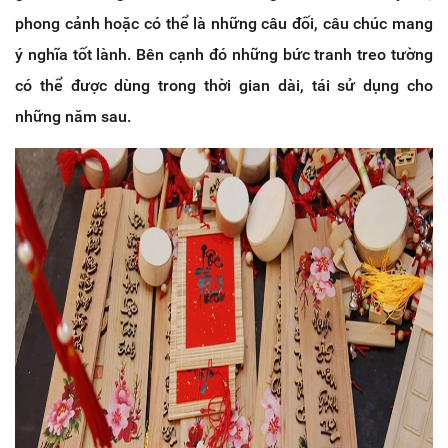
phong cảnh hoặc có thể là những câu đối, câu chúc mang
ý nghĩa tốt lành. Bên cạnh đó những bức tranh treo tường
có thể được dùng trong thời gian dài, tái sử dụng cho
những năm sau.