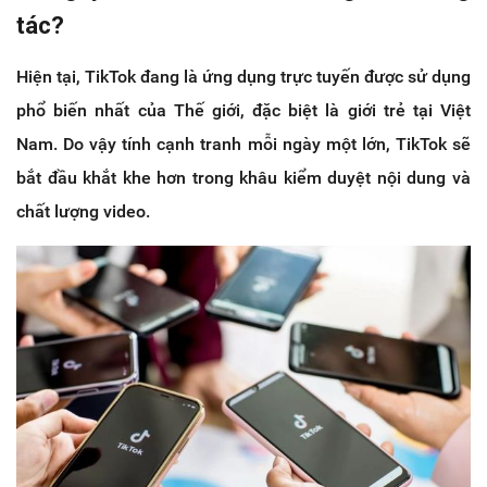
tác?
Hiện tại, TikTok đang là ứng dụng trực tuyến được sử dụng
phổ biến nhất của Thế giới, đặc biệt là giới trẻ tại Việt
Nam. Do vậy tính cạnh tranh mỗi ngày một lớn, TikTok sẽ
bắt đầu khắt khe hơn trong khâu kiểm duyệt nội dung và
chất lượng video.