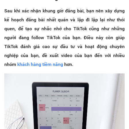
Sau khi xác nhận khung giờ đăng bài, bạn nên xây dựng
kế hoạch đăng bài nhất quán và lặp đi lặp lại như thói
quen, để tạo sự nhắc nhớ cho TikTok cũng như những
người đang follow TikTok của bạn. Điều này còn giúp
TikTok đánh giá cao sự đầu tư và hoạt động chuyên
nghiệp của bạn, đề xuất video của bạn đến với nhiều
nhóm
khách hàng tiềm năng
hơn.