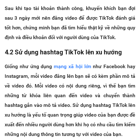
Sau khi tạo tài khoản thành công, khuyến khích bạn đợi
sau 3 ngày mới nên đăng video để được TikTok đánh giá
tốt hơn, chứng minh bạn đã tìm hiểu thật kỹ về những quy
định và điều khoản đối với người dùng của TikTok.
4.2 Sử dụng hashtag TikTok lên xu hướng
Giống như ứng dụng
mạng xã hội lớn
như Facebook hay
Instagram, mỗi video đăng lên bạn sẽ có kèm phần mô tả
về video đó. Mỗi video có nội dung riêng, vì thế bạn tìm
những từ khóa liên quan đến video và chuyển thành
hashtag gắn vào mô tả video. Sử dụng hashtag TikTok lên
xu hướng là yếu tố quan trọng giúp video của bạn được đề
xuất đến nhiều người dùng hơn khi họ có nhu cầu tìm kiếm
những nội dung thông tin tương tự với video của bạn.