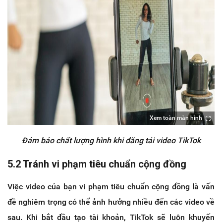
Xem toàn màn hình
Đảm bảo chất lượng hình khi đăng tải video TikTok
5.2 Tránh vi phạm tiêu chuẩn cộng đồng
Việc video của bạn vi phạm tiêu chuẩn cộng đồng là vấn
đề nghiêm trọng có thể ảnh hưởng nhiều đến các video về
sau. Khi bắt đầu tạo tài khoản, TikTok sẽ luôn khuyến