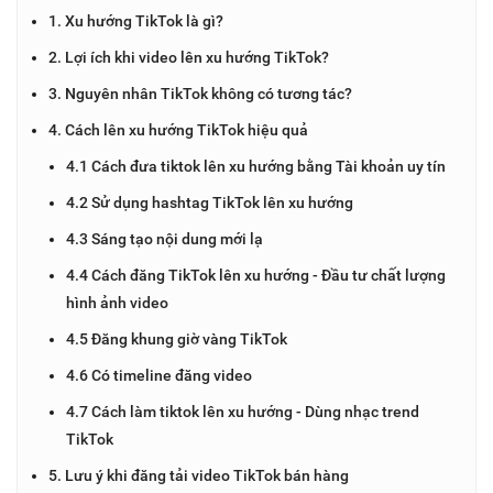
1. Xu hướng TikTok là gì?
2. Lợi ích khi video lên xu hướng TikTok?
3. Nguyên nhân TikTok không có tương tác?
4. Cách lên xu hướng TikTok hiệu quả
4.1 Cách đưa tiktok lên xu hướng bằng Tài khoản uy tín
4.2 Sử dụng hashtag TikTok lên xu hướng
4.3 Sáng tạo nội dung mới lạ
4.4 Cách đăng TikTok lên xu hướng - Đầu tư chất lượng
hình ảnh video
4.5 Đăng khung giờ vàng TikTok
4.6 Có timeline đăng video
4.7 Cách làm tiktok lên xu hướng - Dùng nhạc trend
TikTok
5. Lưu ý khi đăng tải video TikTok bán hàng