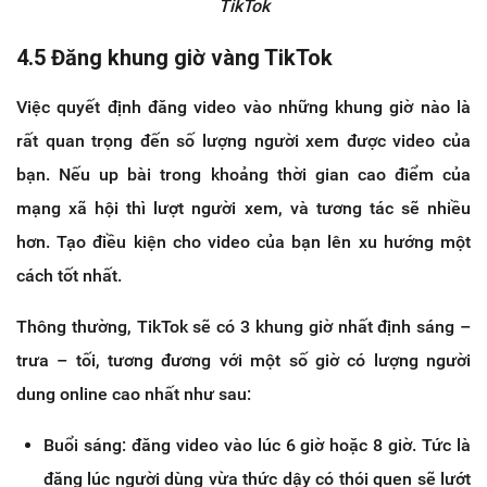
TikTok
4.5 Đăng khung giờ vàng TikTok
Việc quyết định đăng video vào những khung giờ nào là
rất quan trọng đến số lượng người xem được video của
bạn. Nếu up bài trong khoảng thời gian cao điểm của
mạng xã hội thì lượt người xem, và tương tác sẽ nhiều
hơn. Tạo điều kiện cho video của bạn lên xu hướng một
cách tốt nhất.
Thông thường, TikTok sẽ có 3 khung giờ nhất định sáng –
trưa – tối, tương đương với một số giờ có lượng người
dung online cao nhất như sau:
Buổi sáng: đăng video vào lúc 6 giờ hoặc 8 giờ. Tức là
đăng lúc người dùng vừa thức dậy có thói quen sẽ lướt