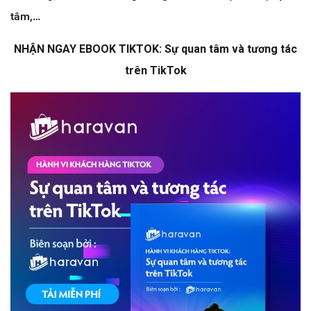
tâm,…
NHẬN NGAY EBOOK TIKTOK: Sự quan tâm và tương tác
trên TikTok