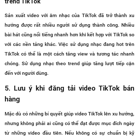
trend TikTok
Sản xuất video với âm nhạc của TikTok đã trở thành xu
hướng được rất nhiều người sử dụng thành công. Nhiều
bài hát cũng nổi tiếng nhanh hơn khi kết hợp với TikTok so
với các nền tảng khác. Việc sử dụng nhạc đang hot trên
TikTok có thể là một cách tăng view và tương tác nhanh
chóng. Sử dụng nhạc theo trend giúp tăng lượt tiếp cận
đến với người dùng.
5. Lưu ý khi đăng tải video TikTok bán
hàng
Mặc dù có những bí quyết giúp video TikTok lên xu hướng,
nhưng không phải ai cũng có thể đạt được mục đích ngày
từ những video đầu tiên. Nếu không có sự chuẩn bị kỹ