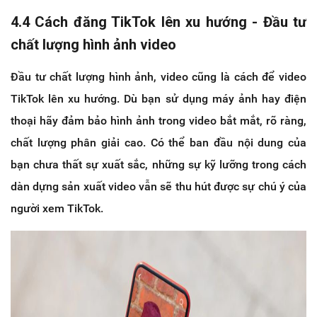
4.4 Cách đăng TikTok lên xu hướng - Đầu tư
chất lượng hình ảnh video
Đầu tư chất lượng hình ảnh, video cũng là cách để video
TikTok lên xu hướng. Dù bạn sử dụng máy ảnh hay điện
thoại hãy đảm bảo hình ảnh trong video bắt mắt, rõ ràng,
chất lượng phân giải cao. Có thể ban đầu nội dung của
bạn chưa thất sự xuất sắc, những sự kỹ lưỡng trong cách
dàn dựng sản xuất video vẫn sẽ thu hút được sự chú ý của
người xem TikTok.