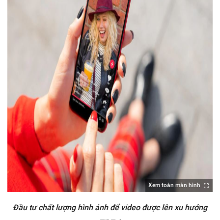
Xem toàn màn hình
Đầu tư chất lượng hình ảnh để video được lên xu hướng