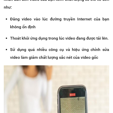
như:
Đăng video vào lúc đường truyền Internet của bạn
không ổn định
Thoát khỏi ứng dụng trong lúc video đang được tải lên.
Sử dụng quá nhiều công cụ và hiệu ứng chỉnh sửa
video làm giảm chất lượng sắc nét của video gốc