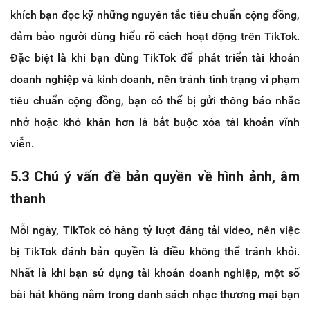
khích bạn đọc kỹ những nguyên tắc tiêu chuẩn cộng đồng,
đảm bảo người dùng hiểu rõ cách hoạt động trên TikTok.
Đặc biệt là khi bạn dùng TikTok để phát triển tài khoản
doanh nghiệp và kinh doanh, nên tránh tình trạng vi phạm
tiêu chuẩn cộng đồng, bạn có thể bị gửi thông báo nhắc
nhở hoặc khó khăn hơn là bắt buộc xóa tài khoản vĩnh
viễn.
5.3 Chú ý vấn đề bản quyền về hình ảnh, âm
thanh
Mỗi ngày, TikTok có hàng tỷ lượt đăng tải video, nên việc
bị TikTok đánh bản quyền là điều không thể tránh khỏi.
Nhất là khi bạn sử dụng tài khoản doanh nghiệp, một số
bài hát không nằm trong danh sách nhạc thương mại bạn