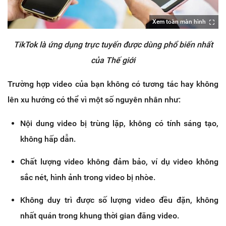
Xem toàn màn hình
TikTok là ứng dụng trực tuyến được dùng phổ biến nhất
của Thế giới
Trường hợp video của bạn không có tương tác hay không
lên xu hướng có thể vì một số nguyên nhân như:
Nội dung video bị trùng lặp, không có tính sáng tạo,
không hấp dẫn.
Chất lượng video không đảm bảo, ví dụ video không
sắc nét, hình ảnh trong video bị nhòe.
Không duy trì được số lượng video đều đặn, không
nhất quán trong khung thời gian đăng video.