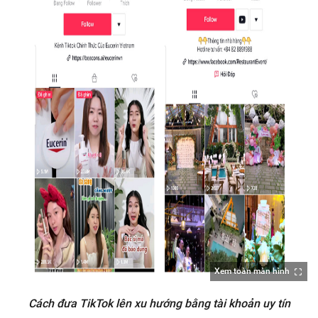
Xem toàn màn hình
Cách đưa TikTok lên xu hướng bằng tài khoản uy tín