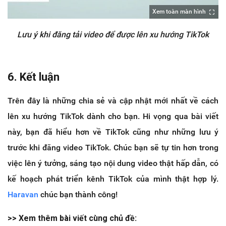
Xem toàn màn hình
Lưu ý khi đăng tải video để được lên xu hướng TikTok
6. Kết luận
Trên đây là những chia sẻ và cập nhật mới nhất về cách
lên xu hướng TikTok dành cho bạn. Hi vọng qua bài viết
này, bạn đã hiểu hơn về TikTok cũng như những lưu ý
trước khi đăng video TikTok. Chúc bạn sẽ tự tin hơn trong
việc lên ý tưởng, sáng tạo nội dung video thật hấp dẫn, có
kế hoạch phát triển kênh TikTok của mình thật hợp lý.
Haravan
chúc bạn thành công!
>> Xem thêm bài viết cùng chủ đề: