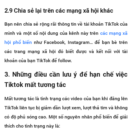
2.9 Chia sẻ lại trên các mạng xã hội khác
Bạn nên chia sẻ rộng rãi thông tin về tài khoản TikTok của
mình và một số nội dung của kênh này trên
các mạng xã
hội phổ biến
như Facebook, Instagram… để bạn bè trên
các trang mạng xã hội đó biết được và kết nối với tài
khoản của bạn TikTok để follow.
3. Những điều cần lưu ý để hạn chế việc
Tiktok mất tương tác
Mất tương tác là tình trạng các video của bạn khi đăng lên
TikTok liên tục bị giảm dần lượt xem, lượt thả tim và không
có độ phủ sóng cao. Một số nguyên nhân phổ biến để giải
thích cho tình trạng này là: