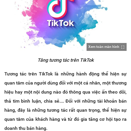
Xem toàn màn hình
Tăng tương tác trên TikTok
Tương tác trên TikTok là những hành động thể hiện sự
quan tâm của người dùng đối với một cá nhân, một thương
hiệu hay một nội dung nào đó thông qua việc ấn theo dõi,
thả tim bình luận, chia sẻ.... Đối với những tài khoản bán
hàng, đây là những tương tác rất quan trọng, thể hiện sự
quan tâm của khách hàng và từ đó gia tăng cơ hội tạo ra
doanh thu bán hàng.