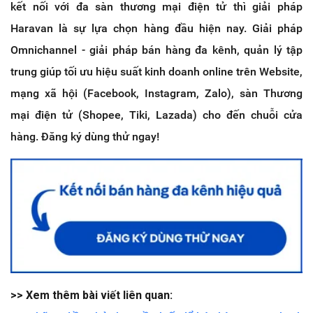
kết nối với đa sàn thương mại điện tử thì giải pháp
Haravan là sự lựa chọn hàng đầu hiện nay. Giải pháp
Omnichannel - giải pháp bán hàng đa kênh, quản lý tập
trung giúp tối ưu hiệu suất kinh doanh online trên Website,
mạng xã hội (Facebook, Instagram, Zalo), sàn Thương
mại điện tử (Shopee, Tiki, Lazada) cho đến chuỗi cửa
hàng. Đăng ký dùng thử ngay!
>> Xem thêm bài viết liên quan: