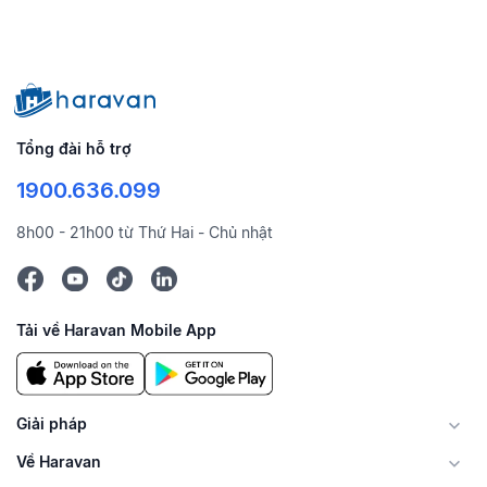
Tổng đài hỗ trợ
1900.636.099
8h00 - 21h00 từ Thứ Hai - Chủ nhật
Tải về Haravan Mobile App
Giải pháp
Về Haravan