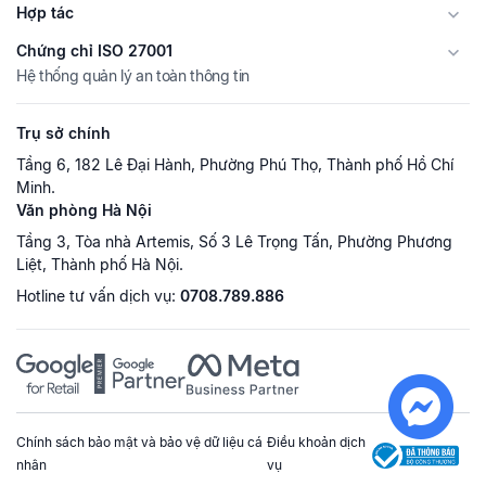
Hợp tác
Chứng chỉ ISO 27001
Hệ thống quản lý an toàn thông tin
Trụ sở chính
Tầng 6, 182 Lê Đại Hành, Phường Phú Thọ, Thành phố Hồ Chí
Minh.
Văn phòng Hà Nội
Tầng 3, Tòa nhà Artemis, Số 3 Lê Trọng Tấn, Phường Phương
Liệt, Thành phố Hà Nội.
Hotline tư vấn dịch vụ:
0708.789.886
Chính sách bảo mật và bảo vệ dữ liệu cá
Điều khoản dịch
nhân
vụ