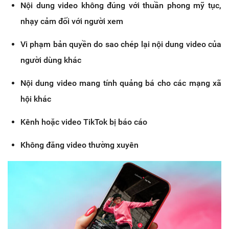
Nội dung video không đúng với thuần phong mỹ tục,
nhạy cảm đối với người xem
Vi phạm bản quyền do sao chép lại nội dung video của
người dùng khác
Nội dung video mang tính quảng bá cho các mạng xã
hội khác
Kênh hoặc video TikTok bị báo cáo
Không đăng video thường xuyên