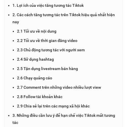
1. Lợi ích của việc tăng tương tác Tiktok
2. Các cách tăng tương tác trên Tiktok hiệu quả nhất hiện
nay
2.1 Tối ưu về nội dung
2.2 Tối ưu về thời gian đăng video
2.3 Chủ động tương tác với người xem
2.4 Sử dụng hashtag
2.5 Tận dụng livestream bán hàng
2.6 Chạy quảng cáo
2.7 Comment trên những video nhiều lượt view
2.8 Follow tài khoản khác
2.9 Chia sẻ lại trên các mạng xã hội khác
3. Những điều cần lưu ý để hạn chế việc Tiktok mất tương
tác