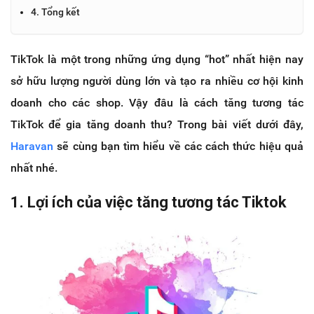
4. Tổng kết
TikTok là một trong những ứng dụng “hot” nhất hiện nay
sở hữu lượng người dùng lớn và tạo ra nhiều cơ hội kinh
doanh cho các shop. Vậy đâu là cách tăng tương tác
TikTok để gia tăng doanh thu? Trong bài viết dưới đây,
Haravan
sẽ cùng bạn tìm hiểu về các cách thức hiệu quả
nhất nhé.
1. Lợi ích của việc tăng tương tác Tiktok