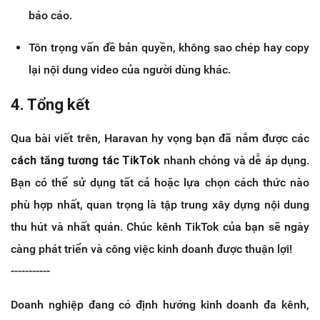
báo cáo.
Tôn trọng vấn đề bản quyền, không sao chép hay copy
lại nội dung video của người dùng khác.​​​​​​
4. Tổng kết
Qua bài viết trên, Haravan hy vọng bạn đã nắm được các
cách tăng tương tác TikTok
nhanh chóng và dễ áp dụng.
Bạn có thể sử dụng tất cả hoặc lựa chọn cách thức nào
phù hợp nhất, quan trọng là tập trung xây dựng nội dung
thu hút và nhất quán. Chúc kênh TikTok của bạn sẽ ngày
càng phát triển và công việc kinh doanh được thuận lợi!
-----------
Doanh nghiệp đang có định hướng kinh doanh đa kênh,