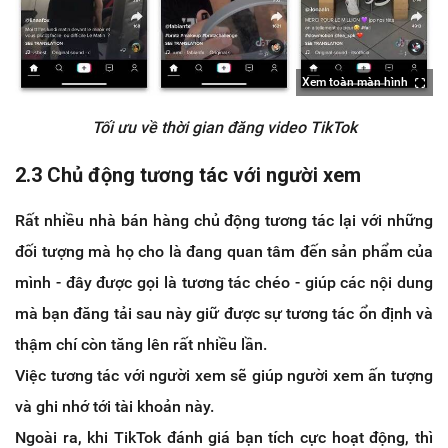
Xem toàn màn hình
Tối ưu về thời gian đăng video TikTok
2.3 Chủ động tương tác với người xem
Rất nhiều nhà bán hàng chủ động tương tác lại với những
đối tượng mà họ cho là đang quan tâm đến sản phẩm của
mình - đây được gọi là tương tác chéo - giúp các nội dung
mà bạn đăng tải sau này giữ được sự tương tác ổn định và
thậm chí còn tăng lên rất nhiều lần.
Việc tương tác với người xem sẽ giúp người xem ấn tượng
và ghi nhớ tới tài khoản này.
Ngoài ra, khi TikTok đánh giá bạn tích cực hoạt động, thì