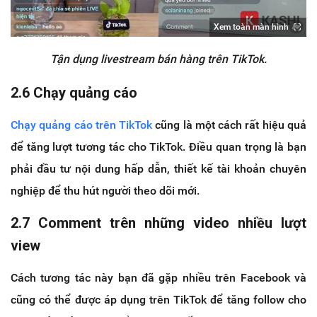
Xem toàn màn hình
Tận dụng livestream bán hàng trên TikTok.
2.6 Chạy quảng cáo
Chạy quảng cáo trên TikTok
cũng là một cách rất hiệu quả
để tăng lượt tương tác cho TikTok. Điều quan trọng là bạn
phải đầu tư nội dung hấp dẫn, thiết kế tài khoản chuyên
nghiệp để thu hút người theo dõi mới.
2.7 Comment trên những video nhiều lượt
view
Cách tương tác này bạn đã gặp nhiều trên Facebook và
cũng có thể được áp dụng trên TikTok để tăng follow cho