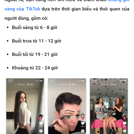
vàng của TikTok
dựa trên thời gian biểu và thói quen của
người dùng, gồm có:
Buổi sáng từ 6 - 8 giờ
Buổi trưa từ 11 - 12 giờ
Buổi tối từ 19 - 21 giờ
Khoảng từ 22 - 24 giờ