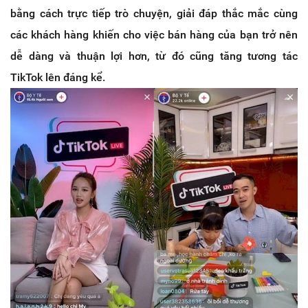
bằng cách trực tiếp trò chuyện, giải đáp thắc mắc cùng
các khách hàng khiến cho việc bán hàng của bạn trở nên
dễ dàng và thuận lợi hơn, từ đó cũng tăng tương tác
TikTok lên đáng kể.