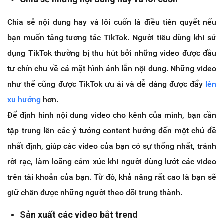
Chia sẻ nội dung hay và lôi cuốn là điều tiên quyết nếu
bạn muốn tăng tương tác TikTok. Người tiêu dùng khi sử
dụng TikTok thường bị thu hút bởi những video được đầu
tư chỉn chu về cả mặt hình ảnh lẫn nội dung. Những video
như thế cũng được TikTok ưu ái và dễ dàng được đẩy
lên
xu hướng
hơn.
Để định hình nội dung video cho kênh của mình, bạn cần
tập trung lên các ý tưởng content hướng đến một chủ đề
nhất định, giúp các video của bạn có sự thống nhất, tránh
rời rạc, làm loãng cảm xúc khi người dùng lướt các video
trên tài khoản của bạn. Từ đó, khả năng rất cao là bạn sẽ
giữ chân được những người theo dõi trung thành.
Sản xuất các video bắt trend