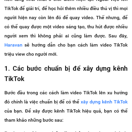
TikTok để giải trí, để học hỏi thêm nhiều điều thú vị thì mọi
người hiện nay còn lên đó để quay video. Thế nhưng, để
có thể quay được một video sáng tạo, thu hút được nhiều
người xem thì không phải ai cũng làm được. Sau đây,
Haravan
sẽ hướng dẫn cho bạn cách làm video TikTok
triệu view cho người mới.
1. Các bước chuẩn bị để xây dựng kênh
TikTok
Bước đầu trong các cách làm video TikTok lên xu hướng
đó chính là việc chuẩn bị để có thể
xây dựng kênh TikTok
của bạn. Để xây được kênh TikTok hiệu quả, bạn có thể
tham khảo những bước sau: