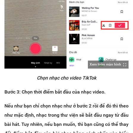
Xem toàn màn hình
Chọn nhạc cho video TikTok
Bước 3: Chọn thời điểm bắt đầu của nhạc video.
Nếu như bạn chỉ chọn nhạc như ở bước 2 rồi để đó thì theo
như mặc định, nhạc trong thư viện sẽ bắt đầu ngay từ đầu
bài hát. Tuy nhiên, nếu bạn muốn, thì bạn cũng có thể thay