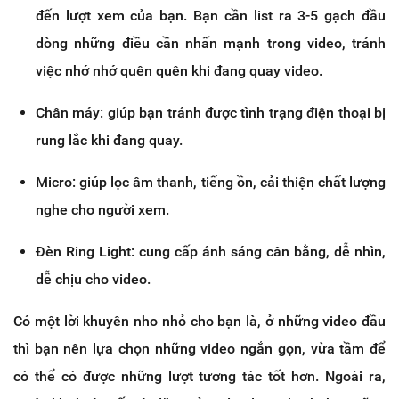
đến lượt xem của bạn. Bạn cần list ra 3-5 gạch đầu
dòng những điều cần nhấn mạnh trong video, tránh
việc nhớ nhớ quên quên khi đang quay video.
Chân máy: giúp bạn tránh được tình trạng điện thoại bị
rung lắc khi đang quay.
Micro: giúp lọc âm thanh, tiếng ồn, cải thiện chất lượng
nghe cho người xem.
Đèn Ring Light: cung cấp ánh sáng cân bằng, dễ nhìn,
dễ chịu cho video.
Có một lời khuyên nho nhỏ cho bạn là, ở những video đầu
thì bạn nên lựa chọn những video ngắn gọn, vừa tầm để
có thể có được những lượt tương tác tốt hơn. Ngoài ra,