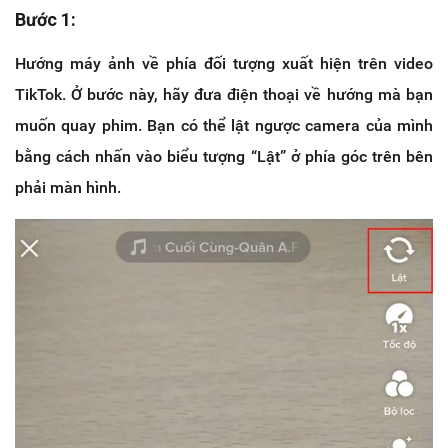
Bước 1:
Hướng máy ảnh về phía đối tượng xuất hiện trên video
TikTok. Ở bước này, hãy đưa điện thoại về hướng mà bạn
muốn quay phim. Bạn có thể lật ngược camera của mình
bằng cách nhấn vào biểu tượng “Lật” ở phía góc trên bên
phải màn hình.