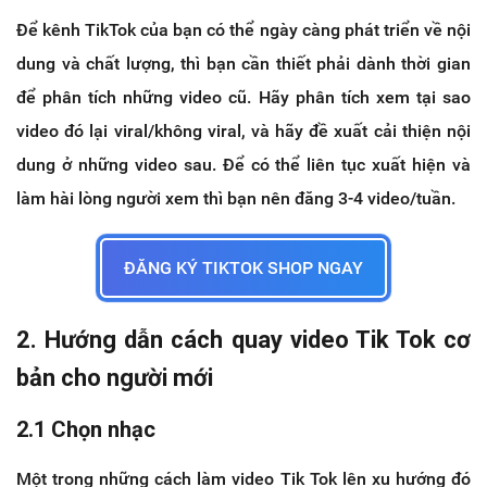
Để kênh TikTok của bạn có thể ngày càng phát triển về nội
dung và chất lượng, thì bạn cần thiết phải dành thời gian
để phân tích những video cũ. Hãy phân tích xem tại sao
video đó lại viral/không viral, và hãy đề xuất cải thiện nội
dung ở những video sau. Để có thể liên tục xuất hiện và
làm hài lòng người xem thì bạn nên đăng 3-4 video/tuần.
ĐĂNG KÝ TIKTOK SHOP NGAY
2. Hướng dẫn cách quay video Tik Tok cơ
bản cho người mới
2.1 Chọn nhạc
Một trong những cách làm video Tik Tok lên xu hướng đó