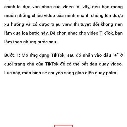
chính là dựa vào nhạc của video. Vì vậy, nếu bạn mong
muốn những chiếc video của mình nhanh chóng lên được
xu hướng và có được triệu view thì tuyệt đối không nên
làm qua loa bước này. Để chọn nhạc cho video TikTok, bạn
làm theo những bước sau:
Bước 1: Mở ứng dụng TikTok, sau đó nhấn vào dấu “+” ở
cuối trang chủ của TikTok để có thể bắt đầu quay video.
Lúc này, màn hình sẽ chuyển sang giao diện quay phim.