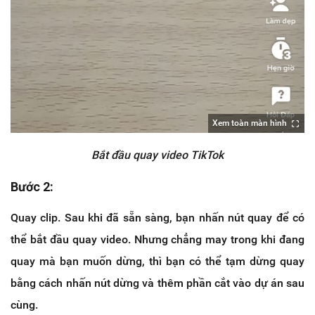
Xem toàn màn hình
Bắt đầu quay video TikTok
Bước 2:
Quay clip. Sau khi đã sẵn sàng, bạn nhấn nút quay để có
thể bắt đầu quay video. Nhưng chẳng may trong khi đang
quay mà bạn muốn dừng, thì bạn có thể tạm dừng quay
bằng cách nhấn nút dừng và thêm phần cắt vào dự án sau
cùng.