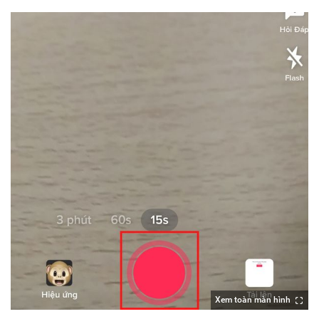
Xem toàn màn hình