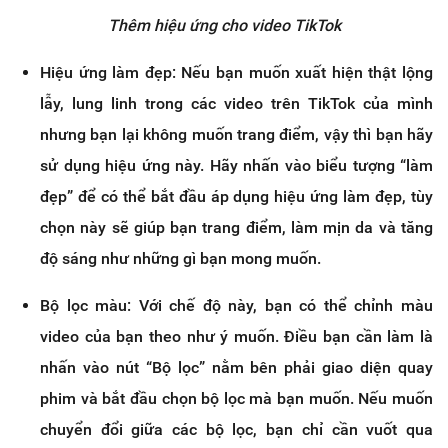
Thêm hiệu ứng cho video TikTok
Hiệu ứng làm đẹp: Nếu bạn muốn xuất hiện thật lộng
lẫy, lung linh trong các video trên TikTok của mình
nhưng bạn lại không muốn trang điểm, vậy thì bạn hãy
sử dụng hiệu ứng này. Hãy nhấn vào biểu tượng “làm
đẹp” để có thể bắt đầu áp dụng hiệu ứng làm đẹp, tùy
chọn này sẽ giúp bạn trang điểm, làm mịn da và tăng
độ sáng như những gì bạn mong muốn.
Bộ lọc màu: Với chế độ này, bạn có thể chỉnh màu
video của bạn theo như ý muốn. Điều bạn cần làm là
nhấn vào nút “Bộ lọc” nằm bên phải giao diện quay
phim và bắt đầu chọn bộ lọc mà bạn muốn. Nếu muốn
chuyển đổi giữa các bộ lọc, bạn chỉ cần vuốt qua