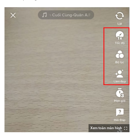
Xem toàn màn hình