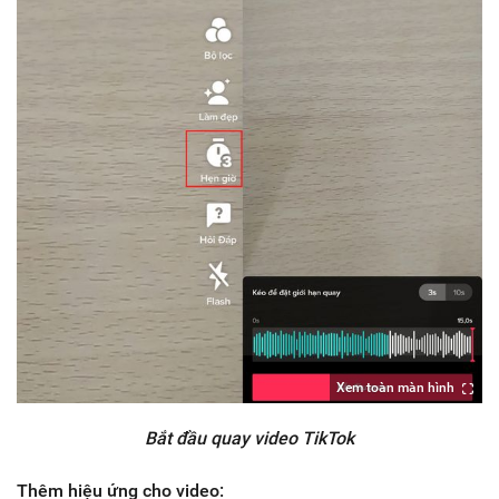
Xem toàn màn hình
Bắt đầu quay video TikTok
Thêm hiệu ứng cho video: