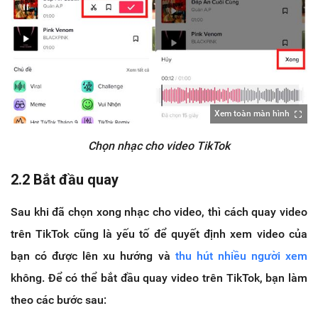
Xem toàn màn hình
Chọn nhạc cho video TikTok
2.2 Bắt đầu quay
Sau khi đã chọn xong nhạc cho video, thì cách quay video
trên TikTok cũng là yếu tố để quyết định xem video của
bạn có được lên xu hướng và
thu hút nhiều người xem
không. Để có thể bắt đầu quay video trên TikTok, bạn làm
theo các bước sau: