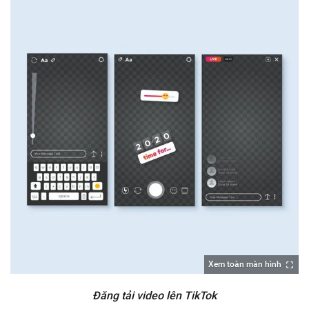
Xem toàn màn hình
Đăng tải video lên TikTok