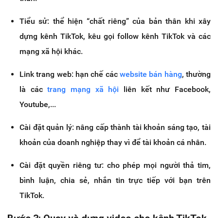
Tiểu sử: thể hiện “chất riêng” của bản thân khi xây
dựng kênh TikTok, kêu gọi follow kênh TikTok và các
mạng xã hội khác.
Link trang web: hạn chế các
website bán hàng
, thường
là các
trang mạng xã hội
liên kết như Facebook,
Youtube,...
Cài đặt quản lý: nâng cấp thành tài khoản sáng tạo, tài
khoản của doanh nghiệp thay vì để tài khoản cá nhân.
Cài đặt quyền riêng tư: cho phép mọi người thả tim,
bình luận, chia sẻ, nhắn tin trực tiếp với bạn trên
TikTok.