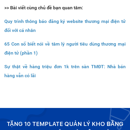
>> Bài viết cùng chủ đề bạn quan tâm:
Quy trình thông báo đăng ký website thương mại điện tử
đối với cá nhân
65 Con số biết nói về tâm lý người tiêu dùng thương mại
điện tử (phần 1)
Sự thật về hàng triệu đơn 1k trên sàn TMĐT: Nhà bán
hàng vẫn có lãi
TẶNG 10 TEMPLATE QUẢN LÝ KHO BẰNG