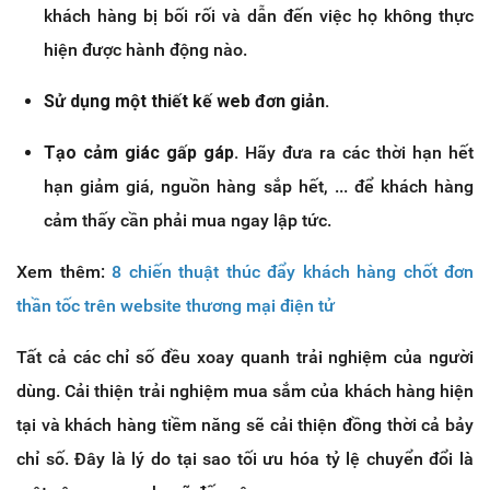
khách hàng bị bối rối và dẫn đến việc họ không thực
hiện được hành động nào.
Sử dụng một thiết kế web đơn giản.
Tạo cảm giác gấp gáp.
Hãy đưa ra các thời hạn hết
hạn giảm giá, nguồn hàng sắp hết, ... để khách hàng
cảm thấy cần phải mua ngay lập tức.
Xem thêm:
8 chiến thuật thúc đẩy khách hàng chốt đơn
thần tốc trên website thương mại điện tử
Tất cả các chỉ số đều xoay quanh trải nghiệm của người
dùng. Cải thiện trải nghiệm mua sắm của khách hàng hiện
tại và khách hàng tiềm năng sẽ cải thiện đồng thời cả bảy
chỉ số. Đây là lý do tại sao tối ưu hóa tỷ lệ chuyển đổi là