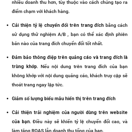
nhiều doanh thu hơn, tùy thuộc vào cách chúng tạo ra
điểm chạm với khách hàng.
Cải thiện tỷ lệ chuyển đổi trên trang đích
bằng cách
sử dụng thử nghiệm A/B , bạn có thể xác định phiên
bản nào của trang đích chuyển đổi tốt nhất.
Đảm bảo thông điệp trên quảng cáo và trang đích là
trùng khớp
. Nếu nội dung trên trang đích của bạn
không khớp với nội dung quảng cáo, khách truy cập sẽ
thoát trang ngay lập tức.
Giảm số lượng biểu mẫu hiển thị trên trang đích
Cải thiện trải nghiệm của người dùng trên website
của bạn
. Điều này sẽ khiến tỷ lệ chuyển đổi cao, và
làm tăng ROAS lẫn doanh thu tổng của bạn.