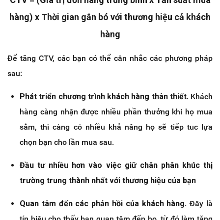
hàng) x Thời gian gắn bó với thương hiệu cả khách
hàng
Để tăng CTV, các bạn có thể cân nhắc các phương pháp
sau:
Phát triển chương trình khách hàng thân thiết
. Khách
hàng càng nhận được nhiều phần thưởng khi họ mua
sắm, thì càng có nhiều khả năng họ sẽ tiếp tuc lựa
chọn bạn cho lần mua sau.
Đầu tư nhiều hơn vào việc giữ chân phân khúc thị
trường trung thành nhất với thương hiệu của bạn
Quan tâm đến các phản hồi của khách hàng
. Đây là
tín hiệu cho thấy bạn quan tâm đến họ, từ đó làm tăng