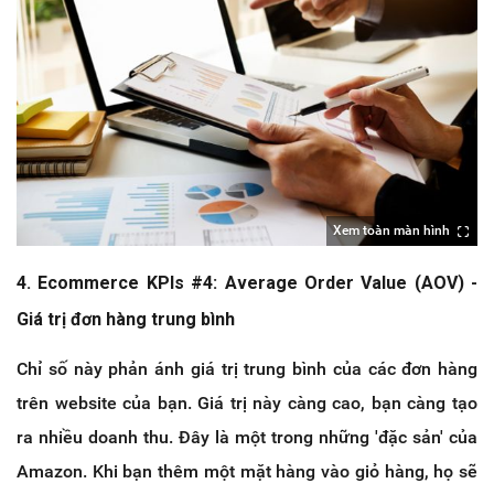
Xem toàn màn hình
4. Ecommerce KPIs #4: Average Order Value (AOV) -
Giá trị đơn hàng trung bình
Chỉ số này phản ánh giá trị trung bình của các đơn hàng
trên website của bạn. Giá trị này càng cao, bạn càng tạo
ra nhiều doanh thu. Đây là một trong những 'đặc sản' của
Amazon. Khi bạn thêm một mặt hàng vào giỏ hàng, họ sẽ