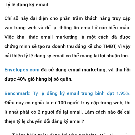
Tỷ lệ đăng ký email
Chỉ số này đại diện cho phần trăm khách hàng truy cập
vào trang web và để lại thông tin email ở các biểu mẫu.
Việc khai thác email marketing là một cách đã được
chứng minh sẽ tạo ra doanh thu đáng kể cho TMĐT, vì vậy
cải thiện tỷ lệ đăng ký email có thể mang lại lợi nhuận lớn.
Envelopes.com
đã sử dụng email marketing, và thu hồi
được 40% giỏ hàng bị bỏ quên.
Benchmark: Tỷ lệ đăng ký email trung bình đạt 1.95%
.
Điều này có nghĩa là cứ 100 người truy cập trang web, thì
ít nhất phải có 2 người để lại email. Làm cách nào để cải
thiện tỷ lệ chuyển đổi đăng ký email?