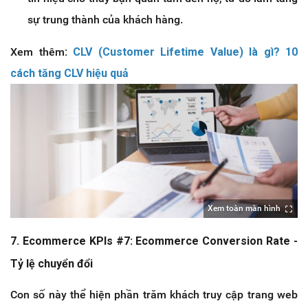
sự trung thành của khách hàng.
Xem thêm
:
CLV (Customer Lifetime Value) là gì? 10
cách tăng CLV hiệu quả
Xem toàn màn hình
7. Ecommerce KPIs #7: Ecommerce Conversion Rate -
Tỷ lệ chuyển đổi
Con số này thể hiện phần trăm khách truy cập trang web