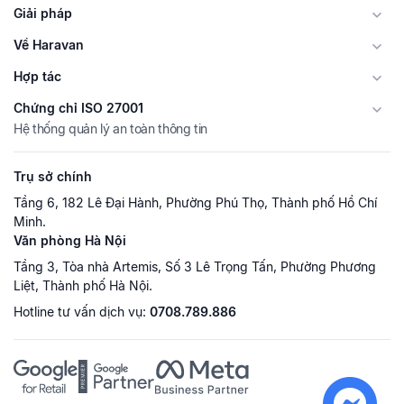
Giải pháp
Về Haravan
Hợp tác
Chứng chỉ ISO 27001
Hệ thống quản lý an toàn thông tin
Trụ sở chính
Tầng 6, 182 Lê Đại Hành, Phường Phú Thọ, Thành phố Hồ Chí
Minh.
Văn phòng Hà Nội
Tầng 3, Tòa nhà Artemis, Số 3 Lê Trọng Tấn, Phường Phương
Liệt, Thành phố Hà Nội.
Hotline tư vấn dịch vụ:
0708.789.886