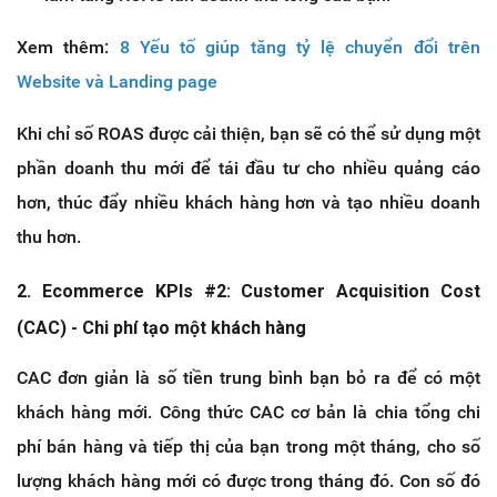
Xem thêm:
8 Yếu tố giúp tăng tỷ lệ chuyển đổi trên
Website và Landing page
Khi chỉ số ROAS được cải thiện, bạn sẽ có thể sử dụng một
phần doanh thu mới để tái đầu tư cho nhiều quảng cáo
hơn, thúc đẩy nhiều khách hàng hơn và tạo nhiều doanh
thu hơn.
2. Ecommerce KPIs #2: Customer Acquisition Cost
(CAC) - Chi phí tạo một khách hàng
CAC đơn giản là số tiền trung bình bạn bỏ ra để có một
khách hàng mới. Công thức CAC cơ bản là chia tổng chi
phí bán hàng và tiếp thị của bạn trong một tháng, cho số
lượng khách hàng mới có được trong tháng đó. Con số đó