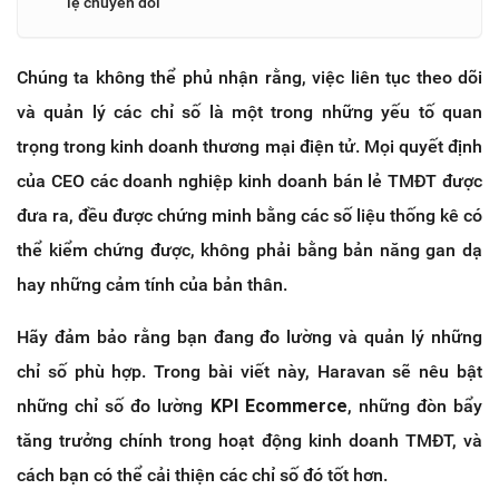
lệ chuyển đổi
Chúng ta không thể phủ nhận rằng, việc liên tục theo dõi
và quản lý các chỉ số là một trong những yếu tố quan
trọng trong kinh doanh thương mại điện tử. Mọi quyết định
của CEO các doanh nghiệp kinh doanh bán lẻ TMĐT được
đưa ra, đều được chứng minh bằng các số liệu thống kê có
thể kiểm chứng được, không phải bằng bản năng gan dạ
hay những cảm tính của bản thân.
Hãy đảm bảo rằng bạn đang đo lường và quản lý những
chỉ số phù hợp. Trong bài viết này, Haravan sẽ nêu bật
những chỉ số đo lường
KPI Ecommerce
, những đòn bẩy
tăng trưởng chính trong hoạt động kinh doanh TMĐT, và
cách bạn có thể cải thiện các chỉ số đó tốt hơn.