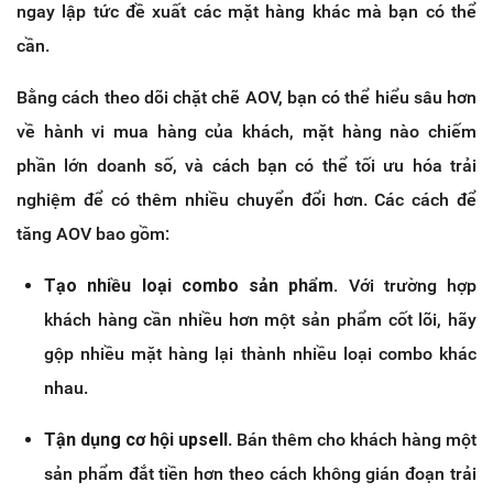
ngay lập tức đề xuất các mặt hàng khác mà bạn có thể
cần.
Bằng cách theo dõi chặt chẽ AOV, bạn có thể hiểu sâu hơn
về hành vi mua hàng của khách, mặt hàng nào chiếm
phần lớn doanh số, và cách bạn có thể tối ưu hóa trải
nghiệm để có thêm nhiều chuyển đổi hơn. Các cách để
tăng AOV bao gồm:
Tạo nhiều loại combo sản phẩm.
Với trường hợp
khách hàng cần nhiều hơn một sản phẩm cốt lõi, hãy
gộp nhiều mặt hàng lại thành nhiều loại combo khác
nhau.
Tận dụng cơ hội upsell
. Bán thêm cho khách hàng một
sản phẩm đắt tiền hơn theo cách không gián đoạn trải