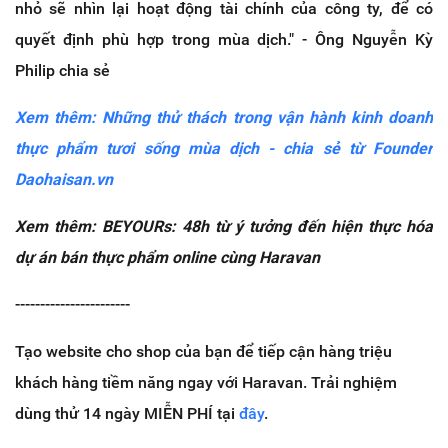
nhỏ sẽ nhìn lại hoạt động tài chính của công ty, để có
quyết định phù hợp trong mùa dịch." - Ông Nguyễn Kỳ
Philip chia sẻ
Xem thêm: Những thử thách trong vận hành kinh doanh
thực phẩm tươi sống mùa dịch - chia sẻ từ Founder
Daohaisan.vn
Xem thêm: BEYOURs: 48h từ ý tưởng đến hiện thực hóa
dự án bán thực phẩm online cùng Haravan
-----------------------
Tạo website cho shop của bạn để tiếp cận hàng triệu
khách hàng tiềm năng ngay với Haravan. Trải nghiệm
dùng thử 14 ngày MIỄN PHÍ tại
đây
.