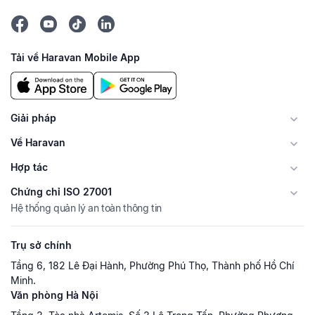
Tải về Haravan Mobile App
Giải pháp
Về Haravan
Hợp tác
Chứng chỉ ISO 27001
Hệ thống quản lý an toàn thông tin
Trụ sở chính
Tầng 6, 182 Lê Đại Hành, Phường Phú Thọ, Thành phố Hồ Chí
Minh.
Văn phòng Hà Nội