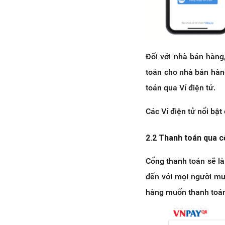
Đối với nhà bán hàng,
toán cho nhà bán hàn
toán qua Ví điện tử.
Các Ví điện tử nổi bật
2.2 Thanh toán qua c
Cổng thanh toán sẽ là
đến với mọi người mu
hàng muốn thanh toán