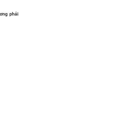
ơng phải