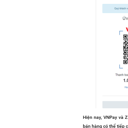
Hiện nay, VNPay và Z
bán hàng có thể tiếp 