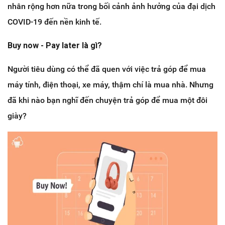
nhân rộng hơn nữa trong bối cảnh ảnh hưởng của đại dịch
COVID-19 đến nền kinh tế.
Buy now - Pay later là gì?
Người tiêu dùng có thể đã quen với việc trả góp để mua
máy tính, điện thoại, xe máy, thậm chí là mua nhà. Nhưng
đã khi nào bạn nghĩ đến chuyện trả góp để mua một đôi
giày?