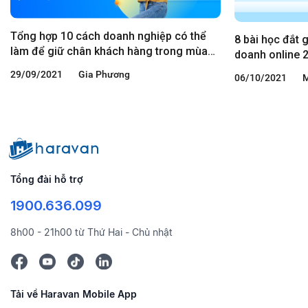
Tổng hợp 10 cách doanh nghiệp có thể
8 bài học đắt 
làm để giữ chân khách hàng trong mùa
doanh online 2
dịch
kể
29/09/2021
Gia Phương
06/10/2021
Tổng đài hỗ trợ
1900.636.099
8h00 - 21h00 từ Thứ Hai - Chủ nhật
Tải về Haravan Mobile App