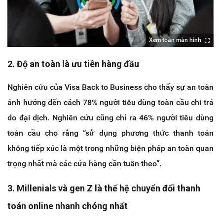
Xem toàn màn hình
2. Độ an toàn là ưu tiên hàng đầu
Nghiên cứu của Visa Back to Business cho thấy sự an toàn
ảnh hưởng đến cách 78% người tiêu dùng toàn cầu chi trả
do đại dịch. Nghiên cứu cũng chỉ ra 46% người tiêu dùng
toàn cầu cho rằng “sử dụng phương thức thanh toán
không tiếp xúc là một trong những biện pháp an toàn quan
trọng nhất mà các cửa hàng cần tuân theo”.
3. Millenials và gen Z là thế hệ chuyển đổi thanh
toán online nhanh chóng nhất