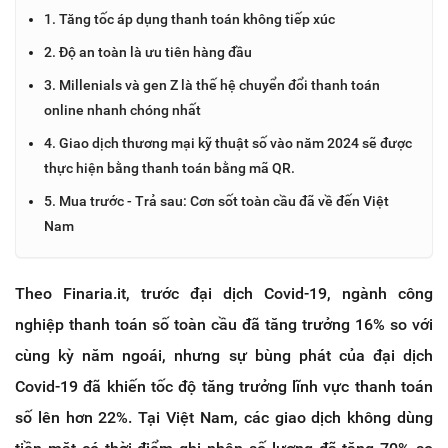
1. Tăng tốc áp dụng thanh toán không tiếp xúc
2. Độ an toàn là ưu tiên hàng đầu
3. Millenials và gen Z là thế hệ chuyển đổi thanh toán
online nhanh chóng nhất
4. Giao dịch thương mại kỹ thuật số vào năm 2024 sẽ được
thực hiện bằng thanh toán bằng mã QR.
5. Mua trước - Trả sau: Cơn sốt toàn cầu đã về đến Việt
Nam
Theo Finaria.it, trước đại dịch Covid-19, ngành công
nghiệp thanh toán số toàn cầu đã tăng trưởng 16% so với
cùng kỳ năm ngoái, nhưng sự bùng phát của đại dịch
Covid-19 đã khiến tốc độ tăng trưởng lĩnh vực thanh toán
số lên hơn 22%. Tại Việt Nam, các giao dịch không dùng