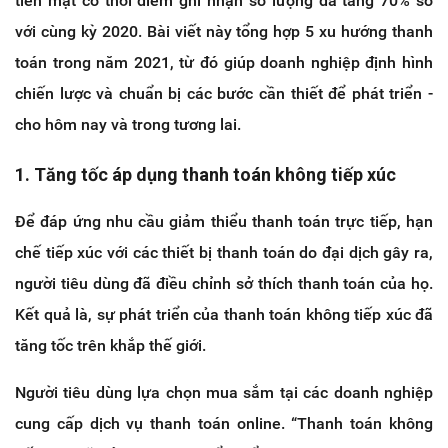
tiền mặt có thời điểm ghi nhận số lượng đã tăng 70% so
với cùng kỳ 2020. Bài viết này tổng hợp 5 xu hướng thanh
toán trong năm 2021, từ đó giúp doanh nghiệp định hình
chiến lược và chuẩn bị các bước cần thiết để phát triển -
cho hôm nay và trong tương lai.
1. Tăng tốc áp dụng thanh toán không tiếp xúc
Để đáp ứng nhu cầu giảm thiểu thanh toán trực tiếp, hạn
chế tiếp xúc với các thiết bị thanh toán do đại dịch gây ra,
người tiêu dùng đã điều chỉnh sở thích thanh toán của họ.
Kết quả là, sự phát triển của thanh toán không tiếp xúc đã
tăng tốc trên khắp thế giới.
Người tiêu dùng lựa chọn mua sắm tại các doanh nghiệp
cung cấp dịch vụ thanh toán online. “Thanh toán không