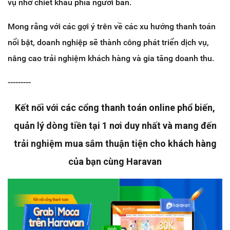
vụ nhờ chiết khấu phía người bán.
Mong rằng với các gợi ý trên về các xu hướng thanh toán
nổi bật, doanh nghiệp sẽ thành công phát triển dịch vụ,
nâng cao trải nghiệm khách hàng và gia tăng doanh thu.
---------
Kết nối với các cổng thanh toán online phổ biến,
quản lý dòng tiền tại 1 nơi duy nhất và mang đến
trải nghiệm mua sắm thuận tiện cho khách hàng
của bạn cùng Haravan