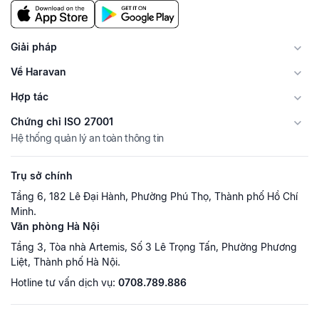
Giải pháp
Về Haravan
Hợp tác
Chứng chỉ ISO 27001
Hệ thống quản lý an toàn thông tin
Trụ sở chính
Tầng 6, 182 Lê Đại Hành, Phường Phú Thọ, Thành phố Hồ Chí
Minh.
Văn phòng Hà Nội
Tầng 3, Tòa nhà Artemis, Số 3 Lê Trọng Tấn, Phường Phương
Liệt, Thành phố Hà Nội.
Hotline tư vấn dịch vụ:
0708.789.886