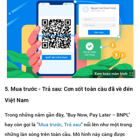
Xem toàn màn hình
5. Mua trước - Trả sau: Cơn sốt toàn cầu đã về đến
Việt Nam
Trong những năm gần đây, "Buy Now, Pay Later – BNPL"
hay còn gọi là "
Mua trước, Trả sau
" nổi lên như một trong
những làn sóng trên toàn cầu. Mô hình này càng được