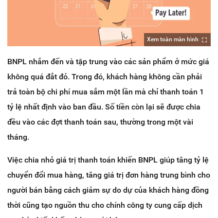
Xem toàn màn hình
BNPL nhắm đến và tập trung vào các sản phẩm ở mức giá
không quá đắt đỏ. Trong đó, khách hàng không cần phải
trả toàn bộ chi phí mua sắm một lần mà chỉ thanh toán 1
tỷ lệ nhất định vào ban đầu. Số tiền còn lại sẽ được chia
đều vào các đợt thanh toán sau, thường trong một vài
tháng.
Việc chia nhỏ giá trị thanh toán khiến BNPL giúp tăng tỷ lệ
chuyển đổi mua hàng, tăng giá trị đơn hàng trung bình cho
người bán bằng cách giảm sự do dự của khách hàng đồng
thời cũng tạo nguồn thu cho chính công ty cung cấp dịch