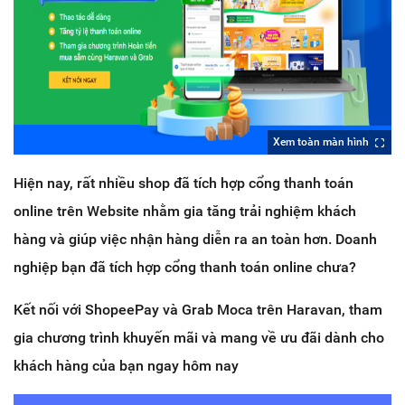
Xem toàn màn hình
Hiện nay, rất nhiều shop đã tích hợp cổng thanh toán
online trên Website nhằm gia tăng trải nghiệm khách
hàng và giúp việc nhận hàng diễn ra an toàn hơn. Doanh
nghiệp bạn đã tích hợp cổng thanh toán online chưa?
Kết nối với ShopeePay và Grab Moca trên Haravan, tham
gia chương trình khuyến mãi và mang về ưu đãi dành cho
khách hàng của bạn ngay hôm nay