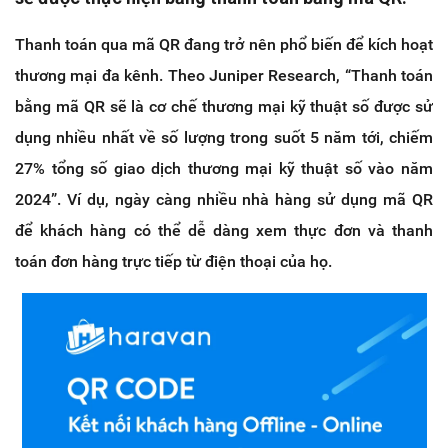
Thanh toán qua mã QR đang trở nên phổ biến để kích hoạt
thương mại đa kênh. Theo Juniper Research, “Thanh toán
bằng mã QR sẽ là cơ chế thương mại kỹ thuật số được sử
dụng nhiều nhất về số lượng trong suốt 5 năm tới, chiếm
27% tổng số giao dịch thương mại kỹ thuật số vào năm
2024”. Ví dụ, ngày càng nhiều nhà hàng sử dụng mã QR
để khách hàng có thể dễ dàng xem thực đơn và thanh
toán đơn hàng trực tiếp từ điện thoại của họ.