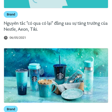
Brand
Nguyên tắc "có qua có lại" đằng sau sự tăng trưởng của
Nestle, Aeon, Tiki.
06/05/2021
Brand