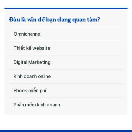
Đâu là vấn đề bạn đang quan tâm?
Omnichannel
Thiết kế website
Digital Marketing
Kinh doanh online
Ebook miễn phí
Phần mềm kinh doanh