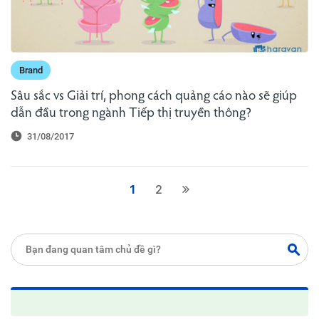
Brand
Sâu sắc vs Giải trí, phong cách quảng cáo nào sẽ giúp
dẫn đầu trong ngành Tiếp thị truyền thông?
31/08/2017
1
2