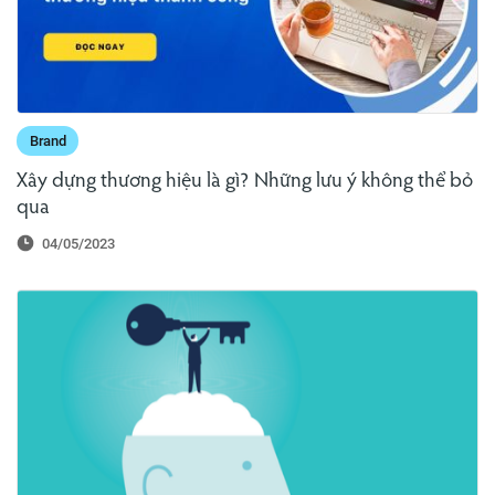
Brand
Xây dựng thương hiệu là gì? Những lưu ý không thể bỏ
qua
04/05/2023