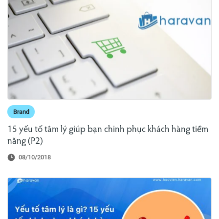
Brand
15 yếu tố tâm lý giúp bạn chinh phục khách hàng tiềm
năng (P2)
08/10/2018