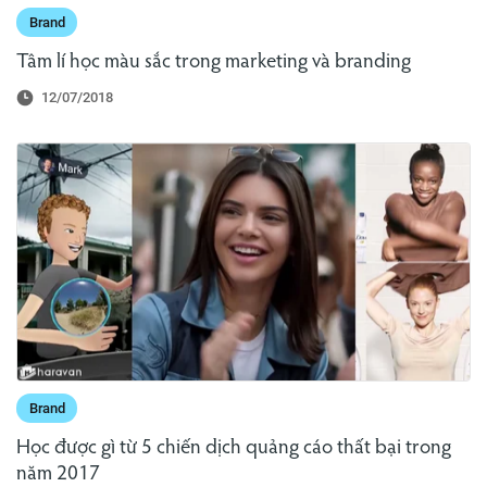
Brand
Tâm lí học màu sắc trong marketing và branding
12/07/2018
Brand
Học được gì từ 5 chiến dịch quảng cáo thất bại trong
năm 2017