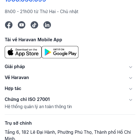
8h00 - 21h00 từ Thứ Hai - Chủ nhật
Tải về Haravan Mobile App
Giải pháp
Về Haravan
Hợp tác
Chứng chỉ ISO 27001
Hệ thống quản lý an toàn thông tin
Trụ sở chính
Tầng 6, 182 Lê Đại Hành, Phường Phú Thọ, Thành phố Hồ Chí
Minh.