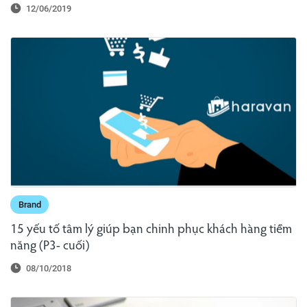
12/06/2019
Brand
15 yếu tố tâm lý giúp bạn chinh phục khách hàng tiềm
năng (P3- cuối)
08/10/2018