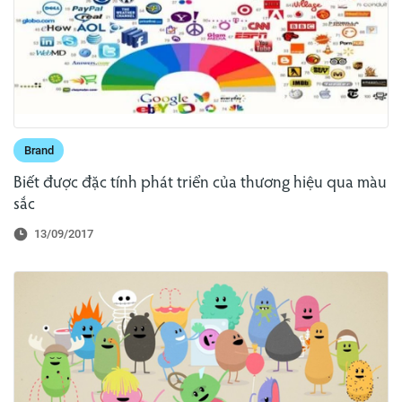
Brand
Biết được đặc tính phát triển của thương hiệu qua màu
sắc
13/09/2017