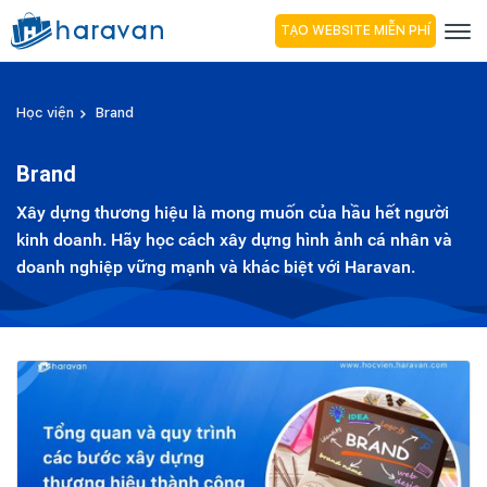
TẠO WEBSITE MIỄN PHÍ
Học viện
Brand
Brand
Xây dựng thương hiệu là mong muốn của hầu hết người
kinh doanh. Hãy học cách xây dựng hình ảnh cá nhân và
doanh nghiệp vững mạnh và khác biệt với Haravan.