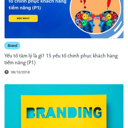
Brand
Yếu tố tâm lý là gì? 15 yếu tố chinh phục khách hàng
tiềm năng (P1)
08/10/2018