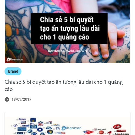
Brand
Chia sẻ 5 bí quyết tạo ấn tượng lâu dài cho 1 quảng
cáo
18/09/2017