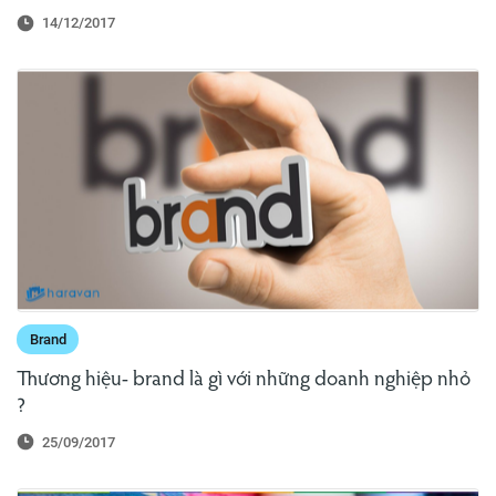
14/12/2017
Brand
Thương hiệu- brand là gì với những doanh nghiệp nhỏ
?
25/09/2017