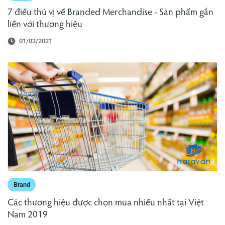
7 điều thú vị về Branded Merchandise - Sản phẩm gắn
liền với thương hiệu
01/03/2021
Brand
Các thương hiệu được chọn mua nhiều nhất tại Việt
Nam 2019