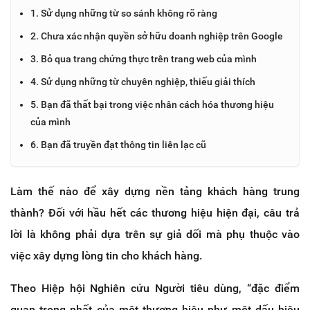
1. Sử dụng những từ so sánh không rõ ràng
2. Chưa xác nhận quyền sở hữu doanh nghiệp trên Google
3. Bỏ qua trang chứng thực trên trang web của mình
4. Sử dụng những từ chuyên nghiệp, thiếu giải thích
5. Bạn đã thất bại trong việc nhân cách hóa thương hiệu
của mình
6. Bạn đã truyền đạt thông tin liên lạc cũ
Làm thế nào để xây dựng nền tảng khách hàng trung
thành? Đối với hầu hết các thương hiệu hiện đại, câu trả
lời là không phải dựa trên sự giả dối mà phụ thuộc vào
việc xây dựng lòng tin cho khách hàng.
Theo Hiệp hội Nghiên cứu Người tiêu dùng, “đặc điểm
quan trọng nhất của một thương hiệu như một dấu hiệu