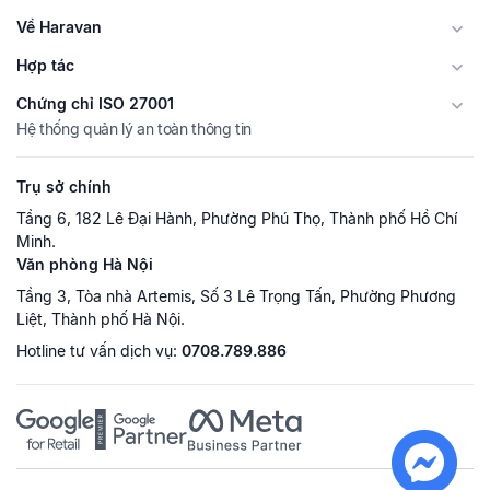
Về Haravan
Hợp tác
Chứng chỉ ISO 27001
Hệ thống quản lý an toàn thông tin
Trụ sở chính
Tầng 6, 182 Lê Đại Hành, Phường Phú Thọ, Thành phố Hồ Chí
Minh.
Văn phòng Hà Nội
Tầng 3, Tòa nhà Artemis, Số 3 Lê Trọng Tấn, Phường Phương
Liệt, Thành phố Hà Nội.
Hotline tư vấn dịch vụ:
0708.789.886