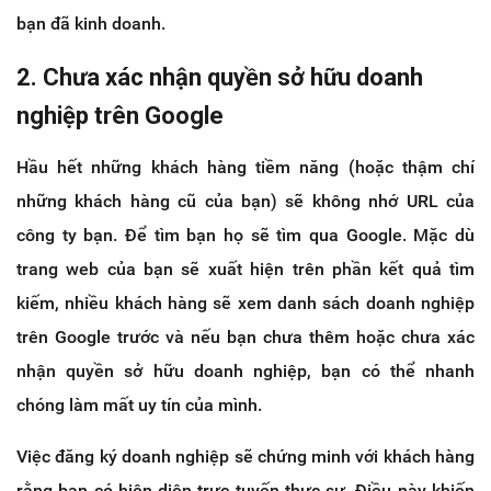
bạn đã kinh doanh.
2. Chưa xác nhận quyền sở hữu doanh
nghiệp trên Google
Hầu hết những khách hàng tiềm năng (hoặc thậm chí
những khách hàng cũ của bạn) sẽ không nhớ URL của
công ty bạn. Để tìm bạn họ sẽ tìm qua Google. Mặc dù
trang web của bạn sẽ xuất hiện trên phần kết quả tìm
kiếm, nhiều khách hàng sẽ xem danh sách doanh nghiệp
trên Google trước và nếu bạn chưa thêm hoặc chưa xác
nhận quyền sở hữu doanh nghiệp, bạn có thể nhanh
chóng làm mất uy tín của mình.
Việc đăng ký doanh nghiệp sẽ chứng minh với khách hàng
rằng bạn có hiện diện trực tuyến thực sự. Điều này khiến