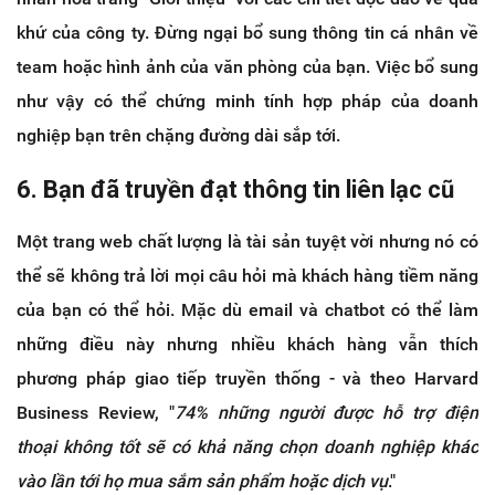
khứ của công ty. Đừng ngại bổ sung thông tin cá nhân về
team hoặc hình ảnh của văn phòng của bạn. Việc bổ sung
như vậy có thể chứng minh tính hợp pháp của doanh
nghiệp bạn trên chặng đường dài sắp tới.
6. Bạn đã truyền đạt thông tin liên lạc cũ
Một trang web chất lượng là tài sản tuyệt vời nhưng nó có
thể sẽ không trả lời mọi câu hỏi mà khách hàng tiềm năng
của bạn có thể hỏi. Mặc dù email và chatbot có thể làm
những điều này nhưng nhiều khách hàng vẫn thích
phương pháp giao tiếp truyền thống - và theo Harvard
Business Review, "
74% những người được hỗ trợ điện
thoại không tốt sẽ có khả năng chọn doanh nghiệp khác
vào lần tới họ mua sắm sản phẩm hoặc dịch vụ
."