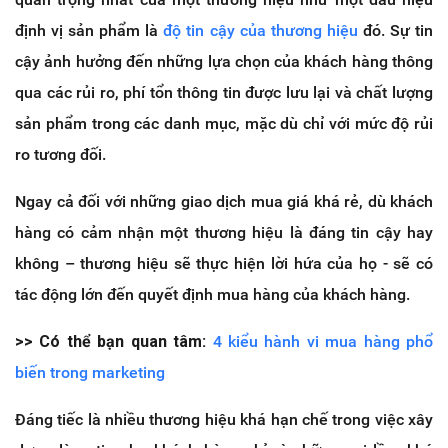
định vị sản phẩm là
độ tin cậy của thương hiệu
đó. Sự tin
cậy ảnh hưởng đến những lựa chọn của khách hàng thông
qua các rủi ro, phí tổn thông tin được lưu lại và chất lượng
sản phẩm trong các danh mục, mặc dù chỉ với mức độ rủi
ro tương đối.
Ngay cả đối với những giao dịch mua giá khá rẻ, dù khách
hàng có cảm nhận một thương hiệu là đáng tin cậy hay
không – thương hiệu sẽ thực hiện lời hứa của họ - sẽ có
tác động lớn đến quyết định mua hàng của khách hàng.
>> Có thể bạn quan tâm:
4 kiểu hành vi mua hàng phổ
biến trong marketing
Đáng tiếc là nhiều thương hiệu khá hạn chế trong việc xây