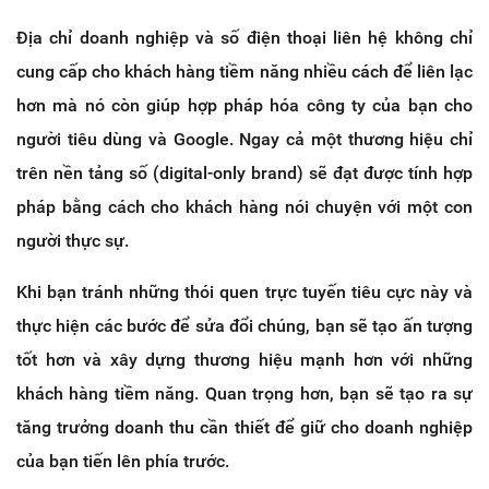
Địa chỉ doanh nghiệp và số điện thoại liên hệ không chỉ
cung cấp cho khách hàng tiềm năng nhiều cách để liên lạc
hơn mà nó còn giúp hợp pháp hóa công ty của bạn cho
người tiêu dùng và Google. Ngay cả một thương hiệu chỉ
trên nền tảng số (digital-only brand) sẽ đạt được tính hợp
pháp bằng cách cho khách hàng nói chuyện với một con
người thực sự.
Khi bạn tránh những thói quen trực tuyến tiêu cực này và
thực hiện các bước để sửa đổi chúng, bạn sẽ tạo ấn tượng
tốt hơn và xây dựng thương hiệu mạnh hơn với những
khách hàng tiềm năng. Quan trọng hơn, bạn sẽ tạo ra sự
tăng trưởng doanh thu cần thiết để giữ cho doanh nghiệp
của bạn tiến lên phía trước.