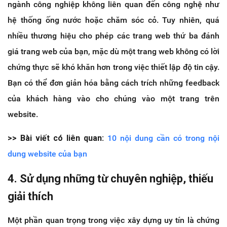
ngành công nghiệp không liên quan đến công nghệ như
hệ thống ống nước hoặc chăm sóc cỏ. Tuy nhiên, quá
nhiều thương hiệu cho phép các trang web thứ ba đánh
giá trang web của bạn, mặc dù một trang web không có lời
chứng thực sẽ khó khăn hơn trong việc thiết lập độ tin cậy.
Bạn có thể đơn giản hóa bằng cách trích những feedback
của khách hàng vào cho chúng vào một trang trên
website.
>> Bài viết có liên quan:
10 nội dung cần có trong nội
dung website của bạn
4. Sử dụng những từ chuyên nghiệp, thiếu
giải thích
Một phần quan trọng trong việc xây dựng uy tín là chứng