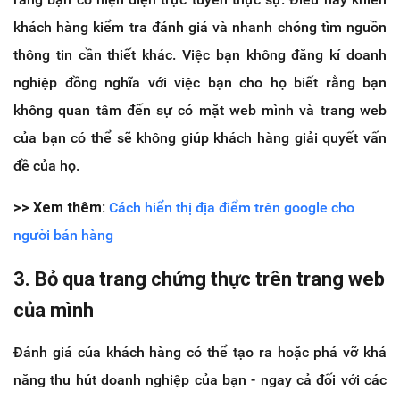
khách hàng kiểm tra đánh giá và nhanh chóng tìm nguồn
thông tin cần thiết khác. Việc bạn không đăng kí doanh
nghiệp đồng nghĩa với việc bạn cho họ biết rằng bạn
không quan tâm đến sự có mặt web mình và trang web
của bạn có thể sẽ không giúp khách hàng giải quyết vấn
đề của họ.
>> Xem thêm:
Cách hiển thị địa điểm trên google cho
người bán hàng
3. Bỏ qua trang chứng thực trên trang web
của mình
Đánh giá của khách hàng có thể tạo ra hoặc phá vỡ khả
năng thu hút doanh nghiệp của bạn - ngay cả đối với các