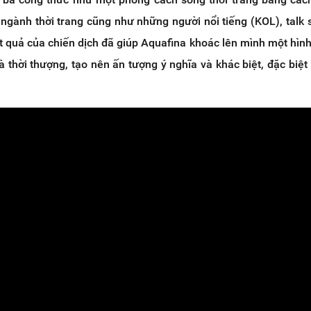
ngành thời trang cũng như những người nổi tiếng (KOL), talk
ết quả của chiến dịch đã giúp Aquafina khoác lên mình một hìn
à thời thượng, tạo nên ấn tượng ý nghĩa và khác biệt, đặc biệt