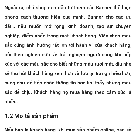
Ngoài ra, chủ shop nên đầu tư thêm các Banner thể hiện
phong cách thương hiệu của mình, Banner cho các ưu
đãi... nếu muốn mở rộng kinh doanh, tạo sự chuyên
nghiệp, điểm nhấn trong mắt khách hàng. Việc chọn màu
sắc cũng ảnh hưởng rất lớn tới hành vi của khách hàng,
bởi theo nghiên cứu về trải nghiệm người dùng khi tiếp
xúc với các màu sắc cho biết những màu tươi mát, dịu nhẹ
sẽ thu hút khách hàng xem hơn và lưu lại trang nhiều hơn,
cũng như dễ tiếp nhận thông tin hơn khi thấy những màu
sắc dễ chịu. Khách hàng họ mua hàng theo cảm xúc là
nhiều.
1.2 Mô tả sản phẩm
Nếu bạn là khách hàng, khi mua sản phẩm online, bạn sẽ