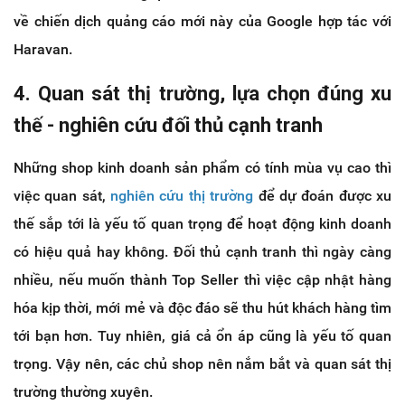
về chiến dịch quảng cáo mới này của Google hợp tác với
Haravan.
4. Quan sát thị trường, lựa chọn đúng xu
thế - nghiên cứu đối thủ cạnh tranh
Những shop kinh doanh sản phẩm có tính mùa vụ cao thì
việc quan sát,
nghiên cứu thị trường
để dự đoán được xu
thế sắp tới là yếu tố quan trọng để hoạt động kinh doanh
có hiệu quả hay không. Đối thủ cạnh tranh thì ngày càng
nhiều, nếu muốn thành Top Seller thì việc cập nhật hàng
hóa kịp thời, mới mẻ và độc đáo sẽ thu hút khách hàng tìm
tới bạn hơn. Tuy nhiên, giá cả ổn áp cũng là yếu tố quan
trọng. Vậy nên, các chủ shop nên nắm bắt và quan sát thị
trường thường xuyên.