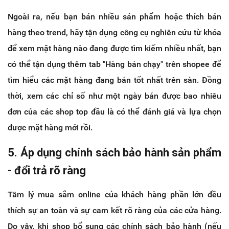
Ngoài ra, nếu bạn bán nhiều sản phẩm hoặc thích bán
hàng theo trend, hãy tận dụng công cụ nghiên cứu từ khóa
để xem mặt hàng nào đang được tìm kiếm nhiều nhất, bạn
có thể tận dụng thêm tab "Hàng bán chạy" trên shopee để
tìm hiểu các mặt hàng đang bán tốt nhất trên sàn. Đồng
thời, xem các chỉ số như một ngày bán được bao nhiêu
đơn của các shop top đầu là có thể đánh giá và lựa chọn
được mặt hàng mới rồi.
5. Áp dụng chính sách bảo hành sản phẩm
- đổi trả rõ ràng
Tâm lý mua sắm online của khách hàng phần lớn đều
thích sự an toàn và sự cam kết rõ ràng của các cửa hàng.
Do vậy, khi shop bổ sung các chính sách bảo hành (nếu