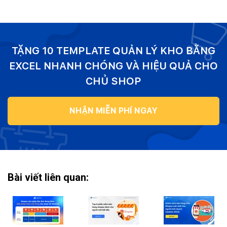
TẶNG 10 TEMPLATE QUẢN LÝ KHO BẰNG
EXCEL NHANH CHÓNG VÀ HIỆU QUẢ CHO
CHỦ SHOP
NHẬN MIỄN PHÍ NGAY
Bài viết liên quan: