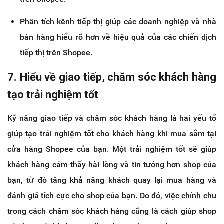
Phân tích kênh tiếp thị giúp các doanh nghiệp và nhà
bán hàng hiểu rõ hơn về hiệu quả của các chiến dịch
tiếp thị trên Shopee.
7. Hiểu về giao tiếp, chăm sóc khách hàng
tạo trải nghiệm tốt
Kỹ năng giao tiếp và chăm sóc khách hàng là hai yếu tố
giúp tạo trải nghiệm tốt cho khách hàng khi mua sắm tại
cửa hàng Shopee của bạn. Một trải nghiệm tốt sẽ giúp
khách hàng cảm thấy hài lòng và tin tưởng hơn shop của
bạn, từ đó tăng khả năng khách quay lại mua hàng và
đánh giá tích cực cho shop của bạn. Do đó, việc chỉnh chu
trong cách chăm sóc khách hàng cũng là cách giúp shop