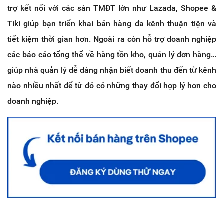
trợ kết nối với các sàn TMĐT lớn như Lazada, Shopee &
Tiki giúp bạn triển khai bán hàng đa kênh thuận tiện và
tiết kiệm thời gian hơn. Ngoài ra còn hỗ trợ doanh nghiệp
các báo cáo tổng thể về hàng tồn kho, quản lý đơn hàng…
giúp nhà quản lý dễ dàng nhận biết doanh thu đến từ kênh
nào nhiều nhất để từ đó có những thay đổi hợp lý hơn cho
doanh nghiệp.