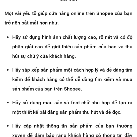
Một vài yếu tố giúp cửa hàng online trên Shopee của bạn
trở nên bắt mắt hơn như:
Hãy sử dụng hình ảnh chất lượng cao, rõ nét và có độ
phân giải cao để giới thiệu sản phẩm của bạn và thu
hút sự chú ý của khách hàng.
Hãy sắp xếp sản phẩm một cách hợp lý và dễ dàng tìm
kiếm để khách hàng có thể dễ dàng tìm kiếm và mua
sản phẩm của bạn trên Shopee.
Hãy sử dụng màu sắc và font chữ phù hợp để tạo ra
một thiết kế bài đăng sản phẩm thu hút và dễ đọc.
Hãy cập nhật thông tin sản phẩm của bạn thường
xuyên để đảm bảo rằng khách hàng có thông tin đầy