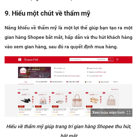
9. Hiểu một chút về thẩm mỹ
Năng khiếu về thẩm mỹ là một lợi thế giúp bạn tạo ra một
gian hàng Shopee bắt mắt, hấp dẫn và thu hút khách hàng
vào xem gian hàng, sau đó ra quyết định mua hàng.
Xem toàn màn hình
Hiểu về thẩm mỹ giúp trang trí gian hàng Shopee thu hút,
bắt mắt