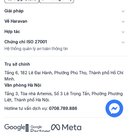
Giải pháp
Về Haravan
Hợp tác
Chứng chỉ ISO 27001
Hệ thống quản lý an toàn thông tin
Trụ sở chính
Tầng 6, 182 Lê Đại Hành, Phường Phú Thọ, Thành phố Hồ Chí
Minh.
Văn phòng Hà Nội
Tầng 3, Tòa nhà Artemis, Số 3 Lê Trọng Tấn, Phường Phương
Liệt, Thành phố Hà Nội.
Hotline tư vấn dịch vụ:
0708.789.886