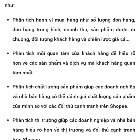
như:
Phân tích hành vi mua hàng như số lượng đơn hàng,
đơn hàng trung bình, doanh thu, sản phẩm được ưa
chuộng, đối tượng khách hàng và chiến lược giá cả,...
Phân tích mối quan tâm của khách hàng để hiểu rõ
hơn về các sản phẩm và dịch vụ mà khách hàng quan
tâm nhất.
Phân tích chất lượng sản phẩm giúp các doanh nghiệp
và nhà bán hàng có thể đánh giá chất lượng sản phẩm
của mình so với các đối thủ cạnh tranh trên Shopee.
Phân tích thị trường giúp các doanh nghiệp và nhà bán
hàng hiểu rõ hơn về thị trường và đối thủ cạnh tranh
trên Shopee.