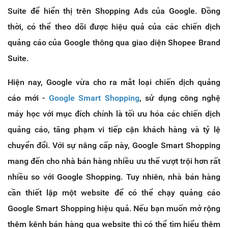
Suite để hiển thị trên Shopping Ads của Google. Đồng
thời, có thể theo dõi được hiệu quả của các chiến dịch
quảng cáo của Google thông qua giao diện Shopee Brand
Suite.
Hiện nay, Google vừa cho ra mắt loại chiến dịch quảng
cáo mới -
Google Smart Shopping
, sử dụng công nghệ
máy học với mục đích chính là tối ưu hóa các chiến dịch
quảng cáo, tăng phạm vi tiếp cận khách hàng và tỷ lệ
chuyển đổi. Với sự nâng cấp này, Google Smart Shopping
mang đến cho nhà bán hàng nhiều ưu thế vượt trội hơn rất
nhiều so với Google Shopping. Tuy nhiên, nhà bán hàng
cần thiết lập một website để có thể chạy quảng cáo
Google Smart Shopping hiệu quả. Nếu bạn muốn mở rộng
thêm kênh bán hàng qua website thì có thể tìm hiểu thêm