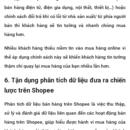
bán hàng điện tử, điện gia dụng, nội thất, thiết bị…) hoặc
chính sách đổi trả khi có lỗi từ nhà sản xuất/ từ phía người
bán thì khách hàng sẽ tin tưởng và nhanh chóng mua
hàng hơn.
Nhiều khách hàng thiếu niềm tin vào mua hàng online vì
thế áp dụng chính sách này sẽ khiến khách hàng tin tưởng
thậm chí quay lại mua hàng của bạn nhiều lần hơn.
6. Tận dụng phân tích dữ liệu đưa ra chiến
lược trên Shopee
Phân tích dữ liệu bán hàng trên Shopee là việc thu thập,
xử lý và đánh giá dữ liệu liên quan đến các hoạt động bán
hàng trên Shopee, giúp hiểu được hành vi mua hàng của