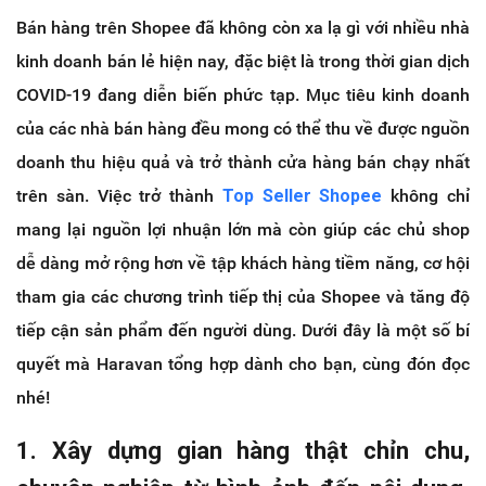
Bán hàng trên Shopee đã không còn xa lạ gì với nhiều nhà
kinh doanh bán lẻ hiện nay, đặc biệt là trong thời gian dịch
COVID-19 đang diễn biến phức tạp. Mục tiêu kinh doanh
của các nhà bán hàng đều mong có thể thu về được nguồn
doanh thu hiệu quả và trở thành cửa hàng bán chạy nhất
trên sàn. Việc trở thành
Top Seller Shopee
không chỉ
mang lại nguồn lợi nhuận lớn mà còn giúp các chủ shop
dễ dàng mở rộng hơn về tập khách hàng tiềm năng, cơ hội
tham gia các chương trình tiếp thị của Shopee và tăng độ
tiếp cận sản phẩm đến người dùng. Dưới đây là một số bí
quyết mà Haravan tổng hợp dành cho bạn, cùng đón đọc
nhé!
1. Xây dựng gian hàng thật chỉn chu,