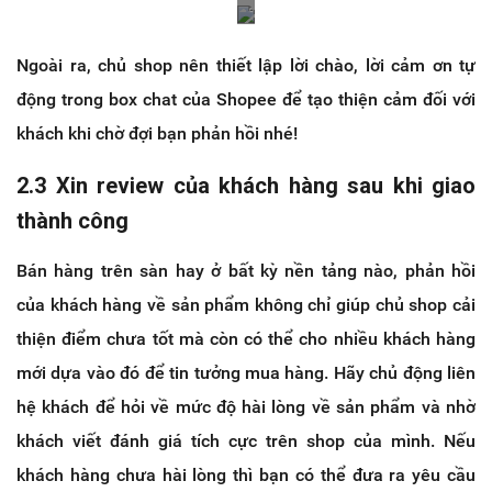
Ngoài ra, chủ shop nên thiết lập lời chào, lời cảm ơn tự
động trong box chat của Shopee để tạo thiện cảm đối với
khách khi chờ đợi bạn phản hồi nhé!
2.3 Xin review của khách hàng sau khi giao
thành công
Bán hàng trên sàn hay ở bất kỳ nền tảng nào, phản hồi
của khách hàng về sản phẩm không chỉ giúp chủ shop cải
thiện điểm chưa tốt mà còn có thể cho nhiều khách hàng
mới dựa vào đó để tin tưởng mua hàng. Hãy chủ động liên
hệ khách để hỏi về mức độ hài lòng về sản phẩm và nhờ
khách viết đánh giá tích cực trên shop của mình. Nếu
khách hàng chưa hài lòng thì bạn có thể đưa ra yêu cầu