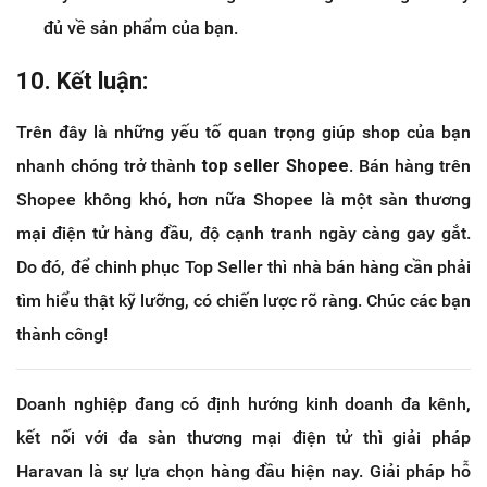
đủ về sản phẩm của bạn.
10. Kết luận:
Trên đây là những yếu tố quan trọng giúp shop của bạn
nhanh chóng trở thành
top seller Shopee
. Bán hàng trên
Shopee không khó, hơn nữa Shopee là một sàn thương
mại điện tử hàng đầu, độ cạnh tranh ngày càng gay gắt.
Do đó, để chinh phục Top Seller thì nhà bán hàng cần phải
tìm hiểu thật kỹ lưỡng, có chiến lược rõ ràng. Chúc các bạn
thành công!
Doanh nghiệp đang có định hướng kinh doanh đa kênh,
kết nối với đa sàn thương mại điện tử thì giải pháp
Haravan là sự lựa chọn hàng đầu hiện nay. Giải pháp hỗ