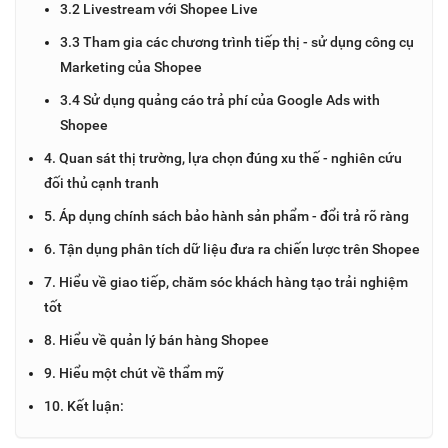
3.2 Livestream với Shopee Live
3.3 Tham gia các chương trình tiếp thị - sử dụng công cụ
Marketing của Shopee
3.4 Sử dụng quảng cáo trả phí của Google Ads with
Shopee
4. Quan sát thị trường, lựa chọn đúng xu thế - nghiên cứu
đối thủ cạnh tranh
5. Áp dụng chính sách bảo hành sản phẩm - đổi trả rõ ràng
6. Tận dụng phân tích dữ liệu đưa ra chiến lược trên Shopee
7. Hiểu về giao tiếp, chăm sóc khách hàng tạo trải nghiệm
tốt
8. Hiểu về quản lý bán hàng Shopee
9. Hiểu một chút về thẩm mỹ
10. Kết luận: