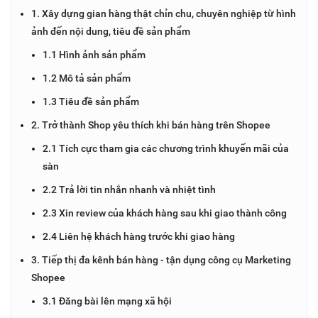
1. Xây dựng gian hàng thật chỉn chu, chuyên nghiệp từ hình
ảnh đến nội dung, tiêu đề sản phẩm
1.1 Hình ảnh sản phẩm
1.2 Mô tả sản phẩm
1.3 Tiêu đề sản phẩm
2. Trở thành Shop yêu thích khi bán hàng trên Shopee
2.1 Tích cực tham gia các chương trình khuyến mãi của
sàn
2.2 Trả lời tin nhắn nhanh và nhiệt tình
2.3 Xin review của khách hàng sau khi giao thành công
2.4 Liên hệ khách hàng trước khi giao hàng
3. Tiếp thị đa kênh bán hàng - tận dụng công cụ Marketing
Shopee
3.1 Đăng bài lên mạng xã hội