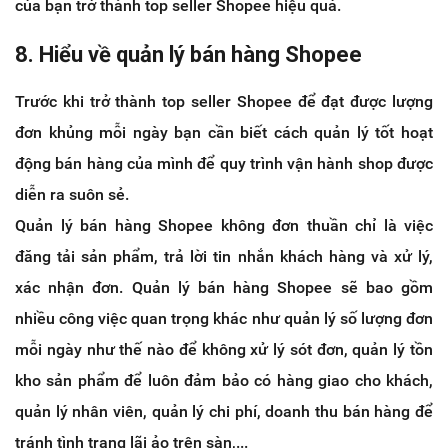
của bạn trở thành top seller Shopee hiệu quả.
8. Hiểu về quản lý bán hàng Shopee
Trước khi trở thành top seller Shopee để đạt được lượng
đơn khủng mỗi ngày bạn cần biết cách quản lý tốt hoạt
động bán hàng của mình để quy trình vận hành shop được
diễn ra suôn sẻ.
Quản lý bán hàng Shopee không đơn thuần chỉ là việc
đăng tải sản phẩm, trả lời tin nhắn khách hàng và xử lý,
xác nhận đơn. Quản lý bán hàng Shopee sẽ bao gồm
nhiều công việc quan trọng khác như quản lý số lượng đơn
mỗi ngày như thế nào để không xử lý sót đơn, quản lý tồn
kho sản phẩm để luôn đảm bảo có hàng giao cho khách,
quản lý nhân viên, quản lý chi phí, doanh thu bán hàng để
tránh tình trạng lãi ảo trên sàn,...