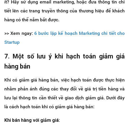
ít? Hãy sử dụng email marketing, hoặc đưa thông tin chi
tiết lên các trang truyền thông của thương hiệu để khách
hàng có thể nắm bắt được.
>> Xem ngay:
6 bước lập kế hoạch Marketing chi tiết cho
Startup
7. Một số lưu ý khi hạch toán giảm giá
hàng bán
Khi có giảm giá hàng bán, việc hạch toán được thực hiện
nhằm phản ánh đúng các thay đổi về giá trị tiền hàng và
lưu lại thông tin cần thiết về giao dịch giảm giá. Dưới đây
là cách hạch toán khi có giảm giá hàng bán:
Khi bán hàng với giảm giá: