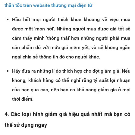
thần tốc trên website thương mại điện tử
Hầu hết mọi người thích khoe khoang về việc mua
được một 'món hời'. Những người mua được giá tốt sẽ
cảm thấy mình 'thông thái' hơn những người phải mua
sản phẩm đó với mức giá niêm yết, và sẽ không ngần
ngại chia sẻ thông tin đó cho người khác.
Hãy đưa ra những lí do thích hợp cho đợt giảm giá. Nếu
không, khách hàng có thể nghĩ rằng tỷ suất lợi nhuận
của bạn quá cao, nên bạn có khả năng giảm giá ở mọi
thời điểm.
4. Các loại hình giảm giá hiệu quả nhất mà bạn có
thể sử dụng ngay