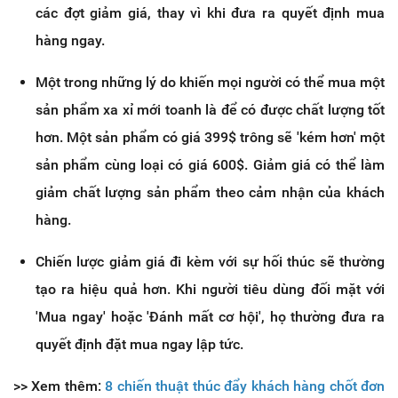
các đợt giảm giá, thay vì khi đưa ra quyết định mua
hàng ngay.
Một trong những lý do khiến mọi người có thể mua một
sản phẩm xa xỉ mới toanh là để có được chất lượng tốt
hơn. Một sản phẩm có giá 399$ trông sẽ 'kém hơn' một
sản phẩm cùng loại có giá 600$. Giảm giá có thể làm
giảm chất lượng sản phẩm theo cảm nhận của khách
hàng.
Chiến lược giảm giá đi kèm với sự hối thúc sẽ thường
tạo ra hiệu quả hơn. Khi người tiêu dùng đối mặt với
'Mua ngay' hoặc 'Đánh mất cơ hội', họ thường đưa ra
quyết định đặt mua ngay lập tức.
>> Xem thêm:
8 chiến thuật thúc đẩy khách hàng chốt đơn