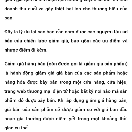
doanh thu cuối và gây thiệt hại lớn cho thương hiệu của
bạn.
Đây là
lý do
tại sao bạn cần nắm được các
nguyên tắc cơ
bản của chiến lược giảm giá, bao gồm các ưu điểm và
nhược điểm đi kèm.
Giảm giá hàng bán (còn được gọi là giảm giá sản phẩm)
là hành động giảm giá giá bán của các sản phẩm hoặc
hàng hóa được bày bán trong một cửa hàng, cửa hiệu,
trang web thương mại điện tử hoặc bất kỳ nơi nào mà sản
phẩm đó được bày bán. Khi áp dụng giảm giá hàng bán,
giá bán của sản phẩm sẽ được giảm so với giá ban đầu
hoặc giá thường được niêm yết trong một khoảng thời
gian cụ thể.