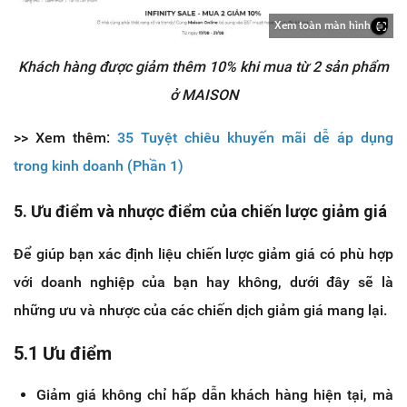
Xem toàn màn hình
Khách hàng được giảm thêm 10% khi mua từ 2 sản phẩm
ở MAISON
>> Xem thêm:
35 Tuyệt chiêu khuyến mãi dễ áp dụng
trong kinh doanh (Phần 1)
5. Ưu điểm và nhược điểm của chiến lược giảm giá
Để giúp bạn xác định liệu chiến lược giảm giá có phù hợp
với doanh nghiệp của bạn hay không, dưới đây sẽ là
những ưu và nhược của các chiến dịch giảm giá mang lại.
5.1 Ưu điểm
Giảm giá không chỉ hấp dẫn khách hàng hiện tại, mà