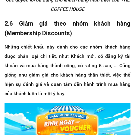
COFFEE HOUSE
2.6 Giảm giá theo nhóm khách hàng
(Membership Discounts)
Những chiết khấu này dành cho các nhóm khách hàng
được phân loại chi tiết, như: Khách mới, có đăng ký tài
khoản và mua hàng thành công, có rating 5 sao, ... Cũng
giống như giảm giá cho khách hàng thân thiết, việc thể
hiện sự đánh giá và quan tâm đến hành trình mua hàng
của khách luôn là một ý hay.