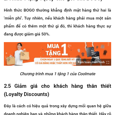
Hình thức BOGO thường khẳng định mặt hàng thứ hai là
'miễn phí'. Tuy nhiên, nếu khách hàng phải mua một sản
phẩm để có thêm một thứ gì đó, thì khách hàng thực sự
đang được giảm giá 50%.
Xem toàn màn hình
Chương trình mua 1 tặng 1 của Coolmate
2.5 Giảm giá cho khách hàng thân thiết
(Loyalty Discounts)
Đây là cách có hiệu quả trong xây dựng mối quan hệ giữa
doanh nghiệp bạn và những khách hàng thân thiết. Hãy rõ