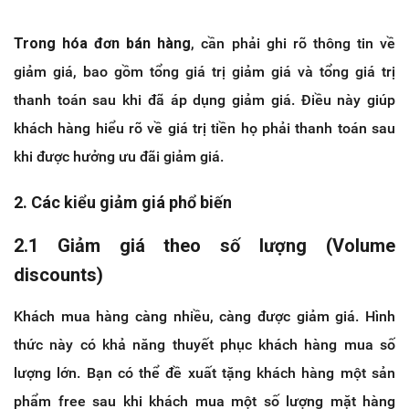
Trong hóa đơn bán hàng
, cần phải ghi rõ thông tin về
giảm giá, bao gồm tổng giá trị giảm giá và tổng giá trị
thanh toán sau khi đã áp dụng giảm giá. Điều này giúp
khách hàng hiểu rõ về giá trị tiền họ phải thanh toán sau
khi được hưởng ưu đãi giảm giá.
2. Các kiểu giảm giá phổ biến
2.1 Giảm giá theo số lượng (Volume
discounts)
Khách mua hàng càng nhiều, càng được giảm giá. Hình
thức này có khả năng thuyết phục khách hàng mua số
lượng lớn. Bạn có thể đề xuất tặng khách hàng một sản
phẩm free sau khi khách mua một số lượng mặt hàng