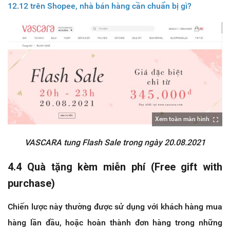
12.12 trên Shopee, nhà bán hàng cần chuẩn bị gì?
Xem toàn màn hình
VASCARA tung Flash Sale trong ngày 20.08.2021
4.4 Quà tặng kèm miễn phí (Free gift with
purchase)
Chiến lược này thường được sử dụng với khách hàng mua
hàng lần đầu, hoặc hoàn thành đơn hàng trong những