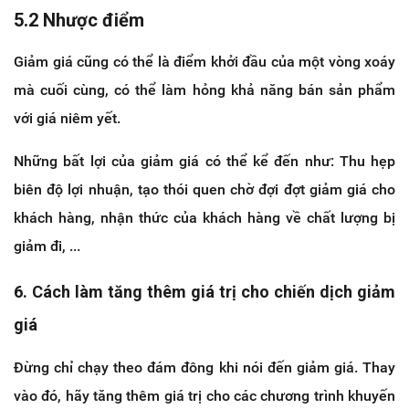
5.2 Nhược điểm
Giảm giá cũng có thể là điểm khởi đầu của một vòng xoáy
mà cuối cùng, có thể làm hỏng khả năng bán sản phẩm
với giá niêm yết.
Những bất lợi của giảm giá có thể kể đến như: Thu hẹp
biên độ lợi nhuận, tạo thói quen chờ đợi đợt giảm giá cho
khách hàng, nhận thức của khách hàng về chất lượng bị
giảm đi, ...
6. Cách làm tăng thêm giá trị cho chiến dịch giảm
giá
Đừng chỉ chạy theo đám đông khi nói đến giảm giá. Thay
vào đó, hãy tăng thêm giá trị cho các chương trình khuyến