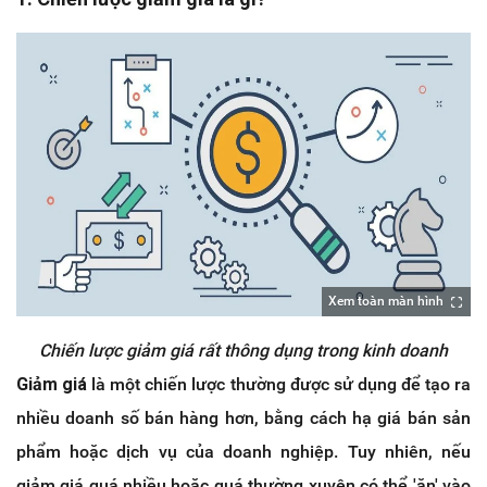
Xem toàn màn hình
Chiến lược giảm giá rất thông dụng trong kinh doanh
Giảm giá
là một chiến lược thường được sử dụng để tạo ra
nhiều doanh số bán hàng hơn, bằng cách hạ giá bán sản
phẩm hoặc dịch vụ của doanh nghiệp. Tuy nhiên, nếu
giảm giá quá nhiều hoặc quá thường xuyên có thể 'ăn' vào