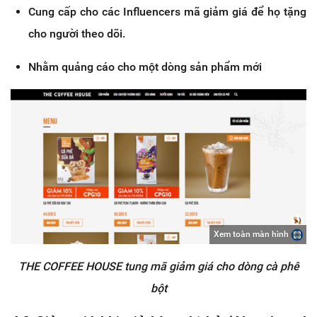
Cung cấp cho các Influencers mã giảm giá để họ tặng
cho người theo dõi.
Nhằm quảng cáo cho một dòng sản phẩm mới
Xem toàn màn hình
THE COFFEE HOUSE tung mã giảm giá cho dòng cà phê
bột