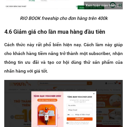
Xem toàn màn hình
RIO BOOK freeship cho đơn hàng trên 400k
4.6 Giảm giá cho lần mua hàng đầu tiên
Cách thức này rất phổ biến hiện nay. Cách làm này giúp
cho khách hàng tiềm năng trở thành một subscriber, nhận
thông tin ưu đãi và tạo cơ hội dùng thử sản phẩm của
nhãn hàng với giá tốt.