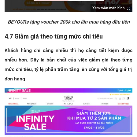
Xem toàn màn hình
BEYOURs tặng voucher 200k cho lần mua hàng đầu tiên
4.7 Giảm giá theo từng mức chi tiêu
Khách hàng chi càng nhiều thì họ càng tiết kiệm được
nhiều hơn. Đây là bản chất của việc giảm giá theo từng
mức chi tiêu, tỷ lệ phần trăm tăng lên cùng với tổng giá trị
đơn hàng