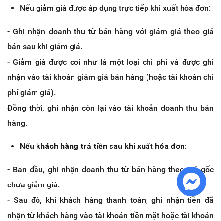
Nếu giảm giá được áp dụng trực tiếp khi xuất hóa đơn:
- Ghi nhận doanh thu từ bán hàng với giảm giá theo giá
bán sau khi giảm giá.
- Giảm giá được coi như là một loại chi phí và được ghi
nhận vào tài khoản giảm giá bán hàng (hoặc tài khoản chi
phí giảm giá).
Đồng thời, ghi nhận còn lại vào tài khoản doanh thu bán
hàng.
Nếu khách hàng trả tiền sau khi xuất hóa đơn:
- Ban đầu, ghi nhận doanh thu từ bán hàng theo giá gốc
chưa giảm giá.
- Sau đó, khi khách hàng thanh toán, ghi nhận tiền đã
nhận từ khách hàng vào tài khoản tiền mặt hoặc tài khoản