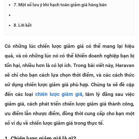
7. Một số lưu ý khi hạch toán giảm giá hàng bán
8. Lời kết
Có những lúc chiến lược giảm giá có thể mang lại hiệu
quả, và có những lúc nó có thể khiến doanh nghiệp bạn bị
tổn hại, nhiều hơn là có lợi ích. Trong bài viết này, Haravan
sẽ chỉ cho bạn cách lựa chọn thời điểm, và các cách thức
sử dụng chiến lược giảm giá phù hợp. Chúng ta sẽ đề cập
đến các loại
chiến lược giảm giá
, tâm lý đằng sau việc
giảm giá, cách phát triển chiến lược giảm giá thành công,
ưu điểm lẫn nhược điểm, đồng thời cung cấp cho bạn một
số ví dụ về chiến lược giảm giá trong thực tế.
1. Chiến lược giảm giá là gì?