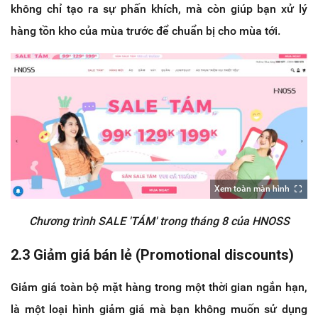
không chỉ tạo ra sự phấn khích, mà còn giúp bạn xử lý
hàng tồn kho của mùa trước để chuẩn bị cho mùa tới.
Xem toàn màn hình
Chương trình SALE 'TÁM' trong tháng 8 của HNOSS
2.3 Giảm giá bán lẻ (Promotional discounts)
Giảm giá toàn bộ mặt hàng trong một thời gian ngắn hạn,
là một loại hình giảm giá mà bạn không muốn sử dụng