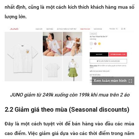
nhất định, cũng là một cách kích thích khách hàng mua số
lượng lớn.
Xem toàn màn hình
JUNO giảm từ 249k xuống còn 199k khi mua trên 2 áo
2.2 Giảm giá theo mùa (Seasonal discounts)
Đây là một cách tuyệt vời để bán hàng vào đầu các mùa
cao điểm. Việc giảm giá dựa vào các thời điểm trong năm