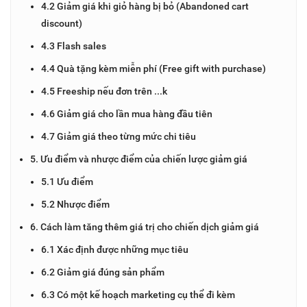
4.2 Giảm giá khi giỏ hàng bị bỏ (Abandoned cart
discount)
4.3 Flash sales
4.4 Quà tặng kèm miễn phí (Free gift with purchase)
4.5 Freeship nếu đơn trên ...k
4.6 Giảm giá cho lần mua hàng đầu tiên
4.7 Giảm giá theo từng mức chi tiêu
5. Ưu điểm và nhược điểm của chiến lược giảm giá
5.1 Ưu điểm
5.2 Nhược điểm
6. Cách làm tăng thêm giá trị cho chiến dịch giảm giá
6.1 Xác định được những mục tiêu
6.2 Giảm giá đúng sản phẩm
6.3 Có một kế hoạch marketing cụ thể đi kèm