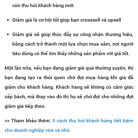
còn thu hút khách hàng mới.
Giảm giá là cơ hội tốt giúp bạn crosssell và upsell
Giảm giá sẽ giúp thúc đẩy sự công nhận thương hiệu,
bằng cách trở thành một lựa chọn mua sắm, nơi người
tiêu dùng có thể tìm thấy những sản phẩm với giá tốt.
Một lần nữa, nếu bạn đang giảm giá quá thường xuyên, thì
bạn đang tạo ra thói quen chờ đợi mua hàng khi giá đã
giảm cho khách hàng. Khách hàng sẽ không có cảm giác
cấp bách, mà thay vào đó thì họ sẽ chờ đợi cho những đợt
giảm giá tiếp theo.
>> Tham khảo thêm:
5 cách thu hút khách hàng tiết kiệm
cho doanh nghiệp vừa và nhỏ