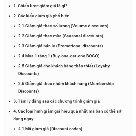
1. Chiến lược giảm giá là gì?
2. Các kiểu giảm giá phổ biến
2.1 Giảm giá theo số lượng (Volume discounts)
2.2 Giảm giá theo mùa (Seasonal discounts)
2.3 Giảm giá bán lẻ (Promotional discounts)
2.4 Mua 1 tặng 1 (Buy-one-get-one BOGO)
2.5 Giảm giá cho khách hàng thân thiết (Loyalty
Discounts)
2.6 Giảm giá theo nhóm khách hàng (Membership
Discounts)
3. Tâm lý đằng sau các chương trình giảm giá
4. Các loại hình giảm giá hiệu quả nhất mà bạn có thể sử
dụng ngay
4.1 Mã giảm giá (Discount codes)