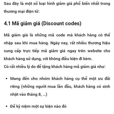
Sau đây là một số loại hình giảm giá phổ biến nhất trong
thương mại điện tử:
4.1 Mã giảm giá (Discount codes)
Mã giảm giá là những mã code mà khách hàng có thể
nhập sau khi mua hàng. Ngày nay, rất nhiều thương hiệu
cung cấp trực tiếp mã giảm giá ngay trên website cho
khách hàng sử dụng, với không điều kiện đi kèm.
Có rất nhiều lý do để tặng khách hàng mã giảm giá như:
Mang đến cho nhóm khách hàng cụ thể một ưu đãi
riêng (những người mua lần đầu, khách hàng có sinh
nhật vào tháng 8, ...)
Để kỷ niệm một sự kiện nào đó