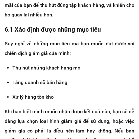
mãi của bạn để thu hút đúng tập khách hàng, và khiến cho
họ quay lại nhiều hơn.
6.1 Xác định được những mục tiêu
Suy nghĩ về những mục tiêu mà bạn muốn đạt được với
chiến dịch giảm giá của mình:
Thu hút những khách hàng mới
Tăng doanh số bán hàng
Xử lý hàng tồn kho
Khi bạn biết mình muốn nhận được kết quả nào, bạn sẽ dễ
dàng lựa chọn loại hình giảm giá để sử dụng, hoặc việc
giảm giá có phải là điều nên làm hay không. Nếu bạn