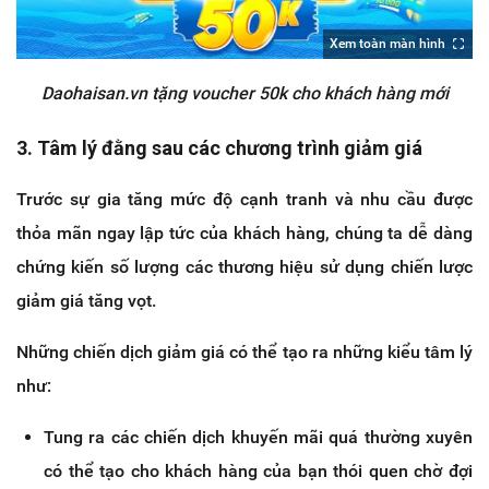
Xem toàn màn hình
Daohaisan.vn tặng voucher 50k cho khách hàng mới
3. Tâm lý đằng sau các chương trình giảm giá
Trước sự gia tăng mức độ cạnh tranh và nhu cầu được
thỏa mãn ngay lập tức của khách hàng, chúng ta dễ dàng
chứng kiến số lượng các thương hiệu sử dụng chiến lược
giảm giá tăng vọt.
Những chiến dịch giảm giá có thể tạo ra những kiểu tâm lý
như:
Tung ra các chiến dịch khuyến mãi quá thường xuyên
có thể tạo cho khách hàng của bạn thói quen chờ đợi