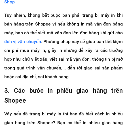
Shop
Tuy nhiên, không bắt buộc bạn phải trang bị máy in khi
bán hàng trên Shopee vì nếu không in mã vận đơn bằng
máy, bạn có thể viết mã vận đơn lên đơn hàng khi gửi cho
đơn vị vận chuyển
. Phương pháp này sẽ giúp bạn tiết kiệm
chi phí mua máy in, giấy in nhưng dễ xảy ra các trường
hợp như chữ viết xấu, viết sai mã vận đơn, thông tin bị mờ
trong quá trình vận chuyển,... dẫn tới giao sai sản phẩm
hoặc sai địa chỉ, sai khách hàng.
3. Các bước in phiếu giao hàng trên
Shopee
Vậy nếu đã trang bị máy in thì bạn đã biết cách in phiếu
giao hàng trên Shopee? Bạn có thể in phiếu giao hàng