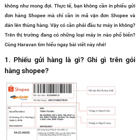
không như mong đợi. Thực tế, bạn không cần in phiếu gửi
đơn hàng Shopee mà chỉ cần in mã vận đơn Shopee và
dán lên thùng hàng. Vậy có cần phải đầu tư máy in không?
Trên thị trường đang có những loại máy in nào phổ biến?
Cùng Haravan tìm hiểu ngay bài viết này nhé!
1. Phiếu gửi hàng là gì? Ghi gì trên gói
hàng shopee?