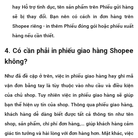
hay Hỗ trợ tình dục, tên sản phẩm trên Phiếu gửi hàng
sẽ bị thay đổi. Bạn nên có cách in đơn hàng trên
Shopee riêng - in thêm Phiếu đóng gói hoặc phiếu xuất
hàng nếu cần thiết.
4. Có cần phải in phiếu giao hàng Shopee
không?
Như đã đề cập ở trên, việc in phiếu giao hàng hay ghi mã
vận đơn bằng tay là tùy thuộc vào nhu cầu và điều kiện
của chủ shop. Tuy nhiên việc in phiếu giao hàng sẽ giúp
bạn thể hiện uy tín của shop. Thông qua phiếu giao hàng,
khách hàng dễ dàng biết được tất cả thông tin như tên
shop, sản phẩm, chi phí đơn hàng,... giúp khách hàng cảm
giác tin tưởng và hài lòng với đơn hàng hơn. Mặt khác, việc