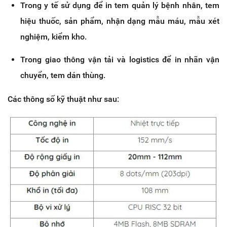
Trong y tế sử dụng để in tem quản lý bệnh nhân, tem
hiệu thuốc, sản phẩm, nhận dạng mẫu máu, mẫu xét
nghiệm, kiểm kho.
Trong giao thông vận tải và logistics để in nhãn vận
chuyển, tem dán thùng.
Các thông số kỹ thuật như sau: