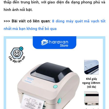
thấp đến trung bình, với giao diện đa dạng phong phú và
hình ảnh nổi bật.
>>> Bài viết có liên quan:
8 dòng máy quét mã vạch tốt
nhất mà bạn không thể bỏ qua