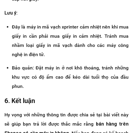
Lưu ý:
Đây là máy in mã vạch xprinter cảm nhiệt nên khi mua
giấy in cần phải mua giấy in cảm nhiệt. Tránh mua
nhầm loại giấy in mã vạch dành cho các máy công
nghệ in điện tử.
Bảo quản: Đặt máy in ở nơi khô thoáng, tránh những
khu vực có độ ẩm cao để kéo dài tuổi thọ của đầu
phun.
6. Kết luận
Hy vọng với những thông tin được chia sẻ tại bài viết này
sẽ giúp bạn trả lời được thắc mắc rằng
bán hàng trên