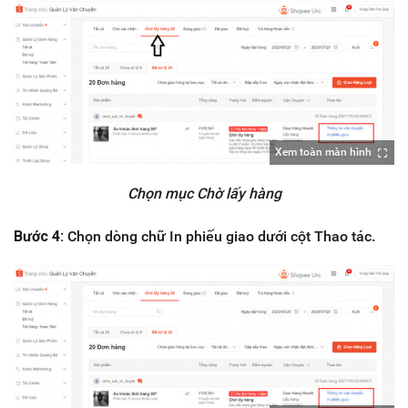
Xem toàn màn hình
Chọn mục Chờ lấy hàng
Bước 4:
Chọn dòng chữ In phiếu giao dưới cột Thao tác.