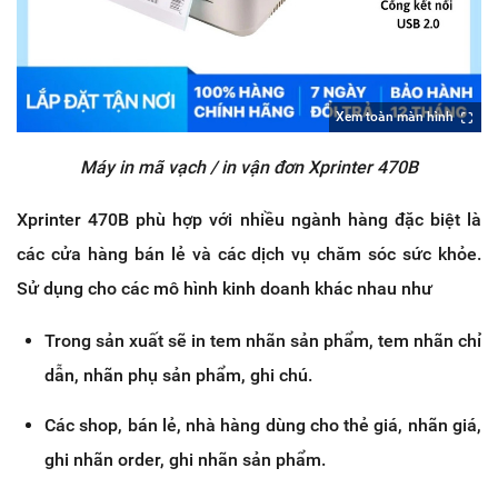
Xem toàn màn hình
Máy in mã vạch / in vận đơn Xprinter 470B
Xprinter 470B phù hợp với nhiều ngành hàng đặc biệt là
các cửa hàng bán lẻ và các dịch vụ chăm sóc sức khỏe.
Sử dụng cho các mô hình kinh doanh khác nhau như
Trong sản xuất sẽ in tem nhãn sản phẩm, tem nhãn chỉ
dẫn, nhãn phụ sản phẩm, ghi chú.
Các shop, bán lẻ, nhà hàng dùng cho thẻ giá, nhãn giá,
ghi nhãn order, ghi nhãn sản phẩm.