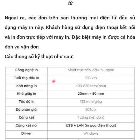
tử
Ngoài ra, các đơn trên sàn thương mại điện tử đều sử
dụng máy in này. Khách hàng sử dụng điện thoại kết nối
và in đơn trực tiếp với máy in. Đặc biệt máy in được cả hóa
đơn và vận đơn
Các thông số kỹ thuật như sau: