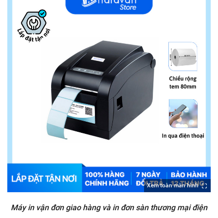
Xem toàn màn hình
Máy in vận đơn giao hàng và in đơn sàn thương mại điện