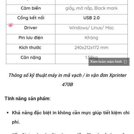
Xem toàn màn hình
Thông số kỹ thuật máy in mã vạch / in vận đơn Xprinter
470B
Tính năng sản phẩm:
Khả năng đặc biệt in không cần mực giúp tiết kiệm chi
phí.