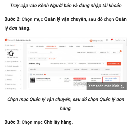
Truy cập vào Kênh Người bán và đăng nhập tài khoản
Bước 2:
Chọn mục
Quản lý vận chuyển
, sau đó chọn
Quản
lý đơn hàng.
Xem toàn màn hình
Chọn mục Quản lý vận chuyển, sau đó chọn Quản lý đơn
hàng.
Bước 3:
Chọn mục
Chờ lấy hàng.