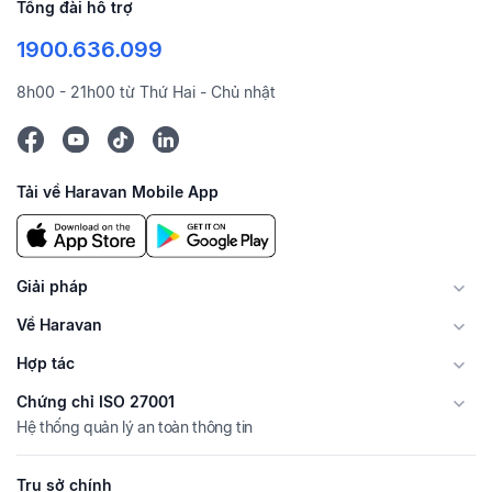
Tổng đài hỗ trợ
1900.636.099
8h00 - 21h00 từ Thứ Hai - Chủ nhật
Tải về Haravan Mobile App
Giải pháp
Về Haravan
Hợp tác
Chứng chỉ ISO 27001
Hệ thống quản lý an toàn thông tin
Trụ sở chính