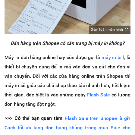
Xem toàn màn hình
Bán hàng trên Shopee có cần trang bị máy in không?
Máy in đơn hàng online hay còn được gọi là
máy in bill
, là
thiết bị chuyên dụng để in mã vận đơn và gửi cho đơn vị
vận chuyển. Đối với các cửa hàng online trên Shopee thì
máy in sẽ giúp các chủ shop thao tác nhanh hơn, tiết kiệm
thời gian, đặc biệt là vào những ngày
Flash Sale
có lượng
đơn hàng tăng đột ngột.
>>> Có thể bạn quan tâm:
Flash Sale trên Shopee là gì?
Cách tối ưu tăng đơn hàng khủng trong mùa Sale cho