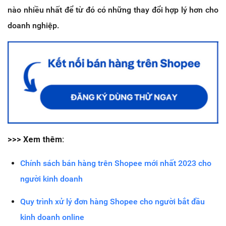
nào nhiều nhất để từ đó có những thay đổi hợp lý hơn cho
doanh nghiệp.
>>> Xem thêm:
Chính sách bán hàng trên Shopee mới nhất 2023 cho
người kinh doanh
Quy trình xử lý đơn hàng Shopee cho người bắt đầu
kinh doanh online