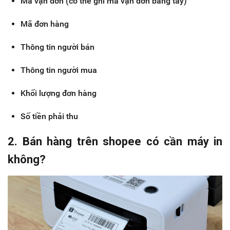
Mã vận đơn (có thể ghi mã vận đơn bằng tay)
Mã đơn hàng
Thông tin người bán
Thông tin người mua
Khối lượng đơn hàng
Số tiền phải thu
2. Bán hàng trên shopee có cần máy in
không?