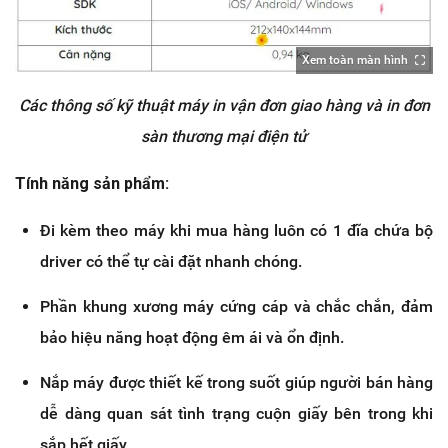
Xem toàn màn hình
Các thông số kỹ thuật máy in vận đơn giao hàng và in đơn
sàn thương mại điện tử
Tính năng sản phẩm:
Đi kèm theo máy khi mua hàng luôn có 1 đĩa chứa bộ
driver có thể tự cài đặt nhanh chóng.
Phần khung xương máy cứng cáp và chắc chắn, đảm
bảo hiệu năng hoạt động êm ái và ổn định.
Nắp máy được thiết kế trong suốt giúp người bán hàng
dễ dàng quan sát tình trạng cuộn giấy bên trong khi
sắp hết giấy.