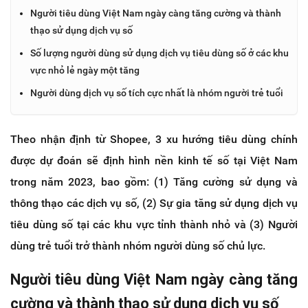
Người tiêu dùng Việt Nam ngày càng tăng cường và thành
thạo sử dụng dịch vụ số
Số lượng người dùng sử dụng dịch vụ tiêu dùng số ở các khu
vực nhỏ lẻ ngày một tăng
Người dùng dịch vụ số tích cực nhất là nhóm người trẻ tuổi
Theo nhận định từ Shopee, 3 xu hướng tiêu dùng chính
được dự đoán sẽ định hình nền kinh tế số tại Việt Nam
trong năm 2023, bao gồm: (1) Tăng cường sử dụng và
thông thạo các dịch vụ số, (2) Sự gia tăng sử dụng dịch vụ
tiêu dùng số tại các khu vực tỉnh thành nhỏ và (3) Người
dùng trẻ tuổi trở thành nhóm người dùng số chủ lực.
Người tiêu dùng Việt Nam ngày càng tăng
cường và thành thạo sử dụng dịch vụ số