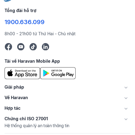
Tổng đài hỗ trợ
1900.636.099
8h00 - 21h00 từ Thứ Hai - Chủ nhật
Tải về Haravan Mobile App
Giải pháp
Về Haravan
Hợp tác
Chứng chỉ ISO 27001
Hệ thống quản lý an toàn thông tin