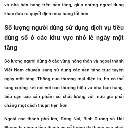
và nhà bán hàng trên nền tảng, giúp những người dùng
khác đưa ra quyết định mua hàng tốt hơn.
Số lượng người dùng sử dụng dịch vụ tiêu
dùng số ở các khu vực nhỏ lẻ ngày một
tăng
Số lượng người dùng ở các vùng nông thôn và ngoại thành
Việt Nam chuyển sang sử dụng các nền tảng trực tuyến
ngày một tăng. Thông qua thương mại điện tử, họ có thể
tăng cường kết nối với các thương hiệu và nhà bán hàng,
tiếp cận các sản phẩm có chất lượng với mức giá phải
chăng một cách thuận tiện hơn.
Ngoài các thành phố lớn, Đồng Nai, Bình Dương và Hải
Phòng là những tỉnh thành có số lượng đặt hàng cao nhất