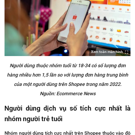
Xem toàn màn hình
Người dùng thuộc nhóm tuổi từ 18-34 có số lượng đơn
hàng nhiều hơn 1,5 lần so với lượng đơn hàng trung bình
của một người dùng trên Shopee trong năm 2022.
Nguồn: Ecommerce News
Người dùng dịch vụ số tích cực nhất là
nhóm người trẻ tuổi
Nhóm người dùng tích cực nhất trên Shopee thuộc vào độ