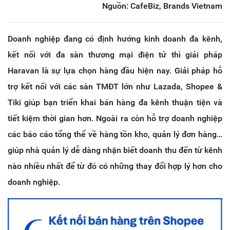
Nguồn: CafeBiz, Brands Vietnam
Doanh nghiệp đang có định hướng kinh doanh đa kênh,
kết nối với đa sàn thương mại điện tử thì giải pháp
Haravan là sự lựa chọn hàng đầu hiện nay. Giải pháp hỗ
trợ kết nối với các sàn TMĐT lớn như Lazada, Shopee &
Tiki giúp bạn triển khai bán hàng đa kênh thuận tiện và
tiết kiệm thời gian hơn. Ngoài ra còn hỗ trợ doanh nghiệp
các báo cáo tổng thể về hàng tồn kho, quản lý đơn hàng…
giúp nhà quản lý dễ dàng nhận biết doanh thu đến từ kênh
nào nhiều nhất để từ đó có những thay đổi hợp lý hơn cho
doanh nghiệp.