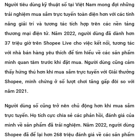
Người tiêu dùng kỹ thuật số tại Việt Nam mong đợi những
trải nghiệm mua sắm trực tuyến toàn diện hơn với các tính
năng giải trí và tương tác tích hợp trên các nền tảng
thương mại điện tử. Năm 2022, người dùng đã dành hơn
37 triệu giờ trên Shopee Live cho việc kết nối, tương tác
với nhà bán hàng yêu thích để tìm hiểu về các sản phẩm
mình quan tâm trước khi đặt mua. Người dùng cũng cảm
thấy hứng thú hơn khi mua sắm trực tuyến với Giải thưởng
Shopee, minh chứng ở số lượt chơi tăng gấp đôi so với
năm 2021.
Người dùng số cũng trở nên chủ động hơn khi mua sắm
trực tuyến. Họ tích cực chia sẻ các phản hồi, đánh giá của
mình về sản phẩm đã trải nghiệm. Năm 2022, người dùng
Shopee đã để lại hơn 268 triệu đánh giá về các sản phẩm