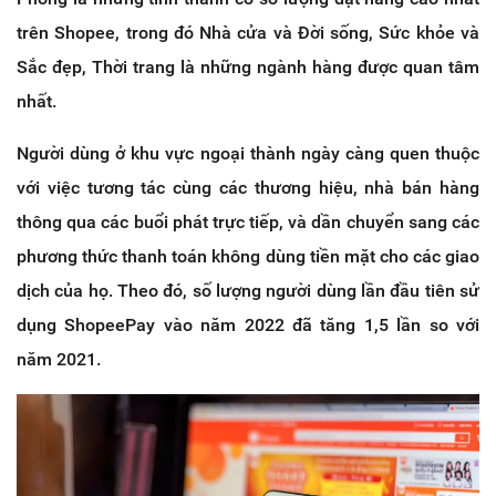
trên Shopee, trong đó Nhà cửa và Đời sống, Sức khỏe và
Sắc đẹp, Thời trang là những ngành hàng được quan tâm
nhất.
Người dùng ở khu vực ngoại thành ngày càng quen thuộc
với việc tương tác cùng các thương hiệu, nhà bán hàng
thông qua các buổi phát trực tiếp, và dần chuyển sang các
phương thức thanh toán không dùng tiền mặt cho các giao
dịch của họ. Theo đó, số lượng người dùng lần đầu tiên sử
dụng ShopeePay vào năm 2022 đã tăng 1,5 lần so với
năm 2021.