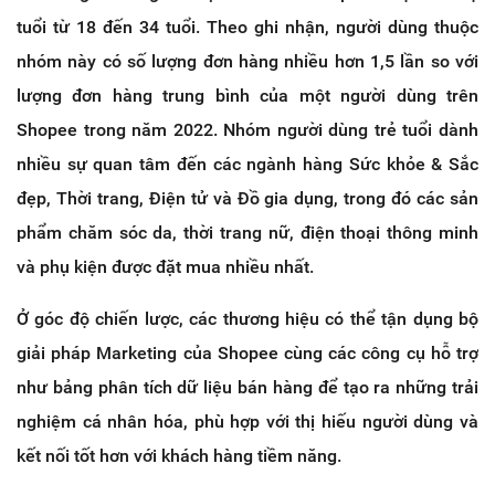
tuổi từ 18 đến 34 tuổi. Theo ghi nhận, người dùng thuộc
nhóm này có số lượng đơn hàng nhiều hơn 1,5 lần so với
lượng đơn hàng trung bình của một người dùng trên
Shopee trong năm 2022. Nhóm người dùng trẻ tuổi dành
nhiều sự quan tâm đến các ngành hàng Sức khỏe & Sắc
đẹp, Thời trang, Điện tử và Đồ gia dụng, trong đó các sản
phẩm chăm sóc da, thời trang nữ, điện thoại thông minh
và phụ kiện được đặt mua nhiều nhất.
Ở góc độ chiến lược, các thương hiệu có thể tận dụng bộ
giải pháp Marketing của Shopee cùng các công cụ hỗ trợ
như bảng phân tích dữ liệu bán hàng để tạo ra những trải
nghiệm cá nhân hóa, phù hợp với thị hiếu người dùng và
kết nối tốt hơn với khách hàng tiềm năng.