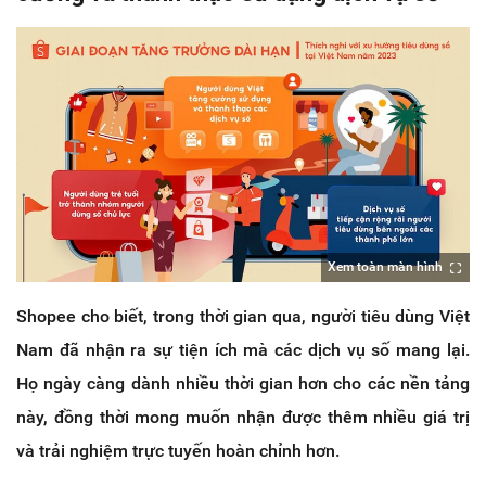
Xem toàn màn hình
Shopee cho biết, trong thời gian qua, người tiêu dùng Việt
Nam đã nhận ra sự tiện ích mà các dịch vụ số mang lại.
Họ ngày càng dành nhiều thời gian hơn cho các nền tảng
này, đồng thời mong muốn nhận được thêm nhiều giá trị
và trải nghiệm trực tuyến hoàn chỉnh hơn.