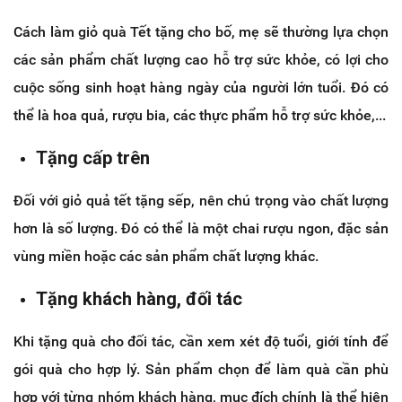
Cách làm giỏ quà Tết tặng cho bố, mẹ sẽ thường lựa chọn
các sản phẩm chất lượng cao hỗ trợ sức khỏe, có lợi cho
cuộc sống sinh hoạt hàng ngày của người lớn tuổi. Đó có
thể là hoa quả, rượu bia, các thực phẩm hỗ trợ sức khỏe,...
Tặng cấp trên
Đối với giỏ quả tết tặng sếp, nên chú trọng vào chất lượng
hơn là số lượng. Đó có thể là một chai rượu ngon, đặc sản
vùng miền hoặc các sản phẩm chất lượng khác.
Tặng khách hàng, đối tác
Khi tặng quà cho đối tác, cần xem xét độ tuổi, giới tính để
gói quà cho hợp lý. Sản phẩm chọn để làm quà cần phù
hợp với từng nhóm khách hàng, mục đích chính là thể hiện