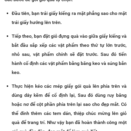
Đầu tiên, bạn trải giấy kiếng ra mặt phẳng sao cho mặt
trái giấy hướng lên trên.
Tiếp theo, bạn đặt giỏ đựng quà vào giữa giấy kiếng và
bắt đầu sắp xếp các vật phẩm theo thứ tự lớn trước,
nhỏ sau, vật phẩm chính sẽ đặt trước. Sau đó tiến
hành cố định các vật phẩm bằng băng keo và súng bắn
keo.
Thực hiện kéo các mép giấy gói quà lên phía trên và
dùng dây kẽm để cố định lại, Sau đó dùng ruy băng
hoặc nơ để cột phần phía trên lại sao cho đẹp mắt. Có
thể đính thêm các tem dán, thiệp chúc mừng lên giỏ
quà để trang trí. Như vậy bạn đã hoàn thành công một