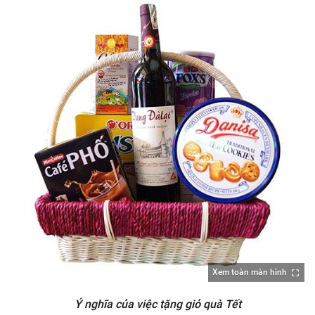
Xem toàn màn hình
Ý nghĩa của việc tặng giỏ quà Tết