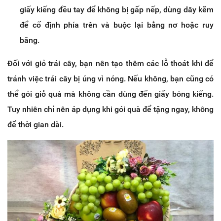
giấy kiếng đều tay để không bị gấp nếp, dùng dây kẽm
để cố định phía trên và buộc lại bằng nơ hoặc ruy
băng.
Đối với giỏ trái cây, bạn nên tạo thêm các lỗ thoát khi để
tránh việc trái cây bị úng vì nóng. Nếu không, bạn cũng có
thể gói giỏ quà mà không cần dùng đến giấy bóng kiếng.
Tuy nhiên chỉ nên áp dụng khi gói quà để tặng ngay, không
để thời gian dài.