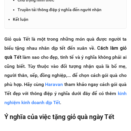
Truyền tải thông điệp ý nghĩa đến người nhận
Kết luận
Giỏ quà Tết là một trong những món quà được người ta
biếu tặng nhau nhân dịp tết đến xuân về.
Cách làm giỏ
quà Tết
làm sao cho đẹp, tinh tế và ý nghĩa không phải ai
cũng biết. Tùy thuộc vào đối tượng nhận quà là bố mẹ,
người thân, sếp, đồng nghiệp,... để chọn cách gói quà cho
phù hợp. Hãy cùng
Haravan
tham khảo ngay cách gói quà
Tết đẹp với thông điệp ý nghĩa dưới đây để có thêm
kinh
nghiệm kinh doanh dịp Tết
.
Ý nghĩa của việc tặng giỏ quà ngày Tết