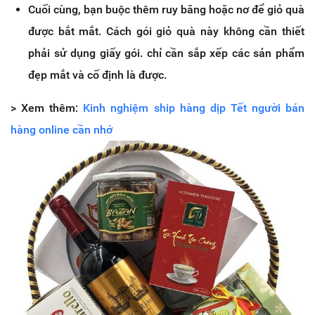
Cuối cùng, bạn buộc thêm ruy băng hoặc nơ để giỏ quà
được bắt mắt. Cách gói giỏ quà này không cần thiết
phải sử dụng giấy gói. chỉ cần sắp xếp các sản phẩm
đẹp mắt và cố định là được.
> Xem thêm:
Kinh nghiệm ship hàng dịp Tết người bán
hàng online cần nhớ