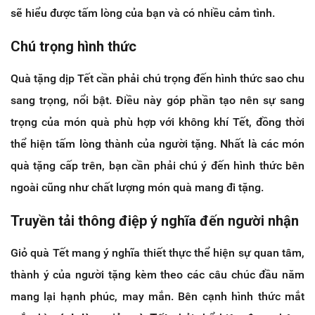
sẽ hiểu được tấm lòng của bạn và có nhiều cảm tình.
Chú trọng hình thức
Quà tặng dịp Tết cần phải chú trọng đến hình thức sao chu
sang trọng, nổi bật. Điều này góp phần tạo nên sự sang
trọng của món quà phù hợp với không khí Tết, đồng thời
thể hiện tấm lòng thành của người tặng. Nhất là các món
quà tặng cấp trên, bạn cần phải chú ý đến hình thức bên
ngoài cũng như chất lượng món quà mang đi tặng.
Truyền tải thông điệp ý nghĩa đến người nhận
Giỏ quà Tết mang ý nghĩa thiết thực thể hiện sự quan tâm,
thành ý của người tặng kèm theo các câu chúc đầu năm
mang lại hạnh phúc, may mắn. Bên cạnh hình thức mắt