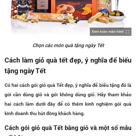
Xem toàn màn hình
Chọn các món quà tặng ngày Tết
Cách làm giỏ quà tết đẹp, ý nghĩa để biếu
tặng ngày Tết
Có hai cách gói giỏ quà Tết đẹp, ý nghĩa để biếu tặng đó là
gói cần dùng giỏ và gói không dùng giỏ. Hãy tham khảo
hai cách làm dưới đây để có thêm kinh nghiệm gói quà
kinh doanh thu hút đông khách hàng.
Cách gói giỏ quà Tết bằng giỏ và một số mẫu