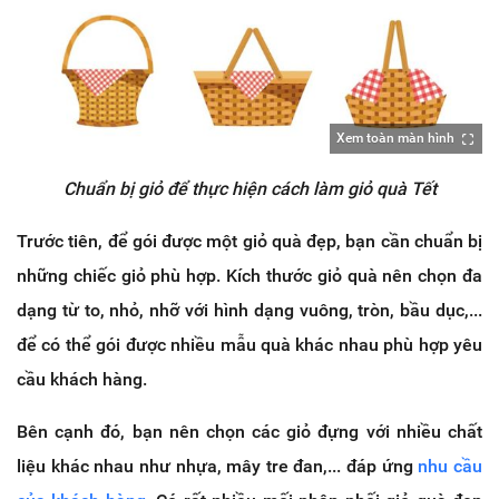
Xem toàn màn hình
Chuẩn bị giỏ để thực hiện cách làm giỏ quà Tết
Trước tiên, để gói được một giỏ quà đẹp, bạn cần chuẩn bị
những chiếc giỏ phù hợp. Kích thước giỏ quà nên chọn đa
dạng từ to, nhỏ, nhỡ với hình dạng vuông, tròn, bầu dục,...
để có thể gói được nhiều mẫu quà khác nhau phù hợp yêu
cầu khách hàng.
Bên cạnh đó, bạn nên chọn các giỏ đựng với nhiều chất
liệu khác nhau như nhựa, mây tre đan,... đáp ứng
nhu cầu