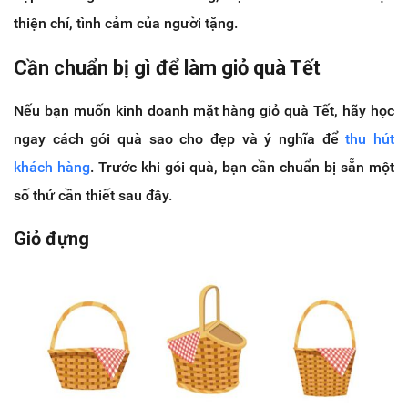
thiện chí, tình cảm của người tặng.
Cần chuẩn bị gì để làm giỏ quà Tết
Nếu bạn muốn kinh doanh mặt hàng giỏ quà Tết, hãy học
ngay cách gói quà sao cho đẹp và ý nghĩa để
thu hút
khách hàng
. Trước khi gói quà, bạn cần chuẩn bị sẵn một
số thứ cần thiết sau đây.
Giỏ đựng