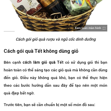
Xem toàn màn hình
Cách gói giỏ quà rượu và ngũ cốc dinh dưỡng
Cách gói quà Tết không dùng giỏ
Bên cạnh
cách làm giỏ quà Tết
có sử dụng giỏ thì bạn
hoàn toàn có thể sáng tạo các giỏ quà mà không cần dùng
đến giỏ. Điều này không quá khó, bạn có thể thực hiện
theo các bước hướng dẫn sau đây để tạo nên một món
quà đjep bất ngờ.
Trước tiên, bạn sẽ cần chuẩn bị một số món đồ sau: