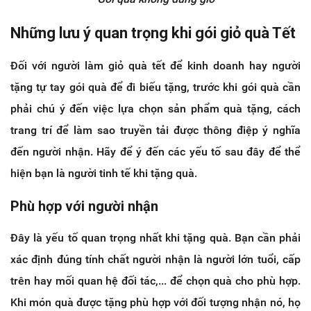
Những lưu ý quan trọng khi gói giỏ quà Tết
Đối với người làm giỏ quà tết để kinh doanh hay người
tặng tự tay gói quà để đi biếu tặng, trước khi gói quà cần
phải chú ý đến việc lựa chọn sản phẩm quà tặng, cách
trang trí để làm sao truyền tải được thông điệp ý nghĩa
đến người nhận. Hãy để ý đến các yếu tố sau đây để thể
hiện bạn là người tinh tế khi tặng quà.
Phù hợp với người nhận
Đây là yếu tố quan trọng nhất khi tặng quà. Bạn cần phải
xác định đúng tính chất người nhận là người lớn tuổi, cấp
trên hay mối quan hệ đối tác,... để chọn quà cho phù hợp.
Khi món quà được tặng phù hợp với đối tượng nhận nó, họ