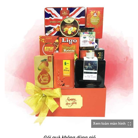
Xem toàn màn hình
Gói quà không dùng giỏ