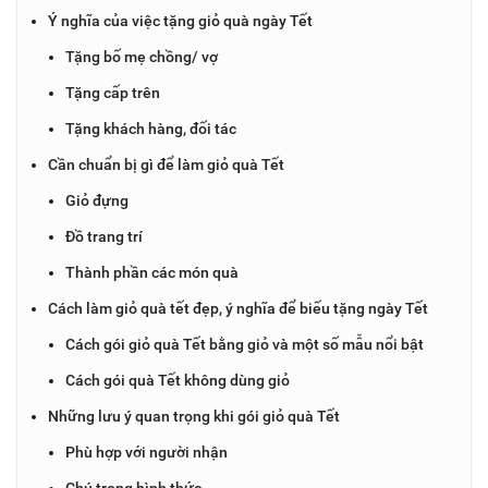
Ý nghĩa của việc tặng giỏ quà ngày Tết
Tặng bố mẹ chồng/ vợ
Tặng cấp trên
Tặng khách hàng, đối tác
Cần chuẩn bị gì để làm giỏ quà Tết
Giỏ đựng
Đồ trang trí
Thành phần các món quà
Cách làm giỏ quà tết đẹp, ý nghĩa để biếu tặng ngày Tết
Cách gói giỏ quà Tết bằng giỏ và một số mẫu nổi bật
Cách gói quà Tết không dùng giỏ
Những lưu ý quan trọng khi gói giỏ quà Tết
Phù hợp với người nhận
Chú trọng hình thức