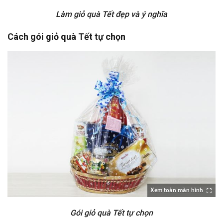
Làm giỏ quà Tết đẹp và ý nghĩa
Cách gói giỏ quà Tết tự chọn
Xem toàn màn hình
Gói giỏ quà Tết tự chọn