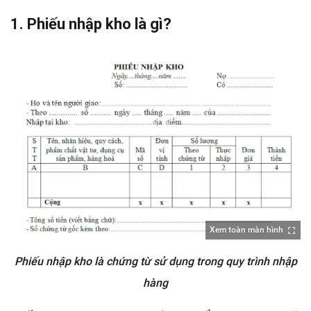
1. Phiếu nhập kho là gì?
Xem toàn màn hình
Phiếu nhập kho là chứng từ sử dụng trong quy trình nhập
hàng