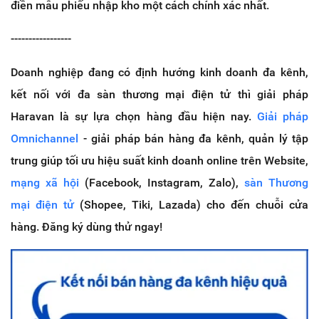
điền mẫu phiếu nhập kho một cách chính xác nhất.
-----------------
Doanh nghiệp đang có định hướng kinh doanh đa kênh,
kết nối với đa sàn thương mại điện tử thì giải pháp
Haravan là sự lựa chọn hàng đầu hiện nay.
Giải pháp
Omnichannel
- giải pháp bán hàng đa kênh, quản lý tập
trung giúp tối ưu hiệu suất kinh doanh online trên Website,
mạng xã hội
(Facebook, Instagram, Zalo),
sàn Thương
mại điện tử
(Shopee, Tiki, Lazada) cho đến chuỗi cửa
hàng. Đăng ký dùng thử ngay!