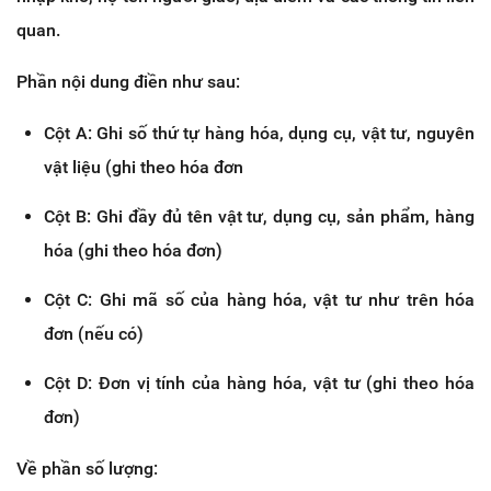
quan.
Phần nội dung điền như sau:
Cột A: Ghi số thứ tự hàng hóa, dụng cụ, vật tư, nguyên
vật liệu (ghi theo hóa đơn
Cột B: Ghi đầy đủ tên vật tư, dụng cụ, sản phẩm, hàng
hóa (ghi theo hóa đơn)
Cột C: Ghi mã số của hàng hóa, vật tư như trên hóa
đơn (nếu có)
Cột D: Đơn vị tính của hàng hóa, vật tư (ghi theo hóa
đơn)
Về phần số lượng: