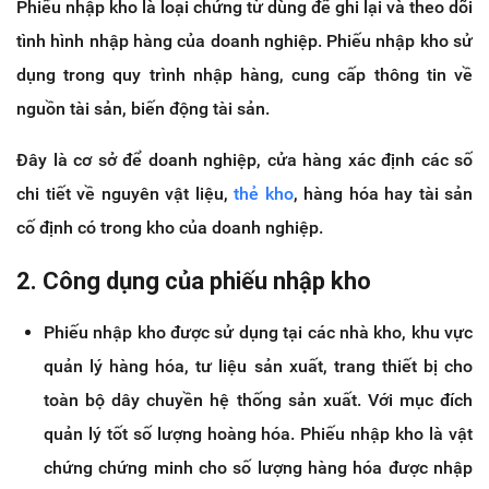
Phiếu nhập kho là loại chứng từ dùng để ghi lại và theo dõi
tình hình nhập hàng của doanh nghiệp. Phiếu nhập kho sử
dụng trong quy trình nhập hàng, cung cấp thông tin về
nguồn tài sản, biến động tài sản.
Đây là cơ sở để doanh nghiệp, cửa hàng xác định các số
chi tiết về nguyên vật liệu,
thẻ kho
, hàng hóa hay tài sản
cố định có trong kho của doanh nghiệp.
2. Công dụng của phiếu nhập kho
Phiếu nhập kho được sử dụng tại các nhà kho, khu vực
quản lý hàng hóa, tư liệu sản xuất, trang thiết bị cho
toàn bộ dây chuyền hệ thống sản xuất. Với mục đích
quản lý tốt số lượng hoàng hóa. Phiếu nhập kho là vật
chứng chứng minh cho số lượng hàng hóa được nhập