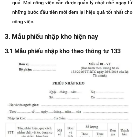
quả. Mọi công việc cần được quản lý chặt chẽ ngay từ
những bước đầu tiên mới đem lại hiệu quả tốt nhất cho
công việc.
3.
Mẫu phiếu nhập kho hiện nay
3.1 Mẫu phiếu nhập kho theo thông tư 133