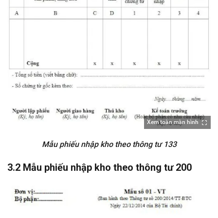
Xem toàn màn hình
Mẫu phiếu nhập kho theo thông tư 133
3.2 Mẫu phiếu nhập kho theo thông tư 200