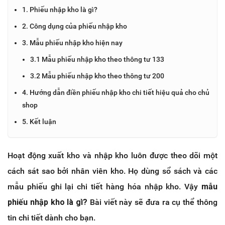
1. Phiếu nhập kho là gì?
2. Công dụng của phiếu nhập kho
3. Mẫu phiếu nhập kho hiện nay
3.1 Mẫu phiếu nhập kho theo thông tư 133
3.2 Mẫu phiếu nhập kho theo thông tư 200
4. Hướng dẫn điền phiếu nhập kho chi tiết hiệu quả cho chủ
shop
5. Kết luận
Hoạt động xuất kho và nhập kho luôn được theo dõi một
cách sát sao bởi nhân viên kho. Họ dùng sổ sách và các
mẫu phiếu ghi lại chi tiết hàng hóa nhập kho. Vậy
mẫu
phiếu nhập kho là gì?
Bài viết này sẽ đưa ra cụ thể thông
tin chi tiết dành cho bạn.