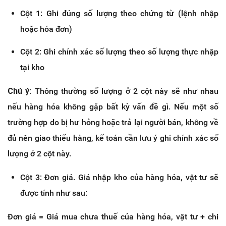
Cột 1: Ghi đúng số lượng theo chứng từ (lệnh nhập
hoặc hóa đơn)
Cột 2: Ghi chính xác số lượng theo số lượng thực nhập
tại kho
Chú ý:
Thông thường số lượng ở 2 cột này sẽ như nhau
nếu hàng hóa không gặp bất kỳ vấn đề gì. Nếu một số
trường hợp do bị hư hỏng hoặc trả lại người bán, không về
đủ nên giao thiếu hàng, kế toán cần lưu ý ghi chính xác số
lượng ở 2 cột này.
Cột 3: Đơn giá. Giá nhập kho của hàng hóa, vật tư sẽ
được tính như sau:
Đơn giá = Giá mua chưa thuế của hàng hóa, vật tư + chi