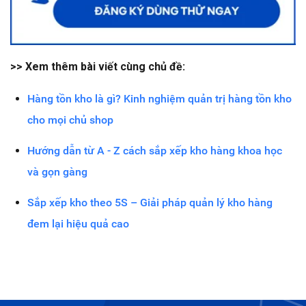
>> Xem thêm bài viết cùng chủ đề:
Hàng tồn kho là gì? Kinh nghiệm quản trị hàng tồn kho
cho mọi chủ shop
Hướng dẫn từ A - Z cách sắp xếp kho hàng khoa học
và gọn gàng
Sắp xếp kho theo 5S – Giải pháp quản lý kho hàng
đem lại hiệu quả cao