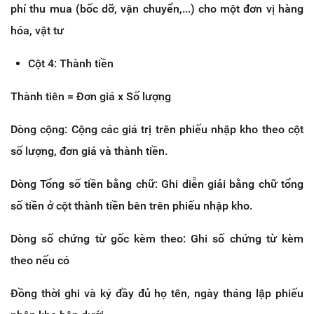
phí thu mua (bốc dỡ, vận chuyển,...) cho một đơn vị hàng
hóa, vật tư
Cột 4: Thành tiền
Thành tiên = Đơn giá x Số lượng
Dòng cộng: Cộng các giá trị trên phiếu nhập kho theo cột
số lượng, đơn giá và thành tiền.
Dòng Tổng số tiền bằng chữ: Ghi diễn giải bằng chữ tổng
số tiền ở cột thành tiền bên trên phiếu nhập kho.
Dòng số chứng từ gốc kèm theo: Ghi số chứng từ kèm
theo nếu có
Đồng thời ghi và ký đầy đủ họ tên, ngày tháng lập phiếu