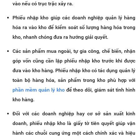
vào nếu có trục trặc xảy ra.
Phiếu nhập kho giúp các doanh nghiệp quản lý hàng
hóa ra vào kho để kiểm soát số lượng hàng hóa trong
kho, nhanh chóng đưa ra hướng giải quyết.
Các sản phẩm mua ngoài, tự gia công, chế biến, nhận
góp vốn cũng cần lập phiếu nhập kho trước khi được
đưa vào kho hàng. Phiếu nhập kho có tác dụng quản lý
toàn bộ hàng hóa, sản phẩm trong kho phù hợp với
phần mềm quản lý kho
để theo dõi, giám sát tình hình
kho hàng.
Đối với các doanh nghiệp hay cơ sở sản xuất kinh
doanh, phiếu nhập kho là giấy tờ tiên quyết giúp vận
hành các chuỗi cung ứng một cách chính xác và hiệu