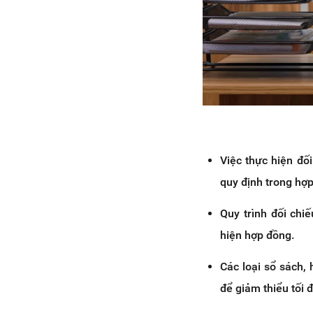
Việc thực hiện đố
quy định trong hợp
Quy trình đối chi
hiện hợp đồng.
Các loại sổ sách,
để giảm thiểu tối đ