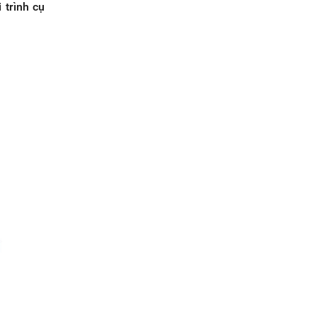
 trình cụ