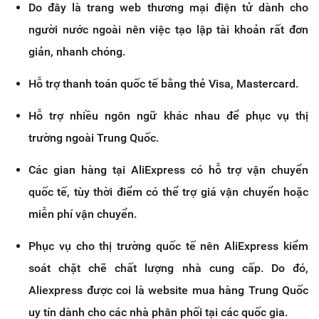
Do đây là trang web thương mại điện tử dành cho
người nước ngoài nên việc tạo lập tài khoản rất đơn
giản, nhanh chóng.
Hỗ trợ thanh toán quốc tế bằng thẻ Visa, Mastercard.
Hỗ trợ nhiều ngôn ngữ khác nhau để phục vụ thị
trường ngoài Trung Quốc.
Các gian hàng tại AliExpress có hỗ trợ vận chuyển
quốc tế, tùy thời điểm có thể trợ giá vận chuyển hoặc
miễn phí vận chuyển.
Phục vụ cho thị trường quốc tế nên AliExpress kiểm
soát chặt chẽ chất lượng nhà cung cấp. Do đó,
Aliexpress được coi là website mua hàng Trung Quốc
uy tín dành cho các nhà phân phối tại các quốc gia.