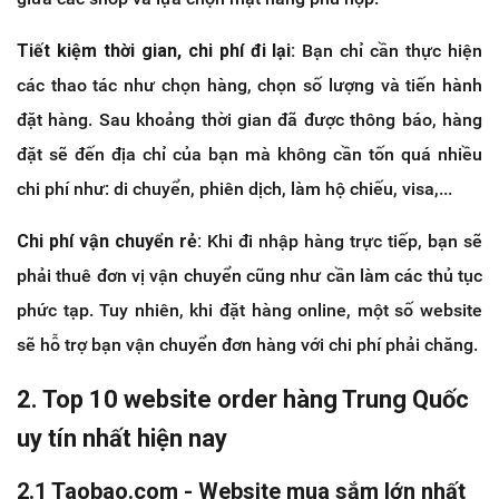
Tiết kiệm thời gian, chi phí đi lại:
Bạn chỉ cần thực hiện
các thao tác như chọn hàng, chọn số lượng và tiến hành
đặt hàng. Sau khoảng thời gian đã được thông báo, hàng
đặt sẽ đến địa chỉ của bạn mà không cần tốn quá nhiều
chi phí như: di chuyển, phiên dịch, làm hộ chiếu, visa,...
Chi phí vận chuyển rẻ:
Khi đi nhập hàng trực tiếp, bạn sẽ
phải thuê đơn vị vận chuyển cũng như cần làm các thủ tục
phức tạp. Tuy nhiên, khi đặt hàng online, một số website
sẽ hỗ trợ bạn vận chuyển đơn hàng với chi phí phải chăng.
2. Top 10 website order hàng Trung Quốc
uy tín nhất hiện nay
2.1 Taobao.com - Website mua sắm lớn nhất