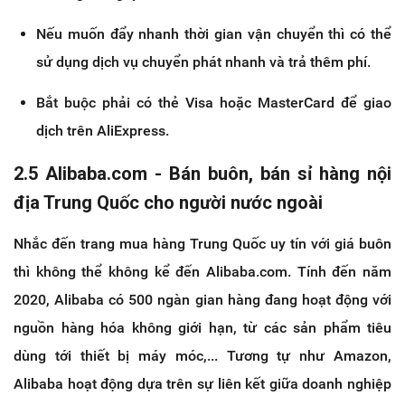
Nếu muốn đẩy nhanh thời gian vận chuyển thì có thể
sử dụng dịch vụ chuyển phát nhanh và trả thêm phí.
Bắt buộc phải có thẻ Visa hoặc MasterCard để giao
dịch trên AliExpress.
2.5 Alibaba.com - Bán buôn, bán sỉ hàng nội
địa Trung Quốc cho người nước ngoài
Nhắc đến trang mua hàng Trung Quốc uy tín với giá buôn
thì không thể không kể đến Alibaba.com. Tính đến năm
2020, Alibaba có 500 ngàn gian hàng đang hoạt động với
nguồn hàng hóa không giới hạn, từ các sản phẩm tiêu
dùng tới thiết bị máy móc,... Tương tự như Amazon,
Alibaba hoạt động dựa trên sự liên kết giữa doanh nghiệp