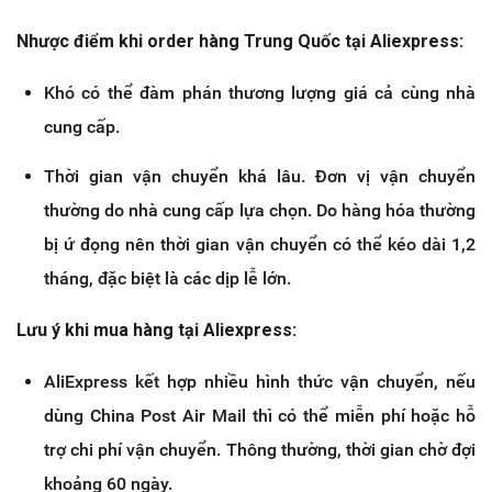
Nhược điểm khi order hàng Trung Quốc tại Aliexpress:
Khó có thể đàm phán thương lượng giá cả cùng nhà
cung cấp.
Thời gian vận chuyển khá lâu. Đơn vị vận chuyển
thường do nhà cung cấp lựa chọn. Do hàng hóa thường
bị ứ đọng nên thời gian vận chuyển có thể kéo dài 1,2
tháng, đặc biệt là các dịp lễ lớn.
Lưu ý khi mua hàng tại Aliexpress:
AliExpress kết hợp nhiều hình thức vận chuyển, nếu
dùng China Post Air Mail thì có thể miễn phí hoặc hỗ
trợ chi phí vận chuyển. Thông thường, thời gian chờ đợi
khoảng 60 ngày.