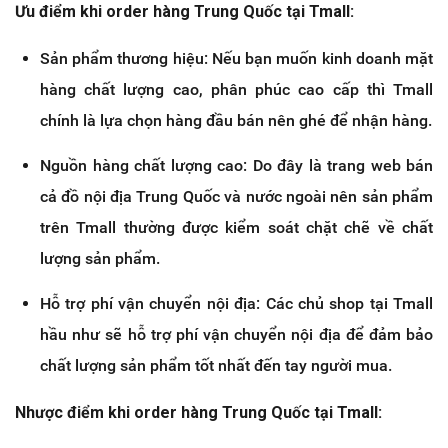
Ưu điểm khi order hàng Trung Quốc tại Tmall:
Sản phẩm thương hiệu: Nếu bạn muốn kinh doanh mặt
hàng chất lượng cao, phân phúc cao cấp thì Tmall
chính là lựa chọn hàng đầu bán nên ghé để nhận hàng.
Nguồn hàng chất lượng cao: Do đây là trang web bán
cả đồ nội địa Trung Quốc và nước ngoài nên sản phẩm
trên Tmall thường được kiểm soát chặt chẽ về chất
lượng sản phẩm.
Hỗ trợ phí vận chuyển nội địa: Các chủ shop tại Tmall
hầu như sẽ hỗ trợ phí vận chuyển nội địa để đảm bảo
chất lượng sản phẩm tốt nhất đến tay người mua.
Nhược điểm khi order hàng Trung Quốc tại Tmall: