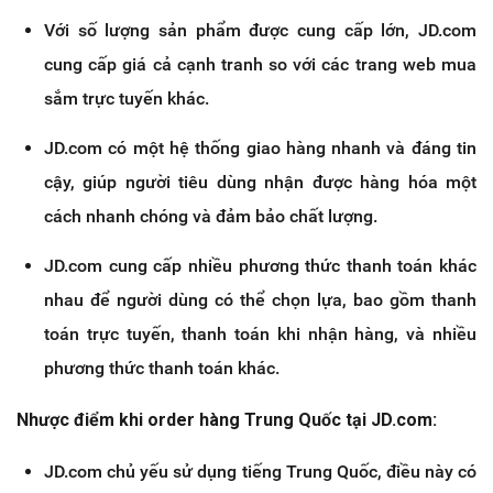
Với số lượng sản phẩm được cung cấp lớn, JD.com
cung cấp giá cả cạnh tranh so với các trang web mua
sắm trực tuyến khác.
JD.com có một hệ thống giao hàng nhanh và đáng tin
cậy, giúp người tiêu dùng nhận được hàng hóa một
cách nhanh chóng và đảm bảo chất lượng.
JD.com cung cấp nhiều phương thức thanh toán khác
nhau để người dùng có thể chọn lựa, bao gồm thanh
toán trực tuyến, thanh toán khi nhận hàng, và nhiều
phương thức thanh toán khác.
Nhược điểm khi order hàng Trung Quốc tại JD.com:
JD.com chủ yếu sử dụng tiếng Trung Quốc, điều này có