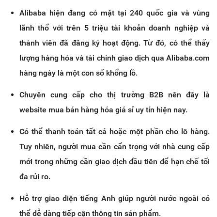
Alibaba hiện đang có mặt tại 240 quốc gia và vùng
lãnh thổ với trên 5 triệu tài khoản doanh nghiệp và
thành viên đã đăng ký hoạt động. Từ đó, có thể thấy
lượng hàng hóa và tài chính giao dịch qua Alibaba.com
hàng ngày là một con số khổng lồ.
Chuyên cung cấp cho thị trường B2B nên đây là
website mua bán hàng hóa giá sỉ uy tín hiện nay.
Có thể thanh toán tất cả hoặc một phần cho lô hàng.
Tuy nhiên, người mua cần cẩn trọng với nhà cung cấp
mới trong những cần giao dịch đầu tiên để hạn chế tối
đa rủi ro.
Hỗ trợ giao diện tiếng Anh giúp người nước ngoài có
thể dễ dàng tiếp cận thông tin sản phẩm.