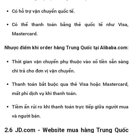
Có hỗ trợ vận chuyển quốc tế.
Có thể thanh toán bằng thẻ quốc tế như Visa,
Mastercard.
Nhược điểm khi order hàng Trung Quốc tại Alibaba.com:
Thời gian vận chuyển phụ thuộc vào số tiền sẵn sàng
chi trả cho đơn vị vận chuyển.
Thanh toán bắt buộc qua thẻ Visa hoặc Mastercard,
mất phí dịch vụ khi thanh toán.
Tiềm ẩn rủi ro khi thanh toán trực tiếp giữa người mua
và người bán.
2.6 JD.com - Website mua hàng Trung Quốc