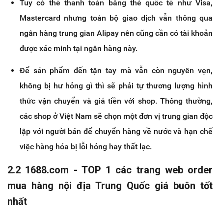
Tuy có thể thanh toán bằng thẻ quốc tế như Visa,
Mastercard nhưng toàn bộ giao dịch vẫn thông qua
ngân hàng trung gian Alipay nên cũng cần có tài khoản
được xác minh tại ngân hàng này.
Để sản phẩm đến tận tay mà vẫn còn nguyên vẹn,
không bị hư hỏng gì thì sẽ phải tự thương lượng hình
thức vận chuyển và giá tiền với shop. Thông thường,
các shop ở Việt Nam sẽ chọn một đơn vị trung gian độc
lập với người bán để chuyển hàng về nước và hạn chế
việc hàng hóa bị lỗi hỏng hay thất lạc.
2.2 1688.com - TOP 1 các trang web order
mua hàng nội địa Trung Quốc giá buôn tốt
nhất