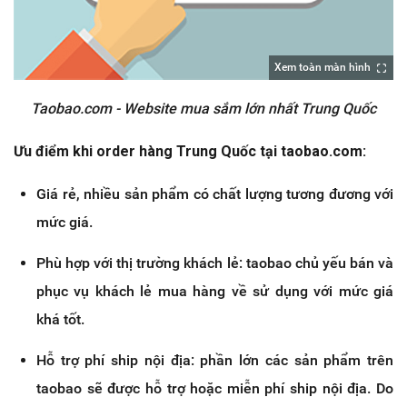
Xem toàn màn hình
Taobao.com - Website mua sắm lớn nhất Trung Quốc
Ưu điểm khi order hàng Trung Quốc tại taobao.com:
Giá rẻ, nhiều sản phẩm có chất lượng tương đương với
mức giá.
Phù hợp với thị trường khách lẻ: taobao chủ yếu bán và
phục vụ khách lẻ mua hàng về sử dụng với mức giá
khá tốt.
Hỗ trợ phí ship nội địa: phần lớn các sản phẩm trên
taobao sẽ được hỗ trợ hoặc miễn phí ship nội địa. Do