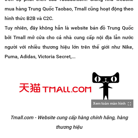
mua hàng Trung Quốc Taobao, Tmall cũng hoạt động theo
hình thức B2B và C2C.
Tuy nhiên, đây không hẳn là website bán đồ Trung Quốc
bởi Tmall mở cửa cho cả nhà cung cấp nội địa lẫn nước
người với nhiều thương hiệu lớn trên thế giới như Nike,
Puma, Adidas, Victoria Secret,...
Xem toàn màn hình
Tmall.com - Website cung cấp hàng chính hãng, hàng
thương hiệu