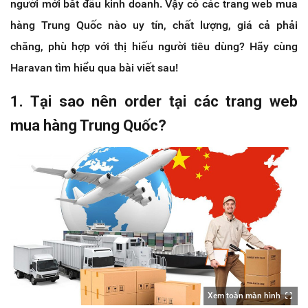
người mới bắt đầu kinh doanh. Vậy có các trang web mua
hàng Trung Quốc nào uy tín, chất lượng, giá cả phải
chăng, phù hợp với thị hiếu người tiêu dùng? Hãy cùng
Haravan tìm hiểu qua bài viết sau!
1. Tại sao nên order tại các trang web
mua hàng Trung Quốc?
Xem toàn màn hình