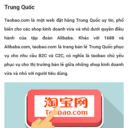
Trung Quốc
Taobao.com là một web đặt hàng Trung Quốc uy tín, phổ
biến cho các shop kinh doanh vừa và nhỏ dưới quyền điều
hành của tập đoàn Alibaba. Khác với 1688 và
Alibaba.com, taobao.com là trang bán lẻ Trung Quốc phục
vụ cho nhu cầu B2C và C2C, có nghĩa là taobao chủ yếu
phục vụ cho thị trường bán lẻ giữa những shop kinh doanh
vừa và nhỏ với người tiêu dùng.