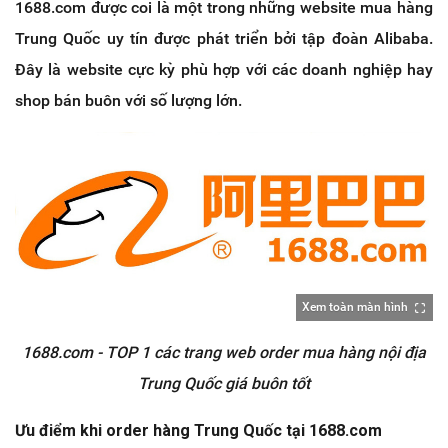
1688.com được coi là một trong những website mua hàng
Trung Quốc uy tín được phát triển bởi tập đoàn Alibaba.
Đây là website cực kỳ phù hợp với các doanh nghiệp hay
shop bán buôn với số lượng lớn.
Xem toàn màn hình
1688.com - TOP 1 các trang web order mua hàng nội địa
Trung Quốc giá buôn tốt
Ưu điểm khi order hàng Trung Quốc tại 1688.com