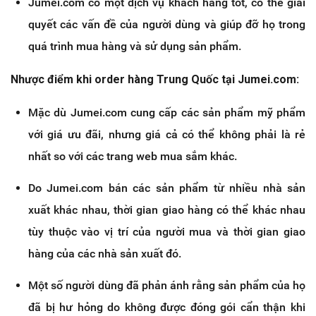
Jumei.com có một dịch vụ khách hàng tốt, có thể giải
quyết các vấn đề của người dùng và giúp đỡ họ trong
quá trình mua hàng và sử dụng sản phẩm.
Nhược điểm khi order hàng Trung Quốc tại Jumei.com:
Mặc dù Jumei.com cung cấp các sản phẩm mỹ phẩm
với giá ưu đãi, nhưng giá cả có thể không phải là rẻ
nhất so với các trang web mua sắm khác.
Do Jumei.com bán các sản phẩm từ nhiều nhà sản
xuất khác nhau, thời gian giao hàng có thể khác nhau
tùy thuộc vào vị trí của người mua và thời gian giao
hàng của các nhà sản xuất đó.
Một số người dùng đã phản ánh rằng sản phẩm của họ
đã bị hư hỏng do không được đóng gói cẩn thận khi