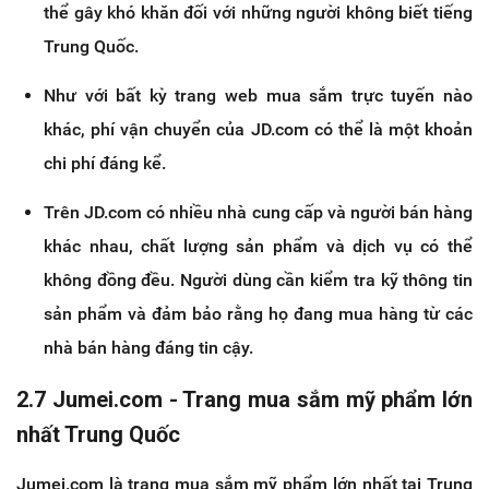
thể gây khó khăn đối với những người không biết tiếng
Trung Quốc.
Như với bất kỳ trang web mua sắm trực tuyến nào
khác, phí vận chuyển của JD.com có thể là một khoản
chi phí đáng kể.
Trên JD.com có nhiều nhà cung cấp và người bán hàng
khác nhau, chất lượng sản phẩm và dịch vụ có thể
không đồng đều. Người dùng cần kiểm tra kỹ thông tin
sản phẩm và đảm bảo rằng họ đang mua hàng từ các
nhà bán hàng đáng tin cậy.
2.7 Jumei.com - Trang mua sắm mỹ phẩm lớn
nhất Trung Quốc
Jumei.com là trang mua sắm mỹ phẩm lớn nhất tại Trung