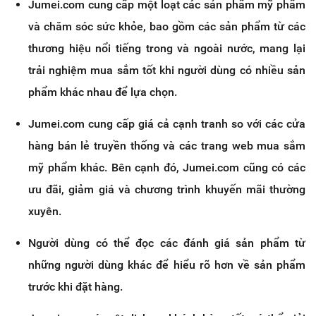
Jumei.com cung cấp một loạt các sản phẩm mỹ phẩm
và chăm sóc sức khỏe, bao gồm các sản phẩm từ các
thương hiệu nổi tiếng trong và ngoài nước, mang lại
trải nghiệm mua sắm tốt khi người dùng có nhiều sản
phẩm khác nhau để lựa chọn.
Jumei.com cung cấp giá cả cạnh tranh so với các cửa
hàng bán lẻ truyền thống và các trang web mua sắm
mỹ phẩm khác. Bên cạnh đó, Jumei.com cũng có các
ưu đãi, giảm giá và chương trình khuyến mãi thường
xuyên.
Người dùng có thể đọc các đánh giá sản phẩm từ
những người dùng khác để hiểu rõ hơn về sản phẩm
trước khi đặt hàng.