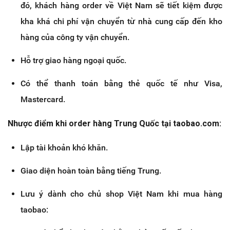
đó, khách hàng order về Việt Nam sẽ tiết kiệm được
kha khá chi phí vận chuyển từ nhà cung cấp đến kho
hàng của công ty vận chuyển.
Hỗ trợ giao hàng ngoại quốc.
Có thể thanh toán bằng thẻ quốc tế như Visa,
Mastercard.
Nhược điểm khi order hàng Trung Quốc tại taobao.com:
Lập tài khoản khó khăn.
Giao diện hoàn toàn bằng tiếng Trung.
Lưu ý dành cho chủ shop Việt Nam khi mua hàng
taobao: