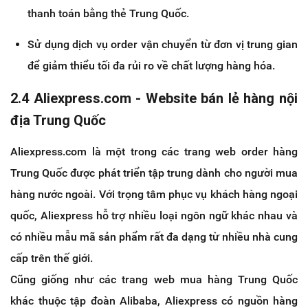
thanh toán bằng thẻ Trung Quốc.
Sử dụng dịch vụ order vận chuyển từ đơn vị trung gian
để giảm thiểu tối đa rủi ro về chất lượng hàng hóa.
2.4 Aliexpress.com - Website bán lẻ hàng nội
địa Trung Quốc
Aliexpress.com là một trong các trang web order hàng
Trung Quốc được phát triển tập trung dành cho người mua
hàng nước ngoài. Với trọng tâm phục vụ khách hàng ngoại
quốc, Aliexpress hỗ trợ nhiều loại ngôn ngữ khác nhau và
có nhiều mẫu mã sản phẩm rất đa dạng từ nhiều nhà cung
cấp trên thế giới.
Cũng giống như các trang web mua hàng Trung Quốc
khác thuộc tập đoàn Alibaba, Aliexpress có nguồn hàng