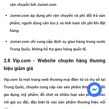
vận chuyển bởi Jumei.com
Jumei.com áp dụng phí vận chuyển và phí đổi trả sản
phẩm, người dùng cần lưu ý và tính toán chi phí khi đặt
hàng.
Jumei.com chỉ cung cấp dịch vụ giao hàng trong nước
Trung Quốc, không hỗ trợ giao hàng quốc tế.
2.8 Vip.com - Website chuyên hàng thương
hiệu giảm giá
Vip.com là một trang web thương mại điện tử có trụ sở tại
Trung Quốc, chuyên cung cấp các sản phẩm thời trang, đồ
gia dụng, mỹ phẩm, đồ chơi và nhiều loại sản phẩm khác
với giá ưu đãi, đặc biệt là các sản phẩm thương hiệu nổi