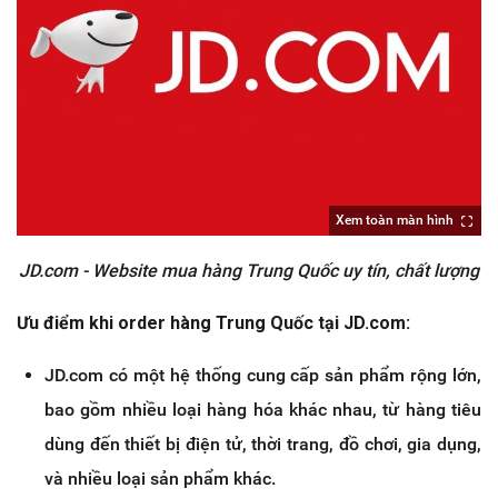
Xem toàn màn hình
JD.com - Website mua hàng Trung Quốc uy tín, chất lượng
Ưu điểm khi order hàng Trung Quốc tại JD.com:
JD.com có một hệ thống cung cấp sản phẩm rộng lớn,
bao gồm nhiều loại hàng hóa khác nhau, từ hàng tiêu
dùng đến thiết bị điện tử, thời trang, đồ chơi, gia dụng,
và nhiều loại sản phẩm khác.