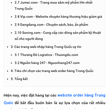
2.7 Jumei.com - Trang mua sắm mỹ phẩm lớn nhất
Trung Quốc
2.8 Vip.com - Website chuyên hàng thương hiệu giảm giá
2.9 Dangdang.com - Chuyên sách, báo, ấn phẩm
2.10 Suning.com - Cung cấp các dòng sản phẩm kỹ thuật
số cho người dùng
3. Các trang web nhập hàng Trung Quốc uy tín
3.1 Thương Đô Logistics - Thuongdo.com
3.2 Nguồn hàng 247 - Nguonhang247.com
4. Tiêu chí chọn các trang web order hàng Trung Quốc
5. Tổng kết
Hiện nay, việc đặt hàng tại các
website order hàng Trung
Quốc
để bắt đầu buôn bán là sự lựa chọn của rất nhiều