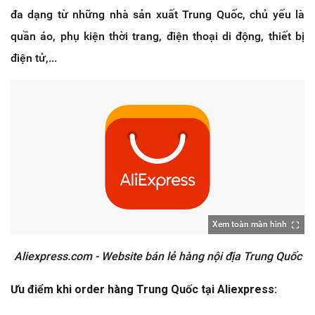
đa dạng từ những nhà sản xuất Trung Quốc, chủ yếu là
quần áo, phụ kiện thời trang, điện thoại di động, thiết bị
điện tử,...
Xem toàn màn hình
Aliexpress.com - Website bán lẻ hàng nội địa Trung Quốc
Ưu điểm khi order hàng Trung Quốc tại Aliexpress: