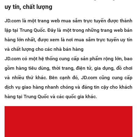
uy tín, chất lượng
JD.com là một trang web mua sắm trực tuyến được thành
lập tại Trung Quốc. Đây là một trong những trang web bán
hàng lớn nhất, được xem là nơi mua sắm trực tuyến uy tín
và chất lượng cho các nhà bán hàng
JD.com có một hệ thống cung cấp sản phẩm rộng lớn, bao
gồm hàng tiêu dùng, thời trang, điện tử, gia dụng, đồ chơi
và nhiều thứ khác. Bên cạnh đó, JD.com cũng cung cấp
dịch vụ giao hàng nhanh chóng và đáng tin cậy cho khách
hàng tại Trung Quốc và các quốc gia khác.