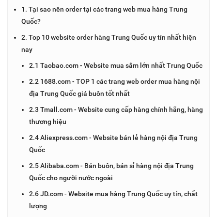
1. Tại sao nên order tại các trang web mua hàng Trung
Quốc?
2. Top 10 website order hàng Trung Quốc uy tín nhất hiện
nay
2.1 Taobao.com - Website mua sắm lớn nhất Trung Quốc
2.2 1688.com - TOP 1 các trang web order mua hàng nội
địa Trung Quốc giá buôn tốt nhất
2.3 Tmall.com - Website cung cấp hàng chính hãng, hàng
thương hiệu
2.4 Aliexpress.com - Website bán lẻ hàng nội địa Trung
Quốc
2.5 Alibaba.com - Bán buôn, bán sỉ hàng nội địa Trung
Quốc cho người nước ngoài
2.6 JD.com - Website mua hàng Trung Quốc uy tín, chất
lượng