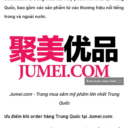
Quốc, bao gồm các sản phẩm từ các thương hiệu nổi tiếng
trong và ngoài nước.
Xem toàn màn hình
Jumei.com - Trang mua sắm mỹ phẩm lớn nhất Trung
Quốc
Ưu điểm khi order hàng Trung Quốc tại Jumei.com: