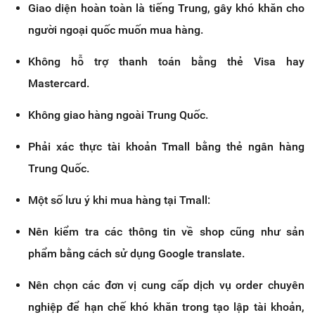
Giao diện hoàn toàn là tiếng Trung, gây khó khăn cho
người ngoại quốc muốn mua hàng.
Không hỗ trợ thanh toán bằng thẻ Visa hay
Mastercard.
Không giao hàng ngoài Trung Quốc.
Phải xác thực tài khoản Tmall bằng thẻ ngân hàng
Trung Quốc.
Một số lưu ý khi mua hàng tại Tmall:
Nên kiểm tra các thông tin về shop cũng như sản
phẩm bằng cách sử dụng Google translate.
Nên chọn các đơn vị cung cấp dịch vụ order chuyên
nghiệp để hạn chế khó khăn trong tạo lập tài khoản,