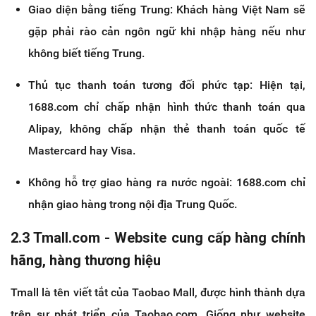
Giao diện bằng tiếng Trung: Khách hàng Việt Nam sẽ
gặp phải rào cản ngôn ngữ khi nhập hàng nếu như
không biết tiếng Trung.
Thủ tục thanh toán tương đối phức tạp: Hiện tại,
1688.com chỉ chấp nhận hình thức thanh toán qua
Alipay, không chấp nhận thẻ thanh toán quốc tế
Mastercard hay Visa.
Không hỗ trợ giao hàng ra nước ngoài: 1688.com chỉ
nhận giao hàng trong nội địa Trung Quốc.
2.3 Tmall.com - Website cung cấp hàng chính
hãng, hàng thương hiệu
Tmall là tên viết tắt của Taobao Mall, được hình thành dựa
trên sự phát triển của Taobao.com. Giống như website