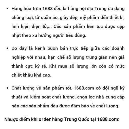
Hàng hóa trên 1688 đều là hàng nội địa Trung đa dạng
chủng loại, từ quần áo, giày dép, mỹ phẩm đến thiết bị,
linh kiện điện tử,... Các sản phẩm liên tục được cập
nhật theo xu hướng người tiêu dùng.
Do đây là kênh buôn bán trực tiếp giữa các doanh
nghiệp với nhau, hạn chế số lượng trung gian nên giá
thành cực kỳ rẻ. Khi mua số lượng lớn còn có mức
chiết khấu khá cao.
Chất lượng về sản phẩm tốt. 1688.com có đội ngũ kỹ
thuật và kiểm soát chất lượng, chọn lọc nhà cung cấp
nên các sản phẩm đều được đảm bảo về chất lượng.
Nhược điểm khi order hàng Trung Quốc tại 1688.com: