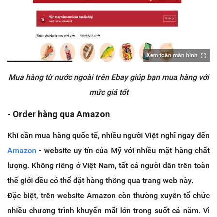
Xem toàn màn hình
Mua hàng từ nước ngoài trên Ebay giúp bạn mua hàng với
mức giá tốt
- Order hàng qua Amazon
Khi cần mua hàng quốc tế, nhiều người Việt nghĩ ngay đến
Amazon
- website uy tín của Mỹ với nhiều mặt hàng chất
lượng. Không riêng ở Việt Nam, tất cả người dân trên toàn
thế giới đều có thể đặt hàng thông qua trang web này.
Đặc biệt, trên website Amazon còn thường xuyên tổ chức
nhiều chương trình khuyến mãi lớn trong suốt cả năm. Vì