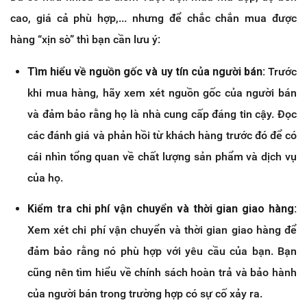
cao, giá cả phù hợp,... nhưng để chắc chắn mua được
hàng “xịn sò” thì bạn cần lưu ý:
Tìm hiểu về nguồn gốc và uy tín của người bán:
Trước
khi mua hàng, hãy xem xét nguồn gốc của người bán
và đảm bảo rằng họ là nhà cung cấp đáng tin cậy. Đọc
các đánh giá và phản hồi từ khách hàng trước đó để có
cái nhìn tổng quan về chất lượng sản phẩm và dịch vụ
của họ.
Kiểm tra chi phí vận chuyển và thời gian giao hàng:
Xem xét chi phí vận chuyển và thời gian giao hàng để
đảm bảo rằng nó phù hợp với yêu cầu của bạn. Bạn
cũng nên tìm hiểu về chính sách hoàn trả và bảo hành
của người bán trong trường hợp có sự cố xảy ra.