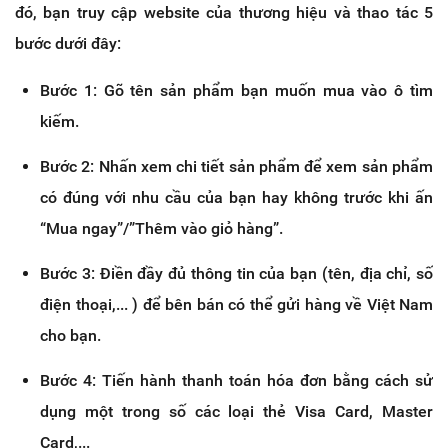
đó, bạn truy cập website của thương hiệu và thao tác 5
bước dưới đây:
Bước 1: Gõ tên sản phẩm bạn muốn mua vào ô tìm
kiếm.
Bước 2: Nhấn xem chi tiết sản phẩm để xem sản phẩm
có đúng với nhu cầu của bạn hay không trước khi ấn
“Mua ngay”/”Thêm vào giỏ hàng”.
Bước 3: Điền đầy đủ thông tin của bạn (tên, địa chỉ, số
điện thoại,... ) để bên bán có thể gửi hàng về Việt Nam
cho bạn.
Bước 4: Tiến hành thanh toán hóa đơn bằng cách sử
dụng một trong số các loại thẻ Visa Card, Master
Card,...