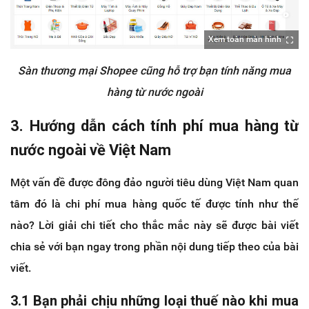
Xem toàn màn hình
Sàn thương mại Shopee cũng hỗ trợ bạn tính năng mua
hàng từ nước ngoài
3. Hướng dẫn cách tính phí mua hàng từ
nước ngoài về Việt Nam
Một vấn đề được đông đảo người tiêu dùng Việt Nam quan
tâm đó là chi phí mua hàng quốc tế được tính như thế
nào? Lời giải chi tiết cho thắc mắc này sẽ được bài viết
chia sẻ với bạn ngay trong phần nội dung tiếp theo của bài
viết.
3.1 Bạn phải chịu những loại thuế nào khi mua