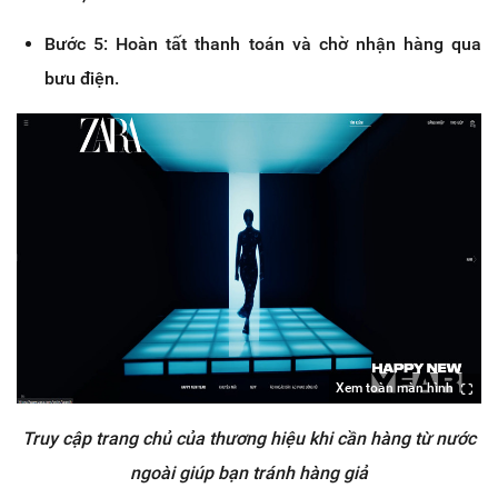
Bước 5: Hoàn tất thanh toán và chờ nhận hàng qua
bưu điện.
Xem toàn màn hình
Truy cập trang chủ của thương hiệu khi cần hàng từ nước
ngoài giúp bạn tránh hàng giả