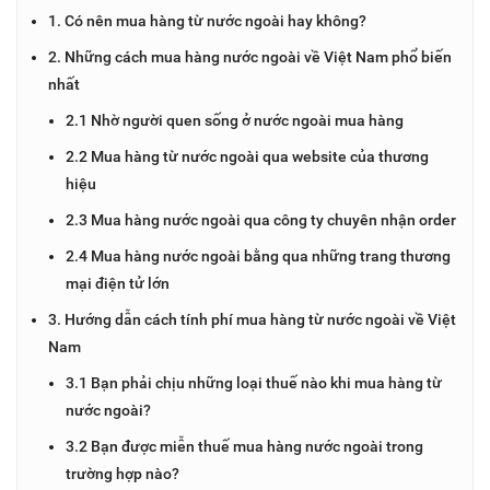
1. Có nên mua hàng từ nước ngoài hay không?
2. Những cách mua hàng nước ngoài về Việt Nam phổ biến
nhất
2.1 Nhờ người quen sống ở nước ngoài mua hàng
2.2 Mua hàng từ nước ngoài qua website của thương
hiệu
2.3 Mua hàng nước ngoài qua công ty chuyên nhận order
2.4 Mua hàng nước ngoài bằng qua những trang thương
mại điện tử lớn
3. Hướng dẫn cách tính phí mua hàng từ nước ngoài về Việt
Nam
3.1 Bạn phải chịu những loại thuế nào khi mua hàng từ
nước ngoài?
3.2 Bạn được miễn thuế mua hàng nước ngoài trong
trường hợp nào?