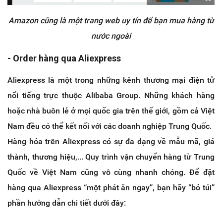
Amazon cũng là một trang web uy tín để bạn mua hàng từ
nước ngoài
- Order hàng qua Aliexpress
Aliexpress là một trong những kênh thương mại điện tử
nổi tiếng trực thuộc Alibaba Group. Những khách hàng
hoặc nhà buôn lẻ ở mọi quốc gia trên thế giới, gồm cả Việt
Nam đều có thể kết nối với các doanh nghiệp Trung Quốc.
Hàng hóa trên Aliexpress có sự đa dạng về mẫu mã, giá
thành, thương hiệu,... Quy trình vận chuyển hàng từ Trung
Quốc về Việt Nam cũng vô cùng nhanh chóng. Để đặt
hàng qua Aliexpress “một phát ăn ngay”, bạn hãy “bỏ túi”
phần hướng dẫn chi tiết dưới đây: