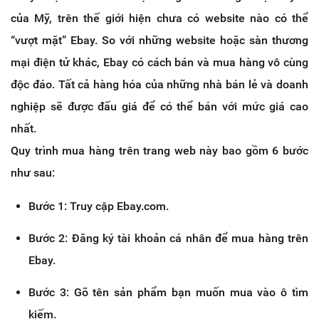
của Mỹ, trên thế giới hiện chưa có website nào có thể
“vượt mặt” Ebay. So với những website hoặc sàn thương
mại điện tử khác, Ebay có cách bán và mua hàng vô cùng
độc đáo. Tất cả hàng hóa của những nhà bán lẻ và doanh
nghiệp sẽ được đấu giá để có thể bán với mức giá cao
nhất.
Quy trình mua hàng trên trang web này bao gồm 6 bước
như sau:
Bước 1: Truy cập Ebay.com.
Bước 2: Đăng ký tài khoản cá nhân để mua hàng trên
Ebay.
Bước 3: Gõ tên sản phẩm bạn muốn mua vào ô tìm
kiếm.