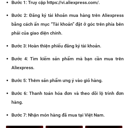
Bước 1: Truy cập https://vi.aliexpress.com/.
Bước 2: Đăng ký tài khoản mua hàng trên Aliexpress
bằng cách ấn mục “Tài khoản” đặt ở góc trên phía bên
phải của giao diện chính.
Bước 3: Hoàn thiện phiếu đăng ký tài khoản.
Bước 4: Tìm kiếm sản phẩm mà bạn cần mua trên
Aliexpress.
Bước 5: Thêm sản phẩm ưng ý vào giỏ hàng.
Bước 6: Thanh toán hóa đơn và theo dõi lộ trình đơn
hàng.
Bước 7: Nhận món hàng đã mua tại Việt Nam.