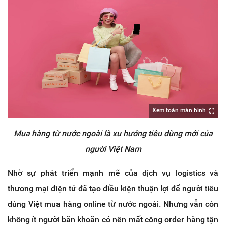
Xem toàn màn hình
Mua hàng từ nước ngoài là xu hướng tiêu dùng mới của
người Việt Nam
Nhờ sự phát triển mạnh mẽ của dịch vụ logistics và
thương mại điện tử đã tạo điều kiện thuận lợi để người tiêu
dùng Việt mua hàng online từ nước ngoài. Nhưng vẫn còn
không ít người băn khoăn có nên mất công order hàng tận