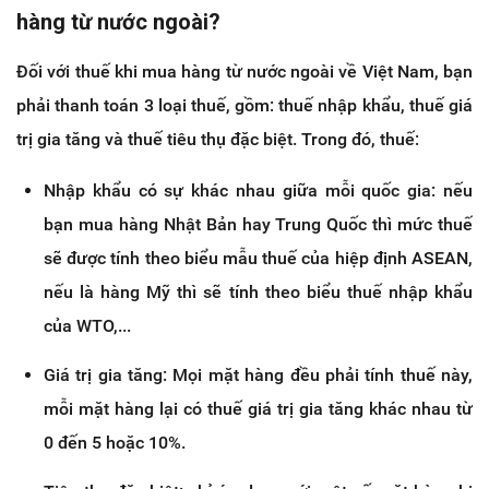
hàng từ nước ngoài?
Đối với thuế khi mua hàng từ nước ngoài về Việt Nam, bạn
phải thanh toán 3 loại thuế, gồm: thuế nhập khẩu, thuế giá
trị gia tăng và thuế tiêu thụ đặc biệt. Trong đó, thuế:
Nhập khẩu có sự khác nhau giữa mỗi quốc gia: nếu
bạn mua hàng Nhật Bản hay Trung Quốc thì mức thuế
sẽ được tính theo biểu mẫu thuế của hiệp định ASEAN,
nếu là hàng Mỹ thì sẽ tính theo biểu thuế nhập khẩu
của WTO,...
Giá trị gia tăng: Mọi mặt hàng đều phải tính thuế này,
mỗi mặt hàng lại có thuế giá trị gia tăng khác nhau từ
0 đến 5 hoặc 10%.