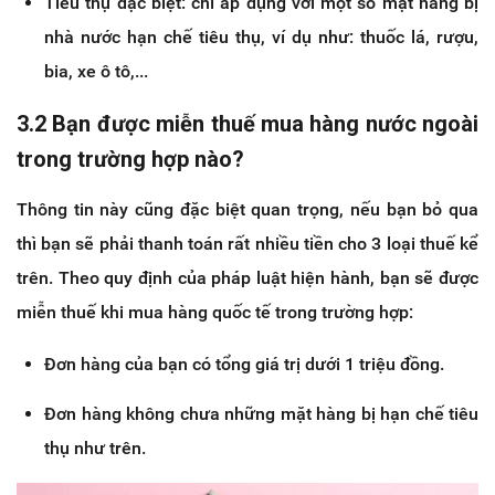
Tiêu thụ đặc biệt: chỉ áp dụng với một số mặt hàng bị
nhà nước hạn chế tiêu thụ, ví dụ như: thuốc lá, rượu,
bia, xe ô tô,...
3.2 Bạn được miễn thuế mua hàng nước ngoài
trong trường hợp nào?
Thông tin này cũng đặc biệt quan trọng, nếu bạn bỏ qua
thì bạn sẽ phải thanh toán rất nhiều tiền cho 3 loại thuế kể
trên. Theo quy định của pháp luật hiện hành, bạn sẽ được
miễn thuế khi mua hàng quốc tế trong trường hợp:
Đơn hàng của bạn có tổng giá trị dưới 1 triệu đồng.
Đơn hàng không chưa những mặt hàng bị hạn chế tiêu
thụ như trên.