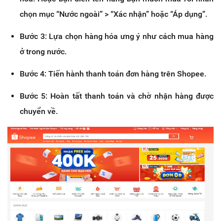
chọn mục “Nước ngoài” > “Xác nhận” hoặc “Áp dụng”.
Bước 3: Lựa chọn hàng hóa ưng ý như cách mua hàng
ở trong nước.
Bước 4: Tiến hành thanh toán đơn hàng trên Shopee.
Bước 5: Hoàn tất thanh toán và chờ nhận hàng được
chuyển về.