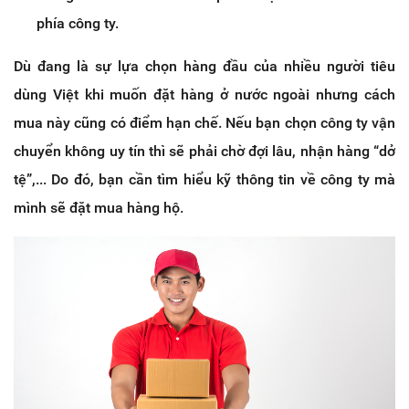
phía công ty.
Dù đang là sự lựa chọn hàng đầu của nhiều người tiêu
dùng Việt khi muốn đặt hàng ở nước ngoài nhưng cách
mua này cũng có điểm hạn chế. Nếu bạn chọn công ty vận
chuyển không uy tín thì sẽ phải chờ đợi lâu, nhận hàng “dở
tệ”,... Do đó, bạn cần tìm hiểu kỹ thông tin về công ty mà
mình sẽ đặt mua hàng hộ.