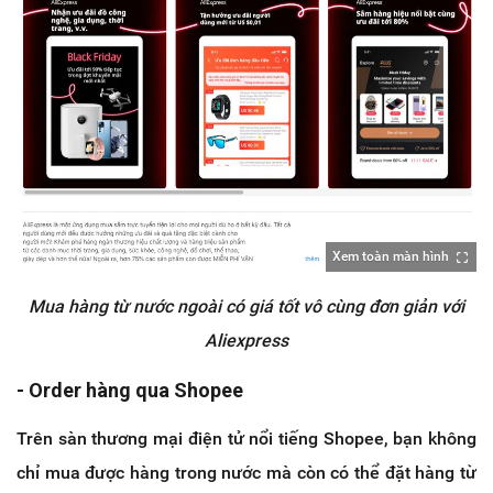
Xem toàn màn hình
Mua hàng từ nước ngoài có giá tốt vô cùng đơn giản với
Aliexpress
- Order hàng qua Shopee
Trên sàn thương mại điện tử nổi tiếng Shopee, bạn không
chỉ mua được hàng trong nước mà còn có thể đặt hàng từ