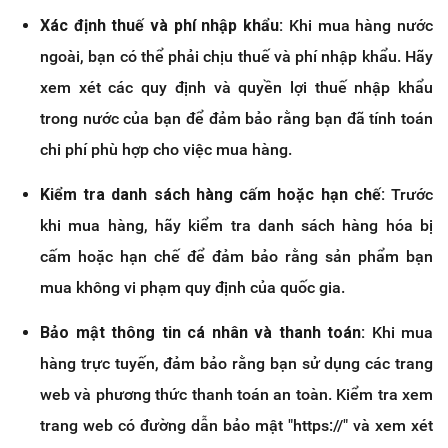
Xác định thuế và phí nhập khẩu:
Khi mua hàng nước
ngoài, bạn có thể phải chịu thuế và phí nhập khẩu. Hãy
xem xét các quy định và quyền lợi thuế nhập khẩu
trong nước của bạn để đảm bảo rằng bạn đã tính toán
chi phí phù hợp cho việc mua hàng.
Kiểm tra danh sách hàng cấm hoặc hạn chế:
Trước
khi mua hàng, hãy kiểm tra danh sách hàng hóa bị
cấm hoặc hạn chế để đảm bảo rằng sản phẩm bạn
mua không vi phạm quy định của quốc gia.
Bảo mật thông tin cá nhân và thanh toán:
Khi mua
hàng trực tuyến, đảm bảo rằng bạn sử dụng các trang
web và phương thức thanh toán an toàn. Kiểm tra xem
trang web có đường dẫn bảo mật "https://" và xem xét