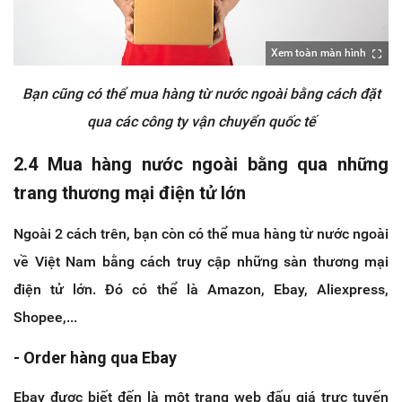
Xem toàn màn hình
Bạn cũng có thể mua hàng từ nước ngoài bằng cách đặt
qua các công ty vận chuyển quốc tế
2.4 Mua hàng nước ngoài bằng qua những
trang thương mại điện tử lớn
Ngoài 2 cách trên, bạn còn có thể mua hàng từ nước ngoài
về Việt Nam bằng cách truy cập những sàn thương mại
điện tử lớn. Đó có thể là Amazon, Ebay, Aliexpress,
Shopee,...
- Order hàng qua Ebay
Ebay được biết đến là một trang web đấu giá trực tuyến