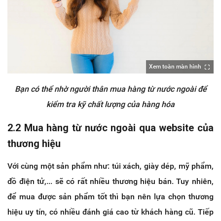
Xem toàn màn hình
Bạn có thể nhờ người thân mua hàng từ nước ngoài để
kiểm tra kỹ chất lượng của hàng hóa
2.2 Mua hàng từ nước ngoài qua website của
thương hiệu
Với cùng một sản phẩm như: túi xách, giày dép, mỹ phẩm,
đồ điện tử,... sẽ có rất nhiều thương hiệu bán. Tuy nhiên,
để mua được sản phẩm tốt thì bạn nên lựa chọn thương
hiệu uy tín, có nhiều đánh giá cao từ khách hàng cũ. Tiếp