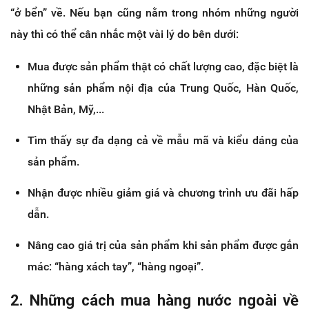
“ở bển” về. Nếu bạn cũng nằm trong nhóm những người
này thì có thể cân nhắc một vài lý do bên dưới:
Mua được sản phẩm thật có chất lượng cao, đặc biệt là
những sản phẩm nội địa của Trung Quốc, Hàn Quốc,
Nhật Bản, Mỹ,...
Tìm thấy sự đa dạng cả về mẫu mã và kiểu dáng của
sản phẩm.
Nhận được nhiều giảm giá và chương trình ưu đãi hấp
dẫn.
Nâng cao giá trị của sản phẩm khi sản phẩm được gắn
mác: “hàng xách tay”, “hàng ngoại”.
2. Những cách mua hàng nước ngoài về