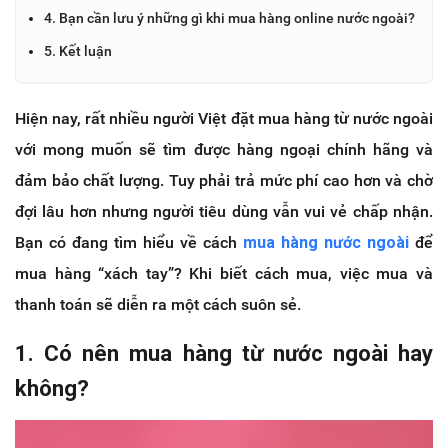
4. Bạn cần lưu ý những gì khi mua hàng online nước ngoài?
5. Kết luận
Hiện nay, rất nhiều người Việt đặt mua hàng từ nước ngoài
với mong muốn sẽ tìm được hàng ngoại chính hãng và
đảm bảo chất lượng. Tuy phải trả mức phí cao hơn và chờ
đợi lâu hơn nhưng người tiêu dùng vẫn vui vẻ chấp nhận.
Bạn có đang tìm hiểu về cách
mua hàng nước ngoài
để
mua hàng “xách tay”? Khi biết cách mua, việc mua và
thanh toán sẽ diễn ra một cách suôn sẻ.
1. Có nên mua hàng từ nước ngoài hay
không?