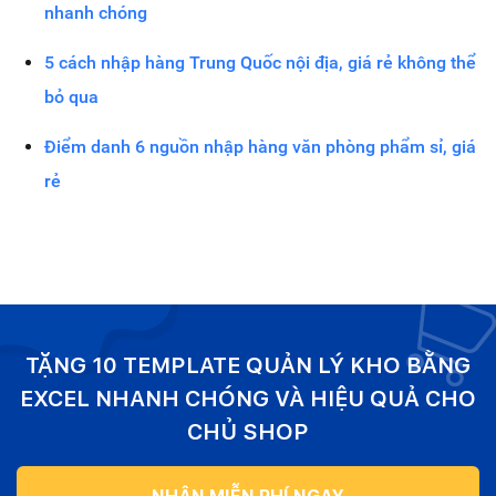
nhanh chóng
5 cách nhập hàng Trung Quốc nội địa, giá rẻ không thể
bỏ qua
Điểm danh 6 nguồn nhập hàng văn phòng phẩm sỉ, giá
rẻ
TẶNG 10 TEMPLATE QUẢN LÝ KHO BẰNG
EXCEL NHANH CHÓNG VÀ HIỆU QUẢ CHO
CHỦ SHOP