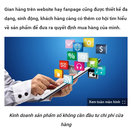
Gian hàng trên website hay fanpage cũng được thiết kế đa
dạng, sinh động, khách hàng càng có thêm cơ hội tìm hiểu
về sản phẩm để đưa ra quyết định mua hàng của mình.
Xem toàn màn hình
Kinh doanh sản phẩm số không cần đầu tư chi phí cửa
hàng