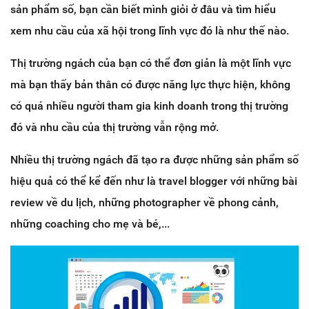
sản phẩm số, bạn cần biết mình giỏi ở đâu và tìm hiểu
xem nhu cầu của xã hội trong lĩnh vực đó là như thế nào.
Thị trường ngách của bạn có thể đơn giản là một lĩnh vực
mà bạn thấy bản thân có được năng lực thực hiện, không
có quá nhiều người tham gia kinh doanh trong thị trường
đó và nhu cầu của thị trường vẫn rộng mở.
Nhiều thị trường ngách đã tạo ra được những sản phẩm số
hiệu quả có thể kể đến như là travel blogger với những bài
review về du lịch, những photographer về phong cảnh,
những coaching cho mẹ và bé,...