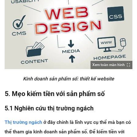
Xem toàn màn hình
Kinh doanh sản phẩm số: thiết kế website
5. Mẹo kiếm tiền với sản phẩm số
5.1 Nghiên cứu thị trường ngách
Thị trường ngách
ở đây chính là lĩnh vực cụ thể mà bạn có
thể tham gia kinh doanh sản phẩm số. Để kiếm tiền với