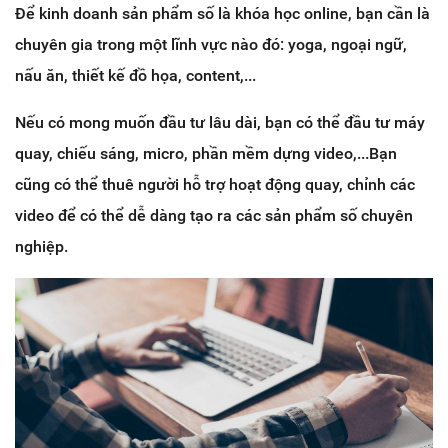
Để kinh doanh sản phẩm số là khóa học online, bạn cần là
chuyên gia trong một lĩnh vực nào đó: yoga, ngoại ngữ,
nấu ăn, thiết kế đồ họa, content,...
Nếu có mong muốn đầu tư lâu dài, bạn có thể đầu tư máy
quay, chiếu sáng, micro, phần mềm dựng video,...Bạn
cũng có thể thuê người hỗ trợ hoạt động quay, chỉnh các
video để có thể dễ dàng tạo ra các sản phẩm số chuyên
nghiệp.