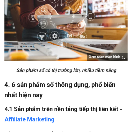
Xem toàn màn hình
Sản phẩm số có thị trường lớn, nhiều tiềm năng
4. 6 sản phẩm số thông dụng, phổ biến
nhất hiện nay
4.1 Sản phẩm trên nền tảng tiếp thị liên kết -
Affiliate Marketing