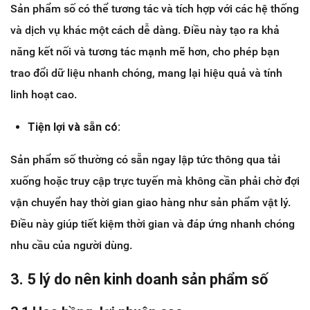
Sản phẩm số có thể tương tác và tích hợp với các hệ thống
và dịch vụ khác một cách dễ dàng. Điều này tạo ra khả
năng kết nối và tương tác mạnh mẽ hơn, cho phép bạn
trao đổi dữ liệu nhanh chóng, mang lại hiệu quả và tính
linh hoạt cao.
Tiện lợi và sẵn có:
Sản phẩm số thường có sẵn ngay lập tức thông qua tải
xuống hoặc truy cập trực tuyến mà không cần phải chờ đợi
vận chuyển hay thời gian giao hàng như sản phẩm vật lý.
Điều này giúp tiết kiệm thời gian và đáp ứng nhanh chóng
nhu cầu của người dùng.
3. 5 lý do nên kinh doanh sản phẩm số