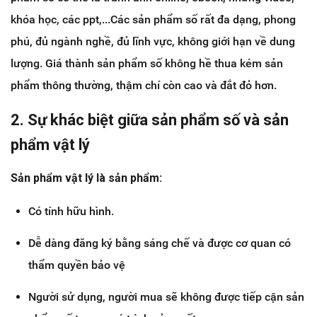
khóa học, các ppt,...Các sản phẩm số rất đa dạng, phong
phú, đủ ngành nghề, đủ lĩnh vực, không giới hạn về dung
lượng. Giá thành sản phẩm số không hề thua kém sản
phẩm thông thường, thậm chí còn cao và đắt đỏ hơn.
2. Sự khác biệt giữa sản phẩm số và sản
phẩm vật lý
Sản phẩm vật lý là sản phẩm:
Có tính hữu hình.
Dễ dàng đăng ký bằng sáng chế và được cơ quan có
thẩm quyền bảo vệ
Người sử dụng, người mua sẽ không được tiếp cận sản