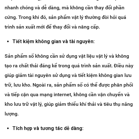
nhanh chóng và dễ dàng, mà không cần thay đổi phần
cứng. Trong khi đó, sản phẩm vật lý thường đòi hỏi quá
trình sản xuất mới để thay đổi và nâng cấp.
Tiết kiệm không gian và tài nguyên:
Sản phẩm số không cần sử dụng vật liệu vật lý và không
tạo ra chất thải đáng kể trong quá trình sản xuất. Điều này
giúp giảm tài nguyên sử dụng và tiết kiệm không gian lưu
trữ, lưu kho. Ngoài ra, sản phẩm số có thể được phân phối
và tiếp cận qua mạng internet, không cần vận chuyển và
kho lưu trữ vật lý, giúp giảm thiểu khí thải và tiêu thụ năng
lượng.
Tích hợp và tương tác dễ dàng: