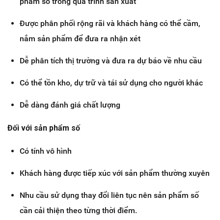
phẩm số trong quá trình sản xuất
Được phân phối rộng rãi và khách hàng có thể cầm,
nắm sản phẩm để đưa ra nhận xét
Dễ phân tích thị trường và đưa ra dự báo về nhu cầu
Có thể tồn kho, dự trữ và tái sử dụng cho người khác
Dễ dàng đánh giá chất lượng
Đối với sản phẩm số
Có tính vô hình
Khách hàng được tiếp xúc với sản phẩm thường xuyên
Nhu cầu sử dụng thay đổi liên tục nên sản phẩm số
cần cải thiện theo từng thời điểm.