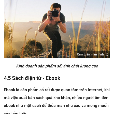
Xem toàn màn hình
Kinh doanh sản phẩm số: ảnh chất lượng cao
4.5 Sách điện tử - Ebook
Ebook là sản phẩm số rất được quan tâm trên Internet, khi
mà việc xuất bản sách quá khó khăn, nhiều người tìm đến
ebook như một cách để thỏa mãn nhu cầu và mong muốn
của bản thân.