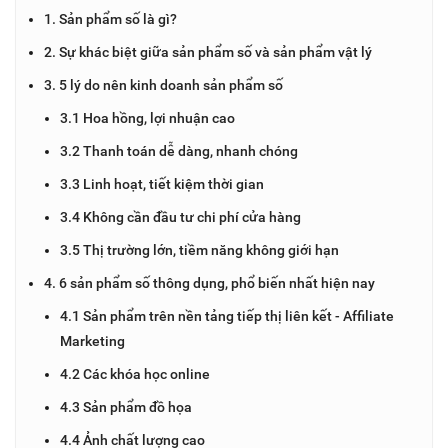
1. Sản phẩm số là gì?
2. Sự khác biệt giữa sản phẩm số và sản phẩm vật lý
3. 5 lý do nên kinh doanh sản phẩm số
3.1 Hoa hồng, lợi nhuận cao
3.2 Thanh toán dễ dàng, nhanh chóng
3.3 Linh hoạt, tiết kiệm thời gian
3.4 Không cần đầu tư chi phí cửa hàng
3.5 Thị trường lớn, tiềm năng không giới hạn
4. 6 sản phẩm số thông dụng, phổ biến nhất hiện nay
4.1 Sản phẩm trên nền tảng tiếp thị liên kết - Affiliate
Marketing
4.2 Các khóa học online
4.3 Sản phẩm đồ họa
4.4 Ảnh chất lượng cao