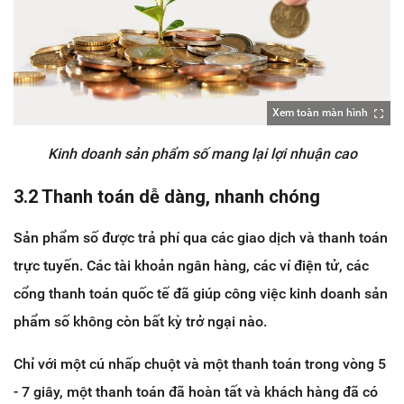
Xem toàn màn hình
Kinh doanh sản phẩm số mang lại lợi nhuận cao
3.2 Thanh toán dễ dàng, nhanh chóng
Sản phẩm số được trả phí qua các giao dịch và thanh toán
trực tuyến. Các tài khoản ngân hàng, các ví điện tử, các
cổng thanh toán quốc tế đã giúp công việc kinh doanh sản
phẩm số không còn bất kỳ trở ngại nào.
Chỉ với một cú nhấp chuột và một thanh toán trong vòng 5
- 7 giây, một thanh toán đã hoàn tất và khách hàng đã có