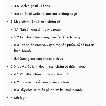
4.5 Sách điện tử - Ebook
4.6 Thiết kế website, tạo các landing page
5. Mẹo kiếm tiền với sản phẩm số
5.1 Nghiên cứu thị trường ngách
5.2 Xác định chân dung, nhu cầu khách hàng
5.3 Lên chiến lược và xây dựng sản phẩm số để bắt đầu
kinh doanh
5.4 Quảng cáo sản phẩm, dịch vụ
6. 3 lưu ý giúp kinh doanh sản phẩm số thành công
6.1 Xác định điểm mạnh của bản thân
6.2 Luôn nâng cấp sản phẩm, dịch vụ
6.3 Hãy chia sẻ miễn phí trước khi kinh doanh
7. Kết luận