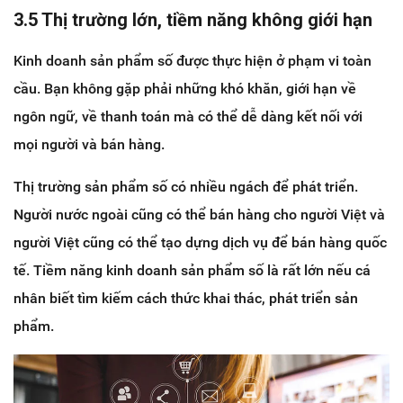
3.5 Thị trường lớn, tiềm năng không giới hạn
Kinh doanh sản phẩm số được thực hiện ở phạm vi toàn
cầu. Bạn không gặp phải những khó khăn, giới hạn về
ngôn ngữ, về thanh toán mà có thể dễ dàng kết nối với
mọi người và bán hàng.
Thị trường sản phẩm số có nhiều ngách để phát triển.
Người nước ngoài cũng có thể bán hàng cho người Việt và
người Việt cũng có thể tạo dựng dịch vụ để bán hàng quốc
tế. Tiềm năng kinh doanh sản phẩm số là rất lớn nếu cá
nhân biết tìm kiếm cách thức khai thác, phát triển sản
phẩm.