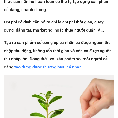
thức sẵn nên họ hoàn toàn có thể tự tạo dựng sản phẩm
dễ dàng, nhanh chóng.
Chi phí cố định cần bỏ ra chỉ là chi phí thời gian, quay
dựng, đăng tải, marketing, hoặc thuê người quản lý,...
Tạo ra sản phẩm số còn giúp cá nhân có được nguồn thu
nhập thụ động, không tốn thời gian và còn có được nguồn
thu nhập lớn. Đồng thời, với sản phẩm số, một người dễ
dàng
tạo dựng được thương hiệu cá nhân
.