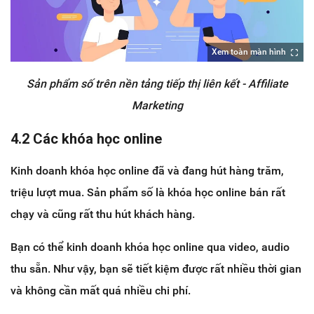
Xem toàn màn hình
Sản phẩm số trên nền tảng tiếp thị liên kết - Affiliate
Marketing
4.2 Các khóa học online
Kinh doanh khóa học online đã và đang hút hàng trăm,
triệu lượt mua. Sản phẩm số là khóa học online bán rất
chạy và cũng rất thu hút khách hàng.
Bạn có thể kinh doanh khóa học online qua video, audio
thu sẵn. Như vậy, bạn sẽ tiết kiệm được rất nhiều thời gian
và không cần mất quá nhiều chi phí.