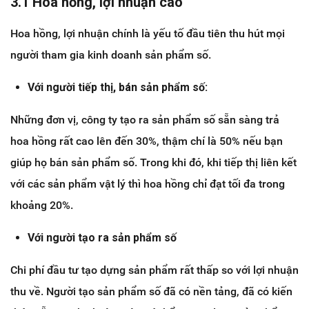
3.1 Hoa hồng, lợi nhuận cao
Hoa hồng, lợi nhuận chính là yếu tố đầu tiên thu hút mọi
người tham gia kinh doanh sản phẩm số.
Với người tiếp thị, bán sản phẩm số:
Những đơn vị, công ty tạo ra sản phẩm số sẵn sàng trả
hoa hồng rất cao lên đến 30%, thậm chí là 50% nếu bạn
giúp họ bán sản phẩm số. Trong khi đó, khi tiếp thị liên kết
với các sản phẩm vật lý thì hoa hồng chỉ đạt tối đa trong
khoảng 20%.
Với người tạo ra sản phẩm số
Chi phí đầu tư tạo dựng sản phẩm rất thấp so với lợi nhuận
thu về. Người tạo sản phẩm số đã có nền tảng, đã có kiến