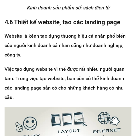
Kinh doanh sản phẩm số: sách điện tử
4.6 Thiết kế website, tạo các landing page
Website là kênh tạo dựng thương hiệu cá nhân phổ biến
của người kinh doanh cá nhân cũng như doanh nghiệp,
công ty.
Việc tạo dựng website vì thế được rất nhiều người quan
tâm. Trong việc tạo website, bạn còn có thể kinh doanh
các landing page sẵn có cho những khách hàng có nhu
cầu.