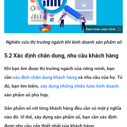
Xem toàn màn hình
Nghiên cứu thị trường ngách khi kinh doanh sản phẩm số
5.2 Xác định chân dung, nhu cầu khách hàng
Khi bạn tìm được thị trường ngách của riêng mình, bạn
cần
xác định chân dung khách hàng
và nhu cầu của họ. Từ
đó, bạn tìm kiếm,
xây dựng những chiến lược kinh doanh
sản phẩm số phù hợp.
Sản phẩm số với từng khách hàng đều cần có một ý nghĩa
nào đó. Vì thế, xây dựng sản phẩm số, bạn cần xác định
được nhu cầu cấp thiết nhất của khách hàng.