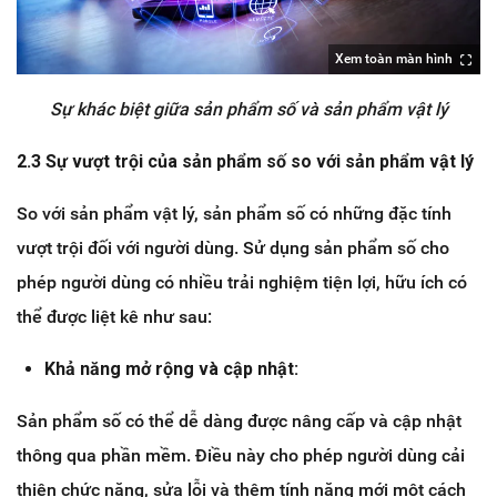
Xem toàn màn hình
Sự khác biệt giữa sản phẩm số và sản phẩm vật lý
2.3 Sự vượt trội của sản phẩm số so với sản phẩm vật lý
So với sản phẩm vật lý, sản phẩm số có những đặc tính
vượt trội đối với người dùng. Sử dụng sản phẩm số cho
phép người dùng có nhiều trải nghiệm tiện lợi, hữu ích có
thể được liệt kê như sau:
Khả năng mở rộng và cập nhật:
Sản phẩm số có thể dễ dàng được nâng cấp và cập nhật
thông qua phần mềm. Điều này cho phép người dùng cải
thiện chức năng, sửa lỗi và thêm tính năng mới một cách