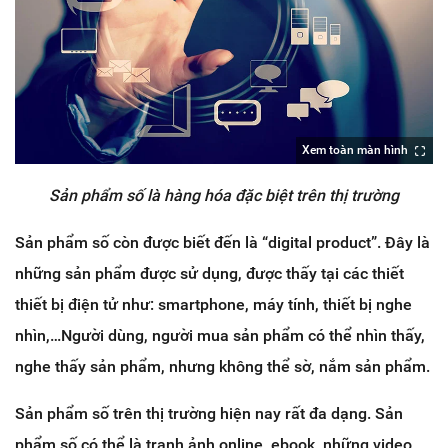
Xem toàn màn hình
Sản phẩm số là hàng hóa đặc biệt trên thị trường
Sản phẩm số còn được biết đến là “digital product”. Đây là
những sản phẩm được sử dụng, được thấy tại các thiết
thiết bị điện tử như: smartphone, máy tính, thiết bị nghe
nhìn,…Người dùng, người mua sản phẩm có thể nhìn thấy,
nghe thấy sản phẩm, nhưng không thể sờ, nắm sản phẩm.
Sản phẩm số trên thị trường hiện nay rất đa dạng. Sản
phẩm số có thể là tranh ảnh online, ebook, những video,