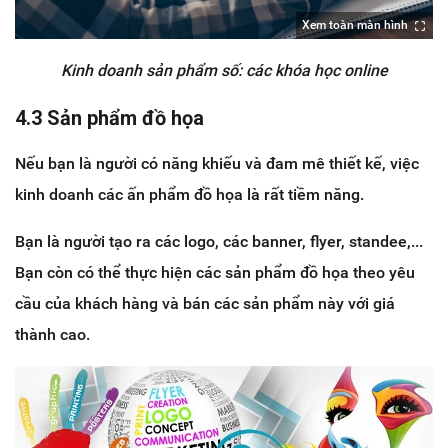
Xem toàn màn hình
Kinh doanh sản phẩm số: các khóa học online
4.3 Sản phẩm đồ họa
Nếu bạn là người có năng khiếu và đam mê thiết kế, việc
kinh doanh các ấn phẩm đồ họa là rất tiềm năng.
Bạn là người tạo ra các logo, các banner, flyer, standee,...
Bạn còn có thể thực hiện các sản phẩm đồ họa theo yêu
cầu của khách hàng và bán các sản phẩm này với giá
thành cao.