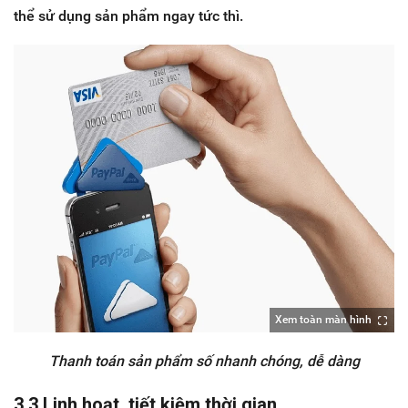
thể sử dụng sản phẩm ngay tức thì.
Xem toàn màn hình
Thanh toán sản phẩm số nhanh chóng, dễ dàng
3.3 Linh hoạt, tiết kiệm thời gian