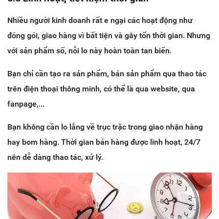
Nhiều người kinh doanh rất e ngại các hoạt động như
đóng gói, giao hàng vì bất tiện và gây tốn thời gian. Nhưng
với sản phẩm số, nỗi lo này hoàn toàn tan biến.
Bạn chỉ cần tạo ra sản phẩm, bán sản phẩm qua thao tác
trên điện thoại thông minh, có thể là qua website, qua
fanpage,...
Bạn không cần lo lắng về trục trặc trong giao nhận hàng
hay bom hàng. Thời gian bán hàng được linh hoạt, 24/7
nên dễ dàng thao tác, xử lý.