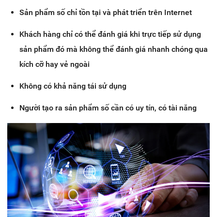
Sản phẩm số chỉ tồn tại và phát triển trên Internet
Khách hàng chỉ có thể đánh giá khi trực tiếp sử dụng
sản phẩm đó mà không thể đánh giá nhanh chóng qua
kích cỡ hay vẻ ngoài
Không có khả năng tái sử dụng
Người tạo ra sản phẩm số cần có uy tín, có tài năng