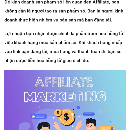
Để kinh doanh sản phẩm số liên quan đến Affiliate, bạn
không cần là người tạo ra sản phẩm số. Bạn là người kinh
doanh thực hiện nhiệm vụ bán sản mà bạn đăng tải.
Lợi nhuận bạn nhận được chính là phần trăm hoa hồng từ
việc khách hàng mua sản phẩm số. Khi khách hàng nhấp
vào link bạn đăng tải, mua hàng và thanh toán thì bạn sẽ
nhận được tiền hoa hồng từ giao dịch đó.