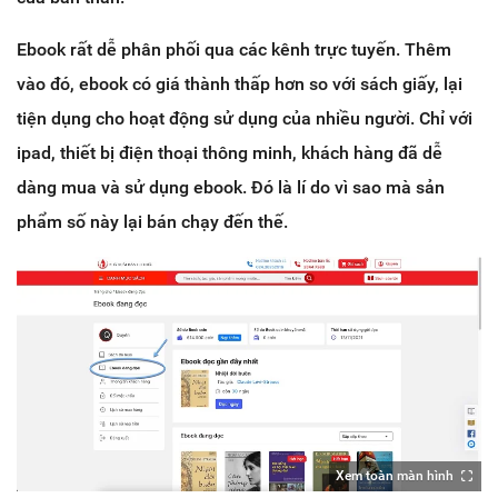
Ebook rất dễ phân phối qua các kênh trực tuyến. Thêm
vào đó, ebook có giá thành thấp hơn so với sách giấy, lại
tiện dụng cho hoạt động sử dụng của nhiều người. Chỉ với
ipad, thiết bị điện thoại thông minh, khách hàng đã dễ
dàng mua và sử dụng ebook. Đó là lí do vì sao mà sản
phẩm số này lại bán chạy đến thế.
Xem toàn màn hình