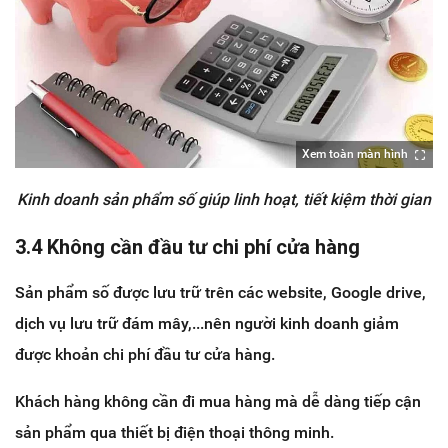
Xem toàn màn hình
Kinh doanh sản phẩm số giúp linh hoạt, tiết kiệm thời gian
3.4 Không cần đầu tư chi phí cửa hàng
Sản phẩm số được lưu trữ trên các website, Google drive,
dịch vụ lưu trữ đám mây,...nên người kinh doanh giảm
được khoản chi phí đầu tư cửa hàng.
Khách hàng không cần đi mua hàng mà dễ dàng tiếp cận
sản phẩm qua thiết bị điện thoại thông minh.