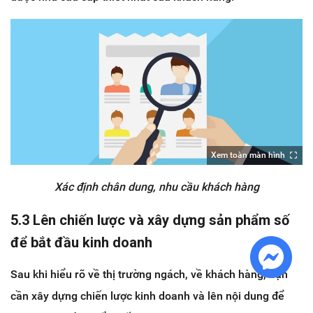
Xem toàn màn hình
Xác định chân dung, nhu cầu khách hàng
5.3 Lên chiến lược và xây dựng sản phẩm số
để bắt đầu kinh doanh
Sau khi hiểu rõ về thị trường ngách, về khách hàng, bạn
cần xây dựng chiến lược kinh doanh và lên nội dung để