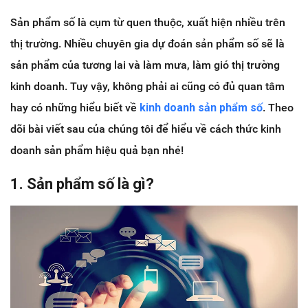
Sản phẩm số là cụm từ quen thuộc, xuất hiện nhiều trên
thị trường. Nhiều chuyên gia dự đoán sản phẩm số sẽ là
sản phẩm của tương lai và làm mưa, làm gió thị trường
kinh doanh. Tuy vậy, không phải ai cũng có đủ quan tâm
hay có những hiểu biết về
kinh doanh sản phẩm số
. Theo
dõi bài viết sau của chúng tôi để hiểu về cách thức kinh
doanh sản phẩm hiệu quả bạn nhé!
1. Sản phẩm số là gì?