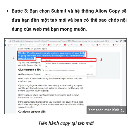
Bước 3: Bạn chọn Submit và hệ thống Allow Copy sẽ
đưa bạn đến một tab mới và bạn có thể sao chép nội
dung của web mà bạn mong muốn.
Xem toàn màn hình
Tiến hành copy tại tab mới