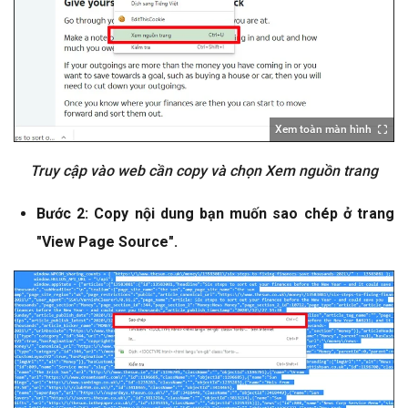
Xem toàn màn hình
Truy cập vào web cần copy và chọn Xem nguồn trang
Bước 2: Copy nội dung bạn muốn sao chép ở trang
"View Page Source".