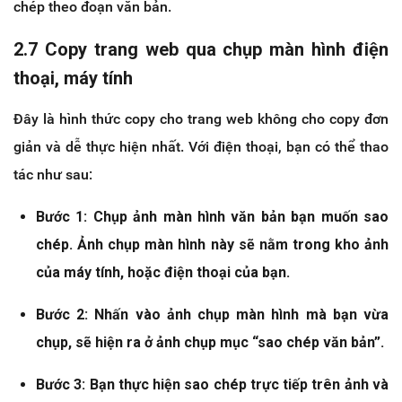
chép theo đoạn văn bản.
2.7 Copy trang web qua chụp màn hình điện
thoại, máy tính
Đây là hình thức copy cho trang web không cho copy đơn
giản và dễ thực hiện nhất. Với điện thoại, bạn có thể thao
tác như sau:
Bước 1: Chụp ảnh màn hình văn bản bạn muốn sao
chép. Ảnh chụp màn hình này sẽ nằm trong kho ảnh
của máy tính, hoặc điện thoại của bạn.
Bước 2: Nhấn vào ảnh chụp màn hình mà bạn vừa
chụp, sẽ hiện ra ở ảnh chụp mục “sao chép văn bản”.
Bước 3: Bạn thực hiện sao chép trực tiếp trên ảnh và