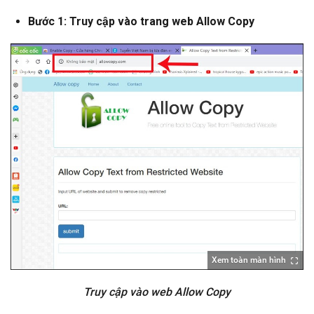
Bước 1: Truy cập vào trang web Allow Copy
Xem toàn màn hình
Truy cập vào web Allow Copy