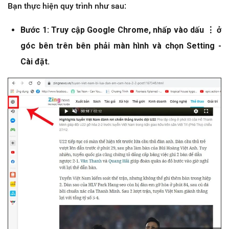
Bạn thực hiện quy trình như sau:
Bước 1: Truy cập Google Chrome, nhấp vào dấu ⋮ ở
góc bên trên bên phải màn hình và chọn Setting -
Cài đặt.