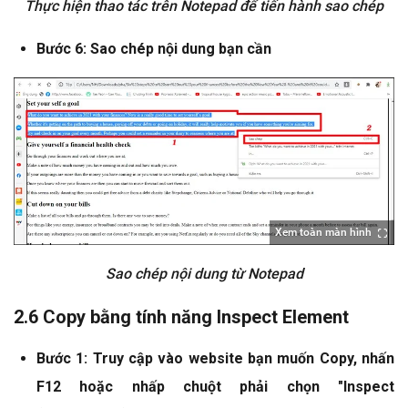
Thực hiện thao tác trên Notepad để tiến hành sao chép
Bước 6: Sao chép nội dung bạn cần
Xem toàn màn hình
Sao chép nội dung từ Notepad
2.6 Copy bằng tính năng Inspect Element
Bước 1: Truy cập vào website bạn muốn Copy, nhấn
F12 hoặc nhấp chuột phải chọn "Inspect