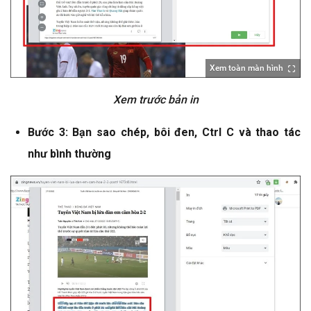
Xem toàn màn hình
Xem trước bản in
Bước 3: Bạn sao chép, bôi đen, Ctrl C và thao tác
như bình thường