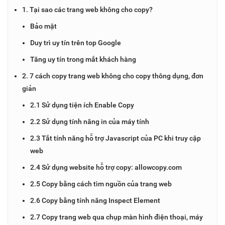
1. Tại sao các trang web không cho copy?
Bảo mật
Duy trì uy tín trên top Google
Tăng uy tín trong mắt khách hàng
2. 7 cách copy trang web không cho copy thông dụng, đơn
giản
2.1 Sử dụng tiện ích Enable Copy
2.2 Sử dụng tính năng in của máy tính
2.3 Tắt tính năng hỗ trợ Javascript của PC khi truy cập
web
2.4 Sử dụng website hỗ trợ copy: allowcopy.com
2.5 Copy bằng cách tìm nguồn của trang web
2.6 Copy bằng tính năng Inspect Element
2.7 Copy trang web qua chụp màn hình điện thoại, máy