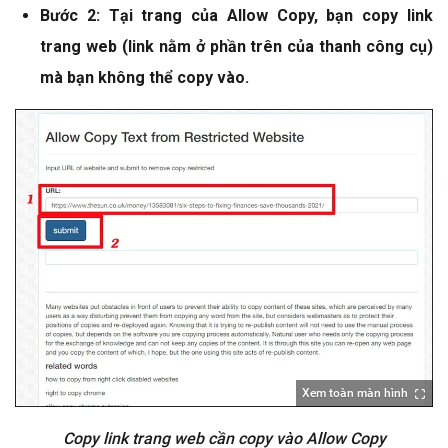
Bước 2: Tại trang của Allow Copy, bạn copy link
trang web (link nằm ở phần trên của thanh công cụ)
mà bạn không thể copy vào.
Xem toàn màn hình
Copy link trang web cần copy vào Allow Copy