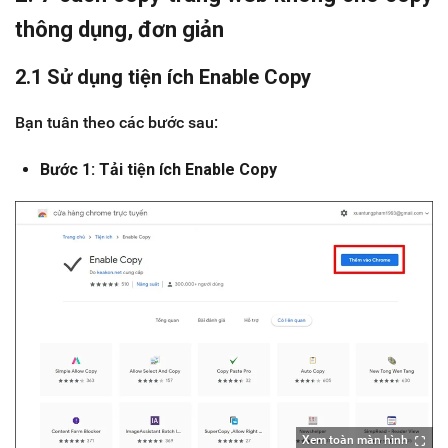
thông dụng, đơn giản
2.1 Sử dụng tiện ích Enable Copy
Bạn tuân theo các bước sau:
Bước 1: Tải tiện ích Enable Copy
Xem toàn màn hình