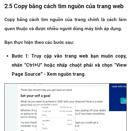
2.5 Copy bằng cách tìm nguồn của trang web
Copy bằng cách tìm nguồn của trang chính là cách làm
quen thuộc và được nhiều người dùng máy tính áp dụng.
Bạn thực hiện theo các bước sau:
Bước 1: Truy cập vào trang web bạn muốn copy,
nhấn "Ctrl+U" hoặc nhấp chuột phải và chọn "View
Page Source” - Xem nguồn trang.