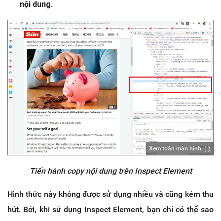
nội dung.
Xem toàn màn hình
Tiến hành copy nội dung trên Inspect Element
Hình thức này không được sử dụng nhiều và cũng kém thu
hút. Bởi, khi sử dụng Inspect Element, bạn chỉ có thể sao