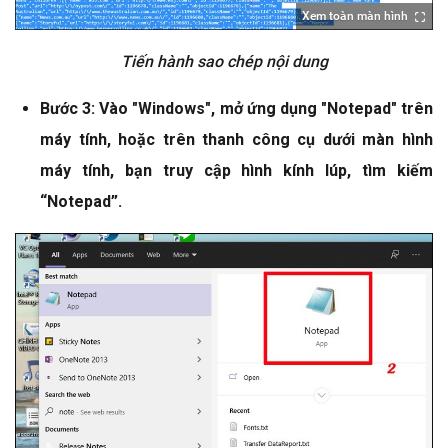
Xem toàn màn hình
Tiến hành sao chép nội dung
Bước 3: Vào "Windows", mở ứng dụng "Notepad" trên
máy tính, hoặc trên thanh công cụ dưới màn hình
máy tính, bạn truy cập hình kính lúp, tìm kiếm
“Notepad”.