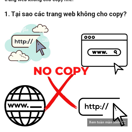
1. Tại sao các trang web không cho copy?
Xem toàn màn hình