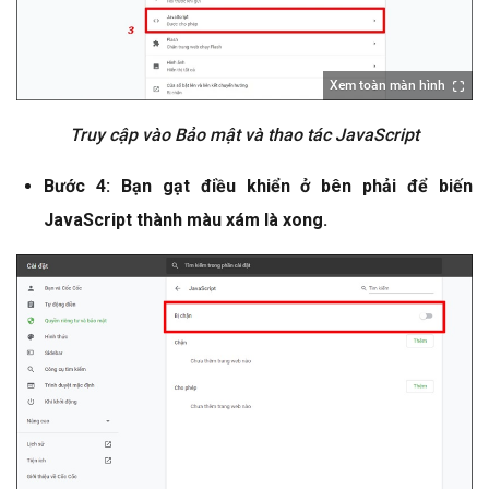
Xem toàn màn hình
Truy cập vào Bảo mật và thao tác JavaScript
Bước 4: Bạn gạt điều khiển ở bên phải để biến
JavaScript thành màu xám là xong.