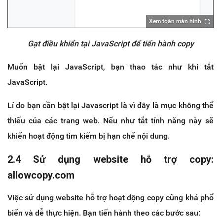
Xem toàn màn hình
Gạt điều khiển tại JavaScript để tiến hành copy
Muốn bật lại JavaScript, bạn thao tác như khi tắt
JavaScript.
Lí do bạn cần bật lại Javascript là vì đây là mục không thể
thiếu của các trang web. Nếu như tắt tính năng này sẽ
khiến hoạt động tìm kiếm bị hạn chế nội dung.
2.4 Sử dụng website hỗ trợ copy:
allowcopy.com
Việc sử dụng website hỗ trợ hoạt động copy cũng khá phổ
biến và dễ thực hiện. Bạn tiến hành theo các bước sau: