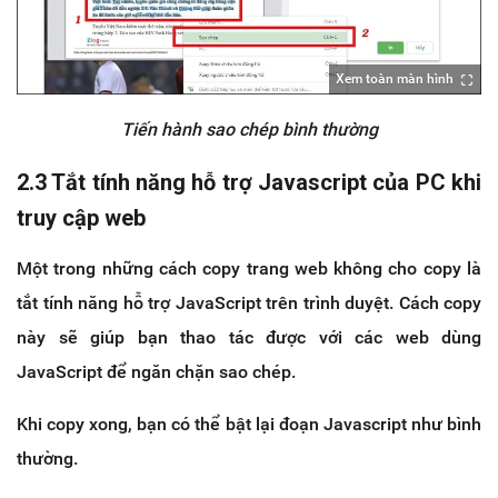
Xem toàn màn hình
Tiến hành sao chép bình thường
2.3 Tắt tính năng hỗ trợ Javascript của PC khi
truy cập web
Một trong những cách copy trang web không cho copy là
tắt tính năng hỗ trợ JavaScript trên trình duyệt. Cách copy
này sẽ giúp bạn thao tác được với các web dùng
JavaScript để ngăn chặn sao chép.
Khi copy xong, bạn có thể bật lại đoạn Javascript như bình
thường.