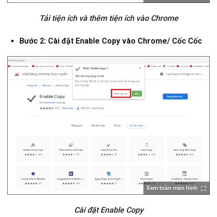
Tải tiện ích và thêm tiện ích vào Chrome
Bước 2: Cài đặt Enable Copy vào Chrome/ Cốc Cốc
Xem toàn màn hình
Cài đặt Enable Copy