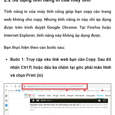
Tính năng in của máy tính cũng giúp bạn copy các trang
web không cho copy. Nhưng tính năng in này chỉ áp dụng
được trên trình duyệt Google Chrome. Tại Firefox hoặc
Internet Explorer, tính năng này không áp dụng được.
Bạn thực hiện theo các bước sau:
Bước 1: Truy cập vào link web bạn cần Copy. Sau đó
nhấn Ctrl P, hoặc dấu ba chấm tại góc phải màn hình
và chọn Print (in)