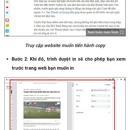
Xem toàn màn hình
Truy cập website muốn tiến hành copy
Bước 2: Khi đó, trình duyệt in sẽ cho phép bạn xem
trước trang web bạn muốn in