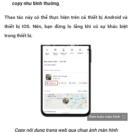
copy như bình thường.
Thao tác này có thể thực hiện trên cả thiết bị Android và
thiết bị IOS. Nên, bạn đừng lo lắng khi có sự khác biệt
trong thiết bị.
Xem toàn màn hình
Copy nội dung trang web qua chụp ảnh màn hình