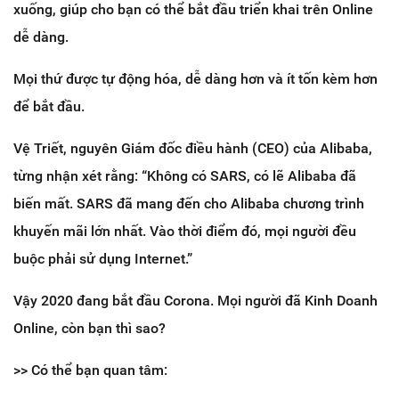
xuống, giúp cho bạn có thể bắt đầu triển khai trên Online
dễ dàng.
Mọi thứ được tự động hóa, dễ dàng hơn và ít tốn kèm hơn
để bắt đầu.
Vệ Triết, nguyên Giám đốc điều hành (CEO) của Alibaba,
từng nhận xét rằng: “Không có SARS, có lẽ Alibaba đã
biến mất. SARS đã mang đến cho Alibaba chương trình
khuyến mãi lớn nhất. Vào thời điểm đó, mọi người đều
buộc phải sử dụng Internet.”
Vậy 2020 đang bắt đầu Corona. Mọi người đã Kinh Doanh
Online, còn bạn thì sao?
>> Có thể bạn quan tâm: