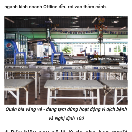
ngành kinh doanh Offline đều rơi vào thảm cảnh.
Xem toàn màn hình
Quán bia vắng vẻ - đang tạm dừng hoạt động vì dịch bệnh
và Nghị định 100