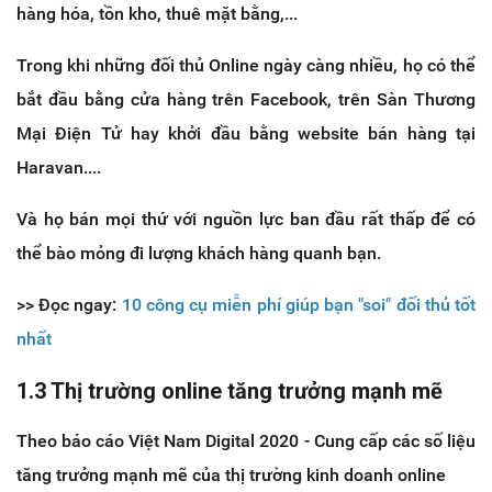
hàng hóa, tồn kho, thuê mặt bằng,...
Trong khi những đối thủ Online ngày càng nhiều, họ có thể
bắt đầu bằng cửa hàng trên Facebook, trên Sàn Thương
Mại Điện Tử hay khởi đầu bằng website bán hàng tại
Haravan....
Và họ bán mọi thứ với nguồn lực ban đầu rất thấp để có
thể bào mỏng đi lượng khách hàng quanh bạn.
>> Đọc ngay:
10 công cụ miễn phí giúp bạn "soi" đối thủ tốt
nhất
1.3 Thị trường online tăng trưởng mạnh mẽ
Theo báo cáo Việt Nam Digital 2020 - Cung cấp các số liệu
tăng trưởng mạnh mẽ của thị trường kinh doanh online