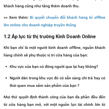
khách hàng cũng như tăng thêm doanh thu.
>> Xem thêm:
Bí quyết chuyển đổi khách hàng từ offline
lên online cho doanh nghiệp truyền thống
1.2 Áp lực từ thị trường Kinh Doanh Online
Khi bạn chỉ là một người kinh doanh offline, nguồn khách
hàng chính sẽ phụ thuộc vị trí cửa hàng của bạn:
Khu vực của bạn có đông người qua lại hay không?
Người dân trong khu vực đó có sẵn sàng chi trả hay có
thói quen mua sắm sản phẩm của bạn ?
Mọi thứ quyết định thành công của bạn đa phần đều đến
từ cửa hàng bạn mở, với một nguồn lực tài chính lớn từ