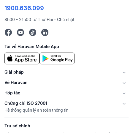
1900.636.099
8h00 - 21h00 từ Thứ Hai - Chủ nhật
Tải về Haravan Mobile App
Giải pháp
Về Haravan
Hợp tác
Chứng chỉ ISO 27001
Hệ thống quản lý an toàn thông tin
Trụ sở chính