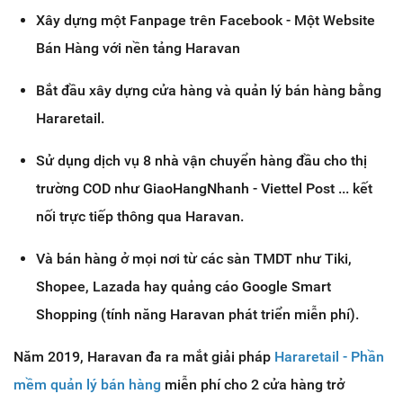
Xây dựng một Fanpage trên Facebook - Một Website
Bán Hàng với nền tảng Haravan
Bắt đầu xây dựng cửa hàng và quản lý bán hàng bằng
Hararetail.
Sử dụng dịch vụ 8 nhà vận chuyển hàng đầu cho thị
trường COD như GiaoHangNhanh - Viettel Post ... kết
nối trực tiếp thông qua Haravan.
Và bán hàng ở mọi nơi từ các sàn TMDT như Tiki,
Shopee, Lazada hay quảng cáo Google Smart
Shopping (tính năng Haravan phát triển miễn phí).
Năm 2019, Haravan đa ra mắt giải pháp
Hararetail - Phần
mềm quản lý bán hàng
miễn phí cho 2 cửa hàng trở