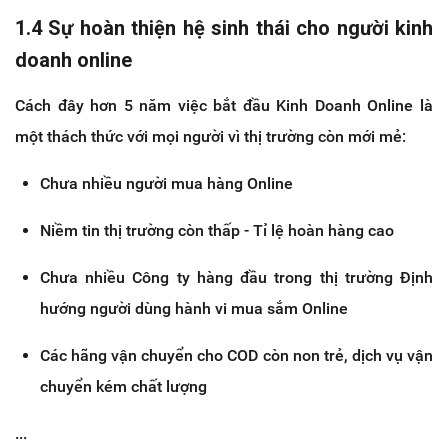
1.4 Sự hoàn thiện hệ sinh thái cho người kinh
doanh online
Cách đây hơn 5 năm việc bắt đầu Kinh Doanh Online là
một thách thức với mọi người vì thị trường còn mới mẻ:
Chưa nhiều người mua hàng Online
Niềm tin thị trường còn thấp - Tỉ lệ hoàn hàng cao
Chưa nhiều Công ty hàng đầu trong thị trường Định
hướng người dùng hành vi mua sắm Online
Các hãng vận chuyển cho COD còn non trẻ, dịch vụ vận
chuyển kém chất lượng
...