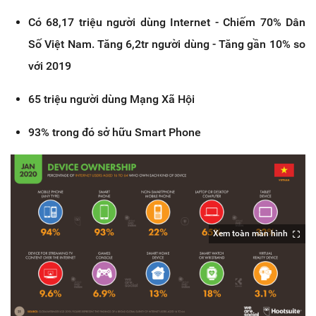
Có 68,17 triệu người dùng Internet - Chiếm 70% Dân
Số Việt Nam. Tăng 6,2tr người dùng - Tăng gần 10% so
với 2019
65 triệu người dùng Mạng Xã Hội
93% trong đó sở hữu Smart Phone
Xem toàn màn hình