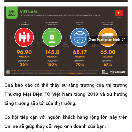
Xem toàn màn hình
Qua báo cáo có thể thấy sự tăng trưởng của thị trường
Thương Mại Điện Tử Việt Nam trong 2019 và xu hướng
tăng trưởng sắp tới của thị trường.
Cơ hội tiếp cận với nguồn khách hàng rộng lớn này trên
Online sẽ giúp thay đổi việc kinh doanh của bạn.