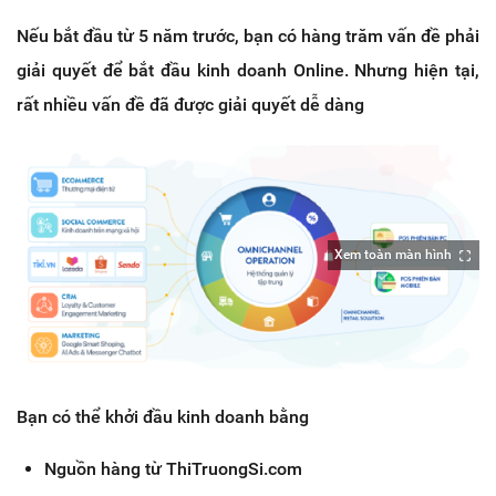
Nếu bắt đầu từ 5 năm trước, bạn có hàng trăm vấn đề phải
giải quyết để bắt đầu kinh doanh Online. Nhưng hiện tại,
rất nhiều vấn đề đã được giải quyết dễ dàng
Xem toàn màn hình
Bạn có thể khởi đầu kinh doanh bằng
Nguồn hàng từ ThiTruongSi.com