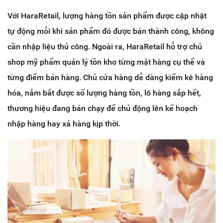
Với HaraRetail, lượng hàng tồn sản phẩm được cập nhật
tự động mỗi khi sản phẩm đó được bán thành công, không
cần nhập liệu thủ công. Ngoài ra, HaraRetail hỗ trợ chủ
shop mỹ phẩm quản lý tồn kho từng mặt hàng cụ thể và
từng điểm bán hàng. Chủ cửa hàng dễ dàng kiểm kê hàng
hóa, nắm bắt được số lượng hàng tồn, lô hàng sắp hết,
thương hiệu đang bán chạy để chủ động lên kế hoạch
nhập hàng hay xả hàng kịp thời.