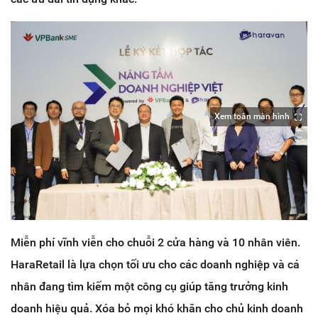
Xem toàn màn hình
Miễn phí vĩnh viễn cho chuỗi 2 cửa hàng và 10 nhân viên.
HaraRetail là lựa chọn tối ưu cho các doanh nghiệp và cá
nhân đang tìm kiếm một công cụ giúp tăng trưởng kinh
doanh hiệu quả. Xóa bỏ mọi khó khăn cho chủ kinh doanh