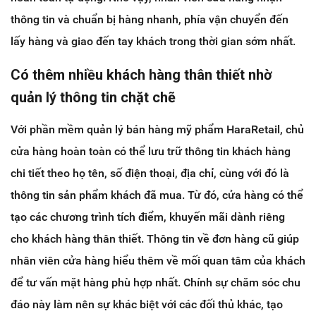
thông tin và chuẩn bị hàng nhanh, phía vận chuyển đến
lấy hàng và giao đến tay khách trong thời gian sớm nhất.
Có thêm nhiều khách hàng thân thiết nhờ
quản lý thông tin chặt chẽ
Với phần mềm quản lý bán hàng mỹ phẩm HaraRetail, chủ
cửa hàng hoàn toàn có thể lưu trữ thông tin khách hàng
chi tiết theo họ tên, số điện thoại, địa chỉ, cùng với đó là
thông tin sản phẩm khách đã mua. Từ đó, cửa hàng có thể
tạo các chương trình tích điểm, khuyến mãi dành riêng
cho khách hàng thân thiết. Thông tin về đơn hàng cũ giúp
nhân viên cửa hàng hiểu thêm về mối quan tâm của khách
để tư vấn mặt hàng phù hợp nhất. Chính sự chăm sóc chu
đáo này làm nên sự khác biệt với các đối thủ khác, tạo