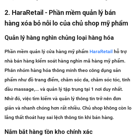
2. HaraRetail - Phần mềm quản lý bán
hàng xóa bỏ nỗi lo của chủ shop mỹ phẩm
Quản lý hàng nghìn chủng loại hàng hóa
Phần mềm quản lý cửa hàng mỹ phẩm
HaraRetail
hỗ trợ
nhà bán hàng kiểm soát hàng nghìn mã hàng mỹ phẩm.
Phân nhóm hàng hóa thông minh theo công dụng sản
phẩm như đồ trang điểm, chăm sóc da, chăm sóc tóc, tinh
dầu massage,... và quản lý tập trung tại 1 nơi duy nhất.
Nhờ đó, việc tìm kiếm và quản lý thông tin trở nên đơn
giản và nhanh chóng hơn rất nhiều. Chủ shop không còn lo
lắng thất thoát hay sai lệch thông tin khi bán hàng.
Nắm bắt hàng tồn kho chính xác