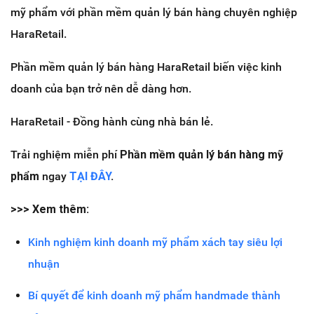
mỹ phẩm với phần mềm quản lý bán hàng chuyên nghiệp
HaraRetail.
Phần mềm quản lý bán hàng HaraRetail biến việc kinh
doanh của bạn trở nên dễ dàng hơn.
HaraRetail - Đồng hành cùng nhà bán lẻ.
Trải nghiệm miễn phí
Phần mềm quản lý bán hàng mỹ
phẩm
ngay
TẠI ĐÂY
.
>>> Xem thêm:
Kinh nghiệm kinh doanh mỹ phẩm xách tay siêu lợi
nhuận
Bí quyết để kinh doanh mỹ phẩm handmade thành