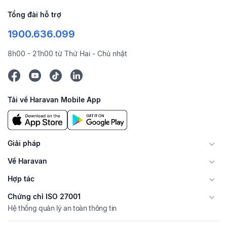
Tổng đài hỗ trợ
1900.636.099
8h00 - 21h00 từ Thứ Hai - Chủ nhật
Tải về Haravan Mobile App
Giải pháp
Về Haravan
Hợp tác
Chứng chỉ ISO 27001
Hệ thống quản lý an toàn thông tin