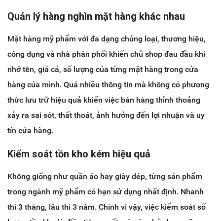
Quản lý hàng nghìn mặt hàng khác nhau
Mặt hàng mỹ phẩm với đa dạng chủng loại, thương hiệu,
công dụng và nhà phân phối khiến chủ shop đau đầu khi
nhớ tên, giá cả, số lượng của từng mặt hàng trong cửa
hàng của mình. Quá nhiều thông tin mà không có phương
thức lưu trữ hiệu quả khiến việc bán hàng thỉnh thoảng
xảy ra sai sót, thất thoát, ảnh hưởng đến lợi nhuận và uy
tín cửa hàng.
Kiểm soát tồn kho kém hiệu quả
Không giống như quần áo hay giày dép, từng sản phẩm
trong ngành mỹ phẩm có hạn sử dụng nhất định. Nhanh
thì 3 tháng, lâu thì 3 năm. Chính vì vậy, việc kiểm soát số