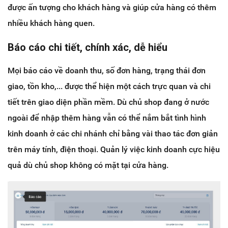
được ấn tượng cho khách hàng và giúp cửa hàng có thêm
nhiều khách hàng quen.
Báo cáo chi tiết, chính xác, dễ hiểu
Mọi báo cáo về doanh thu, số đơn hàng, trạng thái đơn
giao, tồn kho,... được thể hiện một cách trực quan và chi
tiết trên giao diện phần mềm. Dù chủ shop đang ở nước
ngoài để nhập thêm hàng vẫn có thể nắm bắt tình hình
kinh doanh ở các chi nhánh chỉ bằng vài thao tác đơn giản
trên máy tính, điện thoại. Quản lý việc kinh doanh cực hiệu
quả dù chủ shop không có mặt tại cửa hàng.