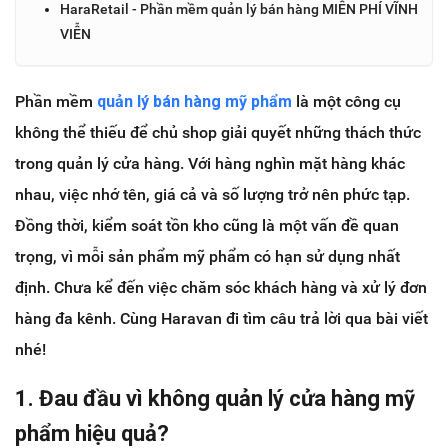
HaraRetail - Phần mềm quản lý bán hàng MIỄN PHÍ VĨNH
VIỄN
Phần mềm
quản lý bán hàng mỹ phẩm
là một công cụ
không thể thiếu để chủ shop giải quyết những thách thức
trong quản lý cửa hàng. Với hàng nghìn mặt hàng khác
nhau, việc nhớ tên, giá cả và số lượng trở nên phức tạp.
Đồng thời, kiểm soát tồn kho cũng là một vấn đề quan
trọng, vì mỗi sản phẩm mỹ phẩm có hạn sử dụng nhất
định. Chưa kể đến việc chăm sóc khách hàng và xử lý đơn
hàng đa kênh. Cùng Haravan đi tìm câu trả lời qua bài viết
nhé!
1. Đau đầu vì không quản lý cửa hàng mỹ
phẩm hiệu quả?