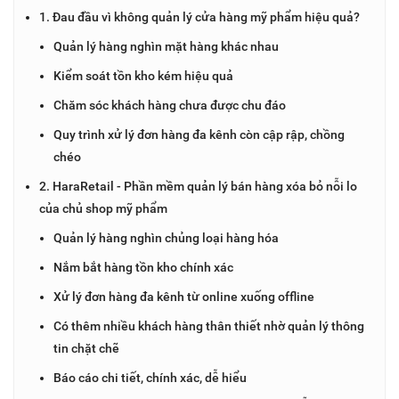
1. Đau đầu vì không quản lý cửa hàng mỹ phẩm hiệu quả?
Quản lý hàng nghìn mặt hàng khác nhau
Kiểm soát tồn kho kém hiệu quả
Chăm sóc khách hàng chưa được chu đáo
Quy trình xử lý đơn hàng đa kênh còn cập rập, chồng
chéo
2. HaraRetail - Phần mềm quản lý bán hàng xóa bỏ nỗi lo
của chủ shop mỹ phẩm
Quản lý hàng nghìn chủng loại hàng hóa
Nắm bắt hàng tồn kho chính xác
Xử lý đơn hàng đa kênh từ online xuống offline
Có thêm nhiều khách hàng thân thiết nhờ quản lý thông
tin chặt chẽ
Báo cáo chi tiết, chính xác, dễ hiểu