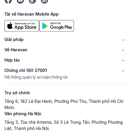
Tải về Haravan Mobile App
Giải pháp
Về Haravan
Hợp tác
Chứng chỉ ISO 27001
Hệ thống quản lý an toàn thông tin
Trụ sở chính
Tầng 6, 182 Lê Đại Hành, Phường Phú Thọ, Thành phố Hồ Chí
Minh.
Văn phòng Hà Nội
Tầng 3, Tòa nhà Artemis, Số 3 Lê Trọng Tấn, Phường Phương
Liệt, Thành phố Hà Nội.