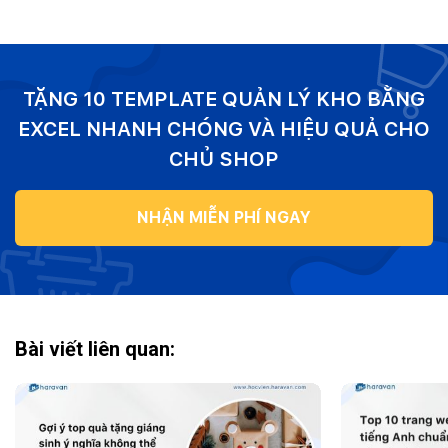
TẶNG 10 TEMPLATE QUẢN LÝ KHO BẰNG
EXCEL NHANH CHÓNG VÀ HIỆU QUẢ CHO
CHỦ SHOP
NHẬN MIỄN PHÍ NGAY
Bài viết liên quan: