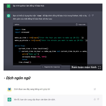
Xem toàn màn hình
- Dịch ngôn ngữ