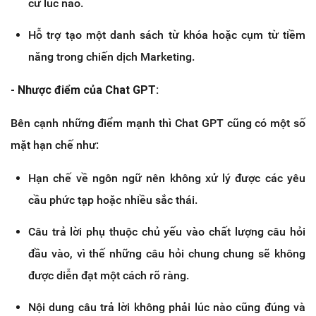
cứ lúc nào.
Hỗ trợ tạo một danh sách từ khóa hoặc cụm từ tiềm
năng trong chiến dịch Marketing.
- Nhược điểm của Chat GPT:
Bên cạnh những điểm mạnh thì Chat GPT cũng có một số
mặt hạn chế như:
Hạn chế về ngôn ngữ nên không xử lý được các yêu
cầu phức tạp hoặc nhiều sắc thái.
Câu trả lời phụ thuộc chủ yếu vào chất lượng câu hỏi
đầu vào, vì thế những câu hỏi chung chung sẽ không
được diễn đạt một cách rõ ràng.
Nội dung câu trả lời không phải lúc nào cũng đúng và