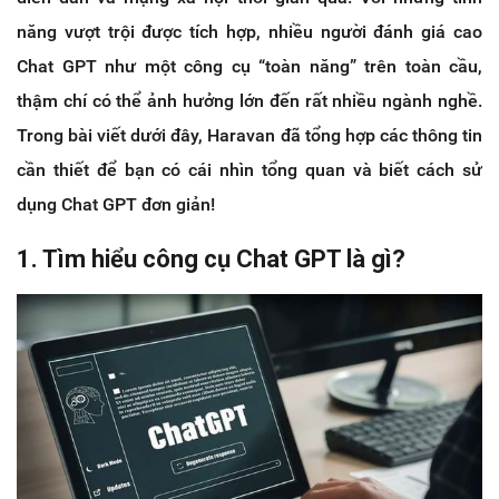
năng vượt trội được tích hợp, nhiều người đánh giá cao
Chat GPT như một công cụ “toàn năng” trên toàn cầu,
thậm chí có thể ảnh hưởng lớn đến rất nhiều ngành nghề.
Trong bài viết dưới đây, Haravan đã tổng hợp các thông tin
cần thiết để bạn có cái nhìn tổng quan và biết cách sử
dụng Chat GPT đơn giản!
1. Tìm hiểu công cụ Chat GPT là gì?