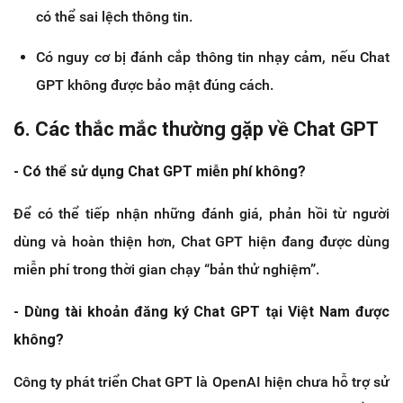
có thể sai lệch thông tin.
Có nguy cơ bị đánh cắp thông tin nhạy cảm, nếu Chat
GPT không được bảo mật đúng cách.
6. Các thắc mắc thường gặp về Chat GPT
- Có thể sử dụng Chat GPT miễn phí không?
Để có thể tiếp nhận những đánh giá, phản hồi từ người
dùng và hoàn thiện hơn, Chat GPT hiện đang được dùng
miễn phí trong thời gian chạy “bản thử nghiệm”.
- Dùng tài khoản đăng ký Chat GPT tại Việt Nam được
không?
Công ty phát triển Chat GPT là OpenAI hiện chưa hỗ trợ sử