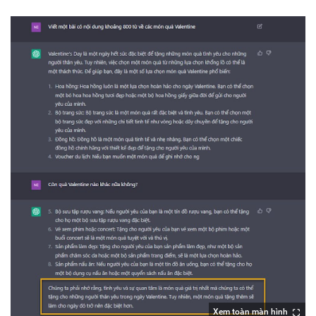
Xem toàn màn hình