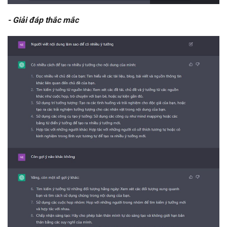
- Giải đáp thắc mắc