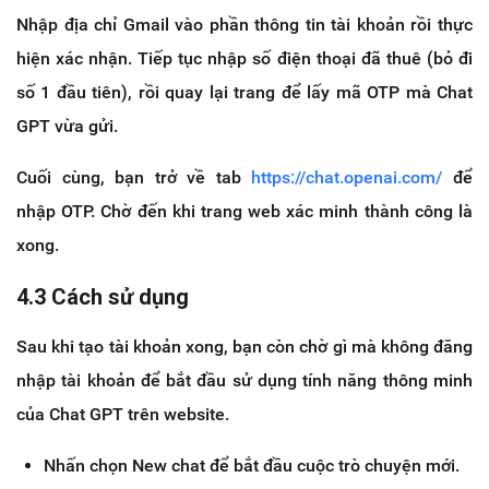
Nhập địa chỉ Gmail vào phần thông tin tài khoản rồi thực
hiện xác nhận. Tiếp tục nhập số điện thoại đã thuê (bỏ đi
số 1 đầu tiên), rồi quay lại trang để lấy mã OTP mà Chat
GPT vừa gửi.
Cuối cùng, bạn trở về tab
https://chat.openai.com/
để
nhập OTP. Chờ đến khi trang web xác minh thành công là
xong.
4.3 Cách sử dụng
Sau khi tạo tài khoản xong, bạn còn chờ gì mà không đăng
nhập tài khoản để bắt đầu sử dụng tính năng thông minh
của Chat GPT trên website.
Nhấn chọn New chat để bắt đầu cuộc trò chuyện mới.