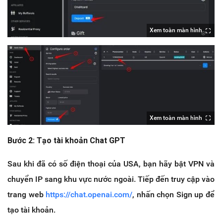
Xem toàn màn hình
Xem toàn màn hình
Bước 2: Tạo tài khoản Chat GPT
Sau khi đã có số điện thoại của USA, bạn hãy bật VPN và
chuyển IP sang khu vực nước ngoài. Tiếp đến truy cập vào
trang web
https://chat.openai.com/
, nhấn chọn Sign up để
tạo tài khoản.