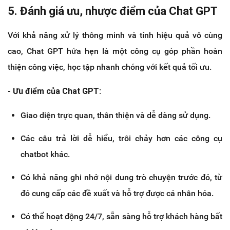
5. Đánh giá ưu, nhược điểm của Chat GPT
Với khả năng xử lý thông minh và tính hiệu quả vô cùng
cao, Chat GPT hứa hẹn là một công cụ góp phần hoàn
thiện công việc, học tập nhanh chóng với kết quả tối ưu.
- Ưu điểm của Chat GPT:
Giao diện trực quan, thân thiện và dễ dàng sử dụng.
Các câu trả lời dễ hiểu, trôi chảy hơn các công cụ
chatbot khác.
Có khả năng ghi nhớ nội dung trò chuyện trước đó, từ
đó cung cấp các đề xuất và hỗ trợ được cá nhân hóa.
Có thể hoạt động 24/7, sẵn sàng hỗ trợ khách hàng bất