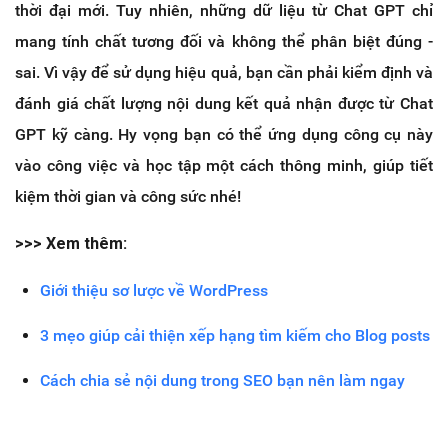
thời đại mới. Tuy nhiên, những dữ liệu từ Chat GPT chỉ
mang tính chất tương đối và không thể phân biệt đúng -
sai. Vì vậy để sử dụng hiệu quả, bạn cần phải kiểm định và
đánh giá chất lượng nội dung kết quả nhận được từ Chat
GPT kỹ càng. Hy vọng bạn có thể ứng dụng công cụ này
vào công việc và học tập một cách thông minh, giúp tiết
kiệm thời gian và công sức nhé!
>>> Xem thêm:
Giới thiệu sơ lược về WordPress
3 mẹo giúp cải thiện xếp hạng tìm kiếm cho Blog posts
Cách chia sẻ nội dung trong SEO bạn nên làm ngay