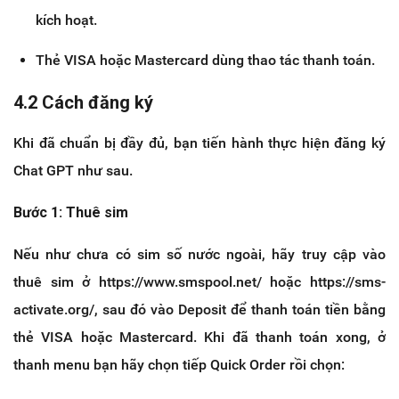
kích hoạt.
Thẻ VISA hoặc Mastercard dùng thao tác thanh toán.
4.2 Cách đăng ký
Khi đã chuẩn bị đầy đủ, bạn tiến hành thực hiện đăng ký
Chat GPT như sau.
Bước 1: Thuê sim
Nếu như chưa có sim số nước ngoài, hãy truy cập vào
thuê sim ở https://www.smspool.net/ hoặc https://sms-
activate.org/, sau đó vào Deposit để thanh toán tiền bằng
thẻ VISA hoặc Mastercard. Khi đã thanh toán xong, ở
thanh menu bạn hãy chọn tiếp Quick Order rồi chọn: