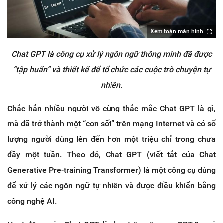
Xem toàn màn hình
Chat GPT là công cụ xử lý ngôn ngữ thông minh đã được
“tập huấn” và thiết kế để tổ chức các cuộc trò chuyện tự
nhiên.
Chắc hẳn nhiều người vô cùng thắc mắc Chat GPT là gì,
mà đã trở thành một “cơn sốt” trên mạng Internet và có số
lượng người dùng lên đến hơn một triệu chỉ trong chưa
đầy một tuần. Theo đó, Chat GPT (viết tắt của Chat
Generative Pre-training Transformer) là một công cụ dùng
để xử lý các ngôn ngữ tự nhiên và được điều khiển bằng
công nghệ AI.