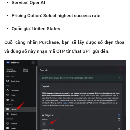
Service: OpenAI
Pricing Option: Select highest success rate
Quốc gia: United States
Cuối cùng nhấn Purchase, bạn sẽ lấy được số điện thoại
và dùng số này nhận mã OTP từ Chat GPT gửi đến.