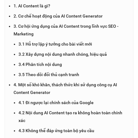
1. AI Content là gì?
2. Cơ chế hoạt động của AI Content Generator
3. Cơ hội ứng dụng của AI Content trong lĩnh vực SEO -
Marketing
3.1 Hỗ trợ lập ý tưởng cho bài viết mới
3.2 Xây dựng nội dung nhanh chóng, hiệu quả
3.4 Phân tích nội dung
3.5 Theo dõi đối thủ cạnh tranh
4. Một số khó khăn, thách thức khi sử dụng công cụ AI
Content Generator
4.1 Đi ngược lại chính sách của Google
4.2 Nội dung AI Content tạo ra không hoàn toàn chính
xác
4.3 Không thể đáp ứng toàn bộ yêu cầu