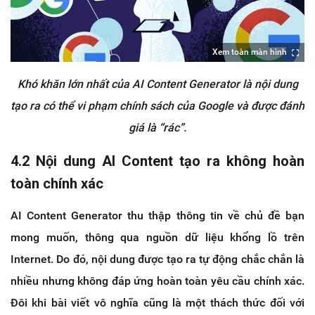
Xem toàn màn hình
Khó khăn lớn nhất của AI Content Generator là nội dung
tạo ra có thể vi phạm chính sách của Google và được đánh
giá là “rác”.
4.2 Nội dung AI Content tạo ra không hoàn
toàn chính xác
AI Content Generator thu thập thông tin về chủ đề bạn
mong muốn, thông qua nguồn dữ liệu khổng lồ trên
Internet. Do đó, nội dung được tạo ra tự động chắc chắn là
nhiều nhưng không đáp ứng hoàn toàn yêu cầu chính xác.
Đôi khi bài viết vô nghĩa cũng là một thách thức đối với