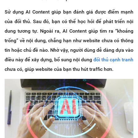
Sử dụng AI Content giúp bạn đánh giá được điểm mạnh
của đối thủ. Sau đó, bạn có thể học hỏi để phát triển nội
dung tương tự. Ngoài ra, AI Content giúp tìm ra “khoảng
trống” về nội dung, chẳng hạn như website chưa có thông
tin hoặc chủ đề nào. Nhờ vậy, người dùng dễ dàng dựa vào
điều này để xây dựng, bổ sung nội dung
đối thủ cạnh tranh
chưa có, giúp website của bạn thu hút traffic hơn.