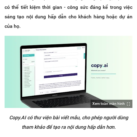
có thể tiết kiệm thời gian - công sức đáng kể trong việc
sáng tạo nội dung hấp dẫn cho khách hàng hoặc dự án
của họ.
Xem toàn màn hình
Copy.AI có thư viện bài viết mẫu, cho phép người dùng
tham khảo để tạo ra nội dung hấp dẫn hơn.