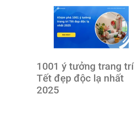
1001 ý tưởng trang trí
Tết đẹp độc lạ nhất
2025