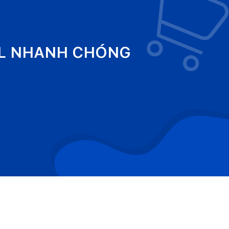
EL NHANH CHÓNG