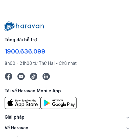
Tổng đài hỗ trợ
1900.636.099
8h00 - 21h00 từ Thứ Hai - Chủ nhật
Tải về Haravan Mobile App
Giải pháp
Về Haravan