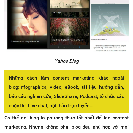
Yahoo Blog
Những cách làm content marketing khác ngoài
blog:Infographics, video, eBook, tài liệu hướng dẫn,
báo cáo nghiên cứu, SlideShare, Podcast, tổ chức các
cuộc thi, Live chat, hội thảo trực tuyến...
Có thể nói blog là phương thức tốt nhất để tạo content
marketing. Nhưng không phải blog đều phù hợp với mọi