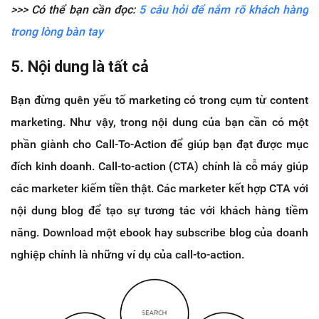
>>> Có thể bạn cần đọc:
5 câu hỏi để nắm rõ khách hàng
trong lòng bàn tay
5. Nội dung là tất cả
Bạn đừng quên yếu tố marketing có trong cụm từ content
marketing. Như vậy, trong nội dung của bạn cần có một
phần giành cho Call-To-Action để giúp bạn đạt được mục
đích kinh doanh. Call-to-action (CTA) chính là cỗ máy giúp
các marketer kiếm tiền thật. Các marketer kết hợp CTA với
nội dung blog để tạo sự tương tác với khách hàng tiềm
năng. Download một ebook hay subscribe blog của doanh
nghiệp chính là những ví dụ của call-to-action.