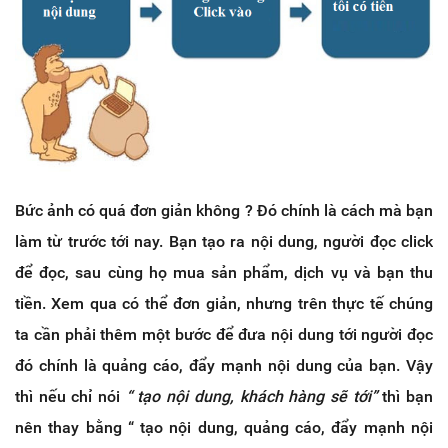
Bức ảnh có quá đơn giản không ? Đó chính là cách mà bạn
làm từ trước tới nay. Bạn tạo ra nội dung, người đọc click
để đọc, sau cùng họ mua sản phẩm, dịch vụ và bạn thu
tiền. Xem qua có thể đơn giản, nhưng trên thực tế chúng
ta cần phải thêm một bước để đưa nội dung tới người đọc
đó chính là quảng cáo, đẩy mạnh nội dung của bạn. Vậy
thì nếu chỉ nói
“ tạo nội dung, khách hàng sẽ tới”
thì bạn
nên thay bằng “ tạo nội dung, quảng cáo, đẩy mạnh nội