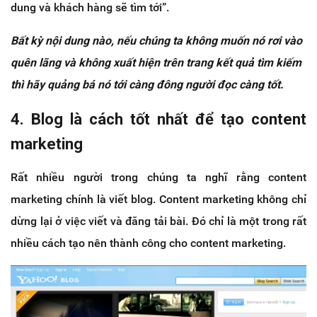
dung và khách hàng sẽ tìm tới”.
Bất kỳ nội dung nào, nếu chúng ta không muốn nó rơi vào
quên lãng và không xuất hiện trên trang kết quả tìm kiếm
thì hãy quảng bá nó tới càng đông người đọc càng tốt.
4. Blog là cách tốt nhất để tạo content
marketing
Rất nhiều người trong chúng ta nghĩ rằng content
marketing chính là viết blog. Content marketing không chỉ
dừng lại ở việc viết và đăng tải bài. Đó chỉ là một trong rất
nhiều cách tạo nên thành công cho content marketing.