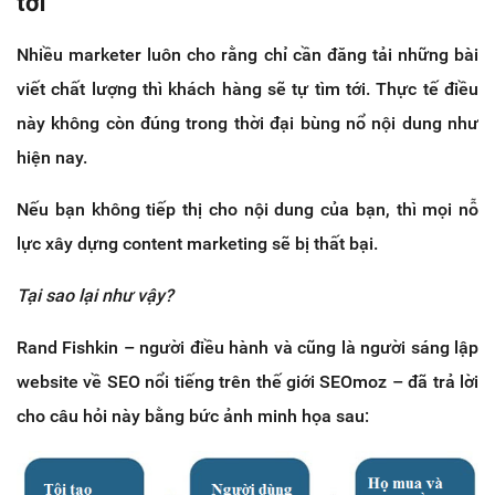
tới
Nhiều marketer luôn cho rằng chỉ cần đăng tải những bài
viết chất lượng thì khách hàng sẽ tự tìm tới. Thực tế điều
này không còn đúng trong thời đại bùng nổ nội dung như
hiện nay.
Nếu bạn không tiếp thị cho nội dung của bạn, thì mọi nỗ
lực xây dựng content marketing sẽ bị thất bại.
Tại sao lại như vậy?
Rand Fishkin – người điều hành và cũng là người sáng lập
website về SEO nổi tiếng trên thế giới SEOmoz – đã trả lời
cho câu hỏi này bằng bức ảnh minh họa sau: