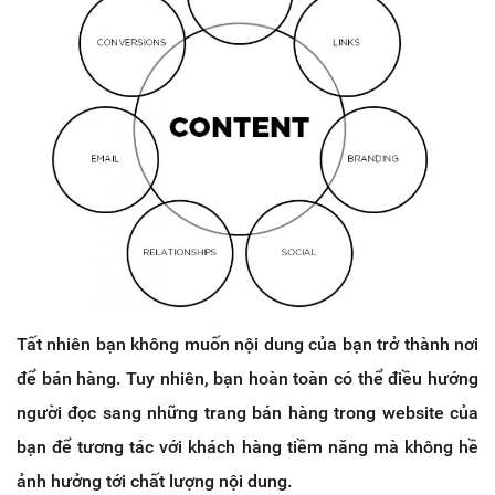
Tất nhiên bạn không muốn nội dung của bạn trở thành nơi
để bán hàng. Tuy nhiên, bạn hoàn toàn có thể điều hướng
người đọc sang những trang bán hàng trong website của
bạn để tương tác với khách hàng tiềm năng mà không hề
ảnh hưởng tới chất lượng nội dung.