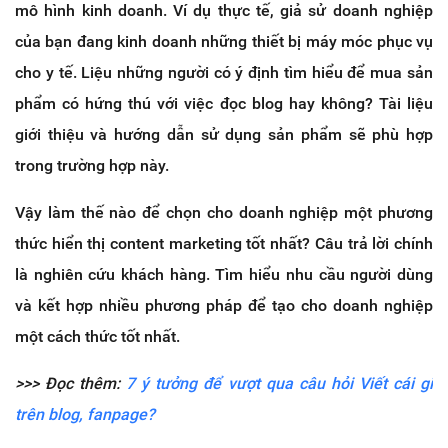
mô hình kinh doanh. Ví dụ thực tế, giả sử doanh nghiệp
của bạn đang kinh doanh những thiết bị máy móc phục vụ
cho y tế. Liệu những người có ý định tìm hiểu để mua sản
phẩm có hứng thú với việc đọc blog hay không? Tài liệu
giới thiệu và hướng dẫn sử dụng sản phẩm sẽ phù hợp
trong trường hợp này.
Vậy làm thế nào để chọn cho doanh nghiệp một phương
thức hiển thị content marketing tốt nhất? Câu trả lời chính
là nghiên cứu khách hàng. Tìm hiểu nhu cầu người dùng
và kết hợp nhiều phương pháp để tạo cho doanh nghiệp
một cách thức tốt nhất.
>>> Đọc thêm:
7 ý tưởng để vượt qua câu hỏi Viết cái gi
trên blog, fanpage?