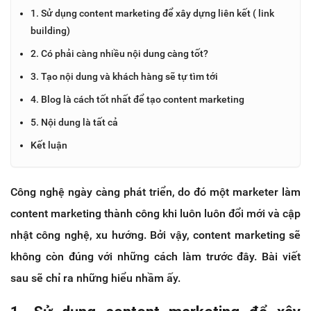
1. Sử dụng content marketing để xây dựng liên kết ( link
building)
2. Có phải càng nhiều nội dung càng tốt?
3. Tạo nội dung và khách hàng sẽ tự tìm tới
4. Blog là cách tốt nhất để tạo content marketing
5. Nội dung là tất cả
Kết luận
Công nghệ ngày càng phát triển, do đó một marketer làm
content marketing thành công khi luôn luôn đổi mới và cập
nhật công nghệ, xu hướng. Bởi vậy, content marketing sẽ
không còn đúng với những cách làm trước đây. Bài viết
sau sẽ chỉ ra những hiểu nhầm ấy.