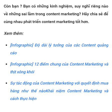
Còn bạn ? Bạn có những kinh nghiệm, suy nghĩ riêng nào
về những sai lầm trong content marketing? Hãy chia sẻ để
cùng nhau phát triển content marketing tốt hơn.
Xem thêm:
[Infographic] Độ dài lý tưởng của các Content quảng
cáo
[Infographic] 12 điểm chung của Content Marketing và
thịt xông khói
Sự tác động của Content Marketing với quyết định mua
hàng như thế nào
Khái niệm Content Marketing và
cách thực hiện