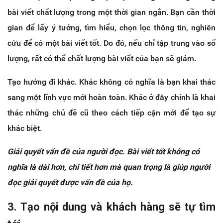
bài viết chất lượng trong một thời gian ngắn. Bạn cần thời
gian để lấy ý tưởng, tìm hiểu, chọn lọc thông tin, nghiên
cứu để có một bài viết tốt. Do đó, nếu chỉ tập trung vào số
lượng, rất có thể chất lượng bài viết của bạn sẽ giảm.
Tạo hướng đi khác. Khác không có nghĩa là bạn khai thác
sang một lĩnh vực mới hoàn toàn. Khác ở đây chính là khai
thác những chủ đề cũ theo cách tiếp cận mới để tạo sự
khác biệt.
Giải quyết vấn đề của người đọc. Bài viết tốt không có
nghĩa là dài hơn, chi tiết hơn mà quan trọng là giúp người
đọc giải quyết được vấn đề của họ.
3. Tạo nội dung và khách hàng sẽ tự tìm