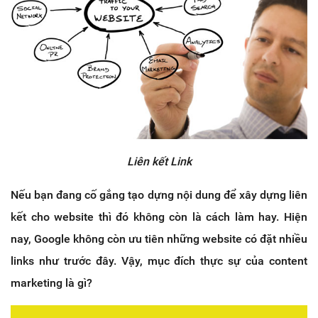
Liên kết Link
Nếu bạn đang cố gắng tạo dựng nội dung để xây dựng liên
kết cho website thì đó không còn là cách làm hay. Hiện
nay, Google không còn ưu tiên những website có đặt nhiều
links như trước đây. Vậy, mục đích thực sự của content
marketing là gì?