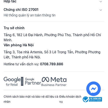
Hợp tác
Chứng chỉ ISO 27001
Hệ thống quản lý an toàn thông tin
Trụ sở chính
Tầng 6, 182 Lê Đại Hành, Phường Phú Thọ, Thành phố Hồ Chí
Minh.
Văn phòng Hà Nội
Tầng 3, Tòa nhà Artemis, Số 3 Lê Trọng Tấn, Phường Phương
Liệt, Thành phố Hà Nội.
Hotline tư vấn dịch vụ:
0708.789.886
Chính sách bảo mật và bảo vệ dữ liệu cá
Điều khoản dịch
nhân
vụ