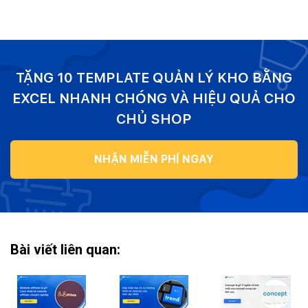
TẶNG 10 TEMPLATE QUẢN LÝ KHO BẰNG
EXCEL NHANH CHÓNG VÀ HIỆU QUẢ CHO
CHỦ SHOP
NHẬN MIỄN PHÍ NGAY
Bài viết liên quan: