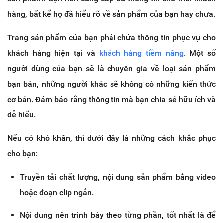
hàng, bất kể họ đã hiểu rõ về sản phẩm của bạn hay chưa.
Trang sản phẩm của bạn phải chứa thông tin phục vụ cho
khách hàng hiện tại và
khách hàng tiềm năng
. Một số
người dùng của bạn sẽ là chuyên gia về loại sản phẩm
bạn bán, những người khác sẽ không có những kiến thức
cơ bản. Đảm bảo rằng thông tin mà bạn chia sẻ hữu ích và
dễ hiểu.
Nếu có khó khăn, thì dưới đây là những cách khắc phục
cho bạn:
Truyền tải chất lượng, nội dung sản phẩm bằng video
hoặc đoạn clip ngắn.
Nội dung nên trình bày theo từng phần, tốt nhất là để