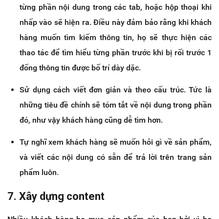
từng phần nội dung trong các tab, hoặc hộp thoại khi
nhấp vào sẽ hiện ra. Điều này đảm bảo rằng khi khách
hàng muốn tìm kiếm thông tin, họ sẽ thực hiện các
thao tác để tìm hiểu từng phần trước khi bị rối trước 1
đống thông tin được bố trí dày dặc.
Sử dụng cách viết đơn giản và theo cấu trúc. Tức là
những tiêu đề chính sẽ tóm tắt về nội dung trong phần
đó, như vậy khách hàng cũng dễ tìm hơn.
Tự nghĩ xem khách hàng sẽ muốn hỏi gì về sản phẩm,
và viết các nội dung có sẵn để trả lời trên trang sản
phẩm luôn.
7. Xây dựng content