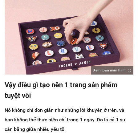
Xem toàn màn hình
Vậy điều gì tạo nên 1 trang sản phẩm
tuyệt vời
Nó không chỉ đơn giản như những lời khuyên ở trên, và
bạn không thể thực hiện chỉ trong 1 ngày. Đó là cả 1 sự
cân bằng giữa nhiều yếu tố.