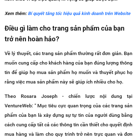
Xem thêm:
Bí quyết tăng tốc hiệu quả kinh doanh trên Website
Điều gì làm cho trang sản phẩm của bạn
trở nên hoàn hảo?
Về lý thuyết, các trang sản phẩm thường rất đơn giản. Bạn
muốn cung cấp cho khách hàng của bạn đúng lượng thông
tin để giúp họ mua sản phẩm họ muốn và thuyết phục họ
rằng việc mua sản phẩm này sẽ giúp ích nhiều cho họ.
Theo Rosara Joseph - chiến lược nội dung tại
VentureWeb: "
Mục tiêu cực quan trọng của các trang sản
phẩm của bạn là xây dựng sự tự tin của người dùng bằng
cách cung cấp tất cả các thông tin cần thiết cho quyết định
mua hàng và làm cho quy trình trở nên trực quan và đơn