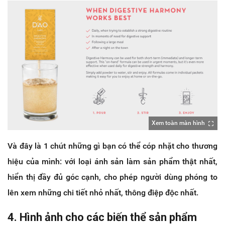
Xem toàn màn hình
Và đây là 1 chút những gì bạn có thể cóp nhặt cho thương
hiệu của mình: với loại ánh sản làm sản phẩm thật nhất,
hiển thị đầy đủ góc cạnh, cho phép người dùng phóng to
lên xem những chi tiết nhỏ nhất, thông điệp độc nhất.
4. Hình ảnh cho các biến thể sản phẩm