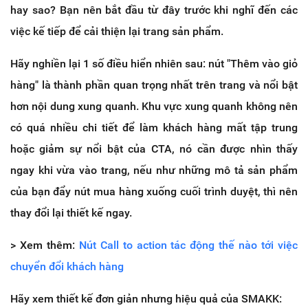
hay sao? Bạn nên bắt đầu từ đây trước khi nghĩ đến các
việc kế tiếp để cải thiện lại trang sản phẩm.
Hãy nghiền lại 1 số điều hiển nhiên sau: nút "Thêm vào giỏ
hàng" là thành phần quan trọng nhất trên trang và nổi bật
hơn nội dung xung quanh. Khu vực xung quanh không nên
có quá nhiều chi tiết để làm khách hàng mất tập trung
hoặc giảm sự nổi bật của CTA, nó cần được nhìn thấy
ngay khi vừa vào trang, nếu như những mô tả sản phẩm
của bạn đẩy nút mua hàng xuống cuối trình duyệt, thì nên
thay đổi lại thiết kế ngay.
> Xem thêm:
Nút Call to action tác động thế nào tới việc
chuyển đổi khách hàng
Hãy xem thiết kế đơn giản nhưng hiệu quả của SMAKK: