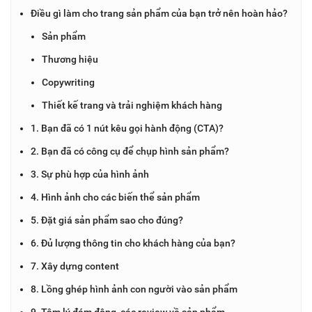
Điều gì làm cho trang sản phẩm của bạn trở nên hoàn hảo?
Sản phẩm
Thương hiệu
Copywriting
Thiết kế trang và trải nghiệm khách hàng
1. Bạn đã có 1 nút kêu gọi hành động (CTA)?
2. Bạn đã có công cụ để chụp hình sản phẩm?
3. Sự phù hợp của hình ảnh
4. Hình ảnh cho các biến thể sản phẩm
5. Đặt giá sản phẩm sao cho đúng?
6. Đủ lượng thông tin cho khách hàng của bạn?
7. Xây dựng content
8. Lồng ghép hình ảnh con người vào sản phẩm
9. Tâm lý đám đông, các review về sản phẩm