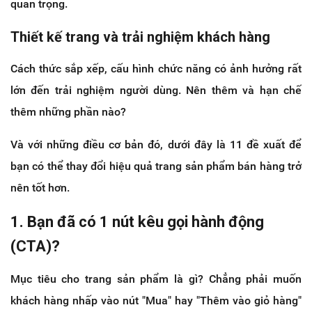
quan trọng.
Thiết kế trang và trải nghiệm khách hàng
Cách thức sắp xếp, cấu hình chức năng có ảnh hưởng rất
lớn đến trải nghiệm người dùng. Nên thêm và hạn chế
thêm những phần nào?
Và với những điều cơ bản đó, dưới đây là 11 đề xuất để
bạn có thể thay đổi hiệu quả trang sản phẩm bán hàng trở
nên tốt hơn.
1. Bạn đã có 1 nút kêu gọi hành động
(CTA)?
Mục tiêu cho trang sản phẩm là gì? Chẳng phải muốn
khách hàng nhấp vào nút "Mua" hay "Thêm vào giỏ hàng"