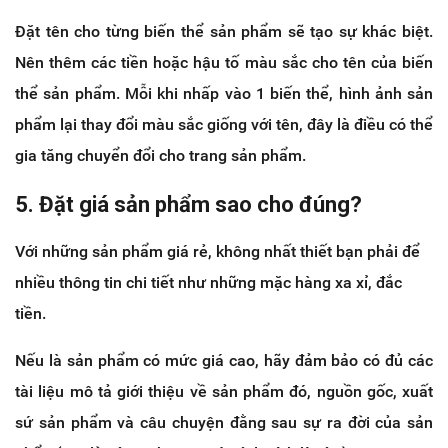
Đặt tên cho từng biến thể sản phẩm sẽ tạo sự khác biệt.
Nên thêm các tiền hoặc hậu tố màu sắc cho tên của biến
thể sản phẩm. Mỗi khi nhấp vào 1 biến thể, hình ảnh sản
phẩm lại thay đổi màu sắc giống với tên, đây là điều có thể
gia tăng chuyển đổi cho trang sản phẩm.
5. Đặt giá sản phẩm sao cho đúng?
Với những sản phẩm giá rẻ, không nhất thiết bạn phải để
nhiều thông tin chi tiết như những mặc hàng xa xỉ, đắc
tiền.
Nếu là sản phẩm có mức giá cao, hãy đảm bảo có đủ các
tài liệu mô tả giới thiệu về sản phẩm đó, nguồn gốc, xuất
sứ sản phẩm và câu chuyện đằng sau sự ra đời của sản