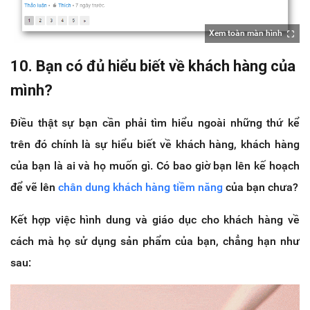
Xem toàn màn hình
10. Bạn có đủ hiểu biết về khách hàng của
mình?
Điều thật sự bạn cần phải tìm hiểu ngoài những thứ kể
trên đó chính là sự hiểu biết về khách hàng, khách hàng
của bạn là ai và họ muốn gì. Có bao giờ bạn lên kế hoạch
để vẽ lên
chân dung khách hàng tiềm năng
của bạn chưa?
Kết hợp việc hình dung và giáo dục cho khách hàng về
cách mà họ sử dụng sản phẩm của bạn, chẳng hạn như
sau: