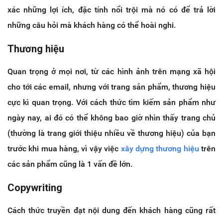
xác những lợi ích, đặc tính nổi trội mà nó có để trả lời
những câu hỏi mà khách hàng có thể hoài nghi.
Thương hiệu
Quan trọng ở mọi nơi, từ các hình ảnh trên mạng xã hội
cho tới các email, nhưng với trang sản phẩm, thương hiệu
cực kì quan trọng. Với cách thức tìm kiếm sản phẩm như
ngày nay, ai đó có thể không bao giờ nhìn thấy trang chủ
(thường là trang giới thiệu nhiều về thương hiệu) của bạn
trước khi mua hàng, vì vậy việc
xây dựng thương hiệu
trên
các sản phẩm cũng là 1 vấn đề lớn.
Copywriting
Cách thức truyền đạt nội dung đến khách hàng cũng rất