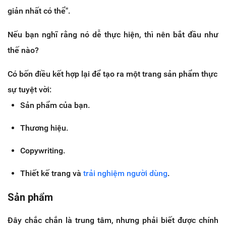
giản nhất có thể".
Nếu bạn nghĩ rằng nó dễ thực hiện, thì nên bắt đầu như
thế nào?
Có bốn điều kết hợp lại để tạo ra một trang sản phẩm thực
sự tuyệt vời:
Sản phẩm của bạn.
Thương hiệu.
Copywriting.
Thiết kế trang và
trải nghiệm người dùng
.
Sản phẩm
Đây chắc chắn là trung tâm, nhưng phải biết được chính