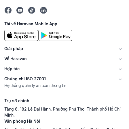
Tải về Haravan Mobile App
Giải pháp
Về Haravan
Hợp tác
Chứng chỉ ISO 27001
Hệ thống quản lý an toàn thông tin
Trụ sở chính
Tầng 6, 182 Lê Đại Hành, Phường Phú Thọ, Thành phố Hồ Chí
Minh.
Văn phòng Hà Nội