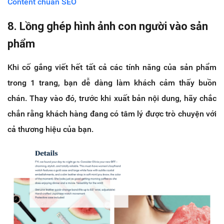
Content chuẩn SEO
8. Lồng ghép hình ảnh con người vào sản
phẩm
Khi cố gắng viết hết tất cả các tính năng của sản phẩm
trong 1 trang, bạn dễ dàng làm khách cảm thấy buồn
chán. Thay vào đó, trước khi xuất bản nội dung, hãy chắc
chắn rằng khách hàng đang có tâm lý được trò chuyện với
cả thương hiệu của bạn.