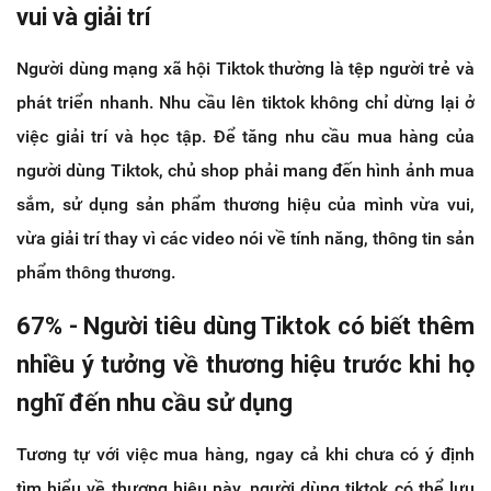
vui và giải trí
Người dùng mạng xã hội Tiktok thường là tệp người trẻ và
phát triển nhanh. Nhu cầu lên tiktok không chỉ dừng lại ở
việc giải trí và học tập. Để tăng nhu cầu mua hàng của
người dùng Tiktok, chủ shop phải mang đến hình ảnh mua
sắm, sử dụng sản phẩm thương hiệu của mình vừa vui,
vừa giải trí thay vì các video nói về tính năng, thông tin sản
phẩm thông thương.
67% - Người tiêu dùng Tiktok có biết thêm
nhiều ý tưởng về thương hiệu trước khi họ
nghĩ đến nhu cầu sử dụng
Tương tự với việc mua hàng, ngay cả khi chưa có ý định
tìm hiểu về thương hiệu này, người dùng tiktok có thể lưu