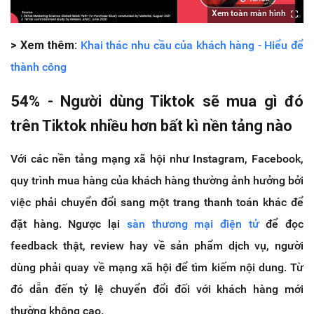
Xem toàn màn hình
> Xem thêm:
Khai thác nhu cầu của khách hàng - Hiểu để
thành công
54% - Người dùng Tiktok sẽ mua gì đó
trên Tiktok nhiều hơn bất kì nền tảng nào
Với các nền tảng mạng xã hội như Instagram, Facebook,
quy trình mua hàng của khách hàng thường ảnh hưởng bởi
việc phải chuyển đổi sang một trang thanh toán khác để
đặt hàng. Ngược lại
sàn thương mại điện tử
để đọc
feedback thật, review hay về sản phẩm dịch vụ, người
dùng phải quay về mạng xã hội để tìm kiếm nội dung. Từ
đó dẫn đến tỷ lệ chuyển đổi đối với khách hàng mới
thường không cao.