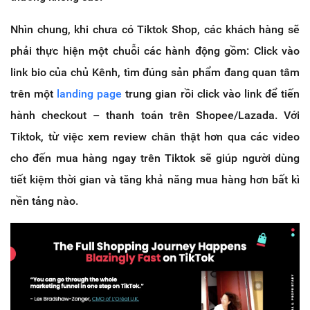
Nhìn chung, khi chưa có Tiktok Shop, các khách hàng sẽ
phải thực hiện một chuỗi các hành động gồm: Click vào
link bio của chủ Kênh, tìm đúng sản phẩm đang quan tâm
trên một
landing page
trung gian rồi click vào link để tiến
hành checkout – thanh toán trên Shopee/Lazada. Với
Tiktok, từ việc xem review chân thật hơn qua các video
cho đến mua hàng ngay trên Tiktok sẽ giúp người dùng
tiết kiệm thời gian và tăng khả năng mua hàng hơn bất kì
nền tảng nào.