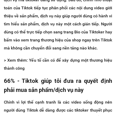
toán của Tiktok tiếp tục phân phối các nội dung video giới
thiệu về sản phẩm, dịch vụ này giúp người dùng có hành vi
tìm hiểu sản phẩm, dịch vụ này một cách gián tiếp. Người
dùng có thể trực tiếp chọn sang trang Bio của Tiktoker hay
bấm vào xem trang thương hiệu của shop ngay trên Tiktok
mà không cần chuyển đổi sang nền tảng nào khác.
> Xem thêm: Yếu tố cần có để xây dựng một thương hiệu
thành công
66% - Tiktok giúp tôi đưa ra quyết định
phải mua sản phẩm/dịch vụ này
Chính vì lợi thế cạnh tranh là các video sống động nên
người dùng Tiktok dễ dàng được các tiktoker thuyết phục