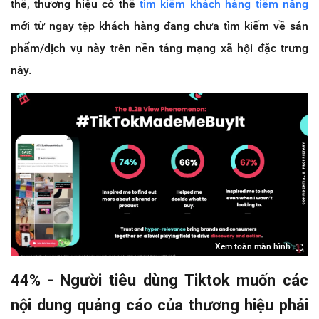
thế, thương hiệu có thể
tìm kiếm khách hàng tiềm năng
mới từ ngay tệp khách hàng đang chưa tìm kiếm về sản
phẩm/dịch vụ này trên nền tảng mạng xã hội đặc trưng
này.
Xem toàn màn hình
44% - Người tiêu dùng Tiktok muốn các
nội dung quảng cáo của thương hiệu phải