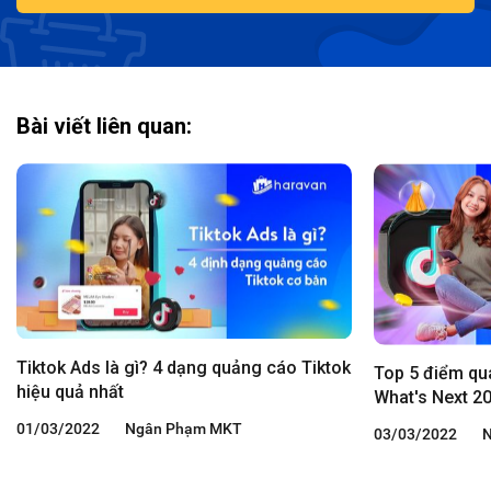
Bài viết liên quan:
Tiktok Ads là gì? 4 dạng quảng cáo Tiktok
Top 5 điểm qu
hiệu quả nhất
What's Next 20
01/03/2022
Ngân Phạm MKT
03/03/2022