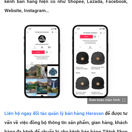
kênh bán hàng hiện có như Shopee, Lazada, Facebook,
Website, Instagram…
Xem toàn màn hình
Liên hệ ngay đối tác quản lý bán hàng Haravan
để được tư
vấn về việc đồng bộ thông tin sản phẩm, gian hàng, khách
hàng đa kênh để chuẩn bị cho kênh bán hàng Tiktok Shop