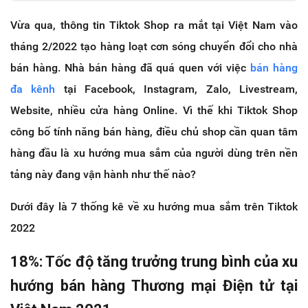
Vừa qua, thông tin Tiktok Shop ra mắt tại Việt Nam vào
tháng 2/2022 tạo hàng loạt cơn sóng chuyển đổi cho nhà
bán hàng. Nhà bán hàng đã quá quen với việc
bán hàng
đa kênh
tại Facebook, Instagram, Zalo, Livestream,
Website, nhiều cửa hàng Online. Vì thế khi Tiktok Shop
công bố tính năng bán hàng, điều chủ shop cần quan tâm
hàng đầu là xu hướng mua sắm của người dùng trên nền
tảng này đang vận hành như thế nào?
Dưới đây là 7 thống kê về xu hướng mua sắm trên Tiktok
2022
18%: Tốc độ tăng trưởng trung bình của xu
hướng bán hàng Thương mại Điện tử tại