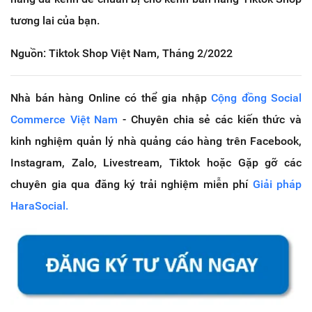
tương lai của bạn.
Nguồn: Tiktok Shop Việt Nam, Tháng 2/2022
Nhà bán hàng Online có thể gia nhập
Cộng đồng Social
Commerce Việt Nam
- Chuyên chia sẻ các kiến thức và
kinh nghiệm quản lý nhà quảng cáo hàng trên Facebook,
Instagram, Zalo, Livestream, Tiktok hoặc Gặp gỡ các
chuyên gia qua đăng ký trải nghiệm miễn phí
Giải pháp
HaraSocial.