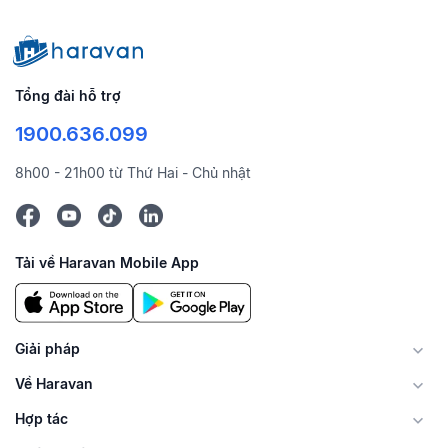
Tổng đài hỗ trợ
1900.636.099
8h00 - 21h00 từ Thứ Hai - Chủ nhật
Tải về Haravan Mobile App
Giải pháp
Về Haravan
Hợp tác