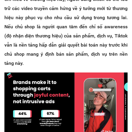
trữ các video truyền cảm hứng về ý tưởng mới từ thương
hiệu này phục vụ cho nhu cầu sử dụng trong tương lai.
Nếu chủ shop là người quan tâm đến chỉ số awareness
(độ nhận diện thương hiệu) của sản phẩm, dịch vụ, Tiktok
vẫn là nền tảng hấp dẫn giải quyết bài toán này trước khi
chủ shop mang ý định bán sản phẩm, dịch vụ trên nền
tảng này.